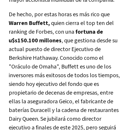
De hecho, por estas horas es más rico que
Warren Buffett,
quien cierra el top ten del
ranking de Forbes, con una
fortuna de
u$s150.100 millones
, que gestiona desde su
actual puesto de director Ejecutivo de
Berkshire Hathaway. Conocido como el
"Oráculo de Omaha", Buffett es uno de los
inversores más exitosos de todos los tiempos,
siendo hoy ejecutivo del fondo que es
propietario de decenas de empresas, entre
ellas la aseguradora Geico, el fabricante de
baterías Duracell y la cadena de restaurantes
Dairy Queen. Se jubilará como director
ejecutivo a finales de este 2025, pero seguirá