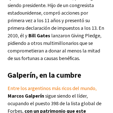
siendo presidente. Hijo de un congresista
estadounidense, compró acciones por
primera vez a los 11 años y presentó su
primera declaración de impuestos a los 13. En
2010, él y
Bill Gates
lanzaron Giving Pledge,
pidiendo a otros multimillonarios que se
comprometieran a donar al menos la mitad
de sus fortunas a causas benéficas.
Galperín, en la cumbre
Entre los argentinos más ricos del mundo,
Marcos Galperín
sigue siendo el líder,
ocupando el puesto 398 de la lista global de
Forbes,
con un patrimonio que este