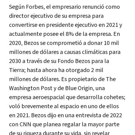
Según Forbes, el empresario renunció como
director ejecutivo de su empresa para
convertirse en presidente ejecutivo en 2021 y
actualmente posee el 8% de la empresa. En
2020, Bezos se comprometió a donar 10 mil
millones de dólares a causas climáticas para
2030 a través de su Fondo Bezos para la
Tierra; hasta ahora ha otorgado 2 mil
millones de dólares. Es propietario de The
Washington Post y de Blue Origin, una
empresa aeroespacial que desarrolla cohetes;
voló brevemente al espacio en uno de ellos
en 2021. Bezos dijo en una entrevista de 2022
con CNN que planea regalar la mayor parte
de su riqueza durante su vida, sin revelar