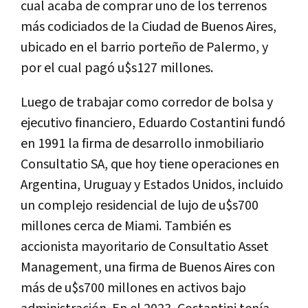
cual acaba de comprar uno de los terrenos
más codiciados de la Ciudad de Buenos Aires,
ubicado en el barrio porteño de Palermo, y
por el cual pagó u$s127 millones.
Luego de trabajar como corredor de bolsa y
ejecutivo financiero, Eduardo Costantini fundó
en 1991 la firma de desarrollo inmobiliario
Consultatio SA, que hoy tiene operaciones en
Argentina, Uruguay y Estados Unidos, incluido
un complejo residencial de lujo de u$s700
millones cerca de Miami. También es
accionista mayoritario de Consultatio Asset
Management, una firma de Buenos Aires con
más de u$s700 millones en activos bajo