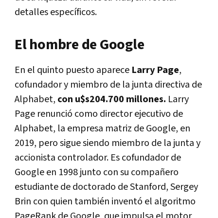
detalles específicos.
El hombre de Google
En el quinto puesto aparece
Larry Page
,
cofundador y miembro de la junta directiva de
Alphabet,
con u$s204.700 millones.
Larry
Page renunció como director ejecutivo de
Alphabet, la empresa matriz de Google, en
2019, pero sigue siendo miembro de la junta y
accionista controlador. Es cofundador de
Google en 1998 junto con su compañero
estudiante de doctorado de Stanford, Sergey
Brin con quien también inventó el algoritmo
PageRank de Google, que impulsa el motor