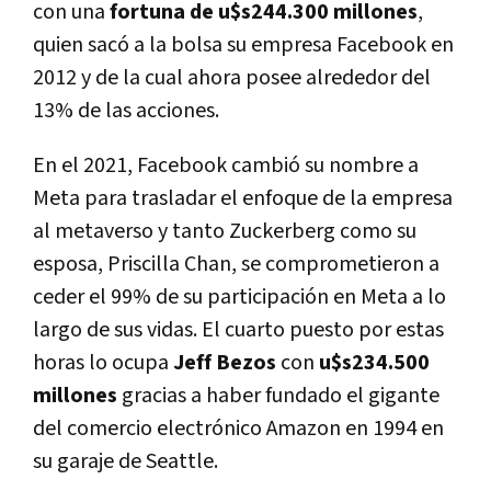
con una
fortuna de u$s244.300 millones
,
quien sacó a la bolsa su empresa Facebook en
2012 y de la cual ahora posee alrededor del
13% de las acciones.
En el 2021, Facebook cambió su nombre a
Meta para trasladar el enfoque de la empresa
al metaverso y tanto Zuckerberg como su
esposa, Priscilla Chan, se comprometieron a
ceder el 99% de su participación en Meta a lo
largo de sus vidas. El cuarto puesto por estas
horas lo ocupa
Jeff Bezos
con
u$s234.500
millones
gracias a haber fundado el gigante
del comercio electrónico Amazon en 1994 en
su garaje de Seattle.