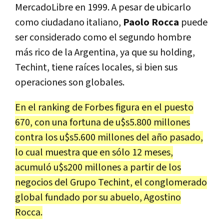
MercadoLibre en 1999. A pesar de ubicarlo
como ciudadano italiano,
Paolo Rocca
puede
ser considerado como el segundo hombre
más rico de la Argentina, ya que su holding,
Techint, tiene raíces locales, si bien sus
operaciones son globales.
En el ranking de Forbes figura en el puesto
670, con una fortuna de u$s5.800 millones
contra los u$s5.600 millones del año pasado,
lo cual muestra que en sólo 12 meses,
acumuló u$s200 millones a partir de los
negocios del Grupo Techint, el conglomerado
global fundado por su abuelo, Agostino
Rocca.