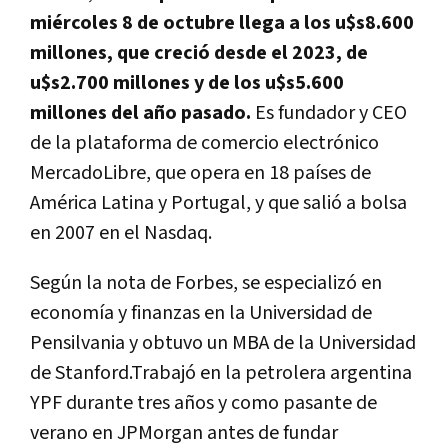
miércoles 8 de octubre llega a los u$s8.600
millones, que creció desde el 2023, de
u$s2.700 millones y de los u$s5.600
millones del año pasado.
Es fundador y CEO
de la plataforma de comercio electrónico
MercadoLibre, que opera en 18 países de
América Latina y Portugal, y que salió a bolsa
en 2007 en el Nasdaq.
Según la nota de Forbes, se especializó en
economía y finanzas en la Universidad de
Pensilvania y obtuvo un MBA de la Universidad
de Stanford.Trabajó en la petrolera argentina
YPF durante tres años y como pasante de
verano en JPMorgan antes de fundar