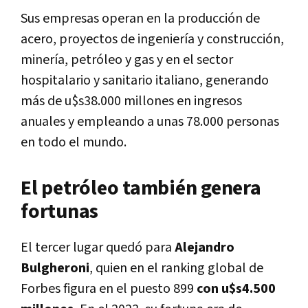
Sus empresas operan en la producción de
acero, proyectos de ingeniería y construcción,
minería, petróleo y gas y en el sector
hospitalario y sanitario italiano, generando
más de u$s38.000 millones en ingresos
anuales y empleando a unas 78.000 personas
en todo el mundo.
El petróleo también genera
fortunas
El tercer lugar quedó para
Alejandro
Bulgheroni
, quien en el ranking global de
Forbes figura en el puesto 899
con u$s4.500