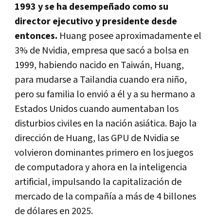
1993 y se ha desempeñado como su
director ejecutivo y presidente desde
entonces.
Huang posee aproximadamente el
3% de Nvidia, empresa que sacó a bolsa en
1999, habiendo nacido en Taiwán, Huang,
para mudarse a Tailandia cuando era niño,
pero su familia lo envió a él y a su hermano a
Estados Unidos cuando aumentaban los
disturbios civiles en la nación asiática. Bajo la
dirección de Huang, las GPU de Nvidia se
volvieron dominantes primero en los juegos
de computadora y ahora en la inteligencia
artificial, impulsando la capitalización de
mercado de la compañía a más de 4 billones
de dólares en 2025.