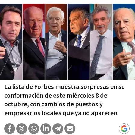
La lista de Forbes muestra sorpresas en su
conformación de este miércoles 8 de
octubre, con cambios de puestos y
empresarios locales que ya no aparecen