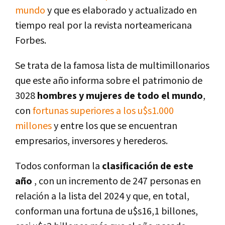
mundo
y que es elaborado y actualizado en
tiempo real por la revista norteamericana
Forbes.
Se trata de la famosa lista de multimillonarios
que este año informa sobre el patrimonio de
3028
hombres y mujeres de todo el mundo
,
con
fortunas superiores a los u$s1.000
millones
y entre los que se encuentran
empresarios, inversores y herederos.
Todos conforman la
clasificación de este
año
, con un incremento de 247 personas en
relación a la lista del 2024 y que, en total,
conforman una fortuna de u$s16,1 billones,