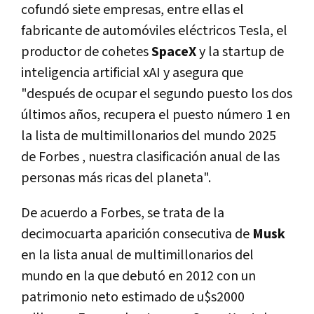
cofundó siete empresas, entre ellas el
fabricante de automóviles eléctricos Tesla, el
productor de cohetes
SpaceX
y la startup de
inteligencia artificial xAI y asegura que
"después de ocupar el segundo puesto los dos
últimos años, recupera el puesto número 1 en
la lista de multimillonarios del mundo 2025
de Forbes , nuestra clasificación anual de las
personas más ricas del planeta".
De acuerdo a Forbes, se trata de la
decimocuarta aparición consecutiva de
Musk
en la lista anual de multimillonarios del
mundo en la que debutó en 2012 con un
patrimonio neto estimado de u$s2000