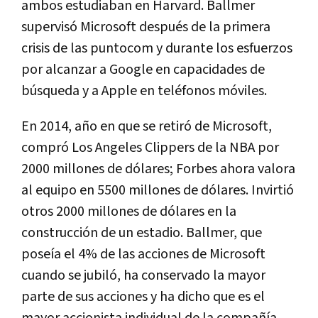
ambos estudiaban en Harvard. Ballmer
supervisó Microsoft después de la primera
crisis de las puntocom y durante los esfuerzos
por alcanzar a Google en capacidades de
búsqueda y a Apple en teléfonos móviles.
En 2014, año en que se retiró de Microsoft,
compró Los Angeles Clippers de la NBA por
2000 millones de dólares; Forbes ahora valora
al equipo en 5500 millones de dólares. Invirtió
otros 2000 millones de dólares en la
construcción de un estadio. Ballmer, que
poseía el 4% de las acciones de Microsoft
cuando se jubiló, ha conservado la mayor
parte de sus acciones y ha dicho que es el
mayor accionista individual de la compañía.