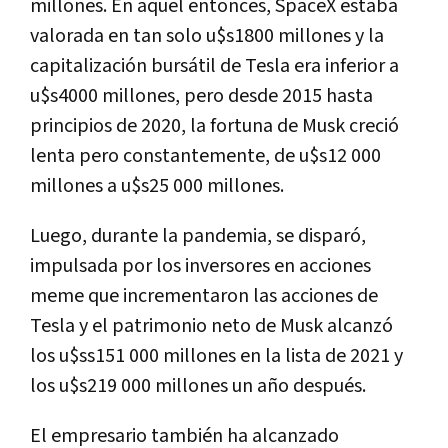
millones. En aquel entonces, SpaceX estaba
valorada en tan solo u$s1800 millones y la
capitalización bursátil de Tesla era inferior a
u$s4000 millones, pero desde 2015 hasta
principios de 2020, la fortuna de Musk creció
lenta pero constantemente, de u$s12 000
millones a u$s25 000 millones.
Luego, durante la pandemia, se disparó,
impulsada por los inversores en acciones
meme que incrementaron las acciones de
Tesla y el patrimonio neto de Musk alcanzó
los u$ss151 000 millones en la lista de 2021 y
los u$s219 000 millones un año después.
El empresario también ha alcanzado