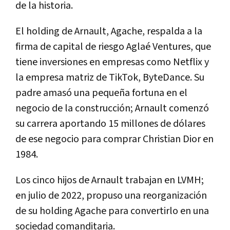
de la historia.
El holding de Arnault, Agache, respalda a la
firma de capital de riesgo Aglaé Ventures, que
tiene inversiones en empresas como Netflix y
la empresa matriz de TikTok, ByteDance. Su
padre amasó una pequeña fortuna en el
negocio de la construcción; Arnault comenzó
su carrera aportando 15 millones de dólares
de ese negocio para comprar Christian Dior en
1984.
Los cinco hijos de Arnault trabajan en LVMH;
en julio de 2022, propuso una reorganización
de su holding Agache para convertirlo en una
sociedad comanditaria.