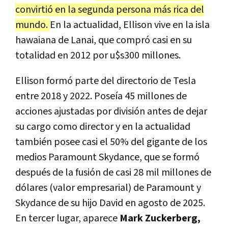
convirtió en la segunda persona más rica del
mundo.
En la actualidad, Ellison vive en la isla
hawaiana de Lanai, que compró casi en su
totalidad en 2012 por u$s300 millones.
Ellison formó parte del directorio de Tesla
entre 2018 y 2022. Poseía 45 millones de
acciones ajustadas por división antes de dejar
su cargo como director y en la actualidad
también posee casi el 50% del gigante de los
medios Paramount Skydance, que se formó
después de la fusión de casi 28 mil millones de
dólares (valor empresarial) de Paramount y
Skydance de su hijo David en agosto de 2025.
En tercer lugar, aparece
Mark Zuckerberg,