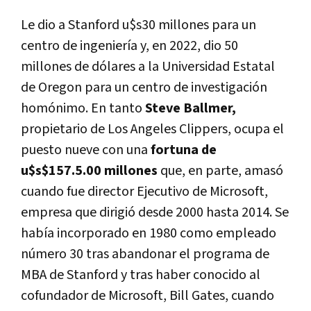
Le dio a Stanford u$s30 millones para un
centro de ingeniería y, en 2022, dio 50
millones de dólares a la Universidad Estatal
de Oregon para un centro de investigación
homónimo. En tanto
Steve Ballmer,
propietario de Los Angeles Clippers, ocupa el
puesto nueve con una
fortuna de
u$s$157.5.00 millones
que, en parte, amasó
cuando fue director Ejecutivo de Microsoft,
empresa que dirigió desde 2000 hasta 2014. Se
había incorporado en 1980 como empleado
número 30 tras abandonar el programa de
MBA de Stanford y tras haber conocido al
cofundador de Microsoft, Bill Gates, cuando