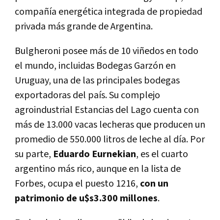
compañía energética integrada de propiedad
privada más grande de Argentina.
Bulgheroni posee más de 10 viñedos en todo
el mundo, incluidas Bodegas Garzón en
Uruguay, una de las principales bodegas
exportadoras del país. Su complejo
agroindustrial Estancias del Lago cuenta con
más de 13.000 vacas lecheras que producen un
promedio de 550.000 litros de leche al día. Por
su parte,
Eduardo Eurnekian
, es el cuarto
argentino más rico, aunque en la lista de
Forbes, ocupa el puesto 1216,
con un
patrimonio de u$s3.300 millones
.