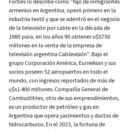
Forbes lo describe como "hijo de inmigrantes
armenios en Argentina, operó primero en la
industria textil y que se adentró en el negocio
de la televisión por cable en la década de
1980 para, en los años 90 obtener u$S750
millones en la venta de la empresa de
televisión argentina Cablevisión". Bajo el
grupo Corporación América, Eurnekian y sus
socios poseen 52 aeropuertos en todo el
mundo, con ingresos reportados de más de
u$s1.400 millones. Compañía General de
Combustibles, otro de sus emprendimientos,
es un productor de petróleo y gas en
Argentina que opera yacimientos y ductos de
hidrocarburos. En el 2023, la fortuna de