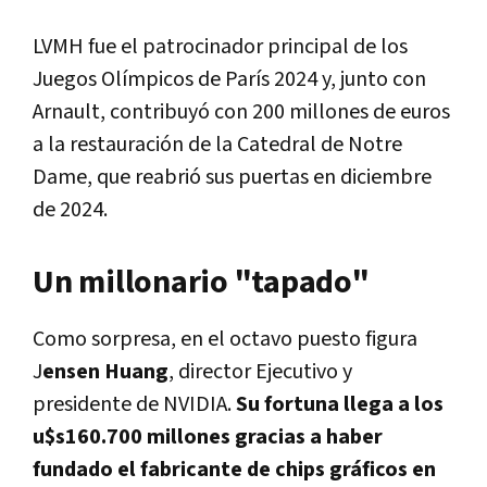
LVMH fue el patrocinador principal de los
Juegos Olímpicos de París 2024 y, junto con
Arnault, contribuyó con 200 millones de euros
a la restauración de la Catedral de Notre
Dame, que reabrió sus puertas en diciembre
de 2024.
Un millonario "tapado"
Como sorpresa, en el octavo puesto figura
J
ensen Huang
, director Ejecutivo y
presidente de NVIDIA.
Su fortuna llega a los
u$s160.700 millones gracias a haber
fundado el fabricante de chips gráficos en