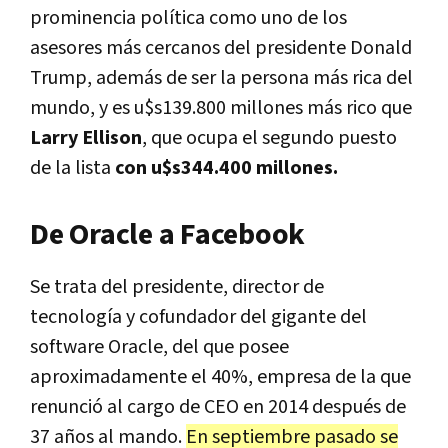
prominencia política como uno de los
asesores más cercanos del presidente Donald
Trump, además de ser la persona más rica del
mundo, y es u$s139.800 millones más rico que
Larry Ellison
, que ocupa el segundo puesto
de la lista
con u$s344.400 millones.
De Oracle a Facebook
Se trata del presidente, director de
tecnología y cofundador del gigante del
software Oracle, del que posee
aproximadamente el 40%, empresa de la que
renunció al cargo de CEO en 2014 después de
37 años al mando.
En septiembre pasado se