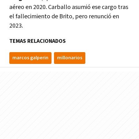
aéreo en 2020. Carballo asumió ese cargo tras
el fallecimiento de Brito, pero renunció en
2023.
TEMAS RELACIONADOS
marcos galperin
millonarios