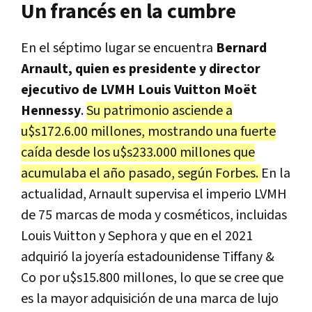
Un francés en la cumbre
En el séptimo lugar se encuentra
Bernard
Arnault, quien es presidente y director
ejecutivo de LVMH Louis Vuitton Moët
Hennessy
.
Su patrimonio asciende a
u$s172.6.00 millones, mostrando una fuerte
caída desde los u$s233.000 millones que
acumulaba el año pasado, según Forbes.
En la
actualidad, Arnault supervisa el imperio LVMH
de 75 marcas de moda y cosméticos, incluidas
Louis Vuitton y Sephora y que en el 2021
adquirió la joyería estadounidense Tiffany &
Co por u$s15.800 millones, lo que se cree que
es la mayor adquisición de una marca de lujo