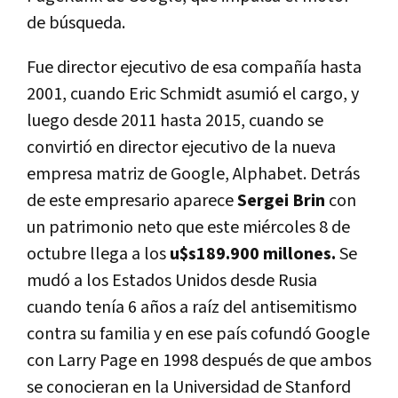
de búsqueda.
Fue director ejecutivo de esa compañía hasta
2001, cuando Eric Schmidt asumió el cargo, y
luego desde 2011 hasta 2015, cuando se
convirtió en director ejecutivo de la nueva
empresa matriz de Google, Alphabet. Detrás
de este empresario aparece
Sergei Brin
con
un patrimonio neto que este miércoles 8 de
octubre llega a los
u$s189.900 millones.
Se
mudó a los Estados Unidos desde Rusia
cuando tenía 6 años a raíz del antisemitismo
contra su familia y en ese país cofundó Google
con Larry Page en 1998 después de que ambos
se conocieran en la Universidad de Stanford