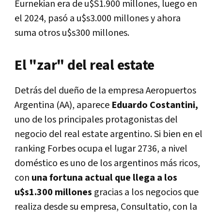
Eurnekian era de u$S1.900 millones, luego en
el 2024, pasó a u$s3.000 millones y ahora
suma otros u$s300 millones.
El "zar" del real estate
Detrás del dueño de la empresa Aeropuertos
Argentina (AA), aparece
Eduardo Costantini,
uno de los principales protagonistas del
negocio del real estate argentino. Si bien en el
ranking Forbes ocupa el lugar 2736, a nivel
doméstico es uno de los argentinos más ricos,
con
una fortuna actual que llega a los
u$s1.300 millones
gracias a los negocios que
realiza desde su empresa, Consultatio, con la