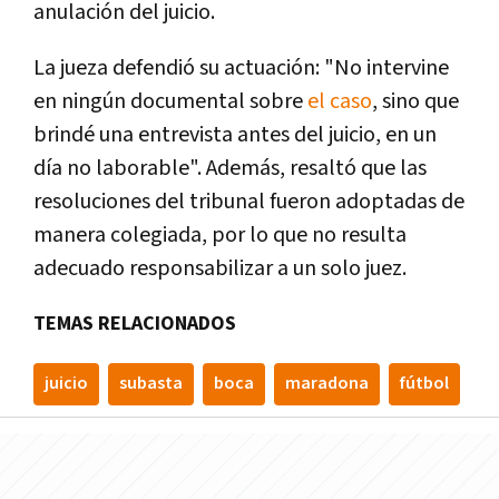
anulación del juicio.
La jueza defendió su actuación: "No intervine
en ningún documental sobre
el caso
, sino que
brindé una entrevista antes del juicio, en un
día no laborable". Además, resaltó que las
resoluciones del tribunal fueron adoptadas de
manera colegiada, por lo que no resulta
adecuado responsabilizar a un solo juez.
TEMAS RELACIONADOS
juicio
subasta
boca
maradona
fútbol