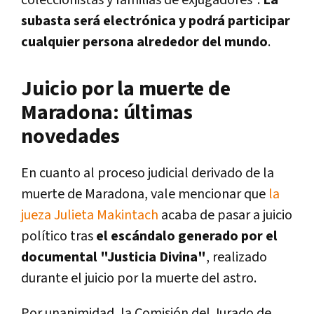
subasta será electrónica y podrá participar
cualquier persona alrededor del mundo
.
Juicio por la muerte de
Maradona: últimas
novedades
En cuanto al proceso judicial derivado de la
muerte de Maradona, vale mencionar que
la
jueza Julieta Makintach
acaba de pasar a juicio
político tras
el escándalo generado por el
documental "Justicia Divina"
, realizado
durante el juicio por la muerte del astro.
Por unanimidad, la Comisión del Jurado de