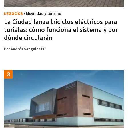
NEGOCIOS
/ Movilidad y turismo
La Ciudad lanza triciclos eléctricos para
turistas: cómo funciona el sistema y por
dónde circularán
Por
Andrés Sanguinetti