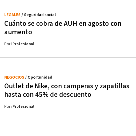
LEGALES
/ Seguridad social
Cuánto se cobra de AUH en agosto con
aumento
Por
iProfesional
NEGOCIOS
/ Oportunidad
Outlet de Nike, con camperas y zapatillas
hasta con 45% de descuento
Por
iProfesional