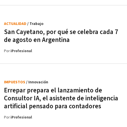
ACTUALIDAD
/ Trabajo
San Cayetano, por qué se celebra cada 7
de agosto en Argentina
Por
iProfesional
IMPUESTOS
/ Innovación
Errepar prepara el lanzamiento de
Consultor IA, el asistente de inteligencia
artificial pensado para contadores
Por
iProfesional