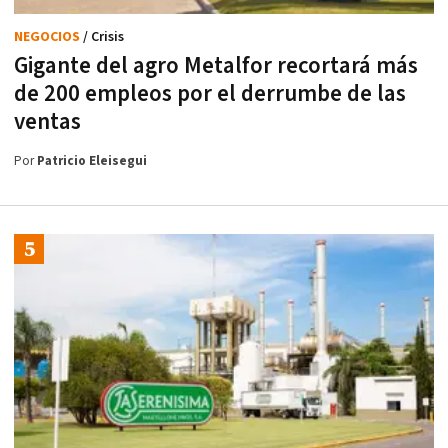
NEGOCIOS
/ Crisis
Gigante del agro Metalfor recortará más
de 200 empleos por el derrumbe de las
ventas
Por
Patricio Eleisegui