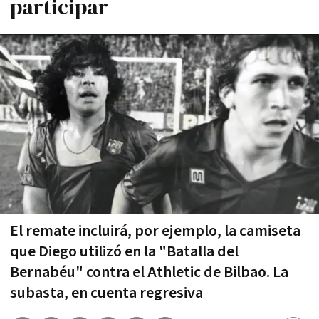
participar
El remate incluirá, por ejemplo, la camiseta
que Diego utilizó en la "Batalla del
Bernabéu" contra el Athletic de Bilbao. La
subasta, en cuenta regresiva