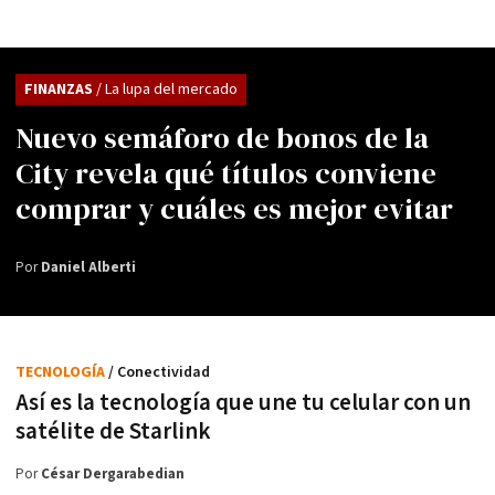
FINANZAS
/ La lupa del mercado
Nuevo semáforo de bonos de la
City revela qué títulos conviene
comprar y cuáles es mejor evitar
Por
Daniel Alberti
TECNOLOGÍA
/ Conectividad
Así es la tecnología que une tu celular con un
satélite de Starlink
Por
César Dergarabedian