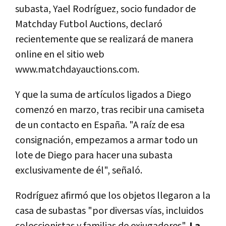
subasta, Yael Rodríguez, socio fundador de
Matchday Futbol Auctions, declaró
recientemente que se realizará de manera
online en el sitio web
www.matchdayauctions.com.
Y que la suma de artículos ligados a Diego
comenzó en marzo, tras recibir una camiseta
de un contacto en España. "A raíz de esa
consignación, empezamos a armar todo un
lote de Diego para hacer una subasta
exclusivamente de él", señaló.
Rodríguez afirmó que los objetos llegaron a la
casa de subastas "por diversas vías, incluidos
coleccionistas y familias de exjugadores".
La