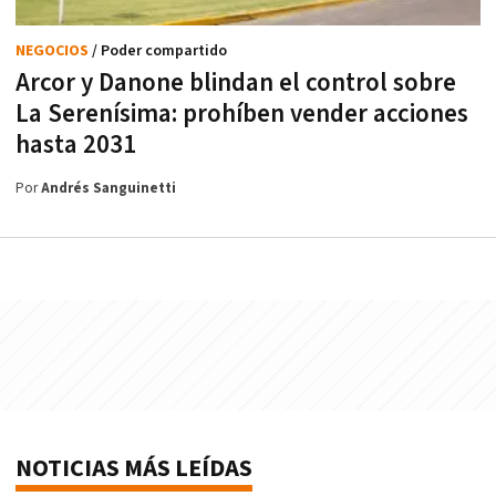
NEGOCIOS
/ Poder compartido
Arcor y Danone blindan el control sobre
La Serenísima: prohíben vender acciones
hasta 2031
Por
Andrés Sanguinetti
NOTICIAS MÁS LEÍDAS