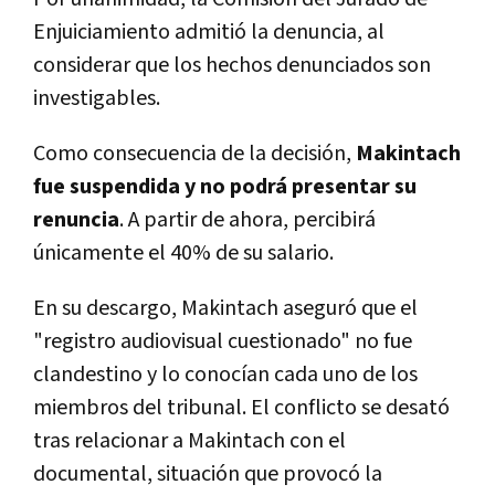
Enjuiciamiento admitió la denuncia, al
considerar que los hechos denunciados son
investigables.
Como consecuencia de la decisión,
Makintach
fue suspendida y no podrá presentar su
renuncia
. A partir de ahora, percibirá
únicamente el 40% de su salario.
En su descargo, Makintach aseguró que el
"registro audiovisual cuestionado" no fue
clandestino y lo conocían cada uno de los
miembros del tribunal. El conflicto se desató
tras relacionar a Makintach con el
documental, situación que provocó la