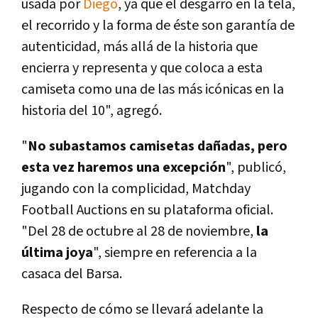
usada por
Diego
, ya que el desgarro en la tela,
el recorrido y la forma de éste son garantía de
autenticidad, más allá de la historia que
encierra y representa y que coloca a esta
camiseta como una de las más icónicas en la
historia del 10", agregó.
"
No subastamos camisetas dañadas, pero
esta vez haremos una excepción
", publicó,
jugando con la complicidad, Matchday
Football Auctions en su plataforma oficial.
"Del 28 de octubre al 28 de noviembre,
la
última joya
", siempre en referencia a la
casaca del Barsa.
Respecto de cómo se llevará adelante la