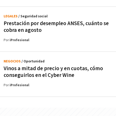
LEGALES
/ Seguridad social
Prestación por desempleo ANSES, cuánto se
cobra en agosto
Por
iProfesional
NEGOCIOS
/ Oportunidad
Vinos a mitad de precio y en cuotas, cómo
conseguirlos en el Cyber Wine
Por
iProfesional