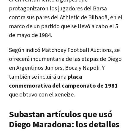
protagonizaron los jugadores del Barsa
contra sus pares del Athletic de Bilbaoâ, en el
marco de un partido que se llevó a cabo el 5
de mayo de 1984.
Según indicó Matchday Football Auctions, se
ofrecerá indumentaria de las etapas de Diego
en Argentinos Juniors, Boca y Napoli. Y
también se incluirá una
placa
conmemorativa del campeonato de 1981
que obtuvo con el xeneize.
Subastan artículos que usó
Diego Maradona: los detalles