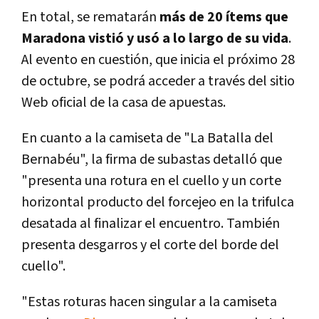
En total, se rematarán
más de 20 ítems que
Maradona vistió y usó a lo largo de su vida
.
Al evento en cuestión, que inicia el próximo 28
de octubre, se podrá acceder a través del sitio
Web oficial de la casa de apuestas.
En cuanto a la camiseta de "La Batalla del
Bernabéu", la firma de subastas detalló que
"presenta una rotura en el cuello y un corte
horizontal producto del forcejeo en la trifulca
desatada al finalizar el encuentro. También
presenta desgarros y el corte del borde del
cuello".
"Estas roturas hacen singular a la camiseta