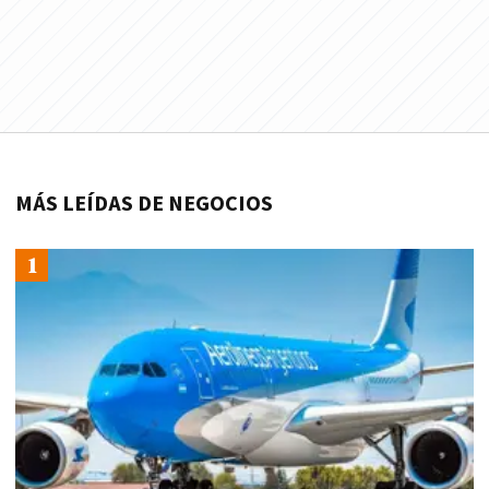
MÁS LEÍDAS DE NEGOCIOS