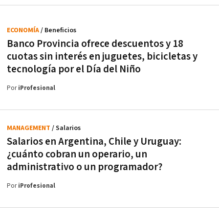
ECONOMÍA
/ Beneficios
Banco Provincia ofrece descuentos y 18
cuotas sin interés en juguetes, bicicletas y
tecnología por el Día del Niño
Por
iProfesional
MANAGEMENT
/ Salarios
Salarios en Argentina, Chile y Uruguay:
¿cuánto cobran un operario, un
administrativo o un programador?
Por
iProfesional