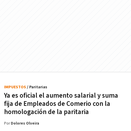
IMPUESTOS
/ Paritarias
Ya es oficial el aumento salarial y suma
fija de Empleados de Comerio con la
homologación de la paritaria
Por
Dolores Olveira