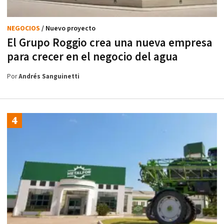
NEGOCIOS
/ Nuevo proyecto
El Grupo Roggio crea una nueva empresa
para crecer en el negocio del agua
Por
Andrés Sanguinetti