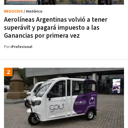
NEGOCIOS
/ Histórico
Aerolíneas Argentinas volvió a tener
superávit y pagará impuesto a las
Ganancias por primera vez
Por
iProfesional