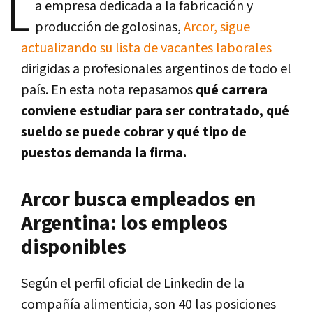
L
a empresa dedicada a la fabricación y
producción de golosinas,
Arcor, sigue
actualizando su lista de vacantes laborales
dirigidas a profesionales argentinos de todo el
país. En esta nota repasamos
qué carrera
conviene estudiar para ser contratado, qué
sueldo se puede cobrar y qué tipo de
puestos demanda la firma.
Arcor busca empleados en
Argentina: los empleos
disponibles
Según el perfil oficial de Linkedin de la
compañía alimenticia, son 40 las posiciones