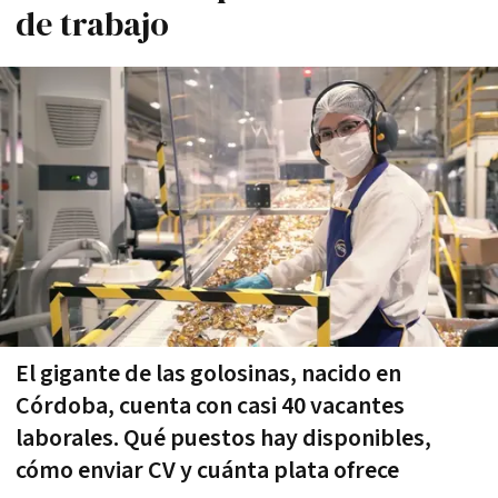
de trabajo
El gigante de las golosinas, nacido en
Córdoba, cuenta con casi 40 vacantes
laborales. Qué puestos hay disponibles,
cómo enviar CV y cuánta plata ofrece