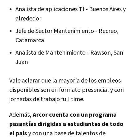
Analista de aplicaciones TI - Buenos Aires y
alrededor
Jefe de Sector Mantenimiento - Recreo,
Catamarca
Analista de Mantenimiento - Rawson, San
Juan
Vale aclarar que la mayoría de los empleos
disponibles son en formato presencial y con
jornadas de trabajo full time.
Además,
Arcor cuenta con un programa
pasantías dirigidas a estudiantes de todo
el país
y con una base de talentos de