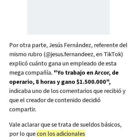
Por otra parte, Jesús Fernández, referente del
mismo rubro (@jesus.fernandeez, en TikTok)
explicó cuánto gana un empleado de esta
mega compañía.
"Yo trabajo en Arcor, de
operario, 8 horas y gano $1.500.000",
indicaba uno de los comentarios que recibió y
que el creador de contenido decidió
compartir.
Vale aclarar que se trata de sueldos básicos,
por lo que
con los adicionales