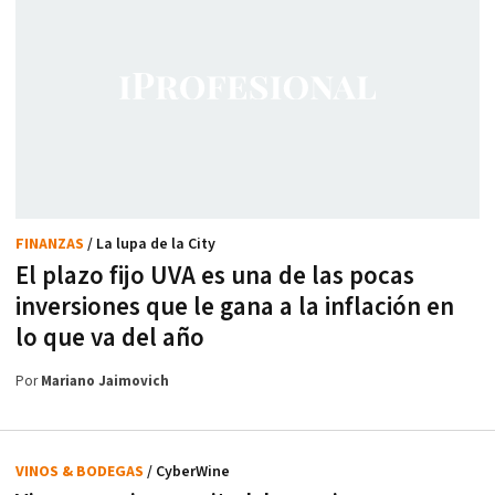
FINANZAS
/ La lupa de la City
El plazo fijo UVA es una de las pocas
inversiones que le gana a la inflación en
lo que va del año
Por
Mariano Jaimovich
VINOS & BODEGAS
/ CyberWine