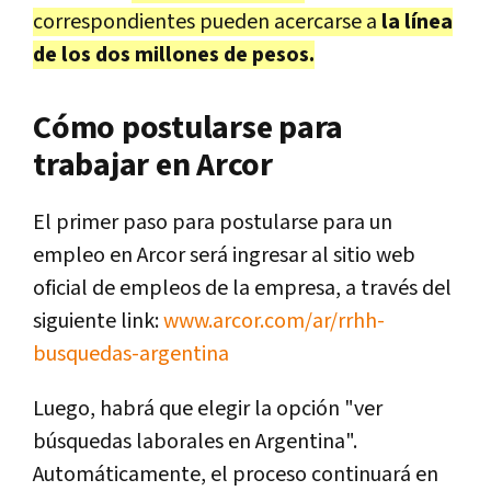
correspondientes pueden acercarse a
la línea
de los dos millones de pesos.
Cómo postularse para
trabajar en Arcor
El primer paso para postularse para un
empleo en Arcor será ingresar al sitio web
oficial de empleos de la empresa, a través del
siguiente link:
www.arcor.com/ar/rrhh-
busquedas-argentina
Luego, habrá que elegir la opción "ver
búsquedas laborales en Argentina".
Automáticamente, el proceso continuará en