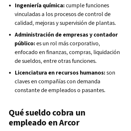
Ingeniería química:
cumple funciones
vinculadas a los procesos de control de
calidad, mejoras y supervisión de plantas.
Administración de empresas y contador
público:
es un rol más corporativo,
enfocado en finanzas, compras, liquidación
de sueldos, entre otras funciones.
Licenciatura en recursos humanos:
son
claves en compañías con demanda
constante de empleados o pasantes.
Qué sueldo cobra un
empleado en Arcor