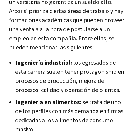
universitaria no garantiza un sueldo alto,
Arcor sí prioriza ciertas áreas de trabajo y hay
formaciones académicas que pueden proveer
una ventaja a la hora de postularse a un
empleo en esta compañía. Entre ellas, se
pueden mencionar las siguientes:
Ingeniería industrial:
los egresados de
esta carrera suelen tener protagonismo en
procesos de producción, mejora de
procesos, calidad y operación de plantas.
Ingeniería en alimentos:
se trata de uno
de los perfiles con más demanda en firmas
dedicadas a los alimentos de consumo
masivo.