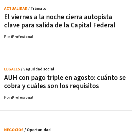
ACTUALIDAD
/ Tránsito
El viernes a la noche cierra autopista
clave para salida de la Capital Federal
Por
iProfesional
LEGALES
/ Seguridad social
AUH con pago triple en agosto: cuánto se
cobra y cuáles son los requisitos
Por
iProfesional
NEGOCIOS
/ Oportunidad