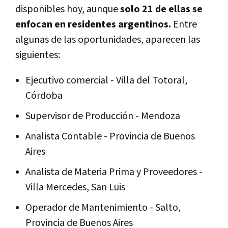
disponibles hoy, aunque
solo 21 de ellas se
enfocan en residentes argentinos.
Entre
algunas de las oportunidades, aparecen las
siguientes:
Ejecutivo comercial - Villa del Totoral,
Córdoba
Supervisor de Producción - Mendoza
Analista Contable - Provincia de Buenos
Aires
Analista de Materia Prima y Proveedores -
Villa Mercedes, San Luis
Operador de Mantenimiento - Salto,
Provincia de Buenos Aires