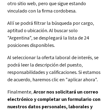
otro sitio web, pero que sigue estando
vinculado con la firma cordobesa.
Allí se podrá filtrar la búsqueda por cargo,
aptitud o ubicación. Al buscar solo
"Argentina", se desplegará la lista de 24
posiciones disponibles.
Al seleccionar la oferta laboral de interés, se
podrá leer la descripción del puesto,
responsabilidades y calificaciones. Si estamos
de acuerdo, haremos clic en "aplicar ahora".
Finalmente,
Arcor nos solicitará un correo
electrónico y completar un formulario con
nuestros datos personales, laborales y