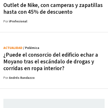
Outlet de Nike, con camperas y zapatillas
hasta con 45% de descuento
Por
iProfesional
ACTUALIDAD
/ Polémica
¿Puede el consorcio del edificio echar a
Moyano tras el escándalo de drogas y
corridas en ropa interior?
Por
Andrés Randazzo