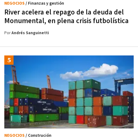
NEGOCIOS
/ Finanzas y gestión
River acelera el repago de la deuda del
Monumental, en plena crisis futbolística
Por
Andrés Sanguinetti
NEGOCIOS
/ Construción