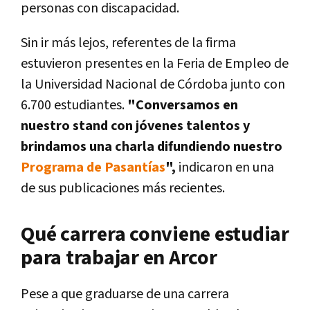
personas con discapacidad.
Sin ir más lejos, referentes de la firma
estuvieron presentes en la Feria de Empleo de
la Universidad Nacional de Córdoba junto con
6.700 estudiantes.
"
Conversamos en
nuestro stand con jóvenes talentos y
brindamos una charla difundiendo nuestro
Programa de Pasantías
",
indicaron en una
de sus publicaciones más recientes.
Qué carrera conviene estudiar
para trabajar en Arcor
Pese a que graduarse de una carrera