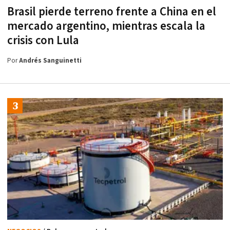
Brasil pierde terreno frente a China en el
mercado argentino, mientras escala la
crisis con Lula
Por
Andrés Sanguinetti