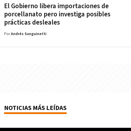
El Gobierno libera importaciones de
porcellanato pero investiga posibles
prácticas desleales
Por
Andrés Sanguinetti
NOTICIAS MÁS LEÍDAS