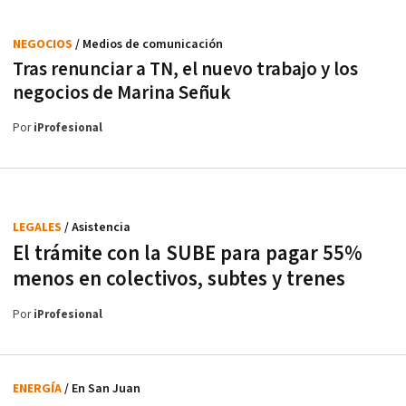
NEGOCIOS
/ Medios de comunicación
Tras renunciar a TN, el nuevo trabajo y los
negocios de Marina Señuk
Por
iProfesional
LEGALES
/ Asistencia
El trámite con la SUBE para pagar 55%
menos en colectivos, subtes y trenes
Por
iProfesional
ENERGÍA
/ En San Juan