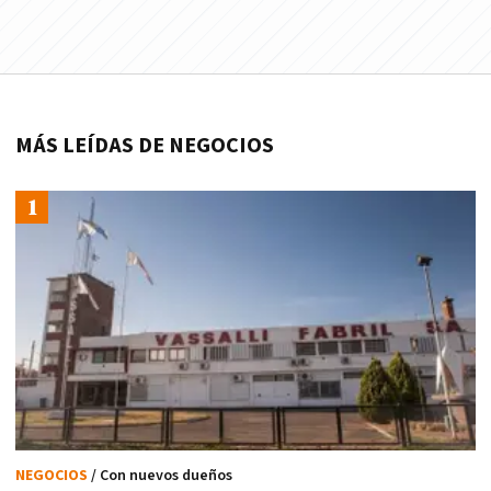
MÁS LEÍDAS DE NEGOCIOS
NEGOCIOS
/ Con nuevos dueños