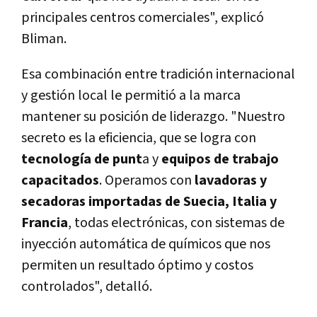
principales centros comerciales", explicó
Bliman.
Esa combinación entre tradición internacional
y gestión local le permitió a la marca
mantener su posición de liderazgo. "Nuestro
secreto es la eficiencia, que se logra con
tecnología de punt
a y
equipos de trabajo
capacitados
. Operamos con
lavadoras y
secadoras importadas de Suecia, Italia y
Francia
, todas electrónicas, con sistemas de
inyección automática de químicos que nos
permiten un resultado óptimo y costos
controlados", detalló.