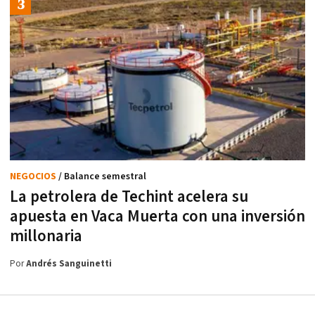
NEGOCIOS
/ Balance semestral
La petrolera de Techint acelera su
apuesta en Vaca Muerta con una inversión
millonaria
Por
Andrés Sanguinetti