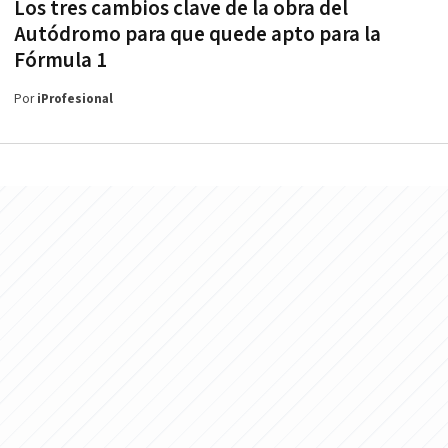
Los tres cambios clave de la obra del
Autódromo para que quede apto para la
Fórmula 1
Por
iProfesional