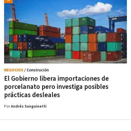
NEGOCIOS
/ Construción
El Gobierno libera importaciones de
porcelanato pero investiga posibles
prácticas desleales
Por
Andrés Sanguinetti