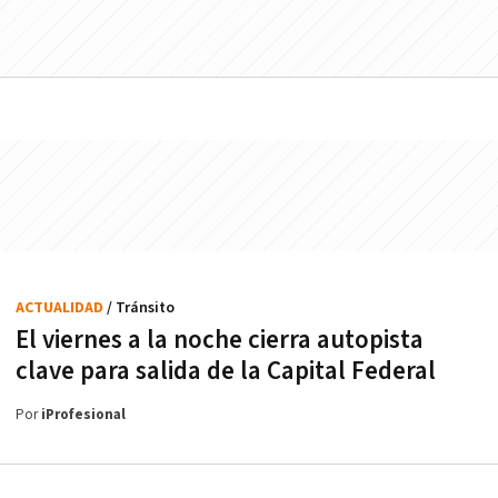
ACTUALIDAD
/ Tránsito
El viernes a la noche cierra autopista
clave para salida de la Capital Federal
Por
iProfesional