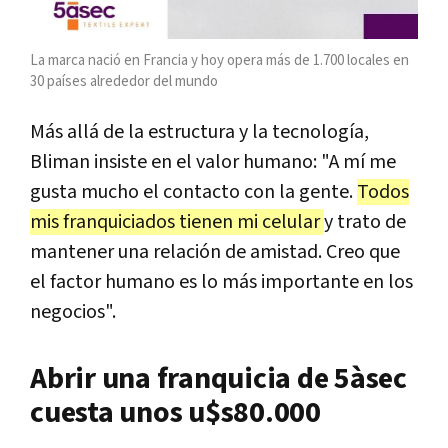
La marca nació en Francia y hoy opera más de 1.700 locales en
30 países alrededor del mundo
Más allá de la estructura y la tecnología,
Bliman insiste en el valor humano: "A mí me
gusta mucho el contacto con la gente.
Todos
mis franquiciados tienen mi celular
y trato de
mantener una relación de amistad. Creo que
el factor humano es lo más importante en los
negocios".
Abrir una franquicia de 5àsec
cuesta unos u$s80.000