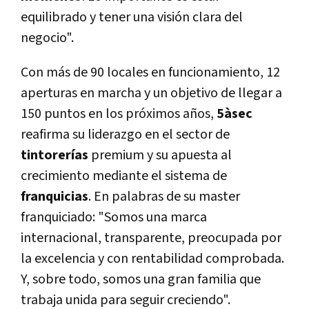
equilibrado y tener una visión clara del
negocio".
Con más de 90 locales en funcionamiento, 12
aperturas en marcha y un objetivo de llegar a
150 puntos en los próximos años,
5àsec
reafirma su liderazgo en el sector de
tintorerías
premium y su apuesta al
crecimiento mediante el sistema de
franquicias
. En palabras de su master
franquiciado: "Somos una marca
internacional, transparente, preocupada por
la excelencia y con rentabilidad comprobada.
Y, sobre todo, somos una gran familia que
trabaja unida para seguir creciendo".