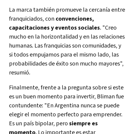
La marca también promueve la cercanía entre
franquiciados, con
convenciones,
capacitaciones y eventos sociales
. "Creo
mucho en la horizontalidad y en las relaciones
humanas. Las franquicias son comunidades, y
si todos empujamos para el mismo lado, las
probabilidades de éxito son mucho mayores",
resumió.
Finalmente, frente a la pregunta sobre si este
es un buen momento para invertir, Bliman fue
contundente: "En Argentina nunca se puede
elegir el momento perfecto para emprender.
Es un país bipolar, pero
siempre es
momento
. Lo importante es estar