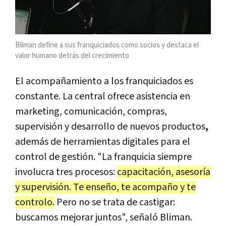
Bliman define a sus franquiciados como socios y destaca el
valor humano detrás del crecimiento
El acompañamiento a los franquiciados es
constante. La central ofrece
asistencia en
marketing, comunicación, compras,
supervisión y desarrollo de nuevos productos
,
además de
herramientas digitales para el
control de gestión. "La franquicia siempre
involucra tres procesos:
capacitación, asesoría
y supervisión. Te enseño, te acompaño y te
controlo.
Pero no se trata de castigar:
buscamos mejorar juntos", señaló Bliman.