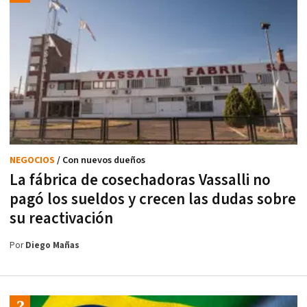
NEGOCIOS
/ Con nuevos dueños
La fábrica de cosechadoras Vassalli no
pagó los sueldos y crecen las dudas sobre
su reactivación
Por
Diego Mañas