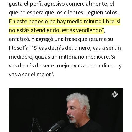
gusta el perfil agresivo comercialmente, el
que no espera que los clientes lleguen solos.
En este negocio no hay medio minuto libre: si
no estás atendiendo, estás vendiendo"
,
enfatizó. Y agregó una frase que resume su
filosofía: "Si vas detrás del dinero, vas a ser un
mediocre, quizás un millonario mediocre. Si
vas detrás de ser el mejor, vas a tener dinero y
vas a ser el mejor".