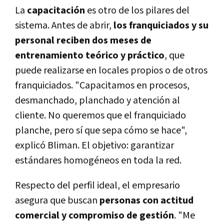
La
capacitación
es otro de los pilares del
sistema. Antes de abrir,
los franquiciados y su
personal reciben dos meses de
entrenamiento teórico y práctico
, que
puede realizarse en locales propios o de otros
franquiciados. "Capacitamos en procesos,
desmanchado, planchado y atención al
cliente. No queremos que el franquiciado
planche, pero sí que sepa cómo se hace",
explicó Bliman. El objetivo: garantizar
estándares homogéneos en toda la red.
Respecto del perfil ideal, el empresario
asegura que buscan
personas con actitud
comercial y compromiso de gestión
. "Me