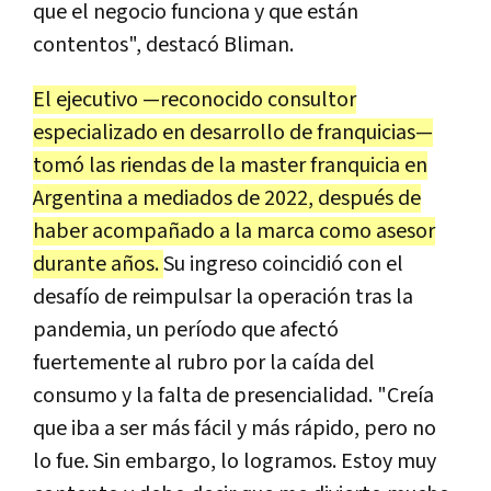
que el negocio funciona y que están
contentos", destacó Bliman.
El ejecutivo —reconocido consultor
especializado en desarrollo de franquicias—
tomó las riendas de la
master franquicia en
Argentina a mediados de 2022, después de
haber acompañado a la marca como asesor
durante años.
Su ingreso coincidió con el
desafío de reimpulsar la operación tras la
pandemia, un período que afectó
fuertemente al rubro por la caída del
consumo y la falta de presencialidad.
"Creía
que iba a ser más fácil y más rápido, pero no
lo fue. Sin embargo, lo logramos. Estoy muy