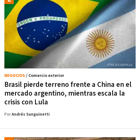
NEGOCIOS
/ Comercio exterior
Brasil pierde terreno frente a China en el
mercado argentino, mientras escala la
crisis con Lula
Por
Andrés Sanguinetti