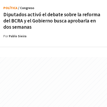
POLÍTICA
/ Congreso
Diputados activó el debate sobre la reforma
del BCRA y el Gobierno busca aprobarla en
dos semanas
Por
Pablo Sieira