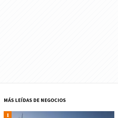
MÁS LEÍDAS DE NEGOCIOS