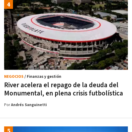
NEGOCIOS
/ Finanzas y gestión
River acelera el repago de la deuda del
Monumental, en plena crisis futbolística
Por
Andrés Sanguinetti