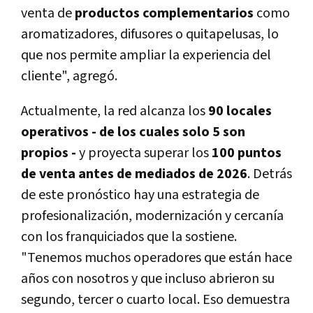
venta de
productos complementarios
como
aromatizadores, difusores o quitapelusas, lo
que nos permite ampliar la experiencia del
cliente", agregó.
Actualmente, la red alcanza los
90 locales
operativos - de los cuales solo 5 son
propios -
y proyecta superar los
100 puntos
de venta antes de mediados de 2026
. Detrás
de este pronóstico hay una estrategia de
profesionalización, modernización y cercanía
con los franquiciados que la sostiene.
"Tenemos muchos operadores que están hace
años con nosotros y que incluso abrieron su
segundo, tercer o cuarto local. Eso demuestra