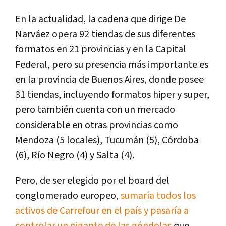
En la actualidad, la cadena que dirige De
Narváez opera 92 tiendas de sus diferentes
formatos en 21 provincias y en la Capital
Federal, pero su presencia más importante es
en la provincia de Buenos Aires, donde posee
31 tiendas, incluyendo formatos hiper y super,
pero también cuenta con un mercado
considerable en otras provincias como
Mendoza (5 locales), Tucumán (5), Córdoba
(6), Río Negro (4) y Salta (4).
Pero, de ser elegido por el board del
conglomerado europeo,
sumaría todos los
activos de Carrefour en el país y pasaría a