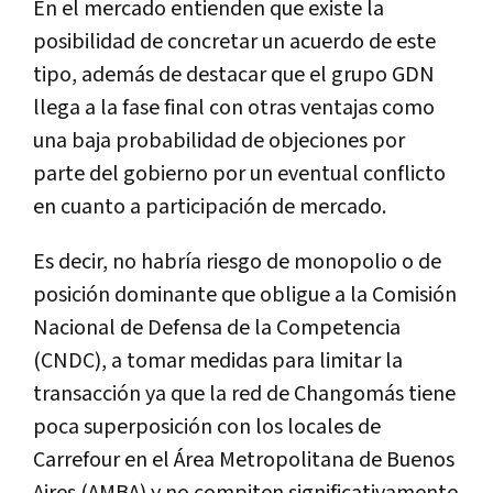
En el mercado entienden que existe la
posibilidad de concretar un acuerdo de este
tipo, además de destacar que el grupo GDN
llega a la fase final con otras ventajas como
una baja probabilidad de objeciones por
parte del gobierno por un eventual conflicto
en cuanto a participación de mercado.
Es decir, no habría riesgo de monopolio o de
posición dominante que obligue a la Comisión
Nacional de Defensa de la Competencia
(CNDC), a tomar medidas para limitar la
transacción ya que la red de Changomás tiene
poca superposición con los locales de
Carrefour en el Área Metropolitana de Buenos