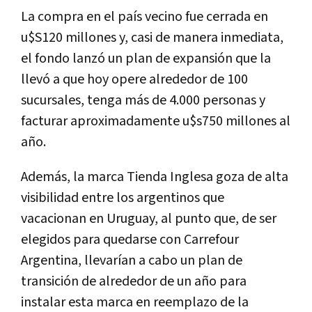
La compra en el país vecino fue cerrada en
u$S120 millones y, casi de manera inmediata,
el fondo lanzó un plan de expansión que la
llevó a que hoy opere alrededor de 100
sucursales, tenga más de 4.000 personas y
facturar aproximadamente u$s750 millones al
año.
Además, la marca Tienda Inglesa goza de alta
visibilidad entre los argentinos que
vacacionan en Uruguay, al punto que, de ser
elegidos para quedarse con Carrefour
Argentina, llevarían a cabo un plan de
transición de alrededor de un año para
instalar esta marca en reemplazo de la