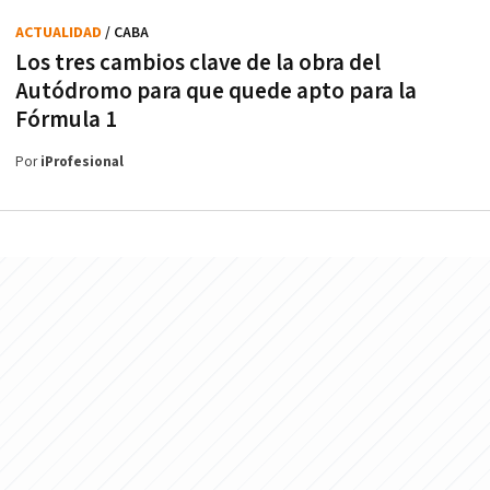
ACTUALIDAD
/ CABA
Los tres cambios clave de la obra del
Autódromo para que quede apto para la
Fórmula 1
Por
iProfesional