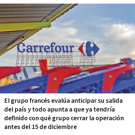
El grupo francés evalúa anticipar su salida
del país y todo apunta a que ya tendría
definido con qué grupo cerrar la operación
antes del 15 de diciembre