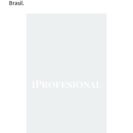
Brasil.