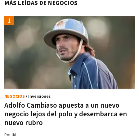
MÁS LEÍDAS DE NEGOCIOS
NEGOCIOS
/ Inversiones
Adolfo Cambiaso apuesta a un nuevo
negocio lejos del polo y desembarca en
nuevo rubro
Por
IM