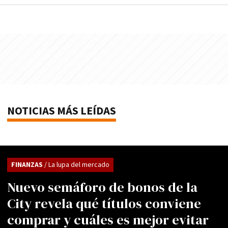
NOTICIAS MÁS LEÍDAS
FINANZAS
/ La lupa del mercado
Nuevo semáforo de bonos de la
City revela qué títulos conviene
comprar y cuáles es mejor evitar