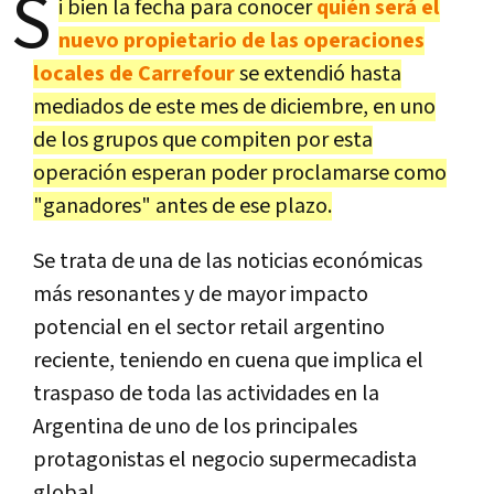
S
i bien la fecha para conocer
quién será el
nuevo propietario de las operaciones
locales de Carrefour
se extendió hasta
mediados de este mes de diciembre, en uno
de los grupos que compiten por esta
operación esperan poder proclamarse como
"ganadores" antes de ese plazo.
Se trata de una de las noticias económicas
más resonantes y de mayor impacto
potencial en el sector retail argentino
reciente, teniendo en cuena que implica el
traspaso de toda las actividades en la
Argentina de uno de los principales
protagonistas el negocio supermecadista
global.