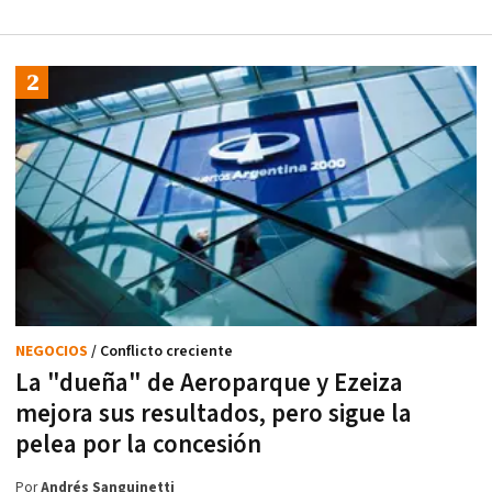
NEGOCIOS
/ Conflicto creciente
La "dueña" de Aeroparque y Ezeiza
mejora sus resultados, pero sigue la
pelea por la concesión
Por
Andrés Sanguinetti