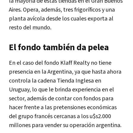
la mayoría de estas tiendas en el Gran Buenos
Aires. Opera, además, tres frigoríficos y una
planta avícola desde los cuales exporta al
resto del mundo.
El fondo también da pelea
En el caso del fondo Klaff Realty no tiene
presencia en la Argentina, ya que hasta ahora
controla la cadena Tienda Inglesa en
Uruguay, lo que le brinda experiencia en el
sector, además de contar con fondos para
hacer frente a las pretensiones económicas
del grupo francés cercanas a los u$s2.000
millones para vender su operación argentina.