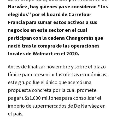
Narváez, hay quienes ya se consideran "los
elegidos" por el board de Carrefour
Francia para sumar estos activos a sus
negocios en este sector en el cual
participan con la cadena Changomás que
nació tras la compra de las operaciones
locales de Walmart en el 2020.
Antes de finalizar noviembre y sobre el plazo
límite para presentar las ofertas económicas,
este grupo fue el único que acercó una
propuesta concreta por la cual promete
pagar u$s1.000 millones para consolidar el
imperio de supermercados de De Narváez en
el país.