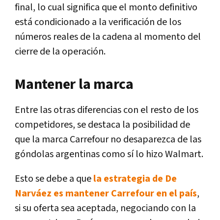
final, lo cual significa que el monto definitivo
está condicionado a la verificación de los
números reales de la cadena al momento del
cierre de la operación.
Mantener la marca
Entre las otras diferencias con el resto de los
competidores, se destaca la posibilidad de
que la marca Carrefour no desaparezca de las
góndolas argentinas como sí lo hizo Walmart.
Esto se debe a que
la estrategia de De
Narváez es mantener Carrefour en el país
,
si su oferta sea aceptada, negociando con la