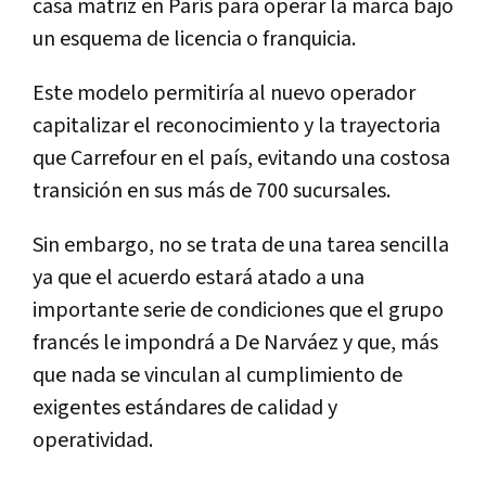
casa matriz en París para operar la marca bajo
un esquema de licencia o franquicia.
Este modelo permitiría al nuevo operador
capitalizar el reconocimiento y la trayectoria
que Carrefour en el país, evitando una costosa
transición en sus más de 700 sucursales.
Sin embargo, no se trata de una tarea sencilla
ya que el acuerdo estará atado a una
importante serie de condiciones que el grupo
francés le impondrá a De Narváez y que, más
que nada se vinculan al cumplimiento de
exigentes estándares de calidad y
operatividad.