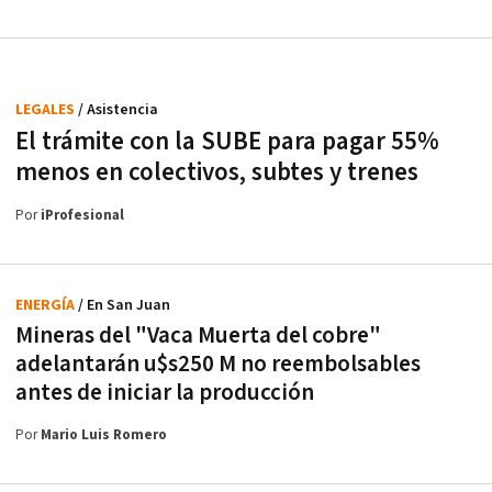
LEGALES
/ Asistencia
El trámite con la SUBE para pagar 55%
menos en colectivos, subtes y trenes
Por
iProfesional
ENERGÍA
/ En San Juan
Mineras del "Vaca Muerta del cobre"
adelantarán u$s250 M no reembolsables
antes de iniciar la producción
Por
Mario Luis Romero