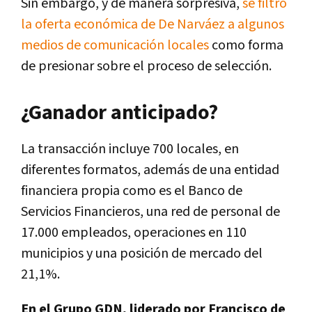
Sin embargo, y de manera sorpresiva,
se filtró
la oferta económica de De Narváez a algunos
medios de comunicación locales
como forma
de presionar sobre el proceso de selección.
¿Ganador anticipado?
La transacción incluye 700 locales, en
diferentes formatos, además de una entidad
financiera propia como es el Banco de
Servicios Financieros, una red de personal de
17.000 empleados, operaciones en 110
municipios y una posición de mercado del
21,1%.
En el Grupo GDN, liderado por Francisco de