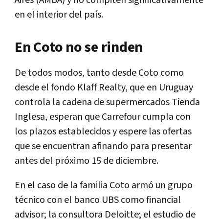
Aires (AMBA) y no compiten significativamente
en el interior del país.
En Coto no se rinden
De todos modos, tanto desde Coto como
desde el fondo Klaff Realty, que en Uruguay
controla la cadena de supermercados Tienda
Inglesa, esperan que Carrefour cumpla con
los plazos establecidos y espere las ofertas
que se encuentran afinando para presentar
antes del próximo 15 de diciembre.
En el caso de la familia Coto armó un grupo
técnico con el banco UBS como financial
advisor; la consultora Deloitte; el estudio de