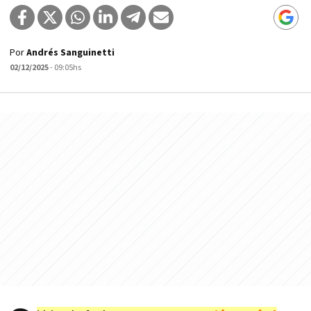
Por
Andrés Sanguinetti
02/12/2025
- 09:05hs