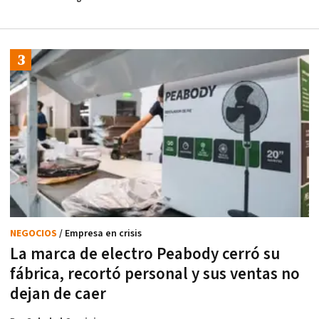
NEGOCIOS
/ Empresa en crisis
La marca de electro Peabody cerró su
fábrica, recortó personal y sus ventas no
dejan de caer