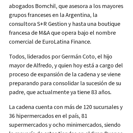
abogados Bomchil, que asesora a los mayores
grupos franceses en la Argentina, la
consultora S+R Gestion y hasta una boutique
francesa de M&A que opera bajo el nombre
comercial de EuroLatina Finance.
Todos, liderados por Germán Coto, el hijo
mayor de Alfredo, y quien hoy está a cargo del
proceso de expansión de la cadena y se viene
preparando para consolidar la sucesión de su
padre, que actualmente ya tiene 83 años.
La cadena cuenta con más de 120 sucursales y
36 hipermercados en el país, 81
supermercados y ocho minimercados, siendo