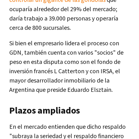
controlar un gigante de las góndolas
que
ocuparía alrededor del 29% del mercado;
daría trabajo a 39.000 personas y operaría
cerca de 800 sucursales.
Si bien el empresario lidera el proceso con
GDN, también cuenta con varios "socios" de
peso en esta disputa como son el fondo de
inversión francés L Catterton y con IRSA, el
mayor desarrollador inmobiliario de la
Argentina que preside Eduardo Elsztain.
Plazos ampliados
En el mercado entienden que dicho respaldo
"subraya la seriedad y el respaldo financiero