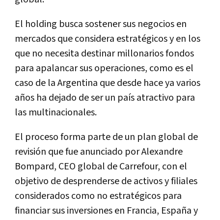
El holding busca sostener sus negocios en
mercados que considera estratégicos y en los
que no necesita destinar millonarios fondos
para apalancar sus operaciones, como es el
caso de la Argentina que desde hace ya varios
años ha dejado de ser un país atractivo para
las multinacionales.
El proceso forma parte de un plan global de
revisión que fue anunciado por Alexandre
Bompard, CEO global de Carrefour, con el
objetivo de desprenderse de activos y filiales
considerados como no estratégicos para
financiar sus inversiones en Francia, España y