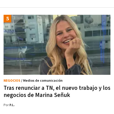
NEGOCIOS
/ Medios de comunicación
Tras renunciar a TN, el nuevo trabajo y los
negocios de Marina Señuk
Por
P.L.