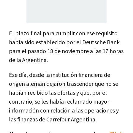
El plazo final para cumplir con ese requisito
había sido establecido por el Deutsche Bank
para el pasado 18 de noviembre a las 17 horas
de la Argentina.
Ese día, desde la institución financiera de
origen alemán dejaron trascender que no se
habían recibido las ofertas y que, por el
contrario, se les había reclamado mayor
información con relación a las operaciones y
las finanzas de Carrefour Argentina.