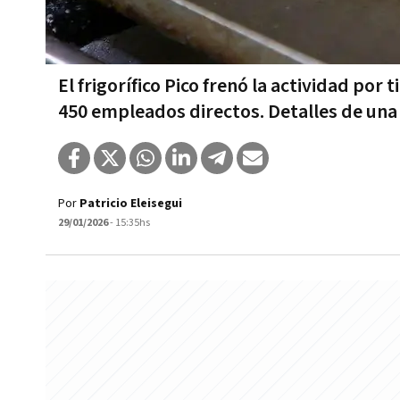
El frigorífico Pico frenó la actividad p
450 empleados directos. Detalles de una
Por
Patricio Eleisegui
29/01/2026
- 15:35hs