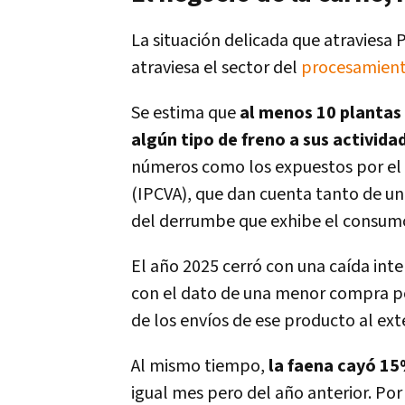
La situación delicada que atraviesa
atraviesa el sector del
procesamient
Se estima que
al menos 10 plantas
algún tipo de freno a sus activida
números como los expuestos por el 
(IPCVA), que dan cuenta tanto de un
del derrumbe que exhibe el consumo
El año 2025 cerró con una caída inte
con el dato de una menor compra por
de los envíos de ese producto al exte
Al mismo tiempo,
la faena cayó 15
igual mes pero del año anterior. Po