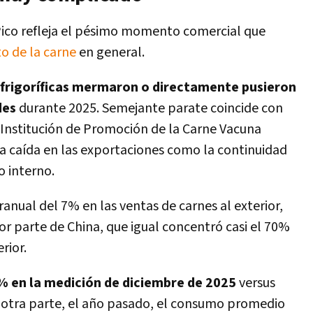
 Pico refleja el pésimo momento comercial que
o de la carne
en general.
 frigoríficas mermaron o directamente pusieron
des
durante 2025. Semejante parate coincide con
Institución de Promoción de la Carne Vacuna
a caída en las exportaciones como la continuidad
 interno.
ranual del 7% en las ventas de carnes al exterior,
 parte de China, que igual concentró casi el 70%
rior.
% en la medición de diciembre de 2025
versus
r otra parte, el año pasado, el consumo promedio