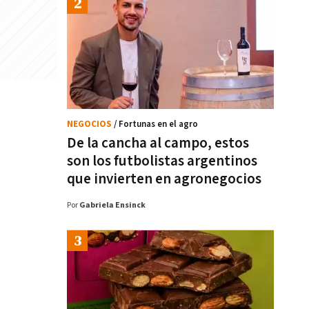
NEGOCIOS
/ Fortunas en el agro
De la cancha al campo, estos
son los futbolistas argentinos
que invierten en agronegocios
Por
Gabriela Ensinck