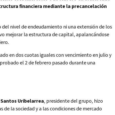
structura financiera mediante la precancelación
 del nivel de endeudamiento ni una extensión de los
ivo mejorar la estructura de capital, apalancándose
ero.
zado en dos cuotas iguales con vencimiento en julio y
aprobado el 2 de febrero pasado durante una
Santos Uribelarrea
, presidente del grupo, hizo
as de la sociedad y a las condiciones de mercado