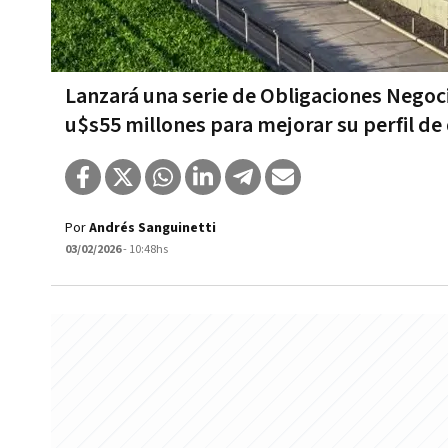
Lanzará una serie de Obligaciones Negoc
u$s55 millones para mejorar su perfil de
Por
Andrés Sanguinetti
03/02/2026
- 10:48hs