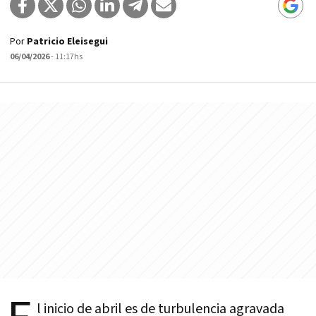
Por
Patricio Eleisegui
06/04/2026
- 11:17hs
l inicio de abril es de turbulencia agravada