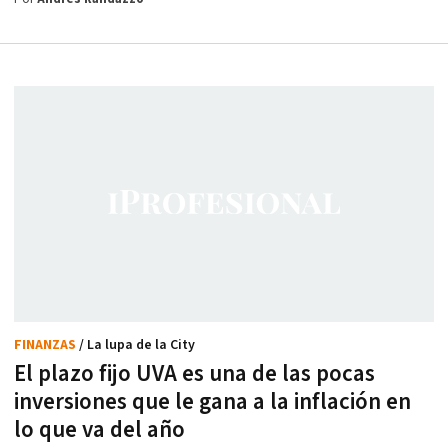
FINANZAS
/ La lupa de la City
El plazo fijo UVA es una de las pocas
inversiones que le gana a la inflación en
lo que va del año