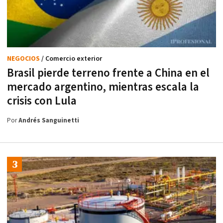
NEGOCIOS
/ Comercio exterior
Brasil pierde terreno frente a China en el
mercado argentino, mientras escala la
crisis con Lula
Por
Andrés Sanguinetti