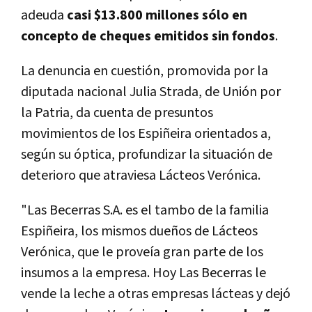
adeuda
casi $13.800 millones sólo en
concepto de cheques emitidos sin fondos
.
La denuncia en cuestión, promovida por la
diputada nacional Julia Strada, de Unión por
la Patria, da cuenta de presuntos
movimientos de los Espiñeira orientados a,
según su óptica, profundizar la situación de
deterioro que atraviesa Lácteos Verónica.
"Las Becerras S.A. es el tambo de la familia
Espiñeira, los mismos dueños de Lácteos
Verónica, que le proveía gran parte de los
insumos a la empresa. Hoy Las Becerras le
vende la leche a otras empresas lácteas y dejó