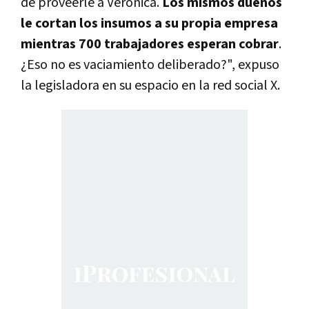
de proveerle a Verónica.
Los mismos dueños
le cortan los insumos a su propia empresa
mientras 700 trabajadores esperan cobrar
.
¿Eso no es vaciamiento deliberado?", expuso
la legisladora en su espacio en la red social X.