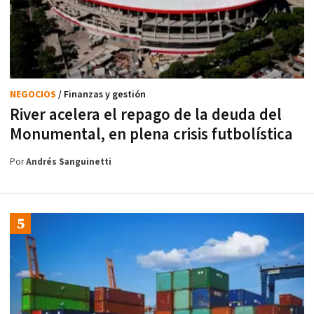
NEGOCIOS
/ Finanzas y gestión
River acelera el repago de la deuda del
Monumental, en plena crisis futbolística
Por
Andrés Sanguinetti