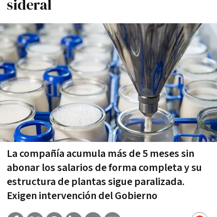
sideral
La compañía acumula más de 5 meses sin
abonar los salarios de forma completa y su
estructura de plantas sigue paralizada.
Exigen intervención del Gobierno