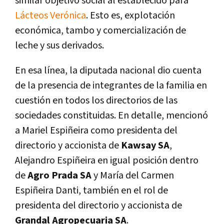
similar objetivo social al establecido para
Lácteos Verónica
. Esto es, explotación
económica, tambo y comercialización de
leche y sus derivados.
En esa línea, la diputada nacional dio cuenta
de la presencia de integrantes de la familia en
cuestión en todos los directorios de las
sociedades constituidas. En detalle, mencionó
a Mariel Espiñeira como presidenta del
directorio y accionista de
Kawsay SA
,
Alejandro Espiñeira en igual posición dentro
de
Agro Prada SA
y María del Carmen
Espiñeira Danti, también en el rol de
presidenta del directorio y accionista de
Grandal Agropecuaria SA
.