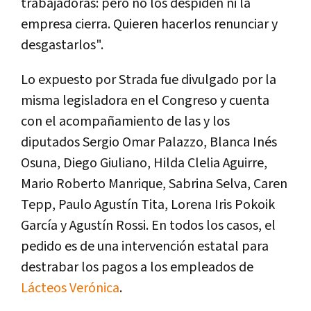
trabajadoras: pero no los despiden ni la
empresa cierra. Quieren hacerlos renunciar y
desgastarlos".
Lo expuesto por Strada fue divulgado por la
misma legisladora en el Congreso y cuenta
con el acompañamiento de las y los
diputados Sergio Omar Palazzo, Blanca Inés
Osuna, Diego Giuliano, Hilda Clelia Aguirre,
Mario Roberto Manrique, Sabrina Selva, Caren
Tepp, Paulo Agustín Tita, Lorena Iris Pokoik
García y Agustín Rossi. En todos los casos, el
pedido es de una intervención estatal para
destrabar los pagos a los empleados de
Lácteos Verónica
.