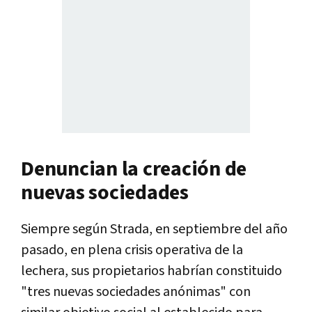
Denuncian la creación de
nuevas sociedades
Siempre según Strada, en septiembre del año
pasado, en plena crisis operativa de la
lechera, sus propietarios habrían constituido
"tres nuevas sociedades anónimas" con