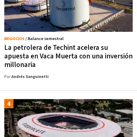
NEGOCIOS
/ Balance semestral
La petrolera de Techint acelera su
apuesta en Vaca Muerta con una inversión
millonaria
Por
Andrés Sanguinetti