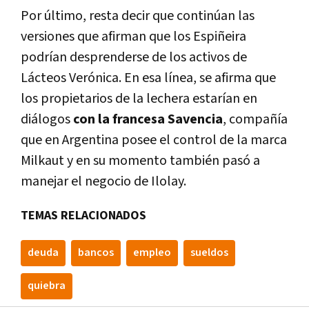
Por último, resta decir que continúan las
versiones que afirman que los Espiñeira
podrían desprenderse de los activos de
Lácteos Verónica. En esa línea, se afirma que
los propietarios de la lechera estarían en
diálogos
con la francesa Savencia
, compañía
que en Argentina posee el control de la marca
Milkaut y en su momento también pasó a
manejar el negocio de Ilolay.
TEMAS RELACIONADOS
deuda
bancos
empleo
sueldos
quiebra