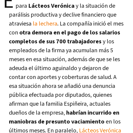
E
para
Lácteos Verónica
y la situación de
parálisis productiva y declive financiero que
atraviesa
la lechera
. La compañía inició el mes
con
otra demora en el pago de los salarios
completos de sus 700 trabajadores
y los
empleados de la firma ya acumulan más 5
meses en esa situación, además de que se les
adeuda el último aguinaldo y dejaron de
contar con aportes y coberturas de salud. A
esa situación ahora se añadió una denuncia
pública efectuada por diputados, quienes
afirman que la familia Espiñeira, actuales
dueños de la empresa,
habrían incurrido en
maniobras de presunto vaciamiento
en los
últimos meses. En paralelo,
Lácteos Verónica