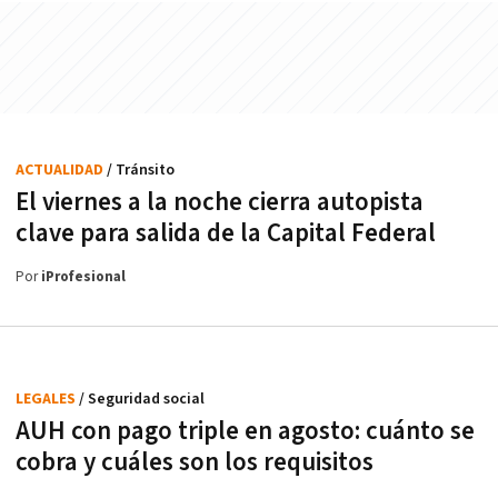
ACTUALIDAD
/ Tránsito
El viernes a la noche cierra autopista
clave para salida de la Capital Federal
Por
iProfesional
LEGALES
/ Seguridad social
AUH con pago triple en agosto: cuánto se
cobra y cuáles son los requisitos