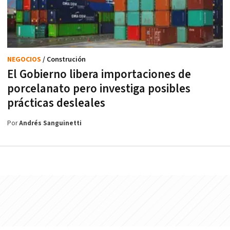
NEGOCIOS
/ Construción
El Gobierno libera importaciones de
porcelanato pero investiga posibles
prácticas desleales
Por
Andrés Sanguinetti