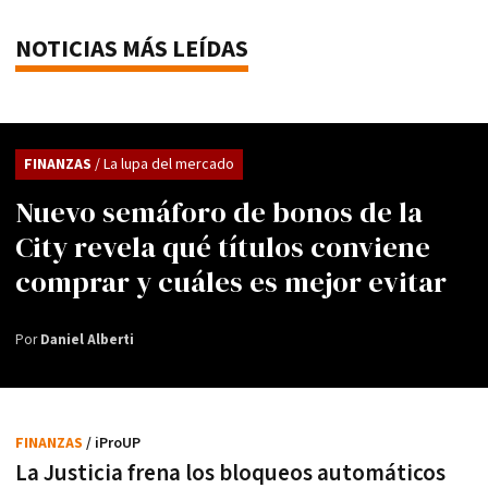
NOTICIAS MÁS LEÍDAS
FINANZAS
/ La lupa del mercado
Nuevo semáforo de bonos de la
City revela qué títulos conviene
comprar y cuáles es mejor evitar
Por
Daniel Alberti
FINANZAS
/ iProUP
La Justicia frena los bloqueos automáticos