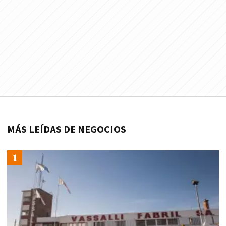
MÁS LEÍDAS DE NEGOCIOS