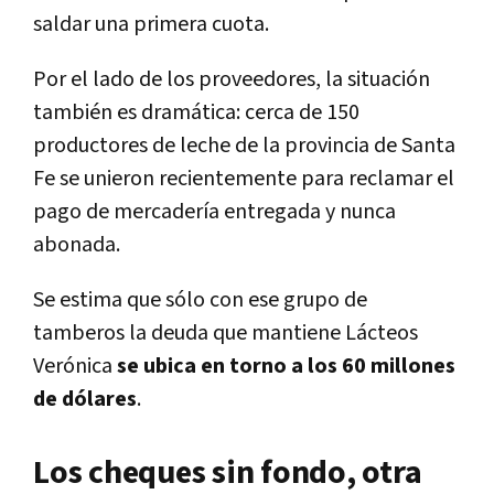
saldar una primera cuota.
Por el lado de los proveedores, la situación
también es dramática: cerca de 150
productores de leche de la provincia de Santa
Fe se unieron recientemente para reclamar el
pago de mercadería entregada y nunca
abonada.
Se estima que sólo con ese grupo de
tamberos la deuda que mantiene Lácteos
Verónica
se ubica en torno a los 60 millones
de dólares
.
Los cheques sin fondo, otra