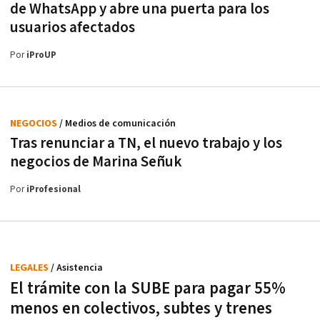
de WhatsApp y abre una puerta para los
usuarios afectados
Por
iProUP
NEGOCIOS
/ Medios de comunicación
Tras renunciar a TN, el nuevo trabajo y los
negocios de Marina Señuk
Por
iProfesional
LEGALES
/ Asistencia
El trámite con la SUBE para pagar 55%
menos en colectivos, subtes y trenes