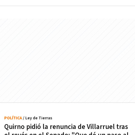
POLÍTICA
/ Ley de Tierras
Quirno pidió la renuncia de Villarruel tras