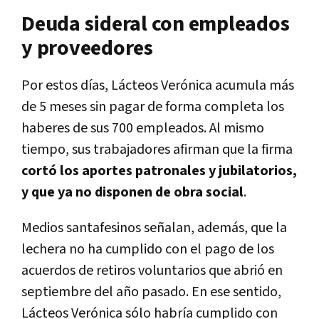
Deuda sideral con empleados
y proveedores
Por estos días, Lácteos Verónica acumula más
de 5 meses sin pagar de forma completa los
haberes de sus 700 empleados. Al mismo
tiempo, sus trabajadores afirman que la firma
cortó los aportes patronales y jubilatorios,
y que ya no disponen de obra social
.
Medios santafesinos señalan, además, que la
lechera no ha cumplido con el pago de los
acuerdos de retiros voluntarios que abrió en
septiembre del año pasado. En ese sentido,
Lácteos Verónica sólo habría cumplido con