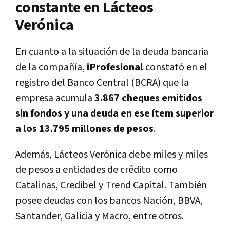
constante en Lácteos
Verónica
En cuanto a la situación de la deuda bancaria
de la compañía,
iProfesional
constató en el
registro del Banco Central (BCRA) que la
empresa acumula
3.867 cheques emitidos
sin fondos y una deuda en ese ítem superior
a los 13.795 millones de pesos
.
Además, Lácteos Verónica debe miles y miles
de pesos a entidades de crédito como
Catalinas, Credibel y Trend Capital. También
posee deudas con los bancos Nación, BBVA,
Santander, Galicia y Macro, entre otros.