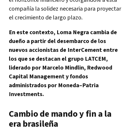
el horizonte financiero y otorgándole a esta
compañía la solidez necesaria para proyectar
el crecimiento de largo plazo.
En este contexto, Loma Negra cambia de
dueño a partir del desembarco de los
nuevos accionistas de InterCement entre
los que se destacan el grupo LATCEM,
liderado por Marcelo Mindlin, Redwood
Capital Management y fondos
administrados por Moneda–Patria
Investments.
Cambio de mando y fin a la
era brasileña