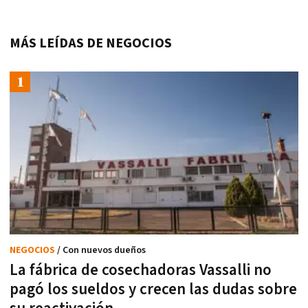
MÁS LEÍDAS DE NEGOCIOS
NEGOCIOS
/ Con nuevos dueños
La fábrica de cosechadoras Vassalli no
pagó los sueldos y crecen las dudas sobre