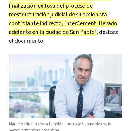
finalización exitosa del proceso de
reestructuración judicial de su accionista
controlante indirecto, InterCement, llevado
adelante en la ciudad de San Pablo"
, destaca
el documento.
Marcelo Mindlin ahora también controlará Loma Negra, la
mayor cementera argentina.