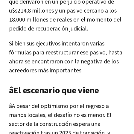
que derivaron en un perjuicio operativo de
u$s214,8 millones y un pasivo cercano a los
18.000 millones de reales en el momento del
pedido de recuperación judicial.
Si bien sus ejecutivos intentaron varias
fórmulas para reestructurar ese pasivo, hasta
ahora se encontraron con la negativa de los
acreedores más importantes.
âEl escenario que viene
âA pesar del optimismo por el regreso a
manos locales, el desafío no es menor. El
sector de la construcción espera una
reactivación tras un 2025 de transición, y