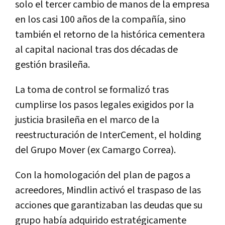
solo el tercer cambio de manos de la empresa
en los casi 100 años de la compañía, sino
también el retorno de la histórica cementera
al capital nacional tras dos décadas de
gestión brasileña.
La toma de control se formalizó tras
cumplirse los pasos legales exigidos por la
justicia brasileña en el marco de la
reestructuración de InterCement, el holding
del Grupo Mover (ex Camargo Correa).
Con la homologación del plan de pagos a
acreedores, Mindlin activó el traspaso de las
acciones que garantizaban las deudas que su
grupo había adquirido estratégicamente