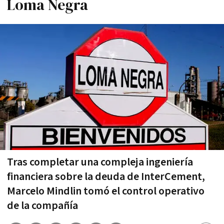
Loma Negra
Tras completar una compleja ingeniería
financiera sobre la deuda de InterCement,
Marcelo Mindlin tomó el control operativo
de la compañía