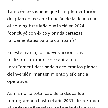
También se sostiene que la implementación
del plan de reestructuración de la deuda que
el holding brasileño que inició en 2024
"concluyó con éxito y brinda certezas
fundamentales para la compañía".
En este marco, los nuevos accionistas
realizaron un aporte de capital en
InterCement destinado a acelerar los planes
de inversión, mantenimiento y eficiencia
operativa.
Asimismo, la totalidad de la deuda fue
reprogramada hasta el año 2031, despejando