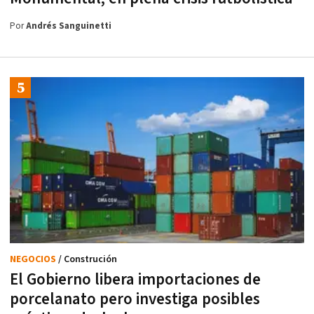
Por
Andrés Sanguinetti
NEGOCIOS
/ Construción
El Gobierno libera importaciones de
porcelanato pero investiga posibles