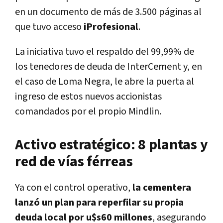
en un documento de más de 3.500 páginas al
que tuvo acceso
iProfesional
.
La iniciativa tuvo el respaldo del 99,99% de
los tenedores de deuda de InterCement y, en
el caso de Loma Negra, le abre la puerta al
ingreso de estos nuevos accionistas
comandados por el propio Mindlin.
Activo estratégico: 8 plantas y
red de vías férreas
Ya con el control operativo,
la cementera
lanzó un plan para reperfilar su propia
deuda local por u$s60 millones
, asegurando