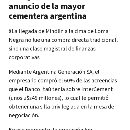
anuncio de la mayor
cementera argentina
âLa llegada de Mindlin a la cima de Loma
Negra no fue una compra directa tradicional,
sino una clase magistral de finanzas
corporativas.
Mediante Argentina Generación SA, el
empresario compró el 60% de las acreencias
que el Banco Itaú tenía sobre InterCement
(unos u$s45 millones), lo cual le permitió
obtener una silla privilegiada en la mesa de
negociación.