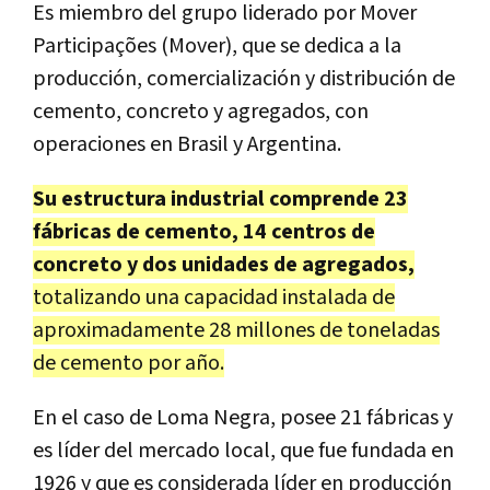
Es miembro del grupo liderado por Mover
Participações (Mover), que se dedica a la
producción, comercialización y distribución de
cemento, concreto y agregados, con
operaciones en Brasil y Argentina.
Su estructura industrial comprende 23
fábricas de cemento, 14 centros de
concreto y dos unidades de agregados,
totalizando una capacidad instalada de
aproximadamente 28 millones de toneladas
de cemento por año.
En el caso de Loma Negra, posee 21 fábricas y
es líder del mercado local, que fue fundada en
1926 y que es considerada líder en producción