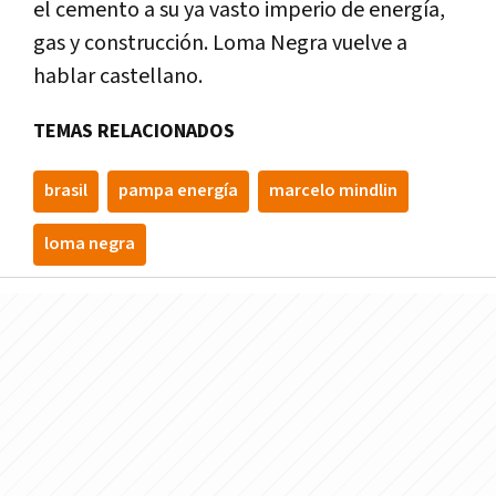
el cemento a su ya vasto imperio de energía,
gas y construcción. Loma Negra vuelve a
hablar castellano.
TEMAS RELACIONADOS
brasil
pampa energía
marcelo mindlin
loma negra