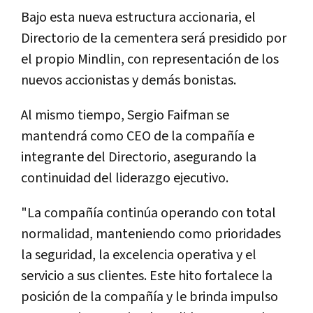
Bajo esta nueva estructura accionaria, el
Directorio de la cementera será presidido por
el propio Mindlin, con representación de los
nuevos accionistas y demás bonistas.
Al mismo tiempo, Sergio Faifman se
mantendrá como CEO de la compañía e
integrante del Directorio, asegurando la
continuidad del liderazgo ejecutivo.
"La compañía continúa operando con total
normalidad, manteniendo como prioridades
la seguridad, la excelencia operativa y el
servicio a sus clientes. Este hito fortalece la
posición de la compañía y le brinda impulso