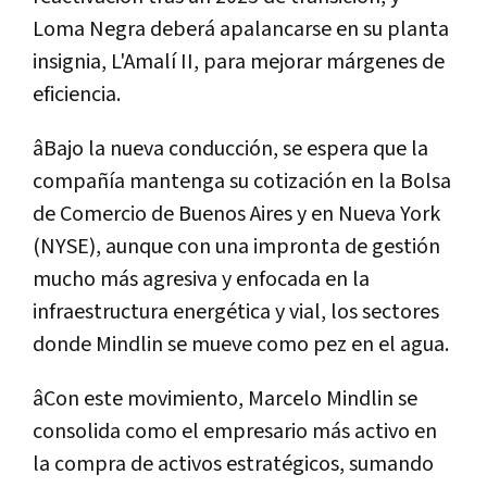
Loma Negra deberá apalancarse en su planta
insignia, L'Amalí II, para mejorar márgenes de
eficiencia.
âBajo la nueva conducción, se espera que la
compañía mantenga su cotización en la Bolsa
de Comercio de Buenos Aires y en Nueva York
(NYSE), aunque con una impronta de gestión
mucho más agresiva y enfocada en la
infraestructura energética y vial, los sectores
donde Mindlin se mueve como pez en el agua.
âCon este movimiento, Marcelo Mindlin se
consolida como el empresario más activo en
la compra de activos estratégicos, sumando