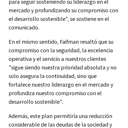
para seguir sosteniendo su liderazgo en el
mercado y profundizando su compromiso con
el desarrollo sostenible", se sostiene en el
comunicado.
En el mismo sentido, Faifman resaltó que su
compromiso con la seguridad, la excelencia
operativa y el servicio a nuestros clientes
"sigue siendo nuestra prioridad absoluta y no
solo asegura la continuidad, sino que
fortalece nuestro liderazgo en el mercado y
profundiza nuestro compromiso con el
desarrollo sostenible".
Además, este plan permitiría una reducción
considerable de las deudas de la sociedad y