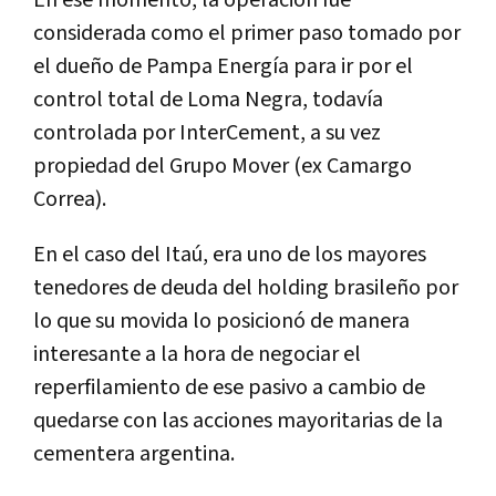
En ese momento, la operación fue
considerada como el primer paso tomado por
el dueño de Pampa Energía para ir por el
control total de Loma Negra, todavía
controlada por InterCement, a su vez
propiedad del Grupo Mover (ex Camargo
Correa).
En el caso del Itaú, era uno de los mayores
tenedores de deuda del holding brasileño por
lo que su movida lo posicionó de manera
interesante a la hora de negociar el
reperfilamiento de ese pasivo a cambio de
quedarse con las acciones mayoritarias de la
cementera argentina.