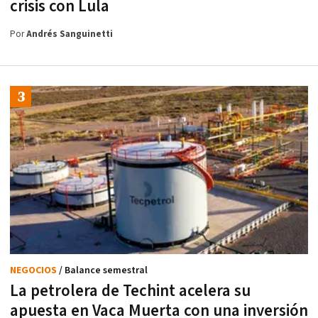
crisis con Lula
Por
Andrés Sanguinetti
NEGOCIOS
/ Balance semestral
La petrolera de Techint acelera su
apuesta en Vaca Muerta con una inversión