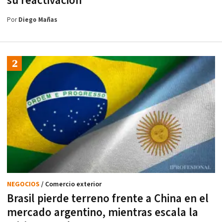
su reactivación
Por
Diego Mañas
NEGOCIOS
/ Comercio exterior
Brasil pierde terreno frente a China en el
mercado argentino, mientras escala la