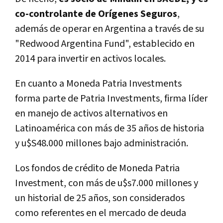
co-controlante de Orígenes Seguros
,
además de operar en Argentina a través de su
"Redwood Argentina Fund", establecido en
2014 para invertir en activos locales.
En cuanto a Moneda Patria Investments
forma parte de Patria Investments, firma líder
en manejo de activos alternativos en
Latinoamérica con más de 35 años de historia
y u$S48.000 millones bajo administración.
Los fondos de crédito de Moneda Patria
Investment, con más de u$s7.000 millones y
un historial de 25 años, son considerados
como referentes en el mercado de deuda