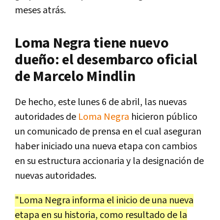
meses atrás.
Loma Negra tiene nuevo
dueño: el desembarco oficial
de Marcelo Mindlin
De hecho, este lunes 6 de abril, las nuevas
autoridades de
Loma Negra
hicieron público
un comunicado de prensa en el cual aseguran
haber iniciado una nueva etapa con cambios
en su estructura accionaria y la designación de
nuevas autoridades.
"Loma Negra informa el inicio de una nueva
etapa en su historia, como resultado de la