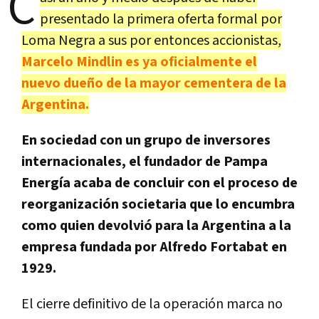
C
presentado la primera oferta formal por
Loma Negra a sus por entonces accionistas,
Marcelo Mindlin es ya oficialmente el
nuevo dueño de la mayor cementera de la
Argentina.
En sociedad con un grupo de inversores
internacionales, el fundador de Pampa
Energía acaba de concluir con el proceso de
reorganización societaria que lo encumbra
como quien devolvió para la Argentina a la
empresa fundada por Alfredo Fortabat en
1929.
El cierre definitivo de la operación marca no