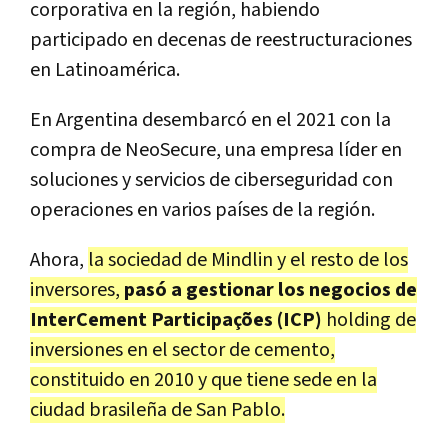
corporativa en la región, habiendo
participado en decenas de reestructuraciones
en Latinoamérica.
En Argentina desembarcó en el 2021 con la
compra de NeoSecure, una empresa líder en
soluciones y servicios de ciberseguridad con
operaciones en varios países de la región.
Ahora,
la sociedad de Mindlin y el resto de los
inversores,
pasó a gestionar los negocios de
InterCement Participações (ICP)
holding de
inversiones en el sector de cemento,
constituido en 2010 y que tiene sede en la
ciudad brasileña de San Pablo.