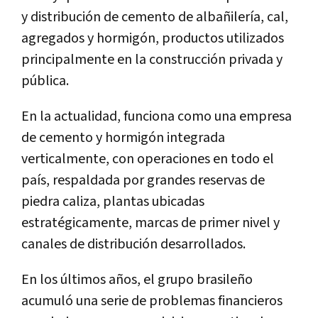
y distribución de cemento de albañilería, cal,
agregados y hormigón, productos utilizados
principalmente en la construcción privada y
pública.
En la actualidad, funciona como una empresa
de cemento y hormigón integrada
verticalmente, con operaciones en todo el
país, respaldada por grandes reservas de
piedra caliza, plantas ubicadas
estratégicamente, marcas de primer nivel y
canales de distribución desarrollados.
En los últimos años, el grupo brasileño
acumuló una serie de problemas financieros