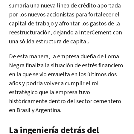
sumaría una nueva línea de crédito aportada
por los nuevos accionistas para fortalecer el
capital de trabajo y afrontar los gastos de la
reestructuración, dejando a InterCement con
una sólida estructura de capital.
De esta manera, la empresa dueña de Loma
Negra finaliza la situación de estrés financiero
en la que se vio envuelta en los últimos dos
años y podría volver a cumplir el rol
estratégico que la empresa tuvo
históricamente dentro del sector cementero
en Brasil y Argentina.
La ingeniería detrás del