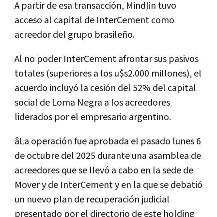
A partir de esa transacción, Mindlin tuvo
acceso al capital de InterCement como
acreedor del grupo brasileño.
Al no poder InterCement afrontar sus pasivos
totales (superiores a los u$s2.000 millones), el
acuerdo incluyó la cesión del 52% del capital
social de Loma Negra a los acreedores
liderados por el empresario argentino.
âLa operación fue aprobada el pasado lunes 6
de octubre del 2025 durante una asamblea de
acreedores que se llevó a cabo en la sede de
Mover y de InterCement y en la que se debatió
un nuevo plan de recuperación judicial
presentado por el directorio de este holding