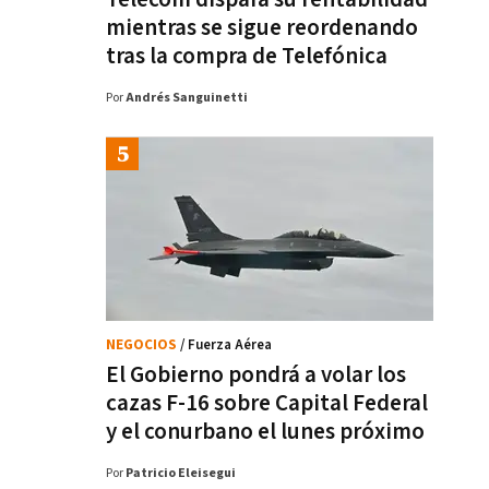
mientras se sigue reordenando
tras la compra de Telefónica
Por
Andrés Sanguinetti
NEGOCIOS
/ Fuerza Aérea
El Gobierno pondrá a volar los
cazas F-16 sobre Capital Federal
y el conurbano el lunes próximo
Por
Patricio Eleisegui