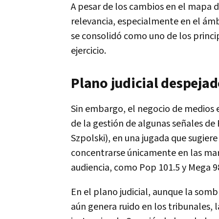
A pesar de los cambios en el mapa 
relevancia, especialmente en el ámb
se consolidó como uno de los princip
ejercicio.
Plano judicial despeja
Sin embargo, el negocio de medios 
de la gestión de algunas señales de
Szpolski), en una jugada que sugier
concentrarse únicamente en las ma
audiencia, como Pop 101.5 y Mega 98
En el plano judicial, aunque la somb
aún genera ruido en los tribunales, l