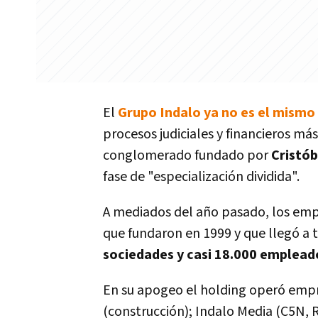
El
Grupo Indalo ya no es el mismo
procesos judiciales y financieros más
conglomerado fundado por
Cristób
fase de "especialización dividida".
A mediados del año pasado, los emp
que fundaron en 1999 y que llegó a t
sociedades y casi 18.000 emplead
En su apogeo el holding operó emp
(construcción); Indalo Media (C5N, 