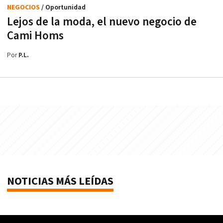
NEGOCIOS
/ Oportunidad
Lejos de la moda, el nuevo negocio de
Cami Homs
Por
P.L.
NOTICIAS MÁS LEÍDAS