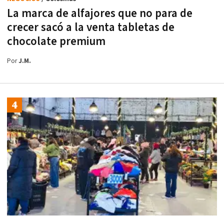
La marca de alfajores que no para de
crecer sacó a la venta tabletas de
chocolate premium
Por
J.M.