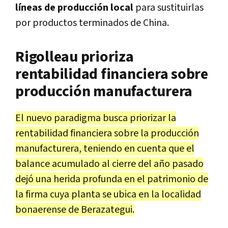
líneas de producción local
para sustituirlas
por productos terminados de China.
Rigolleau prioriza
rentabilidad financiera sobre
producción manufacturera
El nuevo paradigma busca priorizar la
rentabilidad financiera sobre la producción
manufacturera, teniendo en cuenta que el
balance acumulado al cierre del año pasado
dejó una herida profunda en el patrimonio de
la firma cuya planta se ubica en la localidad
bonaerense de Berazategui.