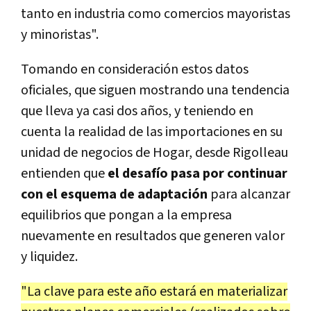
tanto en industria como comercios mayoristas
y minoristas".
Tomando en consideración estos datos
oficiales, que siguen mostrando una tendencia
que lleva ya casi dos años, y teniendo en
cuenta la realidad de las importaciones en su
unidad de negocios de Hogar, desde Rigolleau
entienden que
el desafío pasa por continuar
con el esquema de adaptación
para alcanzar
equilibrios que pongan a la empresa
nuevamente en resultados que generen valor
y liquidez.
"La clave para este año estará en materializar