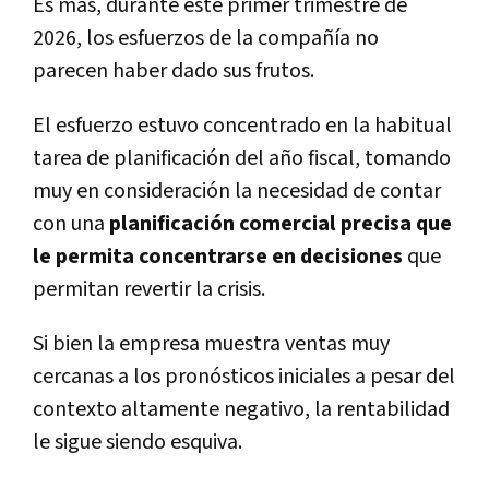
Es más, durante este primer trimestre de
2026, los esfuerzos de la compañía no
parecen haber dado sus frutos.
El esfuerzo estuvo concentrado en la habitual
tarea de planificación del año fiscal, tomando
muy en consideración la necesidad de contar
con una
planificación comercial precisa que
le permita concentrarse en decisiones
que
permitan revertir la crisis.
Si bien la empresa muestra ventas muy
cercanas a los pronósticos iniciales a pesar del
contexto altamente negativo, la rentabilidad
le sigue siendo esquiva.