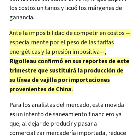
los costos unitarios y licuó los márgenes de
ganancia.
Ante la imposibilidad de competir en costos —
especialmente por el peso de las tarifas
energéticas y la presión impositiva—,
Rigolleau confirmó en sus reportes de este
trimestre que sustituirá la producción de
su línea de vajilla por importaciones
provenientes de China
.
Para los analistas del mercado, esta movida
es un intento de saneamiento financiero ya
que, al dejar de producir y pasar a
comercializar mercadería importada, reduce