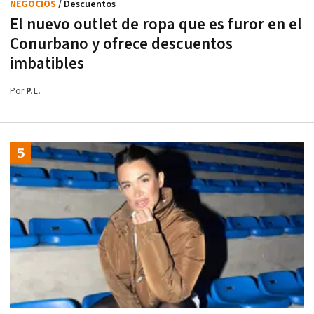
NEGOCIOS
/ Descuentos
El nuevo outlet de ropa que es furor en el
Conurbano y ofrece descuentos
imbatibles
Por
P.L.