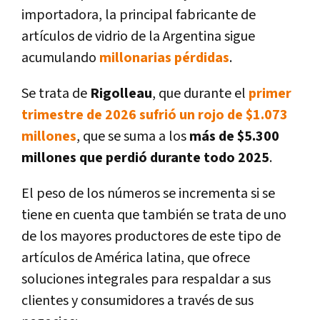
importadora, la principal fabricante de
artículos de vidrio de la Argentina sigue
acumulando
millonarias pérdidas
.
Se trata de
Rigolleau
, que durante el
primer
trimestre de 2026 sufrió un rojo de $1.073
millones
, que se suma a los
más de $5.300
millones que perdió durante todo 2025
.
El peso de los números se incrementa si se
tiene en cuenta que también se trata de uno
de los mayores productores de este tipo de
artículos de América latina, que ofrece
soluciones integrales para respaldar a sus
clientes y consumidores a través de sus