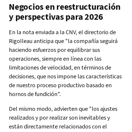
Negocios en reestructuración
y perspectivas para 2026
En la nota enviada a la CNV, el directorio de
Rigolleau anticipa que "la compañía seguirá
haciendo esfuerzos por equilibrar sus
operaciones, siempre en línea con las
limitaciones de velocidad, en términos de
decisiones, que nos impone las características
de nuestro proceso productivo basado en
hornos de fundición".
Del mismo modo, advierten que "los ajustes
realizados y por realizar son inevitables y
están directamente relacionados con el