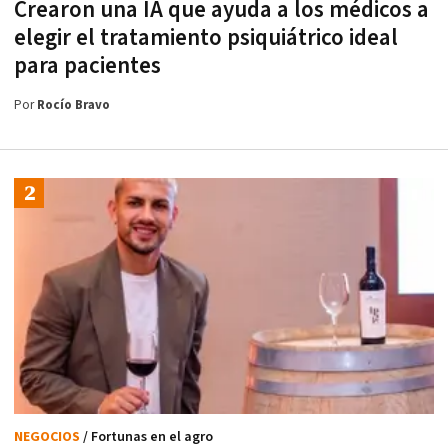
Crearon una IA que ayuda a los médicos a
elegir el tratamiento psiquiátrico ideal
para pacientes
Por
Rocío Bravo
NEGOCIOS
/ Fortunas en el agro