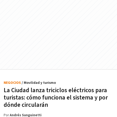
NEGOCIOS
/ Movilidad y turismo
La Ciudad lanza triciclos eléctricos para
turistas: cómo funciona el sistema y por
dónde circularán
Por
Andrés Sanguinetti