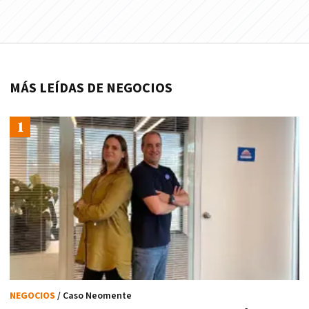
MÁS LEÍDAS DE NEGOCIOS
NEGOCIOS
/ Caso Neomente