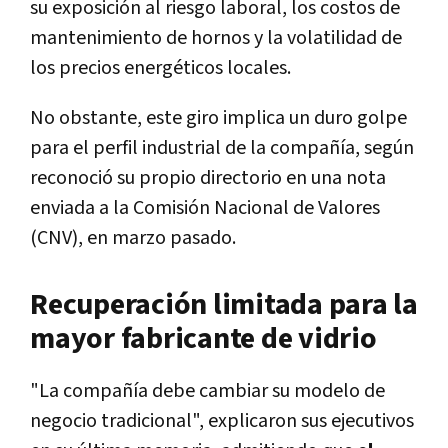
su exposición al riesgo laboral, los costos de
mantenimiento de hornos y la volatilidad de
los precios energéticos locales.
No obstante, este giro implica un duro golpe
para el perfil industrial de la compañía, según
reconoció su propio directorio en una nota
enviada a la Comisión Nacional de Valores
(CNV), en marzo pasado.
Recuperación limitada para la
mayor fabricante de vidrio
"La compañía debe cambiar su modelo de
negocio tradicional", explicaron sus ejecutivos