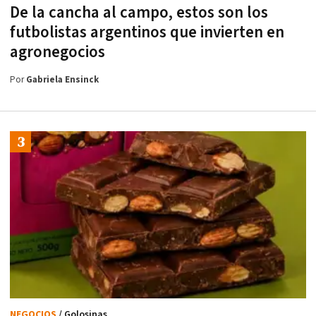
De la cancha al campo, estos son los
futbolistas argentinos que invierten en
agronegocios
Por
Gabriela Ensinck
NEGOCIOS
/ Golosinas