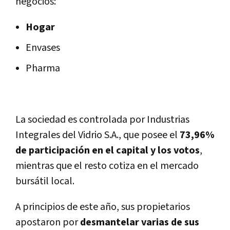
negocios:
Hogar
Envases
Pharma
La sociedad es controlada por Industrias
Integrales del Vidrio S.A., que posee el
73,96%
de participación en el capital y los votos
,
mientras que el resto cotiza en el mercado
bursátil local.
A principios de este año, sus propietarios
apostaron por
desmantelar varias de sus