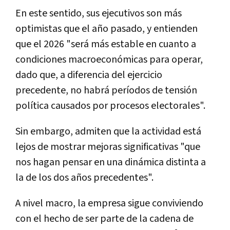
En este sentido, sus ejecutivos son más
optimistas que el año pasado, y entienden
que el 2026 "será más estable en cuanto a
condiciones macroeconómicas para operar,
dado que, a diferencia del ejercicio
precedente, no habrá períodos de tensión
política causados por procesos electorales".
Sin embargo, admiten que la actividad está
lejos de mostrar mejoras significativas "que
nos hagan pensar en una dinámica distinta a
la de los dos años precedentes".
A nivel macro, la empresa sigue conviviendo
con el hecho de ser parte de la cadena de