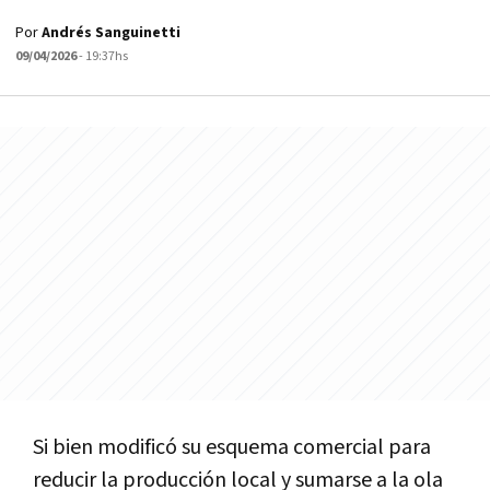
Por
Andrés Sanguinetti
09/04/2026
- 19:37hs
Si bien modificó su esquema comercial para
reducir la producción local y sumarse a la ola