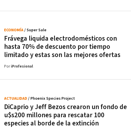
ECONOMÍA
/ Super Sale
Frávega liquida electrodomésticos con
hasta 70% de descuento por tiempo
limitado y estas son las mejores ofertas
Por
iProfesional
ACTUALIDAD
/ Phoenix Species Project
DiCaprio y Jeff Bezos crearon un fondo de
u$s200 millones para rescatar 100
especies al borde de la extinción