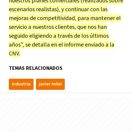
nuestros planes comerciales (realizados sobre
escenarios realistas), y continuar con las
mejoras de competitividad, para mantener el
servicio a nuestros clientes, que nos han
seguido eligiendo a través de los últimos
años", se detalla en el informe enviado a la
CNV.
TEMAS RELACIONADOS
industria
javier milei