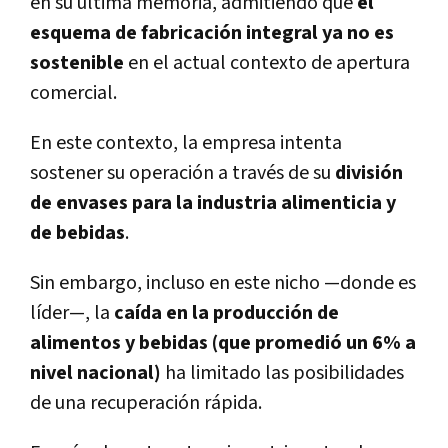
en su última memoria, admitiendo que
el
esquema de fabricación integral ya no es
sostenible
en el actual contexto de apertura
comercial.
En este contexto, la empresa intenta
sostener su operación a través de su
división
de envases para la industria alimenticia y
de bebidas
.
Sin embargo, incluso en este nicho —donde es
líder—, la
caída en la producción de
alimentos y bebidas (que promedió un 6% a
nivel nacional)
ha limitado las posibilidades
de una recuperación rápida.