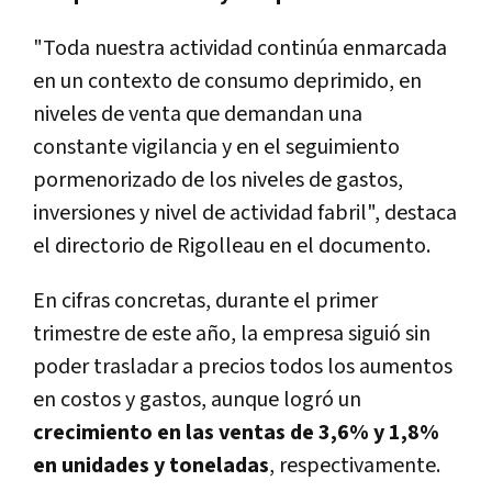
"Toda nuestra actividad continúa enmarcada
en un contexto de consumo deprimido, en
niveles de venta que demandan una
constante vigilancia y en el seguimiento
pormenorizado de los niveles de gastos,
inversiones y nivel de actividad fabril", destaca
el directorio de Rigolleau en el documento.
En cifras concretas, durante el primer
trimestre de este año, la empresa siguió sin
poder trasladar a precios todos los aumentos
en costos y gastos, aunque logró un
crecimiento en las ventas de 3,6% y 1,8%
en unidades y toneladas
, respectivamente.