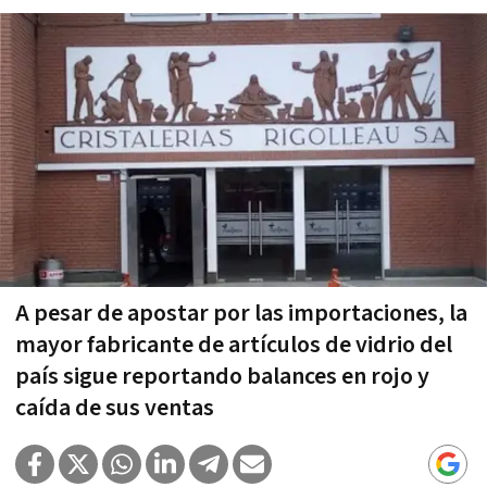
A pesar de apostar por las importaciones, la
mayor fabricante de artículos de vidrio del
país sigue reportando balances en rojo y
caída de sus ventas