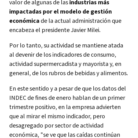
valor de algunas de las
industrias más
impactadas por el modelo de gestión
económica
de la actual administración que
encabeza el presidente Javier Milei.
Por lo tanto, su actividad se mantiene atada
al devenir de los indicadores de consumo,
actividad supermercadista y mayorista y, en
general, de los rubros de bebidas y alimentos.
En este sentido y a pesar de que los datos del
INDEC de fines de enero hablan de un primer
trimestre positivo, en la empresa advierten
que al mirar el mismo indicador, pero
desagregado por sector de actividad
económica, "se ve que las caídas continúan