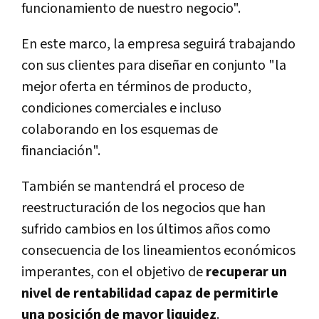
funcionamiento de nuestro negocio".
En este marco, la empresa seguirá trabajando
con sus clientes para diseñar en conjunto "la
mejor oferta en términos de producto,
condiciones comerciales e incluso
colaborando en los esquemas de
financiación".
También se mantendrá el proceso de
reestructuración de los negocios que han
sufrido cambios en los últimos años como
consecuencia de los lineamientos económicos
imperantes, con el objetivo de
recuperar un
nivel de rentabilidad capaz de permitirle
una posición de mayor liquidez
.