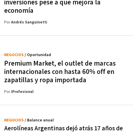
inversiones pese a que mejora la
economía
Por
Andrés Sanguinetti
NEGOCIOS
/ Oportunidad
Premium Market, el outlet de marcas
internacionales con hasta 60% off en
zapatillas y ropa importada
Por
iProfesional
NEGOCIOS
/ Balance anual
Aerolíneas Argentinas dejó atrás 17 años de