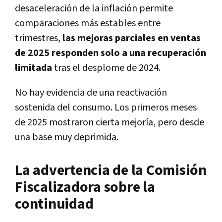
desaceleración de la inflación permite
comparaciones más estables entre
trimestres,
las mejoras parciales en ventas
de 2025 responden solo a una recuperación
limitada
tras el desplome de 2024.
No hay evidencia de una reactivación
sostenida del consumo. Los primeros meses
de 2025 mostraron cierta mejoría, pero desde
una base muy deprimida.
La advertencia de la Comisión
Fiscalizadora sobre la
continuidad