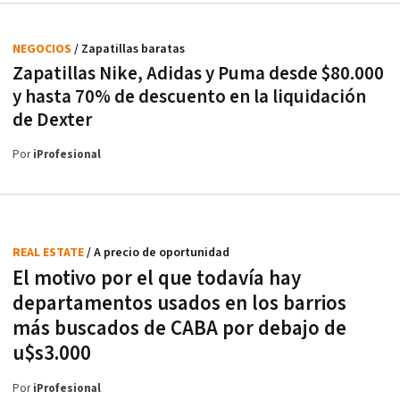
NEGOCIOS
/ Zapatillas baratas
Zapatillas Nike, Adidas y Puma desde $80.000
y hasta 70% de descuento en la liquidación
de Dexter
Por
iProfesional
REAL ESTATE
/ A precio de oportunidad
El motivo por el que todavía hay
departamentos usados en los barrios
más buscados de CABA por debajo de
u$s3.000
Por
iProfesional