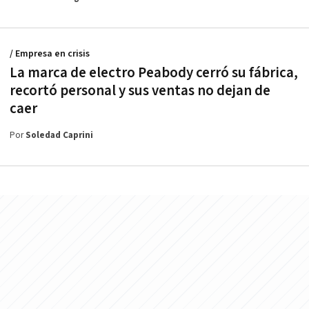
/ Empresa en crisis
La marca de electro Peabody cerró su fábrica,
recortó personal y sus ventas no dejan de
caer
Por
Soledad Caprini