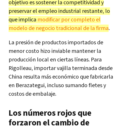
objetivo es sostener la competitividad y
preservar el empleo industrial restante, lo
que implica
modificar por completo el
modelo de negocio tradicional de la firma
.
La presión de productos importados de
menor costo hizo inviable mantener la
producción local en ciertas líneas. Para
Rigolleau, importar vajilla terminada desde
China resulta más económico que fabricarla
en Berazategui, incluso sumando fletes y
costos de embalaje.
Los números rojos que
forzaron el cambio de