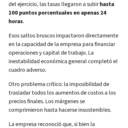
del ejercicio, las tasas llegaron a subir
hasta
100 puntos porcentuales en apenas 24
horas
.
Esos saltos bruscos impactaron directamente
en la capacidad de la empresa para financiar
operaciones y capital de trabajo. La
inestabilidad económica general completó el
cuadro adverso.
Otro problema crítico: la imposibilidad de
trasladar todos los aumentos de costos a los
precios finales. Los márgenes se
comprimieron hasta hacerse insostenibles.
La empresa reconoció que, si bien la