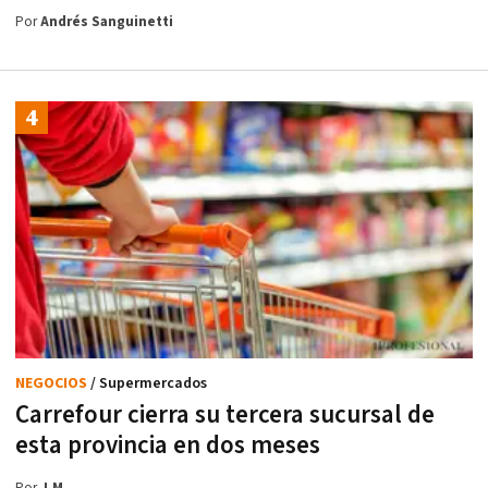
Por
Andrés Sanguinetti
NEGOCIOS
/ Supermercados
Carrefour cierra su tercera sucursal de
esta provincia en dos meses