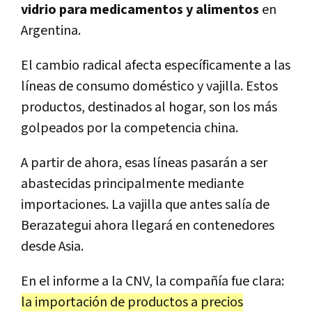
vidrio para medicamentos y alimentos
en
Argentina.
El cambio radical afecta específicamente a las
líneas de consumo doméstico y vajilla. Estos
productos, destinados al hogar, son los más
golpeados por la competencia china.
A partir de ahora, esas líneas pasarán a ser
abastecidas principalmente mediante
importaciones. La vajilla que antes salía de
Berazategui ahora llegará en contenedores
desde Asia.
En el informe a la CNV, la compañía fue clara:
la importación de productos a precios