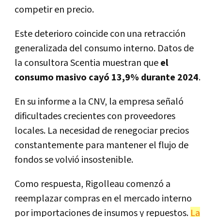
competir en precio.
Este deterioro coincide con una retracción
generalizada del consumo interno. Datos de
la consultora Scentia muestran que
el
consumo masivo cayó 13,9% durante 2024
.
En su informe a la CNV, la empresa señaló
dificultades crecientes con proveedores
locales. La necesidad de renegociar precios
constantemente para mantener el flujo de
fondos se volvió insostenible.
Como respuesta, Rigolleau comenzó a
reemplazar compras en el mercado interno
por importaciones de insumos y repuestos.
La