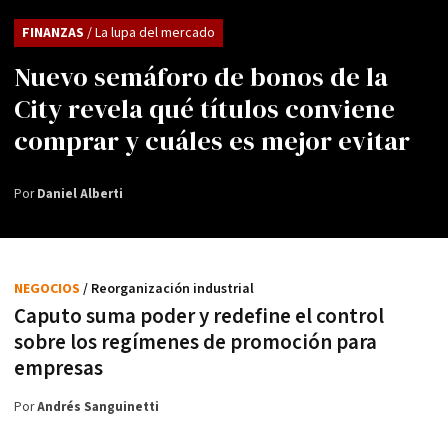
FINANZAS
/ La lupa del mercado
Nuevo semáforo de bonos de la
City revela qué títulos conviene
comprar y cuáles es mejor evitar
Por
Daniel Alberti
NEGOCIOS
/ Reorganización industrial
Caputo suma poder y redefine el control
sobre los regímenes de promoción para
empresas
Por
Andrés Sanguinetti