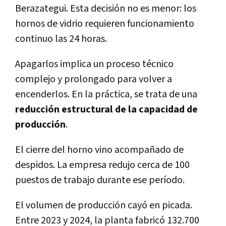
Berazategui. Esta decisión no es menor: los
hornos de vidrio requieren funcionamiento
continuo las 24 horas.
Apagarlos implica un proceso técnico
complejo y prolongado para volver a
encenderlos. En la práctica, se trata de una
reducción estructural de la capacidad de
producción
.
El cierre del horno vino acompañado de
despidos. La empresa redujo cerca de 100
puestos de trabajo durante ese período.
El volumen de producción cayó en picada.
Entre 2023 y 2024, la planta fabricó 132.700