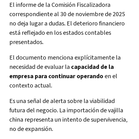
El informe de la Comisión Fiscalizadora
correspondiente al 30 de noviembre de 2025
no deja lugar a dudas. El deterioro financiero
está reflejado en los estados contables
presentados.
El documento menciona explícitamente la
necesidad de evaluar la
capacidad de la
empresa para continuar operando
en el
contexto actual.
Es una señal de alerta sobre la viabilidad
futura del negocio. La importación de vajilla
china representa un intento de supervivencia,
no de expansión.