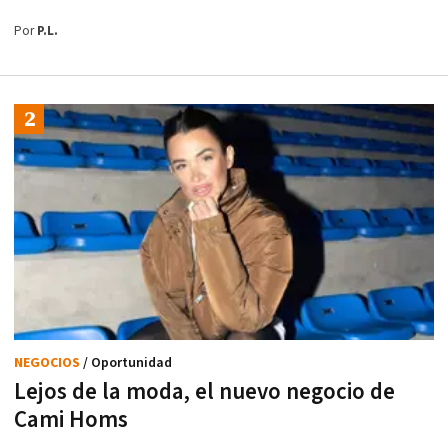
Por
P.L.
NEGOCIOS
/ Oportunidad
Lejos de la moda, el nuevo negocio de
Cami Homs