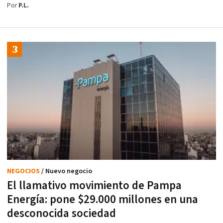
Por
P.L.
NEGOCIOS
/ Nuevo negocio
El llamativo movimiento de Pampa
Energía: pone $29.000 millones en una
desconocida sociedad