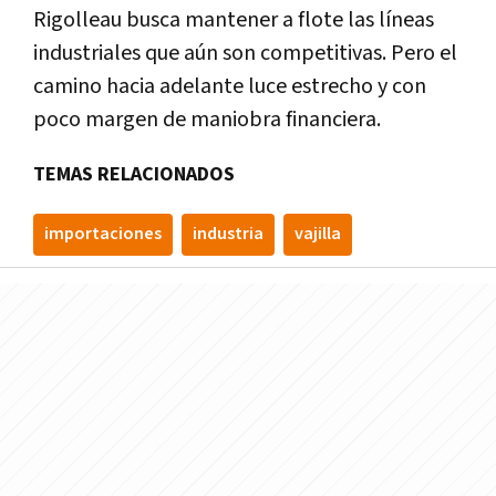
Rigolleau busca mantener a flote las líneas
industriales que aún son competitivas. Pero el
camino hacia adelante luce estrecho y con
poco margen de maniobra financiera.
TEMAS RELACIONADOS
importaciones
industria
vajilla