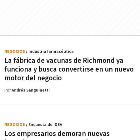
NEGOCIOS
/ Industria farmacéutica
La fábrica de vacunas de Richmond ya
funciona y busca convertirse en un nuevo
motor del negocio
Por
Andrés Sanguinetti
NEGOCIOS
/ Encuesta de IDEA
Los empresarios demoran nuevas