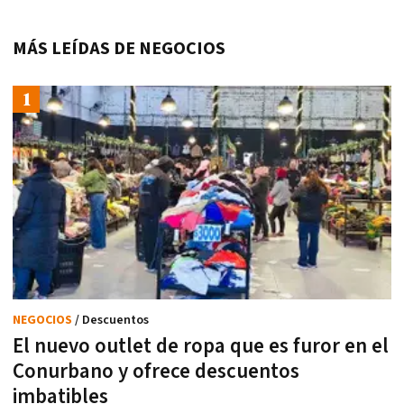
MÁS LEÍDAS DE NEGOCIOS
NEGOCIOS
/ Descuentos
El nuevo outlet de ropa que es furor en el
Conurbano y ofrece descuentos
imbatibles