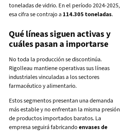
toneladas de vidrio. En el período 2024-2025,
esa cifra se contrajo a
114.305 toneladas
.
Qué líneas siguen activas y
cuáles pasan a importarse
No toda la producción se discontinúa.
Rigolleau mantiene operativas sus líneas
industriales vinculadas a los sectores
farmacéutico y alimentario.
Estos segmentos presentan una demanda
más estable y no enfrentan la misma presión
de productos importados baratos. La
empresa seguirá fabricando
envases de