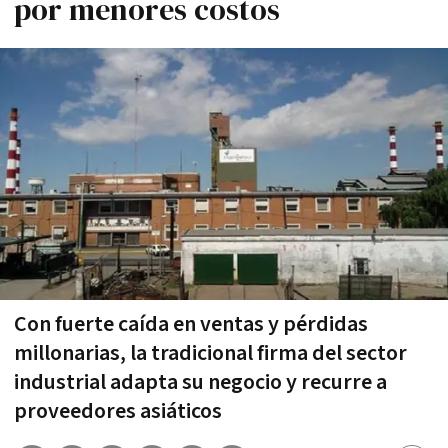
por menores costos
Con fuerte caída en ventas y pérdidas
millonarias, la tradicional firma del sector
industrial adapta su negocio y recurre a
proveedores asiáticos