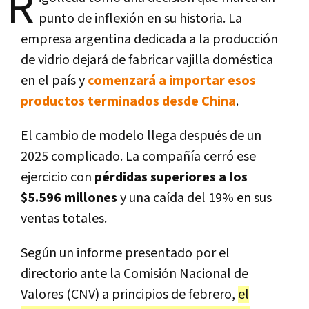
R
punto de inflexión en su historia. La
empresa argentina dedicada a la producción
de vidrio dejará de fabricar vajilla doméstica
en el país y
comenzará a importar esos
productos terminados desde China
.
El cambio de modelo llega después de un
2025 complicado. La compañía cerró ese
ejercicio con
pérdidas superiores a los
$5.596 millones
y una caída del 19% en sus
ventas totales.
Según un informe presentado por el
directorio ante la Comisión Nacional de
Valores (CNV) a principios de febrero,
el