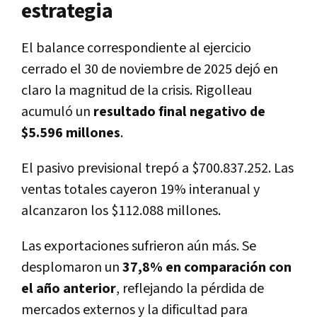
estrategia
El balance correspondiente al ejercicio
cerrado el 30 de noviembre de 2025 dejó en
claro la magnitud de la crisis. Rigolleau
acumuló un
resultado final negativo de
$5.596 millones
.
El pasivo previsional trepó a $700.837.252. Las
ventas totales cayeron 19% interanual y
alcanzaron los $112.088 millones.
Las exportaciones sufrieron aún más. Se
desplomaron un
37,8% en comparación con
el año anterior
, reflejando la pérdida de
mercados externos y la dificultad para