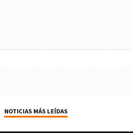
NOTICIAS MÁS LEÍDAS