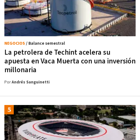
NEGOCIOS
/ Balance semestral
La petrolera de Techint acelera su
apuesta en Vaca Muerta con una inversión
millonaria
Por
Andrés Sanguinetti