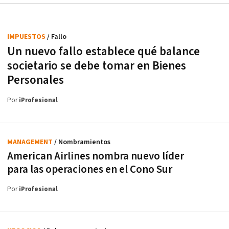
IMPUESTOS
/ Fallo
Un nuevo fallo establece qué balance
societario se debe tomar en Bienes
Personales
Por
iProfesional
MANAGEMENT
/ Nombramientos
American Airlines nombra nuevo líder
para las operaciones en el Cono Sur
Por
iProfesional