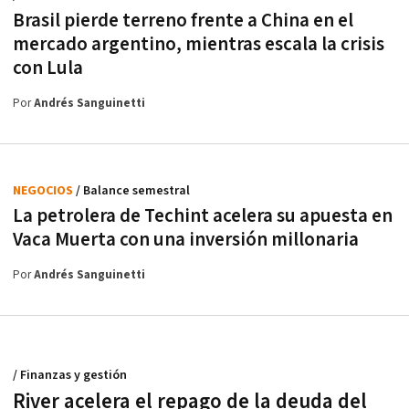
Brasil pierde terreno frente a China en el
mercado argentino, mientras escala la crisis
con Lula
Por
Andrés Sanguinetti
NEGOCIOS
/ Balance semestral
La petrolera de Techint acelera su apuesta en
Vaca Muerta con una inversión millonaria
Por
Andrés Sanguinetti
/ Finanzas y gestión
River acelera el repago de la deuda del