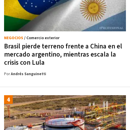
NEGOCIOS
/ Comercio exterior
Brasil pierde terreno frente a China en el
mercado argentino, mientras escala la
crisis con Lula
Por
Andrés Sanguinetti