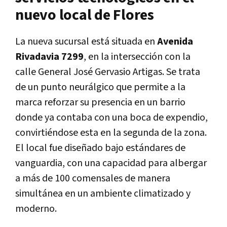
nuevo local de Flores
La nueva sucursal está situada en
Avenida
Rivadavia 7299
, en la intersección con la
calle General José Gervasio Artigas. Se trata
de un punto neurálgico que permite a la
marca reforzar su presencia en un barrio
donde ya contaba con una boca de expendio,
convirtiéndose esta en la segunda de la zona.
El local fue diseñado bajo estándares de
vanguardia, con una capacidad para albergar
a más de 100 comensales de manera
simultánea en un ambiente climatizado y
moderno.