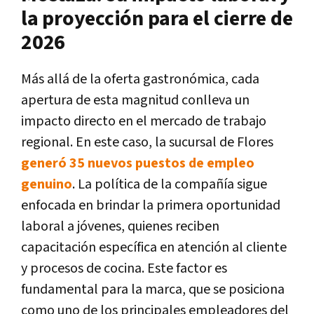
la proyección para el cierre de
2026
Más allá de la oferta gastronómica, cada
apertura de esta magnitud conlleva un
impacto directo en el mercado de trabajo
regional. En este caso, la sucursal de Flores
generó 35 nuevos puestos de empleo
genuino
. La política de la compañía sigue
enfocada en brindar la primera oportunidad
laboral a jóvenes, quienes reciben
capacitación específica en atención al cliente
y procesos de cocina. Este factor es
fundamental para la marca, que se posiciona
como uno de los principales empleadores del