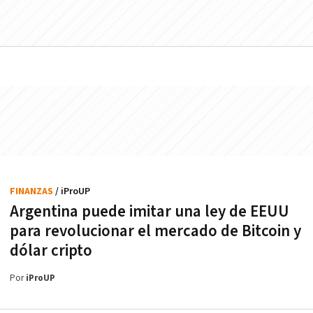
FINANZAS
/ iProUP
Argentina puede imitar una ley de EEUU
para revolucionar el mercado de Bitcoin y
dólar cripto
Por
iProUP