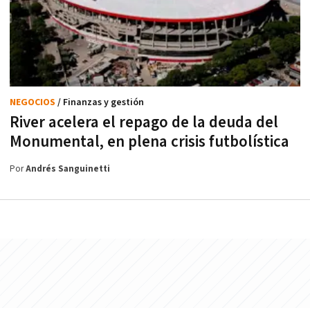
NEGOCIOS
/ Finanzas y gestión
River acelera el repago de la deuda del
Monumental, en plena crisis futbolística
Por
Andrés Sanguinetti