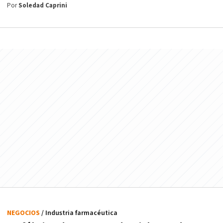
Por
Soledad Caprini
NEGOCIOS
/ Industria farmacéutica