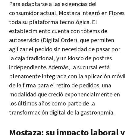
Para adaptarse a las exigencias del
consumidor actual, Mostaza integró en Flores
toda su plataforma tecnológica. El
establecimiento cuenta con tótems de
autoservicio (Digital Order), que permiten
agilizar el pedido sin necesidad de pasar por
la caja tradicional, y un kiosco de postres
independiente. Además, la sucursal está
plenamente integrada con la aplicación móvil
de la firma para el retiro de pedidos, una
modalidad que creció exponencialmente en
los últimos años como parte de la
transformación digital de la gastronomía.
Mostaza: su impacto laboral y