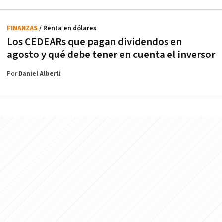
FINANZAS
/ Renta en dólares
Los CEDEARs que pagan dividendos en
agosto y qué debe tener en cuenta el inversor
Por
Daniel Alberti