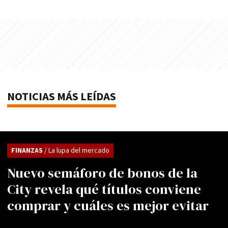
NOTICIAS MÁS LEÍDAS
FINANZAS
/ La lupa del mercado
Nuevo semáforo de bonos de la
City revela qué títulos conviene
comprar y cuáles es mejor evitar