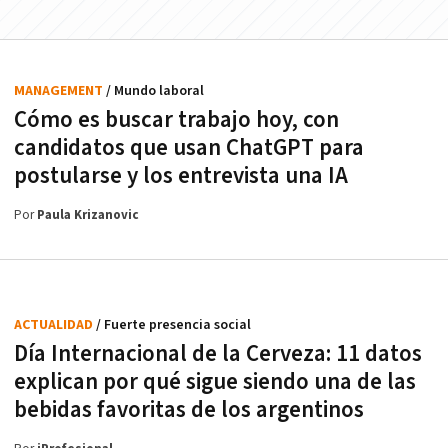
MANAGEMENT
/ Mundo laboral
Cómo es buscar trabajo hoy, con
candidatos que usan ChatGPT para
postularse y los entrevista una IA
Por
Paula Krizanovic
ACTUALIDAD
/ Fuerte presencia social
Día Internacional de la Cerveza: 11 datos
explican por qué sigue siendo una de las
bebidas favoritas de los argentinos