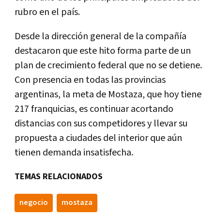
rubro en el país.
Desde la dirección general de la compañía
destacaron que este hito forma parte de un
plan de crecimiento federal que no se detiene.
Con presencia en todas las provincias
argentinas, la meta de Mostaza, que hoy tiene
217 franquicias, es continuar acortando
distancias con sus competidores y llevar su
propuesta a ciudades del interior que aún
tienen demanda insatisfecha.
TEMAS RELACIONADOS
negocio
mostaza