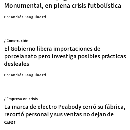
Monumental, en plena crisis futbolística
Por
Andrés Sanguinetti
/ Construción
El Gobierno libera importaciones de
porcelanato pero investiga posibles prácticas
desleales
Por
Andrés Sanguinetti
/ Empresa en crisis
La marca de electro Peabody cerró su fábrica,
recortó personal y sus ventas no dejan de
caer