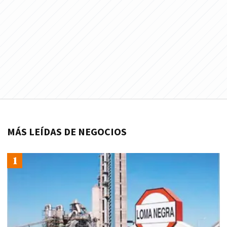
MÁS LEÍDAS DE NEGOCIOS