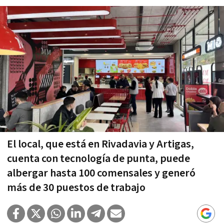
El local, que está en Rivadavia y Artigas,
cuenta con tecnología de punta, puede
albergar hasta 100 comensales y generó
más de 30 puestos de trabajo