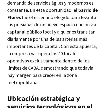
demanda de servicios ágiles y modernos es
constante. En esta oportunidad, el
barrio de
Flores
fue el escenario elegido para levantar
las persianas de un nuevo espacio que busca
captar al público local y a quienes transitan
diariamente por una de las arterias más
importantes de la capital. Con esta apuesta,
la empresa ya supera los 40 locales
operativos exclusivamente dentro de los
límites de CABA, demostrando que todavía
hay margen para crecer en la zona
metropolitana.
Ubicación estratégica y
servicios tecnológicos en el