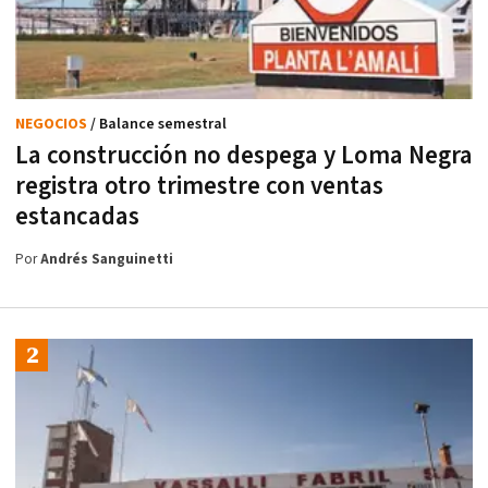
NEGOCIOS
/ Balance semestral
La construcción no despega y Loma Negra
registra otro trimestre con ventas
estancadas
Por
Andrés Sanguinetti