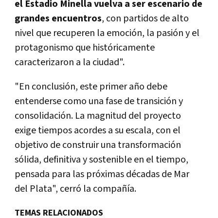
el Estadio Minella vuelva a ser escenario de
grandes encuentros
, con partidos de alto
nivel que recuperen la emoción, la pasión y el
protagonismo que históricamente
caracterizaron a la ciudad".
"En conclusión, este primer año debe
entenderse como una fase de transición y
consolidación. La magnitud del proyecto
exige tiempos acordes a su escala, con el
objetivo de construir una transformación
sólida, definitiva y sostenible en el tiempo,
pensada para las próximas décadas de Mar
del Plata", cerró la compañía.
TEMAS RELACIONADOS