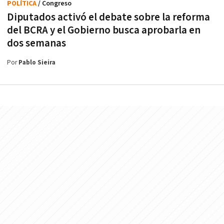
POLÍTICA
/ Congreso
Diputados activó el debate sobre la reforma
del BCRA y el Gobierno busca aprobarla en
dos semanas
Por
Pablo Sieira