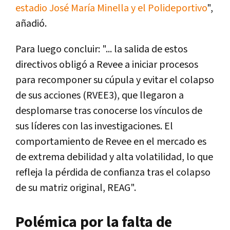
estadio José María Minella y el Polideportivo
",
añadió.
Para luego concluir: "... la salida de estos
directivos obligó a Revee a iniciar procesos
para recomponer su cúpula y evitar el colapso
de sus acciones (RVEE3), que llegaron a
desplomarse tras conocerse los vínculos de
sus líderes con las investigaciones. El
comportamiento de Revee en el mercado es
de extrema debilidad y alta volatilidad, lo que
refleja la pérdida de confianza tras el colapso
de su matriz original, REAG".
Polémica por la falta de