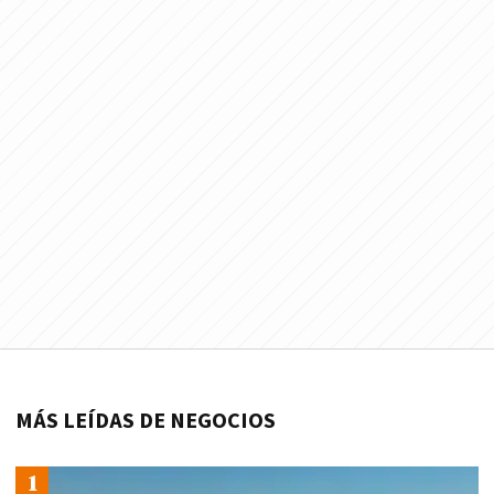
MÁS LEÍDAS DE NEGOCIOS