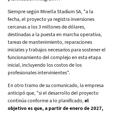
Siempre según Minella Stadium SA, "a la
fecha, el proyecto ya registra inversiones
cercanas a los 3 millones de dólares,
destinadas a la puesta en marcha operativa,
tareas de mantenimiento, reparaciones
iniciales y trabajos necesarios para sostener el
funcionamiento del complejo en esta etapa
inicial, incluyendo los costos de los
profesionales intervinientes".
En otro tramo de su comunicado, la empresa
anticipó que, "si el desarrollo del proyecto
continúa conforme a lo planificado,
el
objetivo es que, a partir de enero de 2027,