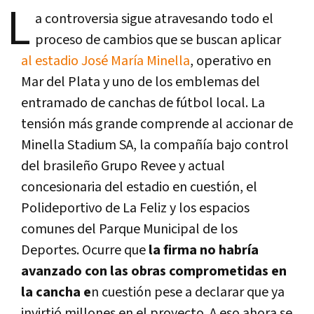
L
a controversia sigue atravesando todo el
proceso de cambios que se buscan aplicar
al estadio José María Minella
, operativo en
Mar del Plata y uno de los emblemas del
entramado de canchas de fútbol local. La
tensión más grande comprende al accionar de
Minella Stadium SA, la compañía bajo control
del brasileño Grupo Revee y actual
concesionaria del estadio en cuestión, el
Polideportivo de La Feliz y los espacios
comunes del Parque Municipal de los
Deportes. Ocurre que
la firma no habría
avanzado con las obras comprometidas en
la cancha e
n cuestión pese a declarar que ya
invirtió millones en el proyecto. A eso ahora se