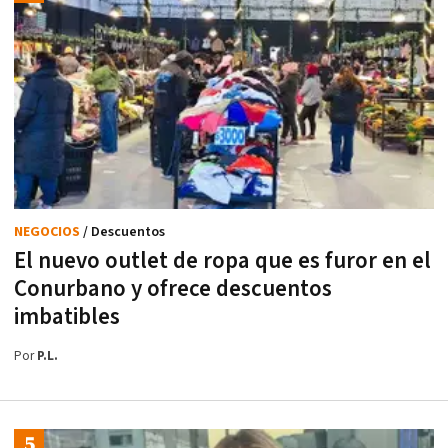
NEGOCIOS
/ Descuentos
El nuevo outlet de ropa que es furor en el
Conurbano y ofrece descuentos
imbatibles
Por
P.L.