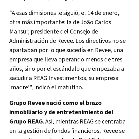
"A esas dimisiones le siguió, el 14 de enero,
otra más importante: la de João Carlos
Mansur, presidente del Consejo de
Administración de Revee. Los directivos no se
apartaban por lo que sucedía en Revee, una
empresa que lleva operando menos de tres
años, sino por el escándalo que empezaba a
sacudir a REAG Investimentos, su empresa
‘madre’", indicó el matutino.
Grupo Revee nació como el brazo
inmobiliario y de entretenimiento del
Grupo REAG
. Así, mientras REAG se centraba
en la gestión de fondos financieros, Revee se