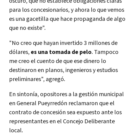
oscuro, que no establece obligaciones claras
para los concesionarios, y ahora lo que vemos
es una gacetilla que hace propaganda de algo
que no existe".
"No creo que hayan invertido 3 millones de
dólares,
es una tomada de pelo
. Tampoco
me creo el cuento de que ese dinero lo
destinaron en planos, ingenieros y estudios
preliminares", agregó.
En sintonía, opositores a la gestión municipal
en General Pueyrredón reclamaron que el
contrato de concesión sea expuesto ante los
representantes en el Concejo Deliberante
local.