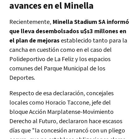
avances en el Minella
Recientemente,
Minella Stadium SA informó
que lleva desembolsados u$s3 millones en
el plan de mejoras
establecido tanto para la
cancha en cuestión como en el caso del
Polideportivo de La Feliz y los espacios
comunes del Parque Municipal de los
Deportes.
Respecto de esa declaración, concejales
locales como Horacio Taccone, jefe del
bloque Acción Marplatense-Movimiento
Derecho al Futuro, declararon hace escasos
días que "la concesión arrancó con un pliego