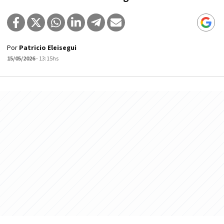
Por
Patricio Eleisegui
15/05/2026
- 13:15hs