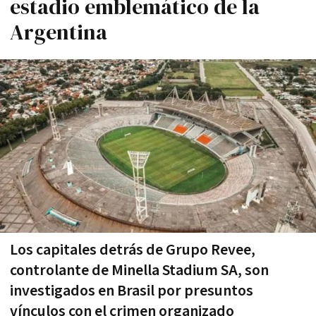
estadio emblemático de la
Argentina
Los capitales detrás de Grupo Revee,
controlante de Minella Stadium SA, son
investigados en Brasil por presuntos
vínculos con el crimen organizado