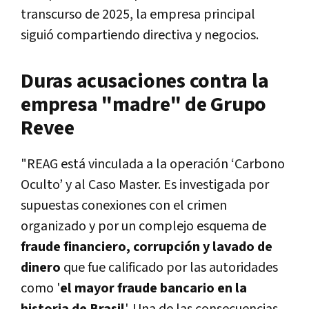
transcurso de 2025, la empresa principal
siguió compartiendo directiva y negocios.
Duras acusaciones contra la
empresa "madre" de Grupo
Revee
"REAG está vinculada a la operación ‘Carbono
Oculto’ y al Caso Master. Es investigada por
supuestas conexiones con el crimen
organizado y por un complejo esquema de
fraude financiero, corrupción y lavado de
dinero
que fue calificado por las autoridades
como '
el mayor fraude bancario en la
historia de Brasil
'. Una de las consecuencias