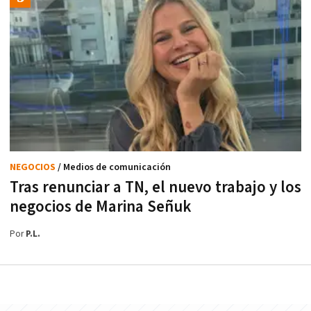
NEGOCIOS
/ Medios de comunicación
Tras renunciar a TN, el nuevo trabajo y los
negocios de Marina Señuk
Por
P.L.