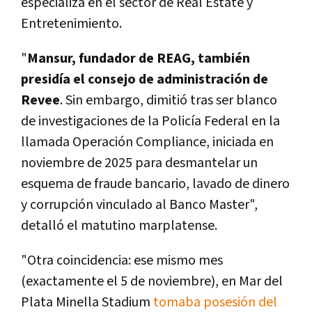
especializa en el sector de Real Estate y
Entretenimiento.
"
Mansur, fundador de REAG, también
presidía el consejo de administración de
Revee
. Sin embargo, dimitió tras ser blanco
de investigaciones de la Policía Federal en la
llamada Operación Compliance, iniciada en
noviembre de 2025 para desmantelar un
esquema de fraude bancario, lavado de dinero
y corrupción vinculado al Banco Master",
detalló el matutino marplatense.
"Otra coincidencia: ese mismo mes
(exactamente el 5 de noviembre), en Mar del
Plata Minella Stadium
tomaba posesión del