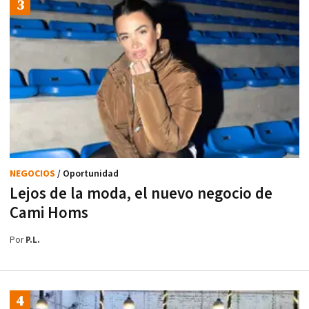
NEGOCIOS
/ Oportunidad
Lejos de la moda, el nuevo negocio de
Cami Homs
Por
P.L.