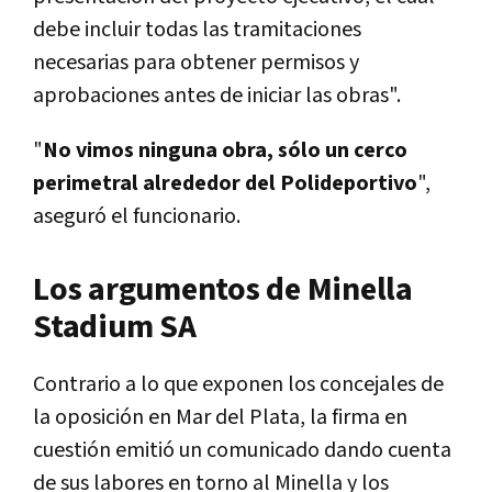
debe incluir todas las tramitaciones
necesarias para obtener permisos y
aprobaciones antes de iniciar las obras".
"
No vimos ninguna obra, sólo un cerco
perimetral alrededor del Polideportivo
",
aseguró el funcionario.
Los argumentos de Minella
Stadium SA
Contrario a lo que exponen los concejales de
la oposición en Mar del Plata, la firma en
cuestión emitió un comunicado dando cuenta
de sus labores en torno al Minella y los