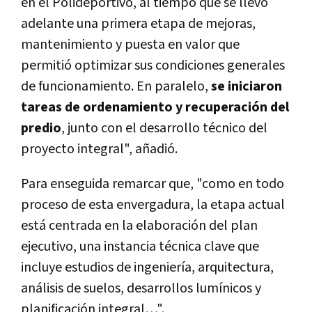
en el Polideportivo, al tiempo que se llevó
adelante una primera etapa de mejoras,
mantenimiento y puesta en valor que
permitió optimizar sus condiciones generales
de funcionamiento. En paralelo,
se iniciaron
tareas de ordenamiento y recuperación del
predio
, junto con el desarrollo técnico del
proyecto integral", añadió.
Para enseguida remarcar que, "como en todo
proceso de esta envergadura, la etapa actual
está centrada en la elaboración del plan
ejecutivo, una instancia técnica clave que
incluye estudios de ingeniería, arquitectura,
análisis de suelos, desarrollos lumínicos y
planificación integral…".