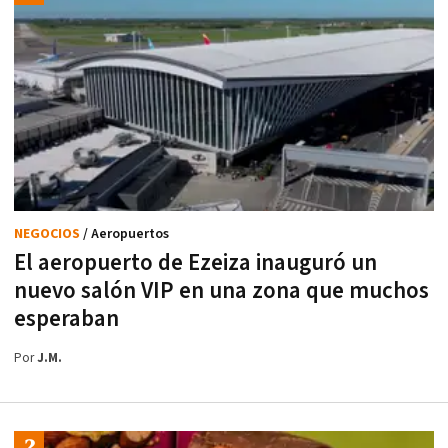
NEGOCIOS
/ Aeropuertos
El aeropuerto de Ezeiza inauguró un
nuevo salón VIP en una zona que muchos
esperaban
Por
J.M.