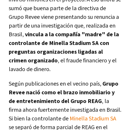
sumó que buena parte de la directiva de
Grupo Revee viene presentando su renuncia a
partir de una investigación que, realizada en
Brasil,
vincula a la compañía "madre" de la
controlante de Minella Stadium SA con
preguntas organizaciones ligadas al
crimen organizado
, el fraude financiero y el
lavado de dinero.
Según publicaciones en el vecino país,
Grupo
Revee nació como el brazo inmobiliario y
de entretenimiento del Grupo REAG
, la
firma ahora fuertemente investigada en Brasil.
Si bien la controlante de
Minella Stadium SA
se separó de forma parcial de REAG en el