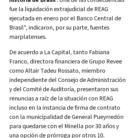
fue la liquidación extrajudicial de REAG
ejecutada en enero por el Banco Central de
Brasil", indicaron, por su parte, fuentes
marplatenses.
De acuerdo a La Capital, tanto Fabiana
Franco, directora financiera de Grupo Revee
como Altair Tadeu Rossato, miembro
independiente del Consejo de Administración
y del Comité de Auditoría, presentaron sus
renuncias a raíz de la situación con REAG
incluso en la instancia de firma de contrato
con la municipalidad de General Pueyrredón
para quedarse con el Minella por 30 años y
una opción de prórroga por otros 10.