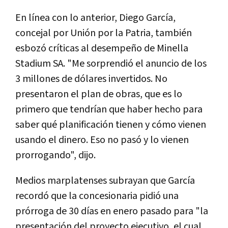
En línea con lo anterior, Diego García,
concejal por Unión por la Patria, también
esbozó críticas al desempeño de Minella
Stadium SA. "Me sorprendió el anuncio de los
3 millones de dólares invertidos. No
presentaron el plan de obras, que es lo
primero que tendrían que haber hecho para
saber qué planificación tienen y cómo vienen
usando el dinero. Eso no pasó y lo vienen
prorrogando", dijo.
Medios marplatenses subrayan que García
recordó que la concesionaria pidió una
prórroga de 30 días en enero pasado para "la
presentación del proyecto ejecutivo, el cual