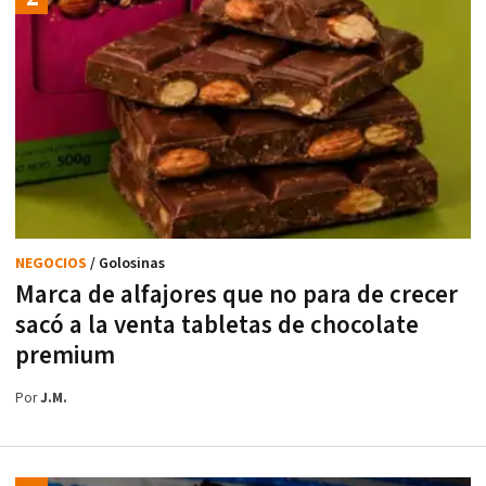
NEGOCIOS
/ Golosinas
Marca de alfajores que no para de crecer
sacó a la venta tabletas de chocolate
premium
Por
J.M.