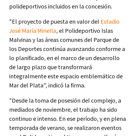
polideportivos incluidos en la concesión.
"El proyecto de puesta en valor del
Estadio
José María Minella
, el Polideportivo Islas
Malvinas y las áreas comunes del Parque de
los Deportes continúa avanzando conforme a
lo planificado, en el marco de un desarrollo
de largo plazo que transformará
integralmente este espacio emblemático de
Mar del Plata", indicó la firma.
"Desde la toma de posesión del complejo, a
mediados de noviembre, el trabajo ha sido
continuo e intenso. En ese período, y en plena
temporada de verano, se realizaron eventos