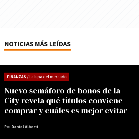
NOTICIAS MÁS LEÍDAS
FINANZAS
/ La lupa del mercado
Nuevo semáforo de bonos de la
City revela qué títulos conviene
comprar y cuáles es mejor evitar
Por
Daniel Alberti