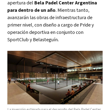
apertura del
Bela Padel Center Argentina
para dentro de un año
. Mientras tanto,
avanzarán las obras de infraestructura de
primer nivel, con diseño a cargo de Pride y
operación deportiva en conjunto con
SportClub y Belasteguín.
La inversión estimada para el desarrollo del Bela Padel Center