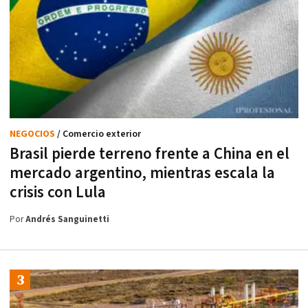
NEGOCIOS
/ Comercio exterior
Brasil pierde terreno frente a China en el
mercado argentino, mientras escala la
crisis con Lula
Por
Andrés Sanguinetti