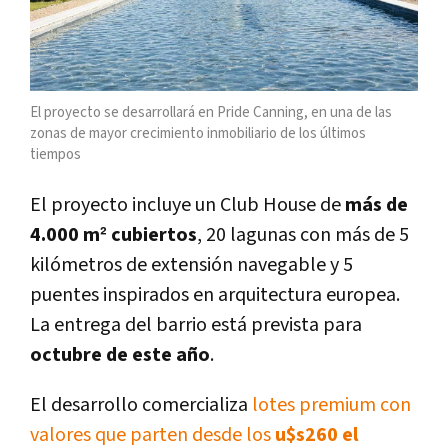
El proyecto se desarrollará en Pride Canning, en una de las
zonas de mayor crecimiento inmobiliario de los últimos
tiempos
El proyecto incluye un Club House de
más de
4.000 m² cubiertos
, 20 lagunas con más de 5
kilómetros de extensión navegable y 5
puentes inspirados en arquitectura europea.
La entrega del barrio está prevista para
octubre de este año
.
El desarrollo comercializa
lotes premium con
valores que parten desde los
u$s260 el