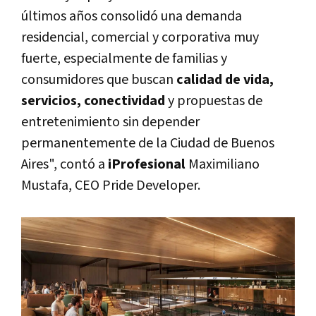
últimos años consolidó una demanda
residencial, comercial y corporativa muy
fuerte, especialmente de familias y
consumidores que buscan
calidad de vida,
servicios, conectividad
y propuestas de
entretenimiento sin depender
permanentemente de la Ciudad de Buenos
Aires", contó a
iProfesional
Maximiliano
Mustafa, CEO Pride Developer.