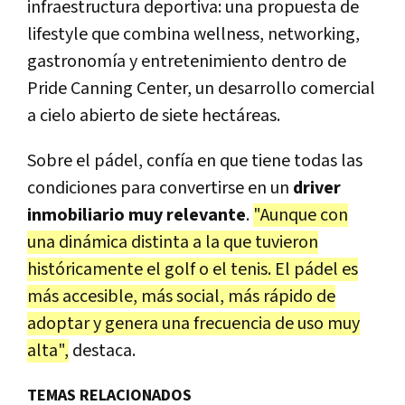
infraestructura deportiva: una propuesta de
lifestyle que combina wellness, networking,
gastronomía y entretenimiento dentro de
Pride Canning Center, un desarrollo comercial
a cielo abierto de siete hectáreas.
Sobre el pádel, confía en que tiene todas las
condiciones para convertirse en un
driver
inmobiliario muy relevante
.
"Aunque con
una dinámica distinta a la que tuvieron
históricamente el golf o el tenis. El pádel es
más accesible, más social, más rápido de
adoptar y genera una frecuencia de uso muy
alta",
destaca.
TEMAS RELACIONADOS