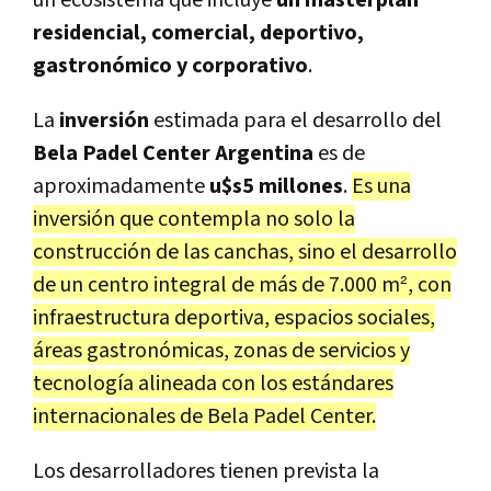
un ecosistema que incluye
un
masterplan
residencial, comercial, deportivo,
gastronómico y corporativo
.
La
inversión
estimada para el desarrollo del
Bela Padel Center Argentina
es de
aproximadamente
u$s5 millones
.
Es una
inversión que contempla no solo la
construcción de las canchas, sino el desarrollo
de un centro integral de más de 7.000 m², con
infraestructura deportiva, espacios sociales,
áreas gastronómicas, zonas de servicios y
tecnología alineada con los estándares
internacionales de Bela Padel Center.
Los desarrolladores tienen prevista la