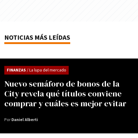
NOTICIAS MÁS LEÍDAS
FINANZAS
/ La lupa del mercado
Nuevo semáforo de bonos de la
City revela qué títulos conviene
comprar y cuáles es mejor evitar
Por
Daniel Alberti