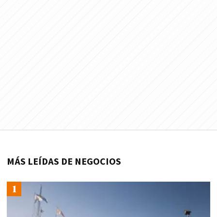
MÁS LEÍDAS DE NEGOCIOS