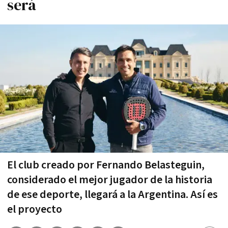
será
El club creado por Fernando Belasteguin,
considerado el mejor jugador de la historia
de ese deporte, llegará a la Argentina. Así es
el proyecto