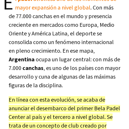
E
mayor expansión a nivel global
. Con más
de 77.000 canchas en el mundo y presencia
creciente en mercados como Europa, Medio
Oriente y América Latina, el deporte se
consolida como un fenómeno internacional
en pleno crecimiento. En ese mapa,
Argentina
ocupa un lugar central: con más de
7.000
canchas
, es uno de los países con mayor
desarrollo y cuna de algunas de las máximas
figuras de la disciplina.
En línea con esta evolución, se acaba de
anunciar el desembarco del primer Bela Padel
Center al país y el tercero a nivel global. Se
trata de un concepto de club creado por