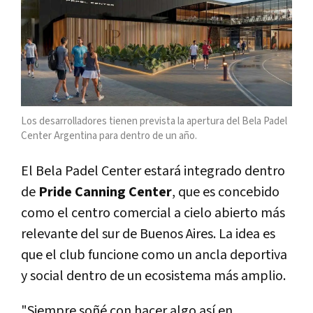
Los desarrolladores tienen prevista la apertura del Bela Padel
Center Argentina para dentro de un año.
El Bela Padel Center estará integrado dentro
de
Pride Canning Center
, que es concebido
como el centro comercial a cielo abierto más
relevante del sur de Buenos Aires. La idea es
que el club funcione como un ancla deportiva
y social dentro de un ecosistema más amplio.
"Siempre soñé con hacer algo así en