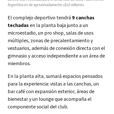
Argentina es de aproximadamente u$s5 millones.
El complejo deportivo tendrá
9 canchas
techadas
en la planta baja junto a un
microestadio, un pro shop, salas de usos
múltiples, zonas de precalentamiento y
vestuarios, además de conexión directa con el
gimnasio y acceso independiente a un área de
miembros.
En la planta alta, sumará espacios pensados
para la experiencia: vistas a las canchas, un
bar café con expansión exterior, áreas de
bienestar y un lounge que acompaña el
componente social del club.