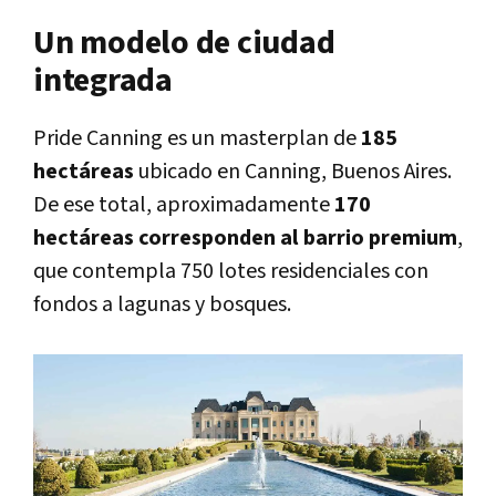
Un modelo de ciudad
integrada
Pride Canning es un masterplan de
185
hectáreas
ubicado en Canning, Buenos Aires.
De ese total, aproximadamente
170
hectáreas corresponden al barrio premium
,
que contempla 750 lotes residenciales con
fondos a lagunas y bosques.