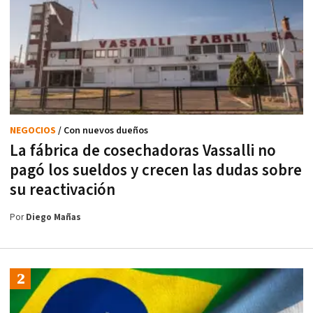
NEGOCIOS
/ Con nuevos dueños
La fábrica de cosechadoras Vassalli no
pagó los sueldos y crecen las dudas sobre
su reactivación
Por
Diego Mañas