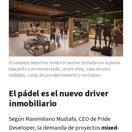
El complejo deportivo tendrá
9 canchas techadas en la planta
baja junto a un microestadio, un pro shop, salas de usos
múltiples, zonas de precalentamiento y vestuarios
El pádel es el nuevo driver
inmobiliario
Según Maximiliano Mustafa, CEO de Pride
Developer, la demanda de proyectos
mixed-