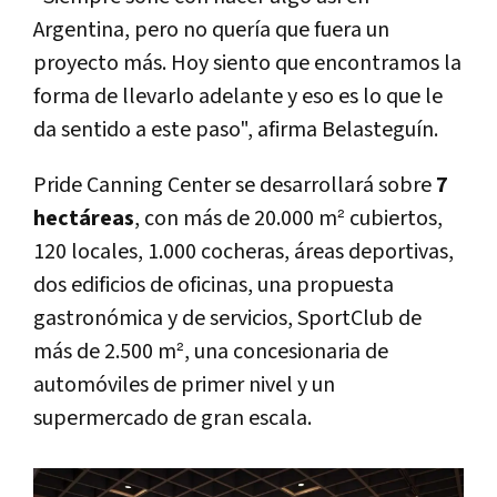
Argentina, pero no quería que fuera un
proyecto más. Hoy siento que encontramos la
forma de llevarlo adelante y eso es lo que le
da sentido a este paso", afirma Belasteguín.
Pride Canning Center se desarrollará sobre
7
hectáreas
, con más de 20.000 m² cubiertos,
120 locales, 1.000 cocheras, áreas deportivas,
dos edificios de oficinas, una propuesta
gastronómica y de servicios, SportClub de
más de 2.500 m², una concesionaria de
automóviles de primer nivel y un
supermercado de gran escala.