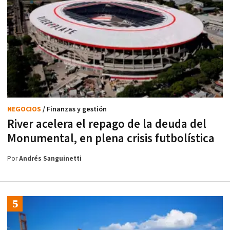
NEGOCIOS
/ Finanzas y gestión
River acelera el repago de la deuda del
Monumental, en plena crisis futbolística
Por
Andrés Sanguinetti