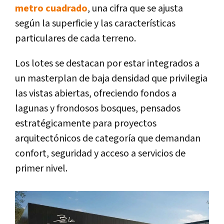
metro cuadrado
, una cifra que se ajusta
según la superficie y las características
particulares de cada terreno.
Los lotes se destacan por estar integrados a
un masterplan de baja densidad que privilegia
las vistas abiertas, ofreciendo fondos a
lagunas y frondosos bosques, pensados
estratégicamente para proyectos
arquitectónicos de categoría que demandan
confort, seguridad y acceso a servicios de
primer nivel.