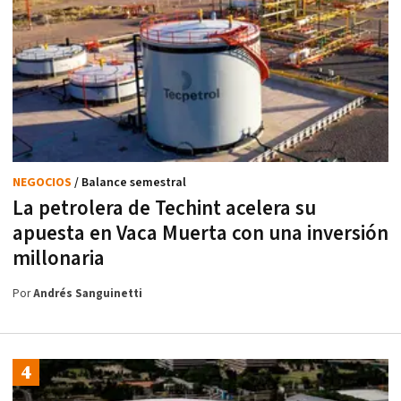
NEGOCIOS
/ Balance semestral
La petrolera de Techint acelera su
apuesta en Vaca Muerta con una inversión
millonaria
Por
Andrés Sanguinetti