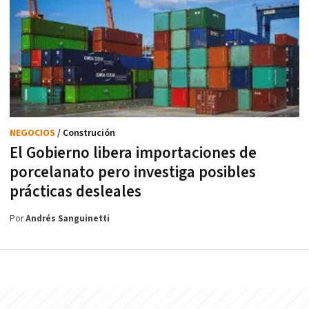
NEGOCIOS
/ Construción
El Gobierno libera importaciones de
porcelanato pero investiga posibles
prácticas desleales
Por
Andrés Sanguinetti