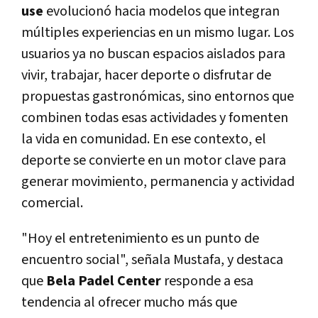
use
evolucionó hacia modelos que integran
múltiples experiencias en un mismo lugar. Los
usuarios ya no buscan espacios aislados para
vivir, trabajar, hacer deporte o disfrutar de
propuestas gastronómicas, sino entornos que
combinen todas esas actividades y fomenten
la vida en comunidad. En ese contexto, el
deporte se convierte en un motor clave para
generar movimiento, permanencia y actividad
comercial.
"Hoy el entretenimiento es un punto de
encuentro social", señala Mustafa, y destaca
que
Bela Padel Center
responde a esa
tendencia al ofrecer mucho más que