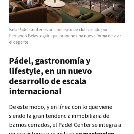
Bela Padel Center es un concepto de club creado por
Fernando Belasteguín que propone una nueva forma de vivir
el deporte
Pádel, gastronomía y
lifestyle, en un nuevo
desarrollo de escala
internacional
De este modo, y en línea con lo que viene
siendo la gran tendencia inmobiliaria de
barrios cerrados, el Padel Center se integra a