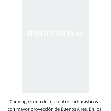
"Canning es uno de los centros urbanísticos
con mayor proyección de Buenos Aires. En los