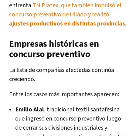
enfrenta
TN Platex, que también impulsó el
concurso preventivo de Hilado y realizó
ajustes productivos en distintas provincias
.
Empresas históricas en
concurso preventivo
La lista de compañías afectadas continúa
creciendo.
Entre los casos más importantes aparecen:
Emilio Alal
, tradicional textil santafesina
que ingresó en concurso preventivo luego
de cerrar sus divisiones industriales y