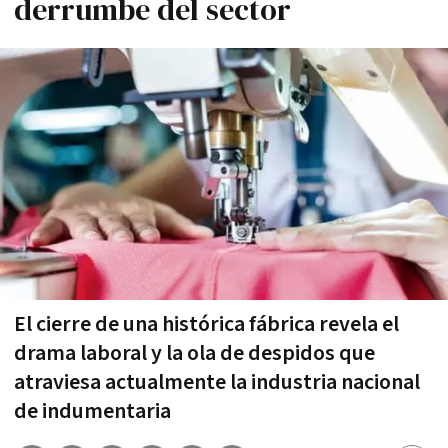
derrumbe del sector
El cierre de una histórica fábrica revela el
drama laboral y la ola de despidos que
atraviesa actualmente la industria nacional
de indumentaria