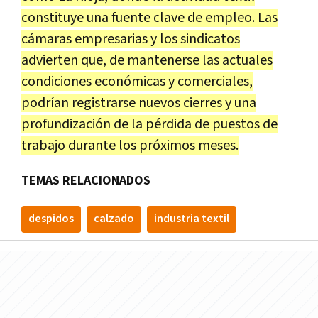
constituye una fuente clave de empleo. Las
cámaras empresarias y los sindicatos
advierten que, de mantenerse las actuales
condiciones económicas y comerciales,
podrían registrarse nuevos cierres y una
profundización de la pérdida de puestos de
trabajo durante los próximos meses.
TEMAS RELACIONADOS
despidos
calzado
industria textil