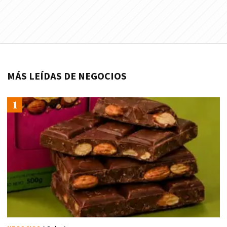
MÁS LEÍDAS DE NEGOCIOS