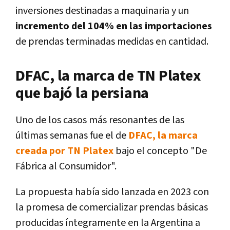
inversiones destinadas a maquinaria y un
incremento del 104% en las importaciones
de prendas terminadas medidas en cantidad.
DFAC, la marca de TN Platex
que bajó la persiana
Uno de los casos más resonantes de las
últimas semanas fue el de
DFAC, la marca
creada por TN Platex
bajo el concepto "De
Fábrica al Consumidor".
La propuesta había sido lanzada en 2023 con
la promesa de comercializar prendas básicas
producidas íntegramente en la Argentina a