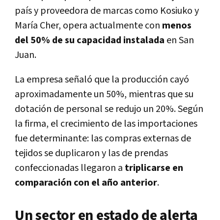
país y proveedora de marcas como Kosiuko y
María Cher, opera actualmente con
menos
del 50% de su capacidad instalada
en San
Juan.
La empresa señaló que la producción cayó
aproximadamente un 50%, mientras que su
dotación de personal se redujo un 20%. Según
la firma, el crecimiento de las importaciones
fue determinante: las compras externas de
tejidos se duplicaron y las de prendas
confeccionadas llegaron a
triplicarse en
comparación con el año anterior
.
Un sector en estado de alerta