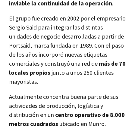
inviable la continuidad de la operación
.
El grupo fue creado en 2002 por el empresario
Sergio Said para integrar las distintas
unidades de negocio desarrolladas a partir de
Portsaid, marca fundada en 1989. Con el paso
de los años incorporó nuevas etiquetas
comerciales y construyó una red de
más de 70
locales propios
junto a unos 250 clientes
mayoristas.
Actualmente concentra buena parte de sus
actividades de producción, logística y
distribución en un
centro operativo de 8.000
metros cuadrados
ubicado en Munro.