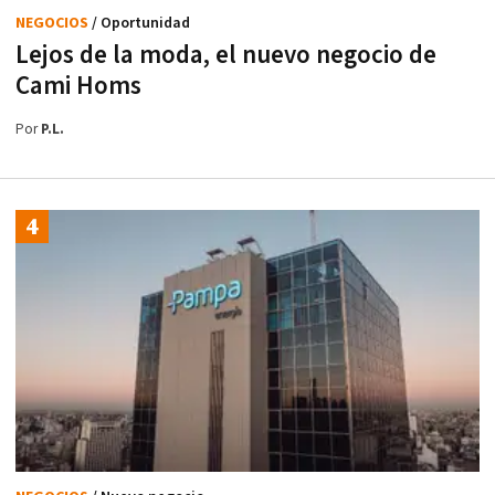
NEGOCIOS
/ Oportunidad
Lejos de la moda, el nuevo negocio de
Cami Homs
Por
P.L.