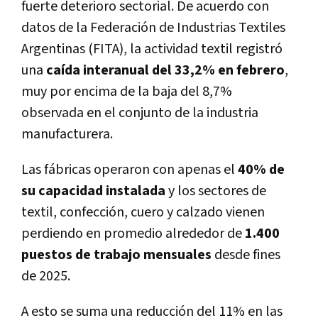
fuerte deterioro sectorial. De acuerdo con
datos de la Federación de Industrias Textiles
Argentinas (FITA), la actividad textil registró
una
caída interanual del 33,2% en febrero
,
muy por encima de la baja del 8,7%
observada en el conjunto de la industria
manufacturera.
Las fábricas operaron con apenas el
40% de
su capacidad instalada
y los sectores de
textil, confección, cuero y calzado vienen
perdiendo en promedio alrededor de
1.400
puestos de trabajo mensuales
desde fines
de 2025.
A esto se suma una reducción del 11% en las