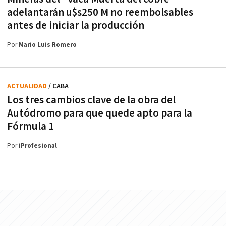
adelantarán u$s250 M no reembolsables
antes de iniciar la producción
Por
Mario Luis Romero
ACTUALIDAD
/ CABA
Los tres cambios clave de la obra del
Autódromo para que quede apto para la
Fórmula 1
Por
iProfesional