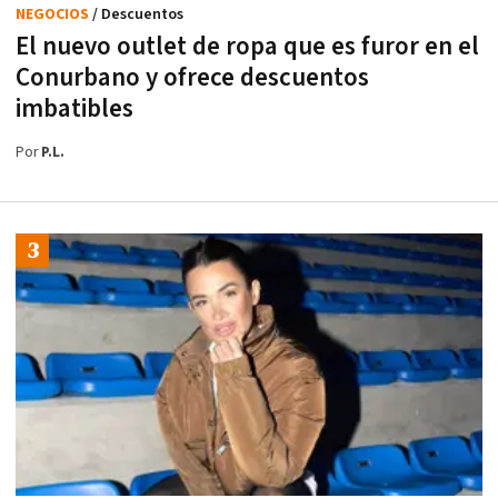
NEGOCIOS
/ Descuentos
El nuevo outlet de ropa que es furor en el
Conurbano y ofrece descuentos
imbatibles
Por
P.L.