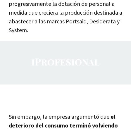
progresivamente la dotación de personal a
medida que creciera la producción destinada a
abastecer a las marcas Portsaid, Desiderata y
System.
Sin embargo, la empresa argumentó que
el
deterioro del consumo terminó volviendo