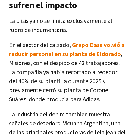
sufren el impacto
La crisis ya no se limita exclusivamente al
rubro de indumentaria.
En el sector del calzado,
Grupo Dass volvió a
reducir personal en su planta de Eldorado
,
Misiones, con el despido de 43 trabajadores.
La compañía ya había recortado alrededor
del 40% de su plantilla durante 2025 y
previamente cerró su planta de Coronel
Suárez, donde producía para Adidas.
La industria del denim también muestra
señales de deterioro. Vicunha Argentina, una
de las principales productoras de tela jean del