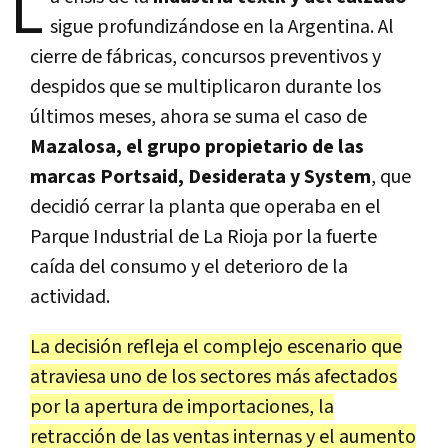
L
sigue profundizándose en la Argentina. Al
cierre de fábricas, concursos preventivos y
despidos que se multiplicaron durante los
últimos meses, ahora se suma el caso de
Mazalosa, el grupo propietario de las
marcas Portsaid, Desiderata y System
, que
decidió cerrar la planta que operaba en el
Parque Industrial de La Rioja por la fuerte
caída del consumo y el deterioro de la
actividad.
La decisión refleja el complejo escenario que
atraviesa uno de los sectores más afectados
por la apertura de importaciones, la
retracción de las ventas internas y el aumento