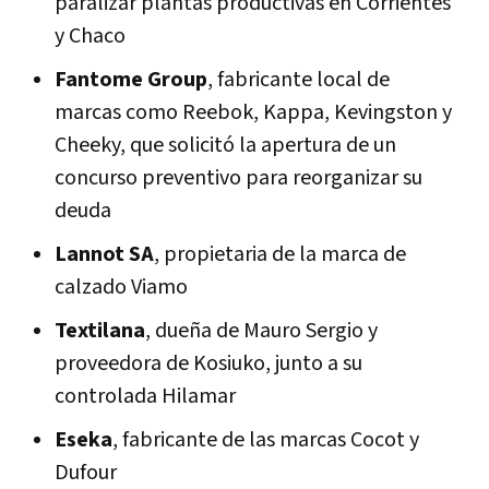
paralizar plantas productivas en Corrientes
y Chaco
Fantome Group
, fabricante local de
marcas como Reebok, Kappa, Kevingston y
Cheeky, que solicitó la apertura de un
concurso preventivo para reorganizar su
deuda
Lannot SA
, propietaria de la marca de
calzado Viamo
Textilana
, dueña de Mauro Sergio y
proveedora de Kosiuko, junto a su
controlada Hilamar
Eseka
, fabricante de las marcas Cocot y
Dufour