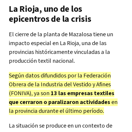
La Rioja, uno de los
epicentros de la crisis
El cierre de la planta de Mazalosa tiene un
impacto especial en La Rioja, una de las
provincias históricamente vinculadas a la
producción textil nacional.
Según datos difundidos por la Federación
Obrera de la Industria del Vestido y Afines
(FONIVA), ya son
13 las empresas textiles
que cerraron o paralizaron actividades
en
la provincia durante el último período.
La situación se produce en un contexto de