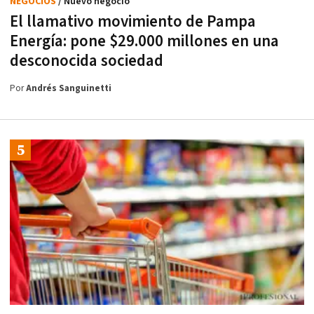
NEGOCIOS
/ Nuevo negocio
El llamativo movimiento de Pampa
Energía: pone $29.000 millones en una
desconocida sociedad
Por
Andrés Sanguinetti