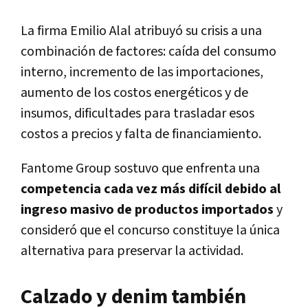
La firma Emilio Alal atribuyó su crisis a una
combinación de factores: caída del consumo
interno, incremento de las importaciones,
aumento de los costos energéticos y de
insumos, dificultades para trasladar esos
costos a precios y falta de financiamiento.
Fantome Group sostuvo que enfrenta una
competencia cada vez más difícil debido al
ingreso masivo de productos importados
y
consideró que el concurso constituye la única
alternativa para preservar la actividad.
Calzado y denim también