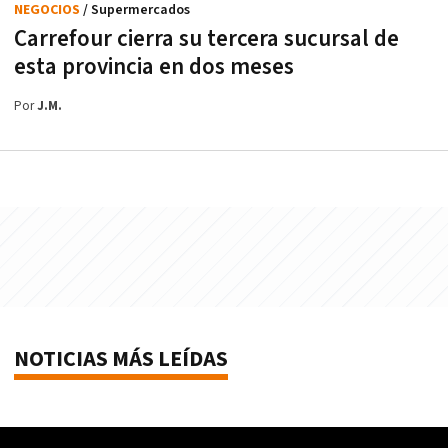
NEGOCIOS
/ Supermercados
Carrefour cierra su tercera sucursal de
esta provincia en dos meses
Por
J.M.
NOTICIAS MÁS LEÍDAS