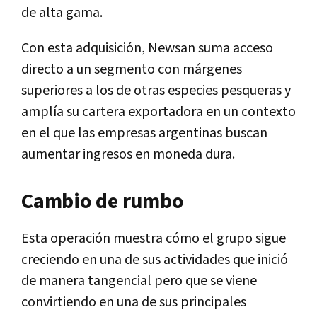
de alta gama.
Con esta adquisición, Newsan suma acceso
directo a un segmento con márgenes
superiores a los de otras especies pesqueras y
amplía su cartera exportadora en un contexto
en el que las empresas argentinas buscan
aumentar ingresos en moneda dura.
Cambio de rumbo
Esta operación muestra cómo el grupo sigue
creciendo en una de sus actividades que inició
de manera tangencial pero que se viene
convirtiendo en una de sus principales