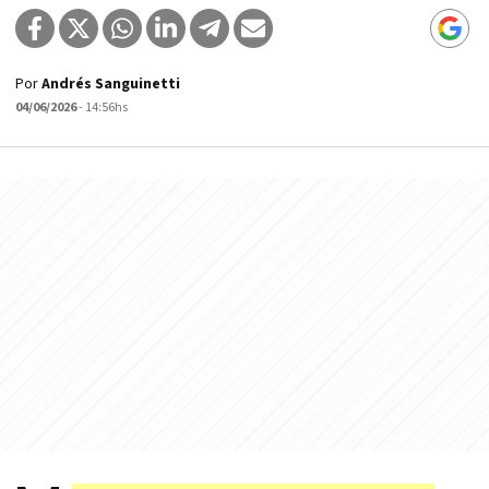
Por
Andrés Sanguinetti
04/06/2026
- 14:56hs