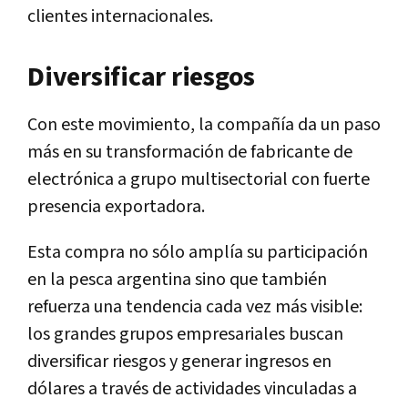
clientes internacionales.
Diversificar riesgos
Con este movimiento, la compañía da un paso
más en su transformación de fabricante de
electrónica a grupo multisectorial con fuerte
presencia exportadora.
Esta compra no sólo amplía su participación
en la pesca argentina sino que también
refuerza una tendencia cada vez más visible:
los grandes grupos empresariales buscan
diversificar riesgos y generar ingresos en
dólares a través de actividades vinculadas a