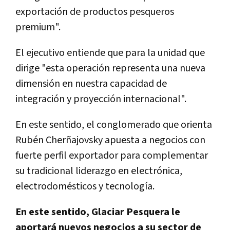
exportación de productos pesqueros
premium".
El ejecutivo entiende que para la unidad que
dirige "esta operación representa una nueva
dimensión en nuestra capacidad de
integración y proyección internacional".
En este sentido, el conglomerado que orienta
Rubén Cherñajovsky apuesta a negocios con
fuerte perfil exportador para complementar
su tradicional liderazgo en electrónica,
electrodomésticos y tecnología.
En este sentido, Glaciar Pesquera le
aportará nuevos negocios a su sector de