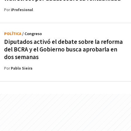
Por
iProfesional
POLÍTICA
/ Congreso
Diputados activó el debate sobre la reforma
del BCRA y el Gobierno busca aprobarla en
dos semanas
Por
Pablo Sieira