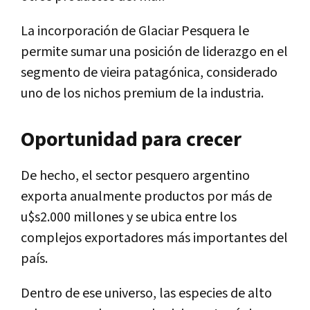
La incorporación de Glaciar Pesquera le
permite sumar una posición de liderazgo en el
segmento de vieira patagónica, considerado
uno de los nichos premium de la industria.
Oportunidad para crecer
De hecho, el sector pesquero argentino
exporta anualmente productos por más de
u$s2.000 millones y se ubica entre los
complejos exportadores más importantes del
país.
Dentro de ese universo, las especies de alto