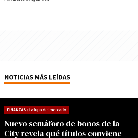
NOTICIAS MÁS LEÍDAS
FINANZAS
/ La lupa del mercado
Nuevo semáforo de bonos de la
City revela qué títulos conviene