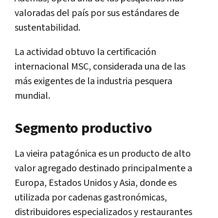
valoradas del país por sus estándares de
sustentabilidad.
La actividad obtuvo la certificación
internacional MSC, considerada una de las
más exigentes de la industria pesquera
mundial.
Segmento productivo
La vieira patagónica es un producto de alto
valor agregado destinado principalmente a
Europa, Estados Unidos y Asia, donde es
utilizada por cadenas gastronómicas,
distribuidores especializados y restaurantes