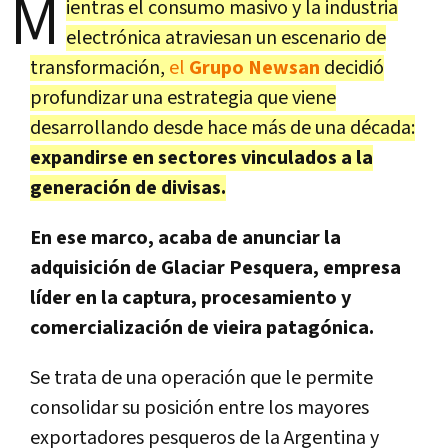
M
ientras el consumo masivo y la industria
electrónica atraviesan un escenario de
transformación,
el
Grupo Newsan
decidió
profundizar una estrategia que viene
desarrollando desde hace más de una década:
expandirse en sectores vinculados a la
generación de divisas.
En ese marco, acaba de anunciar la
adquisición de Glaciar Pesquera, empresa
líder en la captura, procesamiento y
comercialización de vieira patagónica.
Se trata de una operación que le permite
consolidar su posición entre los mayores
exportadores pesqueros de la Argentina y