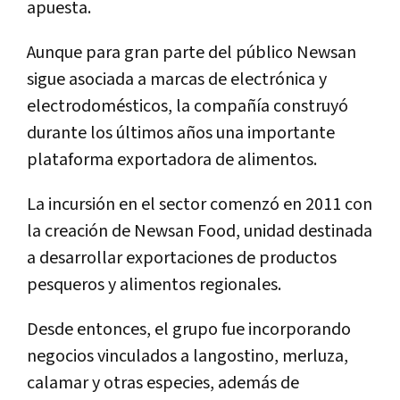
apuesta.
Aunque para gran parte del público Newsan
sigue asociada a marcas de electrónica y
electrodomésticos, la compañía construyó
durante los últimos años una importante
plataforma exportadora de alimentos.
La incursión en el sector comenzó en 2011 con
la creación de Newsan Food, unidad destinada
a desarrollar exportaciones de productos
pesqueros y alimentos regionales.
Desde entonces, el grupo fue incorporando
negocios vinculados a langostino, merluza,
calamar y otras especies, además de