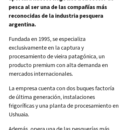
pesca al ser una de las compañías más
reconocidas de la industria pesquera
argentina.
Fundada en 1995, se especializa
exclusivamente en la captura y
procesamiento de vieira patagónica, un
producto premium con alta demanda en
mercados internacionales.
La empresa cuenta con dos buques factoría
de última generación, instalaciones
frigoríficas y una planta de procesamiento en
Ushuaia.
Además, opera una de las pesquerías más