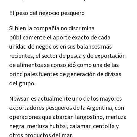
El peso del negocio pesquero
Si bien la compañía no discrimina
públicamente el aporte exacto de cada
unidad de negocios en sus balances más
recientes, el sector de pesca y de exportación
de alimentos se consolidó como una de las
principales fuentes de generación de divisas
del grupo.
Newsan es actualmente uno de los mayores
exportadores pesqueros de la Argentina, con
operaciones que abarcan langostino, merluza
negra, merluza hubbsi, calamar, centolla y
otros productos del mar.