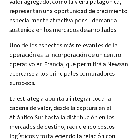
valor agregado, como la vieira patagónica,
representan una oportunidad de crecimiento
especialmente atractiva por su demanda
sostenida en los mercados desarrollados.
Uno de los aspectos más relevantes de la
operación es la incorporación de un centro
operativo en Francia, que permitirá a Newsan
acercarse a los principales compradores
europeos.
La estrategia apunta a integrar toda la
cadena de valor, desde la captura en el
Atlántico Sur hasta la distribución en los
mercados de destino, reduciendo costos
logísticos y fortaleciendo la relación con