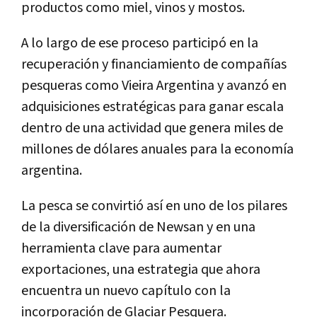
productos como miel, vinos y mostos.
A lo largo de ese proceso participó en la
recuperación y financiamiento de compañías
pesqueras como Vieira Argentina y avanzó en
adquisiciones estratégicas para ganar escala
dentro de una actividad que genera miles de
millones de dólares anuales para la economía
argentina.
La pesca se convirtió así en uno de los pilares
de la diversificación de Newsan y en una
herramienta clave para aumentar
exportaciones, una estrategia que ahora
encuentra un nuevo capítulo con la
incorporación de Glaciar Pesquera.