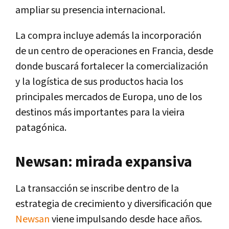
ampliar su presencia internacional.
La compra incluye además la incorporación
de un centro de operaciones en Francia, desde
donde buscará fortalecer la comercialización
y la logística de sus productos hacia los
principales mercados de Europa, uno de los
destinos más importantes para la vieira
patagónica.
Newsan: mirada expansiva
La transacción se inscribe dentro de la
estrategia de crecimiento y diversificación que
Newsan
viene impulsando desde hace años.