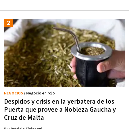
NEGOCIOS
/ Negocio en rojo
Despidos y crisis en la yerbatera de los
Puerta que provee a Nobleza Gaucha y
Cruz de Malta