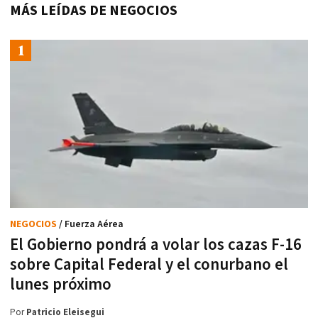
MÁS LEÍDAS DE NEGOCIOS
NEGOCIOS
/ Fuerza Aérea
El Gobierno pondrá a volar los cazas F-16
sobre Capital Federal y el conurbano el
lunes próximo
Por
Patricio Eleisegui