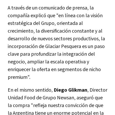
A través de un comunicado de prensa, la
compañía explicó que "en línea con la visión
estratégica del Grupo, orientada al
crecimiento, la diversificación constante y al
desarrollo de nuevos sectores productivos, la
incorporación de Glaciar Pesquera es un paso
clave para profundizar la integración del
negocio, ampliar la escala operativa y
enriquecer la oferta en segmentos de nicho
premium".
En el mismo sentido,
Diego Glikman
, Director
Unidad Food de Grupo Newsan, aseguró que
la compra "refleja nuestra convicción de que
la Argentina tiene un enorme potencial en la