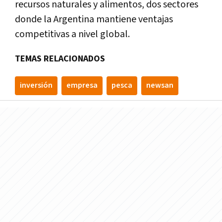
recursos naturales y alimentos, dos sectores
donde la Argentina mantiene ventajas
competitivas a nivel global.
TEMAS RELACIONADOS
inversión
empresa
pesca
newsan