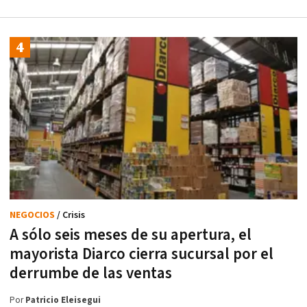
NEGOCIOS
/ Crisis
A sólo seis meses de su apertura, el
mayorista Diarco cierra sucursal por el
derrumbe de las ventas
Por
Patricio Eleisegui