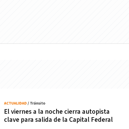
ACTUALIDAD
/ Tránsito
El viernes a la noche cierra autopista
clave para salida de la Capital Federal