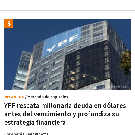
NEGOCIOS
/ Mercado de capitales
YPF rescata millonaria deuda en dólares
antes del vencimiento y profundiza su
estrategia financiera
Por
Andrés Sanguinetti