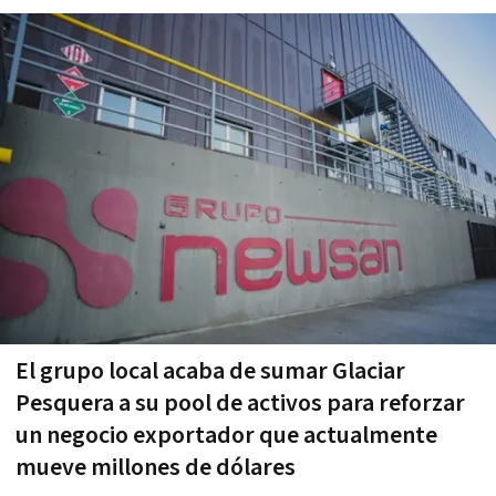
El grupo local acaba de sumar Glaciar
Pesquera a su pool de activos para reforzar
un negocio exportador que actualmente
mueve millones de dólares