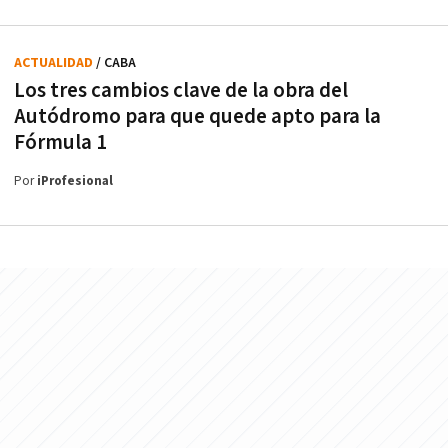
ACTUALIDAD
/ CABA
Los tres cambios clave de la obra del
Autódromo para que quede apto para la
Fórmula 1
Por
iProfesional