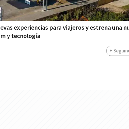
evas experiencias para viajeros y estrena una n
m y tecnología
+ Seguin