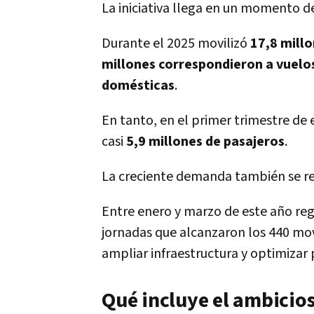
La iniciativa llega en un momento d
Durante el 2025 movilizó
17,8 mill
millones correspondieron a vuelo
domésticas
.
En tanto, en el primer trimestre de 
casi
5,9 millones de pasajeros
.
La creciente demanda también se ref
Entre enero y marzo de este año reg
jornadas que alcanzaron los 440 mov
ampliar infraestructura y optimizar 
Qué incluye el ambicio