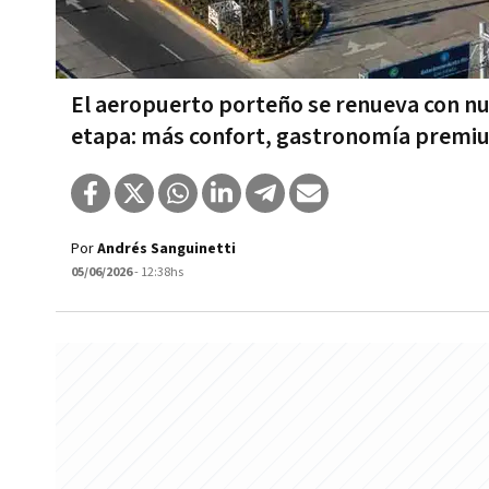
El aeropuerto porteño se renueva con nu
etapa: más confort, gastronomía premiu
Por
Andrés Sanguinetti
05/06/2026
- 12:38hs