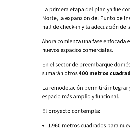
La primera etapa del plan ya fue co
Norte, la expansión del Punto de In
hall de check-in y la adecuación de l
Ahora comienza una fase enfocada en
nuevos espacios comerciales.
En el sector de preembarque domést
sumarán otros
400 metros cuadrad
La remodelación permitirá integrar 
espacio más amplio y funcional.
El proyecto contempla:
1.960 metros cuadrados para nuev