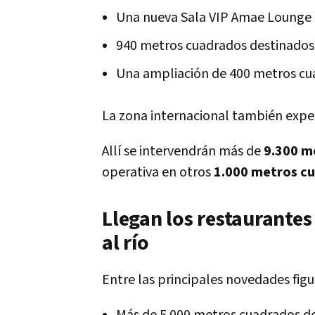
Una nueva Sala VIP Amae Lounge
940 metros cuadrados destinados
Una ampliación de 400 metros cu
La zona internacional también exper
Allí se intervendrán más de
9.300 m
operativa en otros
1.000 metros c
Llegan los restaurantes
al río
Entre las principales novedades figu