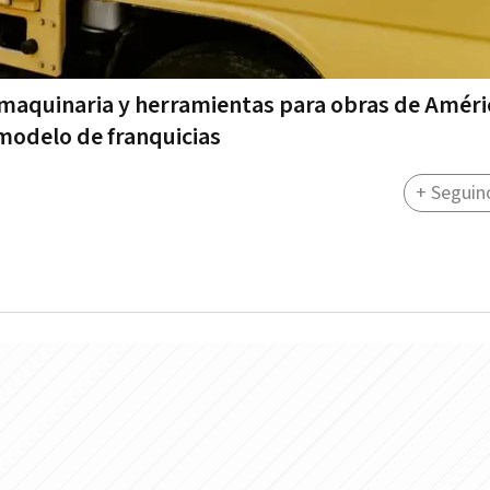
 maquinaria y herramientas para obras de Améri
 modelo de franquicias
+ Seguin