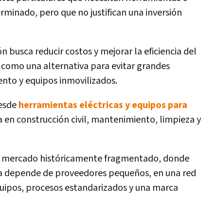
minado, pero que no justifican una inversión
 busca reducir costos y mejorar la eficiencia del
ce como una alternativa para evitar grandes
nto y equipos inmovilizados.
desde
herramientas eléctricas y equipos para
 en construcción civil, mantenimiento, limpieza y
n mercado históricamente fragmentado, donde
ia depende de proveedores pequeños, en una red
quipos, procesos estandarizados y una marca