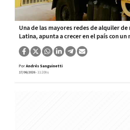
Una de las mayores redes de alquiler de
Latina, apunta a crecer en el país con un
Por
Andrés Sanguinetti
17/06/2026
- 11:20hs