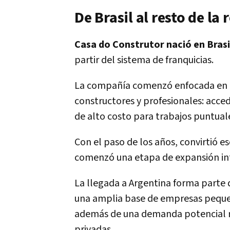
De Brasil al resto de la 
Casa do Construtor nació en Brasi
partir del sistema de franquicias.
La compañía comenzó enfocada en r
constructores y profesionales: acc
de alto costo para trabajos puntual
Con el paso de los años, convirtió e
comenzó una etapa de expansión in
La llegada a Argentina forma parte 
una amplia base de empresas pequeñ
además de una demanda potencial r
privadas.