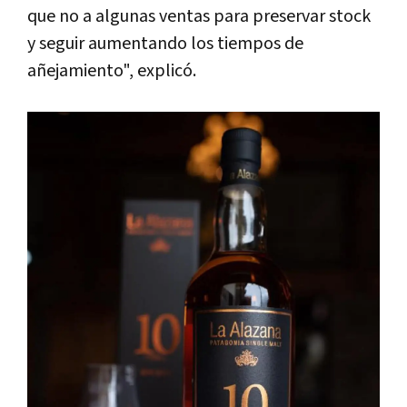
que no a algunas ventas para preservar stock
y seguir aumentando los tiempos de
añejamiento", explicó.