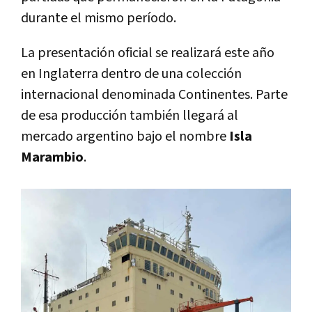
durante el mismo período.
La presentación oficial se realizará este año
en Inglaterra dentro de una colección
internacional denominada Continentes. Parte
de esa producción también llegará al
mercado argentino bajo el nombre
Isla
Marambio
.