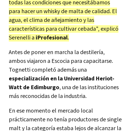
todas las condiciones que necesitábamos
para hacer un whisky de malta de calidad. El
agua, el clima de añejamiento y las
características para cultivar cebada", explicó
Serenelli a
iProfesional
.
Antes de poner en marcha la destilería,
ambos viajaron a Escocia para capacitarse.
Tognetti completó además una
especialización en la Universidad Heriot-
Watt de Edimburgo
, una de las instituciones
más reconocidas de la industria.
En ese momento el mercado local
prácticamente no tenía productores de single
malt y la categoría estaba lejos de alcanzar la