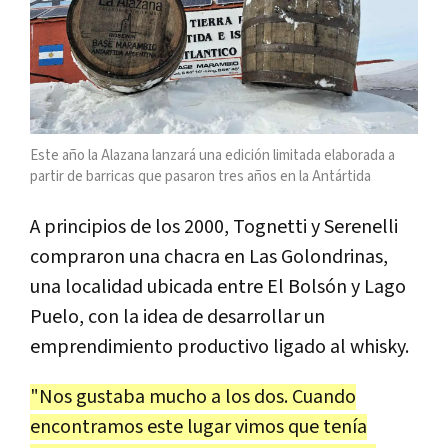
Este año la Alazana lanzará una edición limitada elaborada a
partir de barricas que pasaron tres años en la Antártida
A principios de los 2000, Tognetti y Serenelli
compraron una chacra en Las Golondrinas,
una localidad ubicada entre El Bolsón y Lago
Puelo, con la idea de desarrollar un
emprendimiento productivo ligado al whisky.
"Nos gustaba mucho a los dos. Cuando
encontramos este lugar vimos que tenía