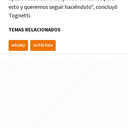
esto y queremos seguir haciéndolo", concluyó
Tognetti.
TEMAS RELACIONADOS
whisky
antártida