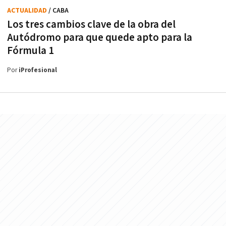
ACTUALIDAD
/ CABA
Los tres cambios clave de la obra del
Autódromo para que quede apto para la
Fórmula 1
Por
iProfesional