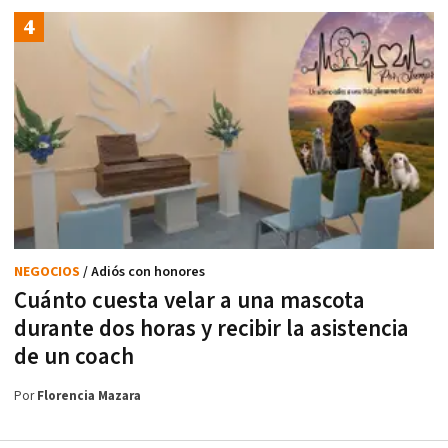
NEGOCIOS
/ Adiós con honores
Cuánto cuesta velar a una mascota
durante dos horas y recibir la asistencia
de un coach
Por
Florencia Mazara