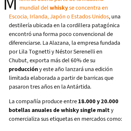
M
mundial del
whisky
se concentra en
Escocia, Irlanda, Japón o Estados Unidos
, una
destilería ubicada en la cordillera patagónica
encontró una forma poco convencional de
diferenciarse. La Alazana, la empresa fundada
por Lila Tognetti y Néstor Serenelli en
Chubut, exporta más del 60% de su
producción
y este año lanzará una edición
limitada elaborada a partir de barricas que
pasaron tres años en la Antártida.
La compañía produce entre
18.000 y 20.000
botellas anuales de whisky single malt
y
comercializa sus etiquetas en mercados como: