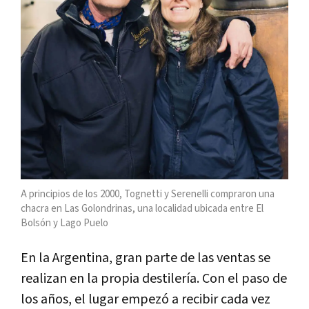
A principios de los 2000, Tognetti y Serenelli compraron una
chacra en Las Golondrinas, una localidad ubicada entre El
Bolsón y Lago Puelo
En la Argentina, gran parte de las ventas se
realizan en la propia destilería. Con el paso de
los años, el lugar empezó a recibir cada vez