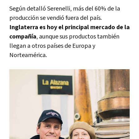
Según detalló Serenelli, más del 60% de la
producción se vendió fuera del país.
Inglaterra es hoy el principal mercado de la
compañía
, aunque sus productos también
llegan a otros países de Europa y
Norteamérica.