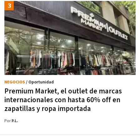
NEGOCIOS
/ Oportunidad
Premium Market, el outlet de marcas
internacionales con hasta 60% off en
zapatillas y ropa importada
Por
P.L.