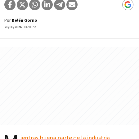
Por
Belén Gorno
20/06/2026
- 06:03hs
ientras buena parte de la industria