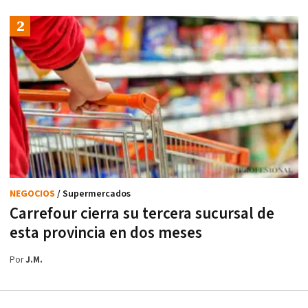
NEGOCIOS
/ Supermercados
Carrefour cierra su tercera sucursal de
esta provincia en dos meses
Por
J.M.