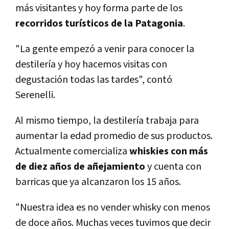
más visitantes y hoy forma parte de los
recorridos turísticos de la Patagonia
.
"La gente empezó a venir para conocer la
destilería y hoy hacemos visitas con
degustación todas las tardes", contó
Serenelli.
Al mismo tiempo, la destilería trabaja para
aumentar la edad promedio de sus productos.
Actualmente comercializa
whiskies con más
de diez años de añejamiento
y cuenta con
barricas que ya alcanzaron los 15 años.
"Nuestra idea es no vender whisky con menos
de doce años. Muchas veces tuvimos que decir