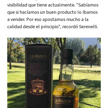
visibilidad que tiene actualmente. "Sabíamos
que si hacíamos un buen producto lo íbamos
a vender. Por eso apostamos mucho a la
calidad desde el principio", recordó Serenelli.