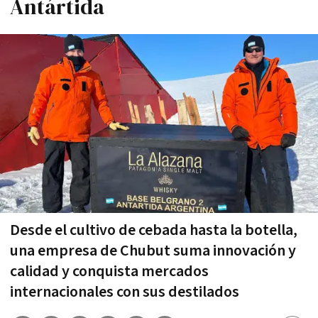
Antártida
Desde el cultivo de cebada hasta la botella,
una empresa de Chubut suma innovación y
calidad y conquista mercados
internacionales con sus destilados