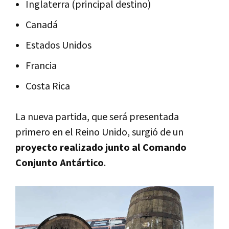
Inglaterra (principal destino)
Canadá
Estados Unidos
Francia
Costa Rica
La nueva partida, que será presentada
primero en el Reino Unido, surgió de un
proyecto realizado junto al Comando
Conjunto Antártico
.