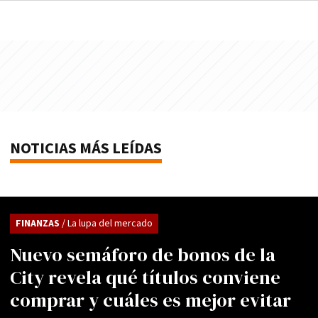
NOTICIAS MÁS LEÍDAS
FINANZAS
/ La lupa del mercado
Nuevo semáforo de bonos de la
City revela qué títulos conviene
comprar y cuáles es mejor evitar