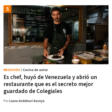
NEGOCIOS
/ Cocina de autor
Es chef, huyó de Venezuela y abrió un
restaurante que es el secreto mejor
guardado de Colegiales
Por
Laura Andahazi Kasnya