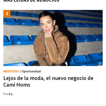
MÁS LEÍDAS DE NEGOCIOS
NEGOCIOS
/ Oportunidad
Lejos de la moda, el nuevo negocio de
Cami Homs
Por
P.L.