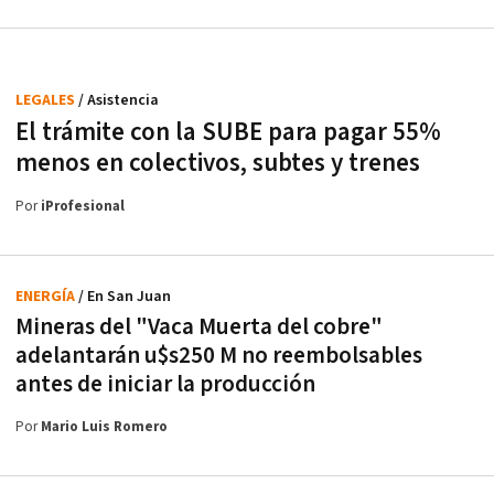
LEGALES
/ Asistencia
El trámite con la SUBE para pagar 55%
menos en colectivos, subtes y trenes
Por
iProfesional
ENERGÍA
/ En San Juan
Mineras del "Vaca Muerta del cobre"
adelantarán u$s250 M no reembolsables
antes de iniciar la producción
Por
Mario Luis Romero