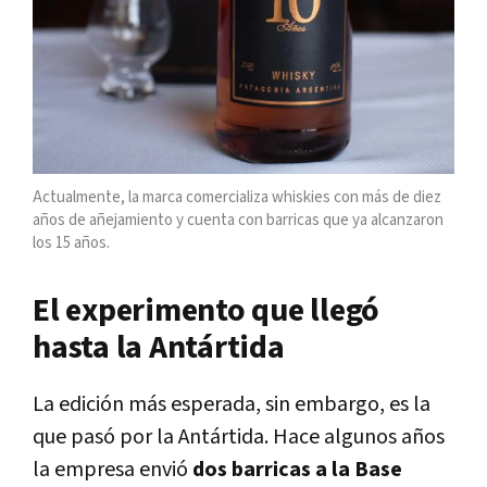
Actualmente, la marca comercializa whiskies con más de diez
años de añejamiento y cuenta con barricas que ya alcanzaron
los 15 años.
El experimento que llegó
hasta la Antártida
La edición más esperada, sin embargo, es la
que pasó por la Antártida. Hace algunos años
la empresa envió
dos barricas a la Base