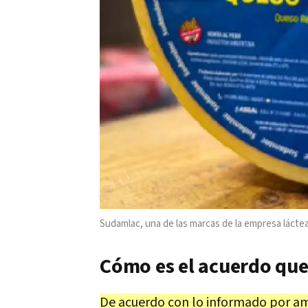
Sudamlac, una de las marcas de la empresa lácte
Cómo es el acuerdo que
De acuerdo con lo informado por am