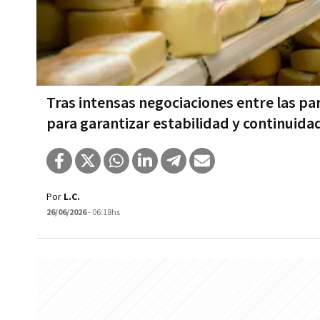
Tras intensas negociaciones entre las pa
para garantizar estabilidad y continuida
Por
L.C.
26/06/2026
- 06:18hs