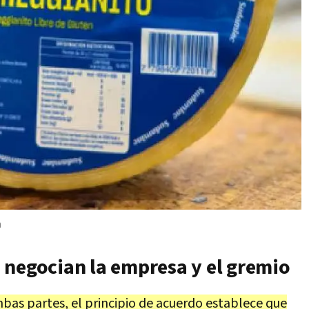
a
 negocian la empresa y el gremio
bas partes, el principio de acuerdo establece que