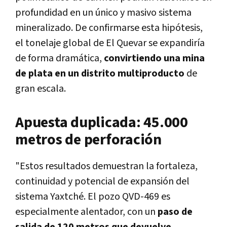
profundidad en un único y masivo sistema
mineralizado. De confirmarse esta hipótesis,
el tonelaje global de El Quevar se expandiría
de forma dramática,
convirtiendo una mina
de plata en un distrito multiproducto
de
gran escala.
Apuesta duplicada: 45.000
metros de perforación
"Estos resultados demuestran la fortaleza,
continuidad y potencial de expansión del
sistema Yaxtché. El pozo QVD-469 es
especialmente alentador, con un
paso de
salida de 120 metros que devuelve