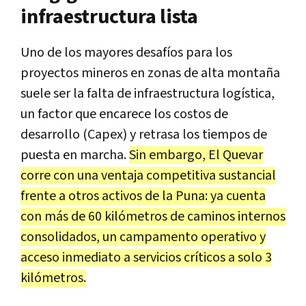
infraestructura lista
Uno de los mayores desafíos para los
proyectos mineros en zonas de alta montaña
suele ser la falta de infraestructura logística,
un factor que encarece los costos de
desarrollo (Capex) y retrasa los tiempos de
puesta en marcha.
Sin embargo, El Quevar
corre con una ventaja competitiva sustancial
frente a otros activos de la Puna: ya cuenta
con más de 60 kilómetros de caminos internos
consolidados, un campamento operativo y
acceso inmediato a servicios críticos a solo 3
kilómetros.