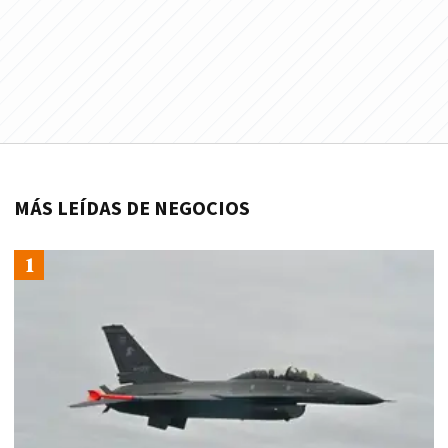
MÁS LEÍDAS DE NEGOCIOS