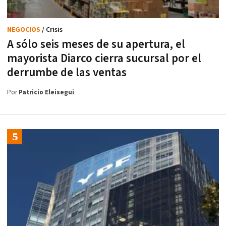
NEGOCIOS
/ Crisis
A sólo seis meses de su apertura, el
mayorista Diarco cierra sucursal por el
derrumbe de las ventas
Por
Patricio Eleisegui