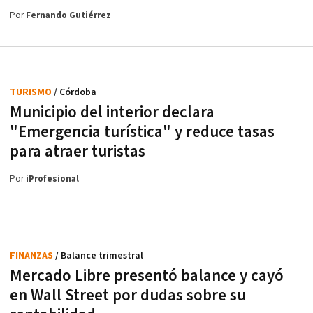
Por
Fernando Gutiérrez
TURISMO
/ Córdoba
Municipio del interior declara
"Emergencia turística" y reduce tasas
para atraer turistas
Por
iProfesional
FINANZAS
/ Balance trimestral
Mercado Libre presentó balance y cayó
en Wall Street por dudas sobre su