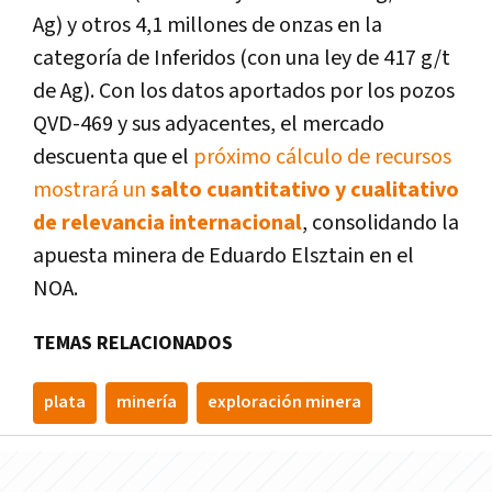
Ag) y otros 4,1 millones de onzas en la
categoría de Inferidos (con una ley de 417 g/t
de Ag). Con los datos aportados por los pozos
QVD-469 y sus adyacentes, el mercado
descuenta que el
próximo cálculo de recursos
mostrará un
salto cuantitativo y cualitativo
de relevancia internacional
, consolidando la
apuesta minera de Eduardo Elsztain en el
NOA.
TEMAS RELACIONADOS
plata
minería
exploración minera