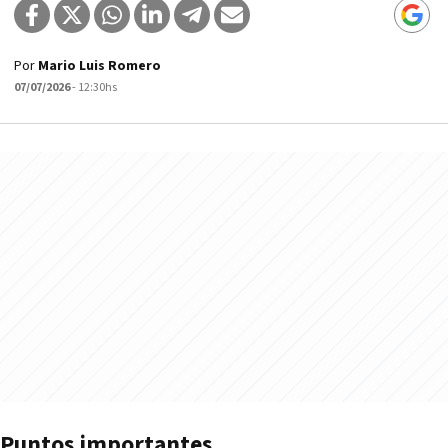
Por
Mario Luis Romero
07/07/2026
- 12:30hs
Puntos importantes