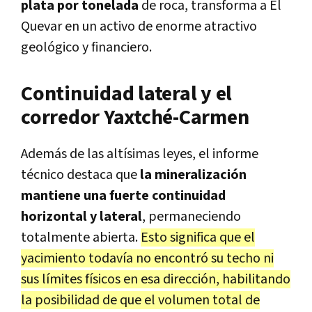
plata por tonelada
de roca, transforma a El
Quevar en un activo de enorme atractivo
geológico y financiero.
Continuidad lateral y el
corredor Yaxtché-Carmen
Además de las altísimas leyes, el informe
técnico destaca que
la mineralización
mantiene una fuerte continuidad
horizontal y lateral
, permaneciendo
totalmente abierta.
Esto significa que el
yacimiento todavía no encontró su techo ni
sus límites físicos en esa dirección, habilitando
la posibilidad de que el volumen total de