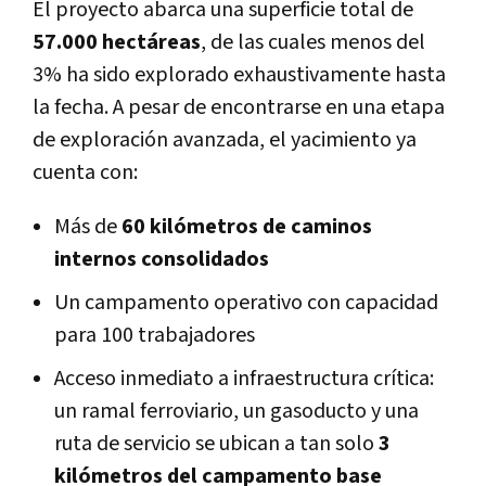
El proyecto abarca una superficie total de
57.000 hectáreas
, de las cuales menos del
3% ha sido explorado exhaustivamente hasta
la fecha. A pesar de encontrarse en una etapa
de exploración avanzada, el yacimiento ya
cuenta con:
Más de
60 kilómetros de caminos
internos consolidados
Un campamento operativo con capacidad
para 100 trabajadores
Acceso inmediato a infraestructura crítica:
un ramal ferroviario, un gasoducto y una
ruta de servicio se ubican a tan solo
3
kilómetros del campamento base