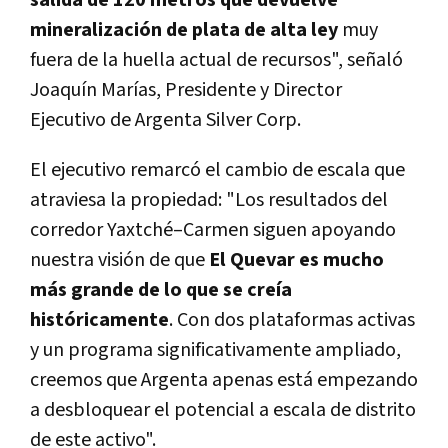
mineralización de plata de alta ley
muy
fuera de la huella actual de recursos", señaló
Joaquín Marías, Presidente y Director
Ejecutivo de Argenta Silver Corp.
El ejecutivo remarcó el cambio de escala que
atraviesa la propiedad: "Los resultados del
corredor Yaxtché–Carmen siguen apoyando
nuestra visión de que
El Quevar es mucho
más grande de lo que se creía
históricamente
. Con dos plataformas activas
y un programa significativamente ampliado,
creemos que Argenta apenas está empezando
a desbloquear el potencial a escala de distrito
de este activo".