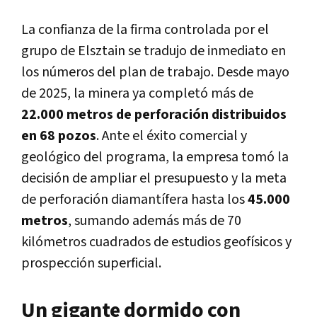
La confianza de la firma controlada por el
grupo de Elsztain se tradujo de inmediato en
los números del plan de trabajo. Desde mayo
de 2025, la minera ya completó más de
22.000 metros de perforación distribuidos
en 68 pozos
. Ante el éxito comercial y
geológico del programa, la empresa tomó la
decisión de ampliar el presupuesto y la meta
de perforación diamantífera hasta los
45.000
metros
, sumando además más de 70
kilómetros cuadrados de estudios geofísicos y
prospección superficial.
Un gigante dormido con