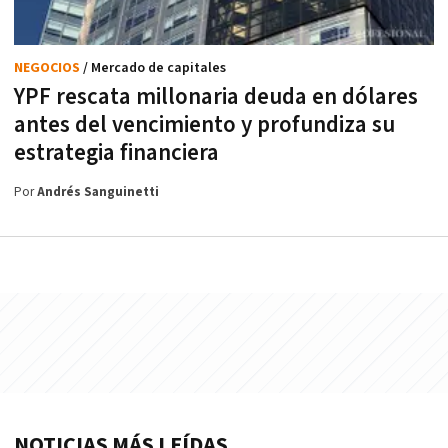
NEGOCIOS
/ Mercado de capitales
YPF rescata millonaria deuda en dólares
antes del vencimiento y profundiza su
estrategia financiera
Por
Andrés Sanguinetti
NOTICIAS MÁS LEÍDAS