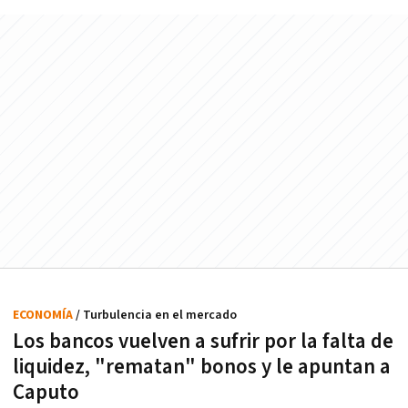
ECONOMÍA
/ Turbulencia en el mercado
Los bancos vuelven a sufrir por la falta de
liquidez, "rematan" bonos y le apuntan a
Caputo