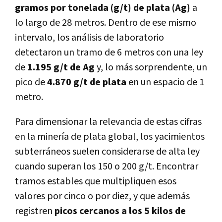
gramos por tonelada (g/t) de plata (Ag)
a
lo largo de 28 metros. Dentro de ese mismo
intervalo, los análisis de laboratorio
detectaron un tramo de 6 metros con una ley
de
1.195 g/t de Ag
y, lo más sorprendente, un
pico de
4.870 g/t de plata
en un espacio de 1
metro.
Para dimensionar la relevancia de estas cifras
en la minería de plata global, los yacimientos
subterráneos suelen considerarse de alta ley
cuando superan los 150 o 200 g/t. Encontrar
tramos estables que multipliquen esos
valores por cinco o por diez, y que además
registren
picos cercanos a los 5 kilos de