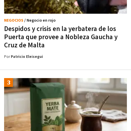
NEGOCIOS
/ Negocio en rojo
Despidos y crisis en la yerbatera de los
Puerta que provee a Nobleza Gaucha y
Cruz de Malta
Por
Patricio Eleisegui