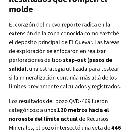
molde
El corazón del nuevo reporte radica en la
extensión de la zona conocida como Yaxtché,
el depósito principal de El Quevar. Las tareas
de exploración se enfocaron en realizar
perforaciones de tipo
step-out (pasos de
salida)
, una estrategia utilizada para testear
si la mineralización continúa más allá de los
límites previamente calculados y registrados.
Los resultados del pozo QVD-469 fueron
categóricos: a unos
120 metros hacia el
noroeste del límite actual
de Recursos
Minerales, el pozo intersectó una veta de
446