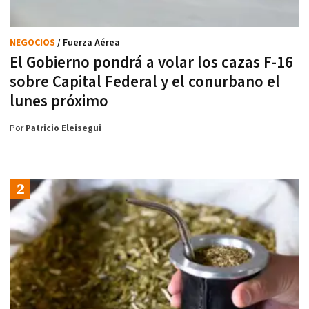
NEGOCIOS
/ Fuerza Aérea
El Gobierno pondrá a volar los cazas F-16
sobre Capital Federal y el conurbano el
lunes próximo
Por
Patricio Eleisegui