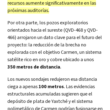
recursos aumente significativamente en las
próximas auditorías.
Por otra parte, los pozos exploratorios
orientados hacia el sureste (QVD-468 y QVD-
466) arrojaron un dato clave para el futuro del
proyecto: la reducción de la brecha no
explorada con el objetivo Carmen, un sistema
satélite rico en oro y cobre ubicado a unos
350 metros de distancia
.
Los nuevos sondajes redujeron esa distancia
ciega a apenas
100 metros
. Las evidencias
estructurales acumuladas sugieren que el
depósito de plata de Yaxtché y el sistema
polimetálico de Carmen podrían fusionarse en