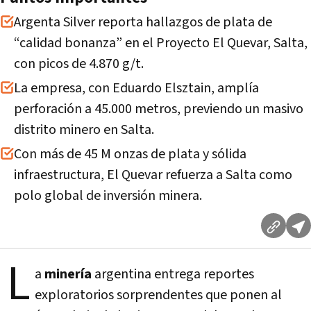
Argenta Silver reporta hallazgos de plata de
“calidad bonanza” en el Proyecto El Quevar, Salta,
con picos de 4.870 g/t.
La empresa, con Eduardo Elsztain, amplía
perforación a 45.000 metros, previendo un masivo
distrito minero en Salta.
Con más de 45 M onzas de plata y sólida
infraestructura, El Quevar refuerza a Salta como
polo global de inversión minera.
L
a
minería
argentina entrega reportes
exploratorios sorprendentes que ponen al