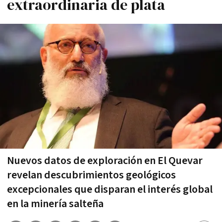
extraordinaria de plata
Nuevos datos de exploración en El Quevar
revelan descubrimientos geológicos
excepcionales que disparan el interés global
en la minería salteña