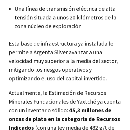
Una línea de transmisión eléctrica de alta
tensión situada a unos 20 kilómetros de la
zona núcleo de exploración
Esta base de infraestructura ya instalada le
permite a Argenta Silver avanzar a una
velocidad muy superior a la media del sector,
mitigando los riesgos operativos y
optimizando el uso del capital invertido.
Actualmente, la Estimación de Recursos
Minerales Fundacionales de Yaxtché ya cuenta
con un inventario sólido:
45,3 millones de
onzas de plata en la categoría de Recursos
Indicados
(con una ley media de 482 g/t de