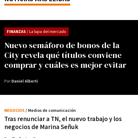
FINANZAS
/ La lupa del mercado
Nuevo semáforo de bonos de la
City revela qué títulos conviene
comprar y cuáles es mejor evitar
Por
Daniel Alberti
NEGOCIOS
/ Medios de comunicación
Tras renunciar a TN, el nuevo trabajo y los
negocios de Marina Señuk