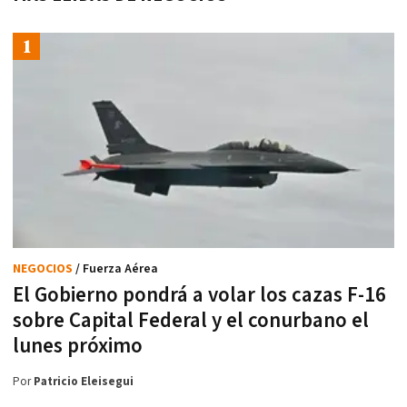
NEGOCIOS
/ Fuerza Aérea
El Gobierno pondrá a volar los cazas F-16
sobre Capital Federal y el conurbano el
lunes próximo
Por
Patricio Eleisegui