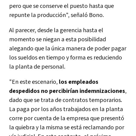
pero que se conserve el puesto hasta que
repunte la producción", señaló Bono.
Al parecer, desde la gerencia hasta el
momento se niegan a esta posibilidad
alegando que la única manera de poder pagar
los sueldos en tiempo y forma es reduciendo
la planta de personal.
"En este escenario,
los empleados
despedidos no percibirían indemnizaciones
,
dado que se trata de contratos temporarios.
La paga por los años trabajados en la planta
corre por cuenta de la empresa que presentó
la quiebra y la misma se está reclamando por