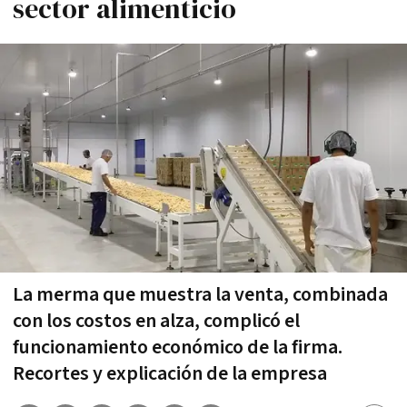
sector alimenticio
La merma que muestra la venta, combinada
con los costos en alza, complicó el
funcionamiento económico de la firma.
Recortes y explicación de la empresa