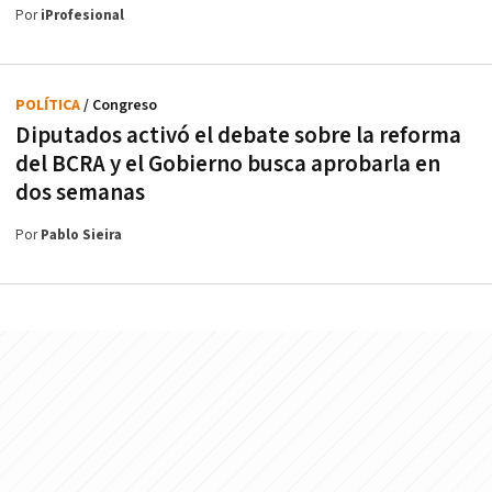
Por
iProfesional
POLÍTICA
/ Congreso
Diputados activó el debate sobre la reforma
del BCRA y el Gobierno busca aprobarla en
dos semanas
Por
Pablo Sieira