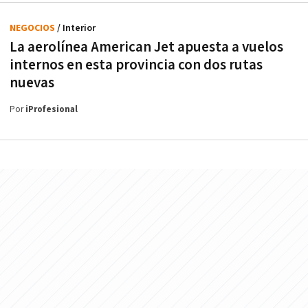
NEGOCIOS
/ Interior
La aerolínea American Jet apuesta a vuelos
internos en esta provincia con dos rutas
nuevas
Por
iProfesional