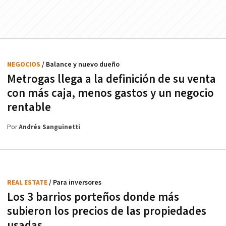
NEGOCIOS
/ Balance y nuevo dueño
Metrogas llega a la definición de su venta
con más caja, menos gastos y un negocio
rentable
Por
Andrés Sanguinetti
REAL ESTATE
/ Para inversores
Los 3 barrios porteños donde más
subieron los precios de las propiedades
usadas