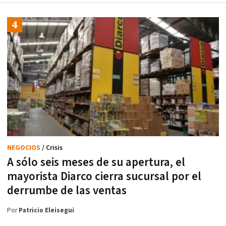
NEGOCIOS
/ Crisis
A sólo seis meses de su apertura, el
mayorista Diarco cierra sucursal por el
derrumbe de las ventas
Por
Patricio Eleisegui