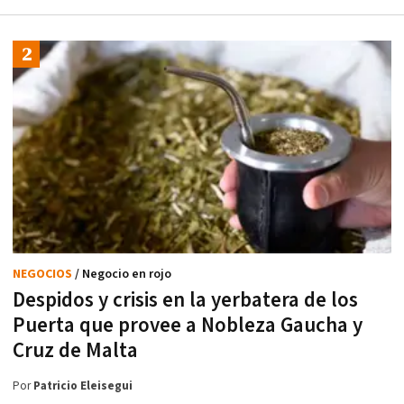
NEGOCIOS
/ Negocio en rojo
Despidos y crisis en la yerbatera de los
Puerta que provee a Nobleza Gaucha y
Cruz de Malta
Por
Patricio Eleisegui