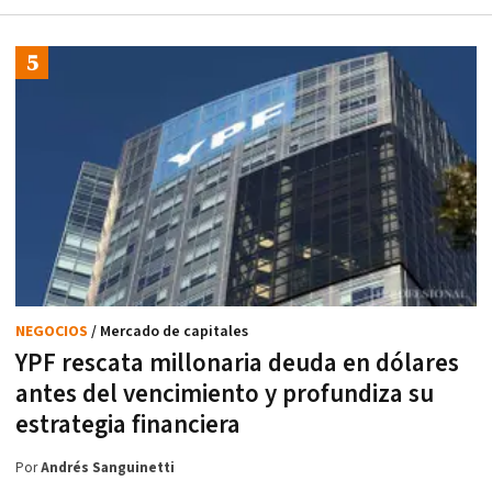
NEGOCIOS
/ Mercado de capitales
YPF rescata millonaria deuda en dólares
antes del vencimiento y profundiza su
estrategia financiera
Por
Andrés Sanguinetti