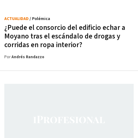
ACTUALIDAD
/ Polémica
¿Puede el consorcio del edificio echar a
Moyano tras el escándalo de drogas y
corridas en ropa interior?
Por
Andrés Randazzo