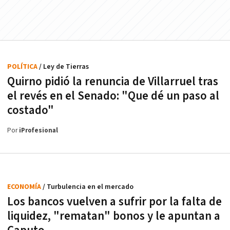
POLÍTICA
/ Ley de Tierras
Quirno pidió la renuncia de Villarruel tras
el revés en el Senado: "Que dé un paso al
costado"
Por
iProfesional
ECONOMÍA
/ Turbulencia en el mercado
Los bancos vuelven a sufrir por la falta de
liquidez, "rematan" bonos y le apuntan a