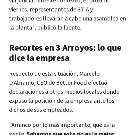
vía judicial. En este contexto, el próximo
viernes, representantes de STIA y
trabajadores llevarán a cabo una asamblea en
la planta", publicó la fuente.
Recortes en 3 Arroyos: lo que
dice la empresa
Respecto de esta situación, Marcelo
D’Abramo, CEO de Better Food efectuó
declaraciones a otros medios locales donde
expuso la posición de la empresa ante los
dichos de sus empleados.
"Arranco por lo más importante, que es la
gente.
Sabemos que esta no es la mejor