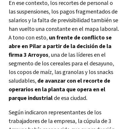
En ese contexto, los recortes de personal o
las suspensiones, los pagos fragmentados de
salarios y la falta de previsibilidad también se
han vuelto una constante en el mapa laboral.
A tono con esto,
un frente de conflicto se
abre en Pilar a partir de la decisión de la
firma 3 Arroyos
, una de las líderes en el
segmento de los cereales para el desayuno,
los copos de maíz, las granolas y los snacks
saludables,
de avanzar con el recorte de
operarios en la planta que opera en el
parque industrial
de esa ciudad.
Según indicaron representantes de los
trabajadores de la empresa, la cúpula de 3