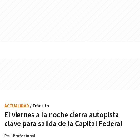
ACTUALIDAD
/ Tránsito
El viernes a la noche cierra autopista
clave para salida de la Capital Federal
Por
iProfesional