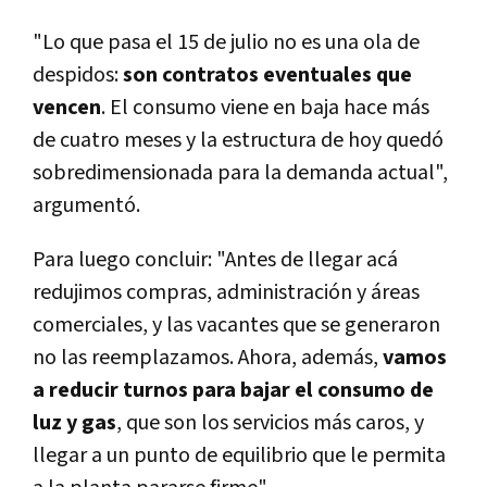
"Lo que pasa el 15 de julio no es una ola de
despidos:
son contratos eventuales que
vencen
. El consumo viene en baja hace más
de cuatro meses y la estructura de hoy quedó
sobredimensionada para la demanda actual",
argumentó.
Para luego concluir: "Antes de llegar acá
redujimos compras, administración y áreas
comerciales, y las vacantes que se generaron
no las reemplazamos. Ahora, además,
vamos
a reducir turnos para bajar el consumo de
luz y gas
, que son los servicios más caros, y
llegar a un punto de equilibrio que le permita