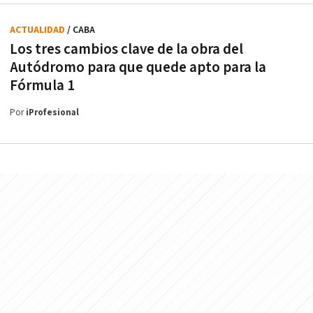
ACTUALIDAD
/ CABA
Los tres cambios clave de la obra del
Autódromo para que quede apto para la
Fórmula 1
Por
iProfesional