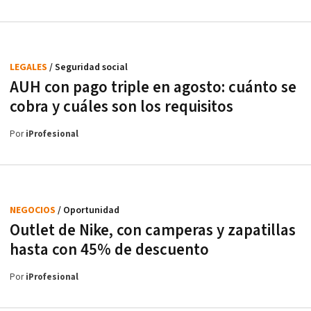
LEGALES
/ Seguridad social
AUH con pago triple en agosto: cuánto se
cobra y cuáles son los requisitos
Por
iProfesional
NEGOCIOS
/ Oportunidad
Outlet de Nike, con camperas y zapatillas
hasta con 45% de descuento
Por
iProfesional