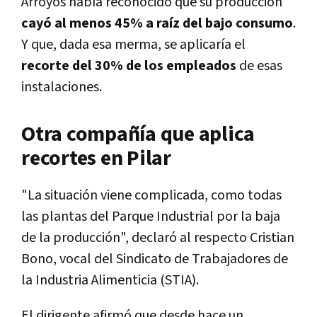
Arroyos había reconocido que su producción
cayó al menos 45% a raíz del bajo consumo
.
Y que, dada esa merma, se aplicaría el
recorte del 30% de los empleados
de esas
instalaciones.
Otra compañía que aplica
recortes en Pilar
"La situación viene complicada, como todas
las plantas del Parque Industrial por la baja
de la producción", declaró al respecto Cristian
Bono, vocal del Sindicato de Trabajadores de
la Industria Alimenticia (STIA).
El dirigente afirmó que desde hace un