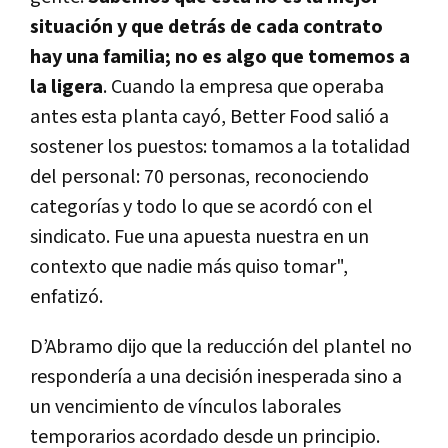
situación y que detrás de cada contrato
hay una familia; no es algo que tomemos a
la ligera
. Cuando la empresa que operaba
antes esta planta cayó, Better Food salió a
sostener los puestos: tomamos a la totalidad
del personal: 70 personas, reconociendo
categorías y todo lo que se acordó con el
sindicato. Fue una apuesta nuestra en un
contexto que nadie más quiso tomar",
enfatizó.
D’Abramo dijo que la reducción del plantel no
respondería a una decisión inesperada sino a
un vencimiento de vínculos laborales
temporarios acordado desde un principio.