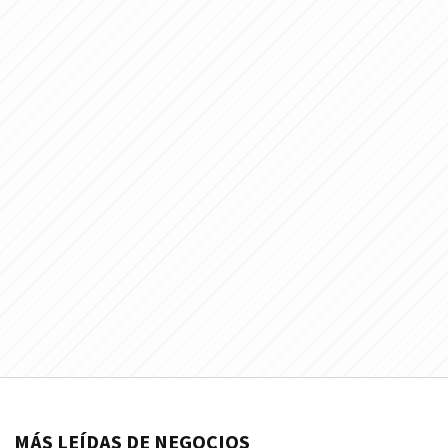
MÁS LEÍDAS DE NEGOCIOS