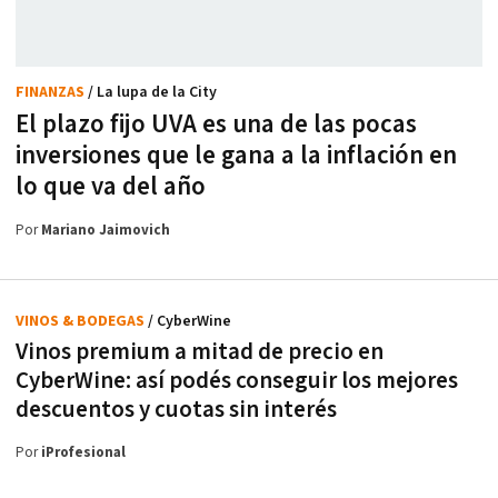
FINANZAS
/ La lupa de la City
El plazo fijo UVA es una de las pocas
inversiones que le gana a la inflación en
lo que va del año
Por
Mariano Jaimovich
VINOS & BODEGAS
/ CyberWine
Vinos premium a mitad de precio en
CyberWine: así podés conseguir los mejores
descuentos y cuotas sin interés
Por
iProfesional