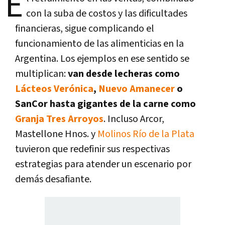
E
con la suba de costos y las dificultades
financieras, sigue complicando el
funcionamiento de las alimenticias en la
Argentina. Los ejemplos en ese sentido se
multiplican:
van desde lecheras como
Lácteos Verónica
,
Nuevo Amanecer
o
SanCor hasta gigantes de la carne como
Granja Tres Arroyos
. Incluso Arcor,
Mastellone Hnos. y
Molinos Río de la Plata
tuvieron que redefinir sus respectivas
estrategias para atender un escenario por
demás desafiante.