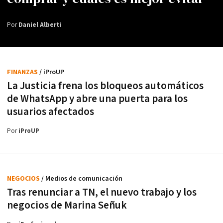
Por
Daniel Alberti
FINANZAS
/ iProUP
La Justicia frena los bloqueos automáticos
de WhatsApp y abre una puerta para los
usuarios afectados
Por
iProUP
NEGOCIOS
/ Medios de comunicación
Tras renunciar a TN, el nuevo trabajo y los
negocios de Marina Señuk