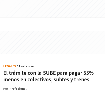
LEGALES
/ Asistencia
El trámite con la SUBE para pagar 55%
menos en colectivos, subtes y trenes
Por
iProfesional