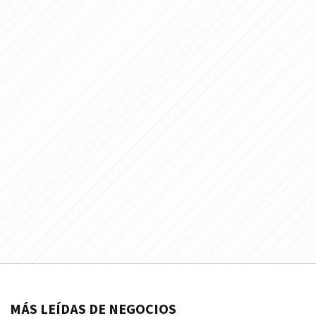
MÁS LEÍDAS DE NEGOCIOS