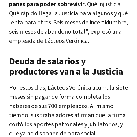
panes para poder sobrevivir
. Qué injusticia.
Qué rápido llega la Justicia para algunos y qué
lenta para otros. Seis meses de incertidumbre,
seis meses de abandono total", expresó una
empleada de Lácteos Verónica.
Deuda de salarios y
productores van a la Justicia
Por estos días, Lácteos Verónica acumula siete
meses sin pagar de forma completa los
haberes de sus 700 empleados. Al mismo
tiempo, sus trabajadores afirman que la firma
cortó los aportes patronales y jubilatorios, y
que ya no disponen de obra social.