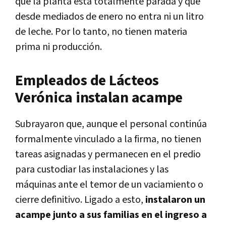
que la planta está totalmente parada y que
desde mediados de enero no entra ni un litro
de leche. Por lo tanto, no tienen materia
prima ni producción.
Empleados de Lácteos
Verónica instalan acampe
Subrayaron que, aunque el personal continúa
formalmente vinculado a la firma, no tienen
tareas asignadas y permanecen en el predio
para custodiar las instalaciones y las
máquinas ante el temor de un vaciamiento o
cierre definitivo. Ligado a esto,
instalaron un
acampe junto a sus familias en el ingreso a