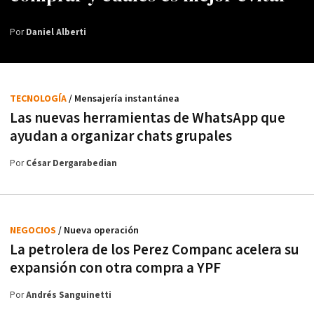
Por
Daniel Alberti
TECNOLOGÍA
/ Mensajería instantánea
Las nuevas herramientas de WhatsApp que
ayudan a organizar chats grupales
Por
César Dergarabedian
NEGOCIOS
/ Nueva operación
La petrolera de los Perez Companc acelera su
expansión con otra compra a YPF
Por
Andrés Sanguinetti