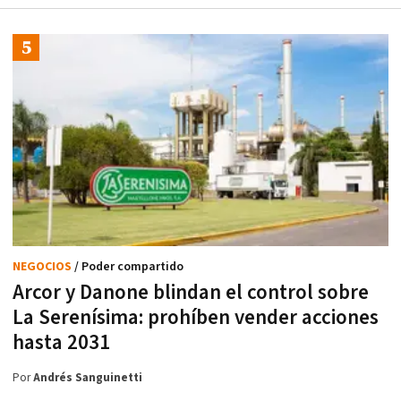
NEGOCIOS
/ Poder compartido
Arcor y Danone blindan el control sobre
La Serenísima: prohíben vender acciones
hasta 2031
Por
Andrés Sanguinetti