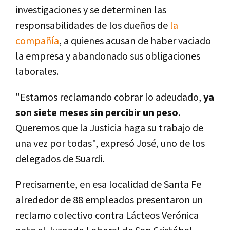
investigaciones y se determinen las
responsabilidades de los dueños de
la
compañía
, a quienes acusan de haber vaciado
la empresa y abandonado sus obligaciones
laborales.
"Estamos reclamando cobrar lo adeudado,
ya
son siete meses sin percibir un peso
.
Queremos que la Justicia haga su trabajo de
una vez por todas", expresó José, uno de los
delegados de Suardi.
Precisamente, en esa localidad de Santa Fe
alrededor de 88 empleados presentaron un
reclamo colectivo contra Lácteos Verónica