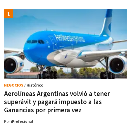
NEGOCIOS
/ Histórico
Aerolíneas Argentinas volvió a tener
superávit y pagará impuesto a las
Ganancias por primera vez
Por
iProfesional