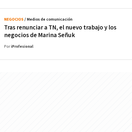
NEGOCIOS
/ Medios de comunicación
Tras renunciar a TN, el nuevo trabajo y los
negocios de Marina Señuk
Por
iProfesional