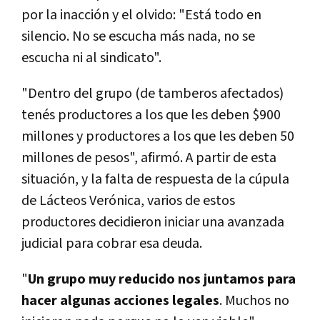
por la inacción y el olvido: "Está todo en
silencio. No se escucha más nada, no se
escucha ni al sindicato".
"Dentro del grupo (de tamberos afectados)
tenés productores a los que les deben $900
millones y productores a los que les deben 50
millones de pesos", afirmó. A partir de esta
situación, y la falta de respuesta de la cúpula
de Lácteos Verónica, varios de estos
productores decidieron iniciar una avanzada
judicial para cobrar esa deuda.
"
Un grupo muy reducido nos juntamos para
hacer algunas acciones legales
. Muchos no