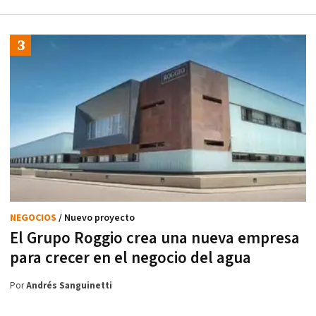
NEGOCIOS
/ Nuevo proyecto
El Grupo Roggio crea una nueva empresa
para crecer en el negocio del agua
Por
Andrés Sanguinetti