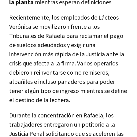
la planta
mientras esperan definiciones.
Recientemente, los empleados de Lácteos
Verónica se movilizaron frente a los
Tribunales de Rafaela para reclamar el pago
de sueldos adeudados y exigir una
intervención más rápida de la Justicia ante la
crisis que afecta a la firma. Varios operarios
debieron reinventarse como remiseros,
albañiles e incluso panaderos para poder
tener algún tipo de ingreso mientras se define
el destino de la lechera.
Durante la concentración en Rafaela, los
trabajadores entregaron un petitorio a la
Justicia Penal solicitando que se aceleren las