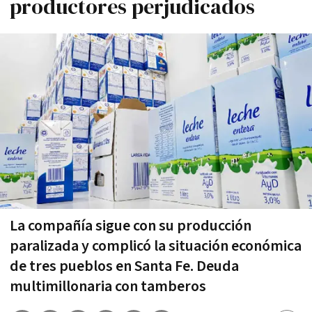
productores perjudicados
La compañía sigue con su producción
paralizada y complicó la situación económica
de tres pueblos en Santa Fe. Deuda
multimillonaria con tamberos