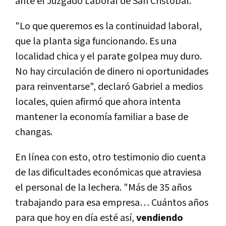
ante el Juzgado Laboral de San Cristóbal.
"Lo que queremos es la continuidad laboral,
que la planta siga funcionando. Es una
localidad chica y el parate golpea muy duro.
No hay circulación de dinero ni oportunidades
para reinventarse", declaró Gabriel a medios
locales, quien afirmó que ahora intenta
mantener la economía familiar a base de
changas.
En línea con esto, otro testimonio dio cuenta
de las dificultades económicas que atraviesa
el personal de la lechera. "Más de 35 años
trabajando para esa empresa… Cuántos años
para que hoy en día esté así,
vendiendo