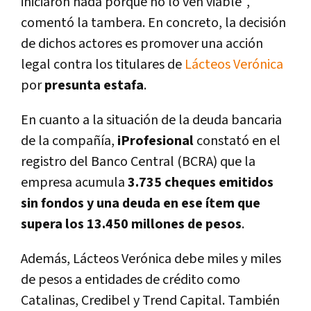
iniciaron nada porque no lo ven viable",
comentó la tambera. En concreto, la decisión
de dichos actores es promover una acción
legal contra los titulares de
Lácteos Verónica
por
presunta estafa
.
En cuanto a la situación de la deuda bancaria
de la compañía,
iProfesional
constató en el
registro del Banco Central (BCRA) que la
empresa acumula
3.735 cheques emitidos
sin fondos y una deuda en ese ítem que
supera los 13.450 millones de pesos
.
Además, Lácteos Verónica debe miles y miles
de pesos a entidades de crédito como
Catalinas, Credibel y Trend Capital. También