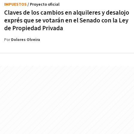
IMPUESTOS
/ Proyecto oficial
Claves de los cambios en alquileres y desalojo
exprés que se votarán en el Senado con la Ley
de Propiedad Privada
Por
Dolores Olveira