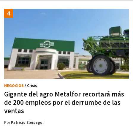
NEGOCIOS
/ Crisis
Gigante del agro Metalfor recortará más
de 200 empleos por el derrumbe de las
ventas
Por
Patricio Eleisegui