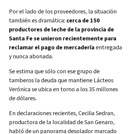
Por el lado de los proveedores, la situación
también es dramática:
cerca de 150
productores de leche de la provincia de
Santa Fe se unieron recientemente para
reclamar el pago de mercadería
entregada
y nunca abonada.
Se estima que sólo con ese grupo de
tamberos la deuda que mantiene Lácteos
Verónica se ubica en torno a los 35 millones
de dólares.
En declaraciones recientes, Cecilia Sedran,
productora de la localidad de San Genaro,
habló de un panorama desolador marcado