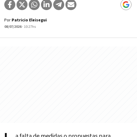
Por
Patricio Eleisegui
08/07/2026
- 10:27hs
a falta de medidas o propuestas para