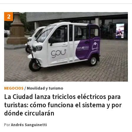
NEGOCIOS
/ Movilidad y turismo
La Ciudad lanza triciclos eléctricos para
turistas: cómo funciona el sistema y por
dónde circularán
Por
Andrés Sanguinetti