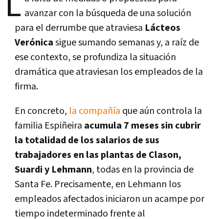
L
avanzar con la búsqueda de una solución
para el derrumbe que atraviesa
Lácteos
Verónica
sigue sumando semanas y, a raíz de
ese contexto, se profundiza la situación
dramática que atraviesan los empleados de la
firma.
En concreto,
la compañía
que aún controla la
familia Espiñeira
acumula 7 meses sin cubrir
la totalidad de los salarios de sus
trabajadores en las plantas de Clason,
Suardi y Lehmann
, todas en la provincia de
Santa Fe. Precisamente, en Lehmann los
empleados afectados iniciaron un acampe por
tiempo indeterminado frente al