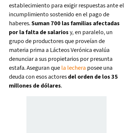
establecimiento para exigir respuestas ante el
incumplimiento sostenido en el pago de
haberes.
Suman 700 las familias afectadas
por la falta de salarios
y, en paralelo, un
grupo de productores que proveían de
materia prima a Lácteos Verónica evalúa
denunciar a sus propietarios por presunta
estafa. Aseguran que
la lechera
posee una
deuda con esos actores
del orden de los 35
millones de dólares
.