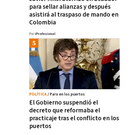
para sellar alianzas y después
asistirá al traspaso de mando en
Colombia
Por
iProfesional
POLÍTICA
/ Paro en los puertos
El Gobierno suspendió el
decreto que reformaba el
practicaje tras el conflicto en los
puertos