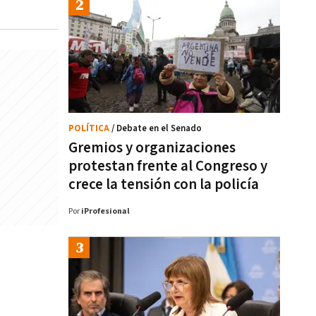
POLÍTICA
/ Debate en el Senado
Gremios y organizaciones
protestan frente al Congreso y
crece la tensión con la policía
Por
iProfesional