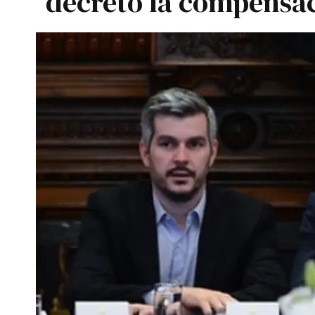
decreto la compensa