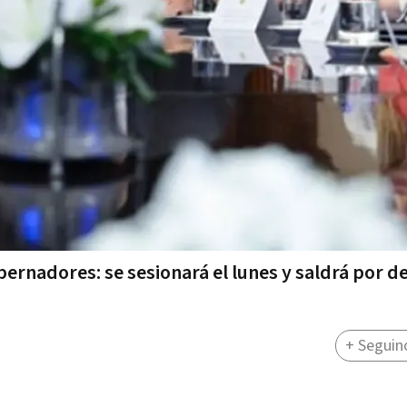
ernadores: se sesionará el lunes y saldrá por d
+ Seguin