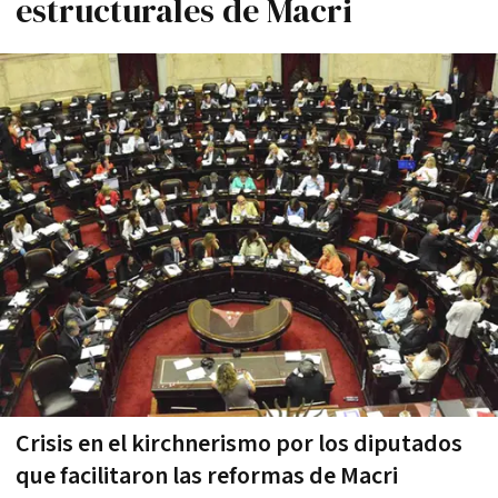
estructurales de Macri
Crisis en el kirchnerismo por los diputados
que facilitaron las reformas de Macri