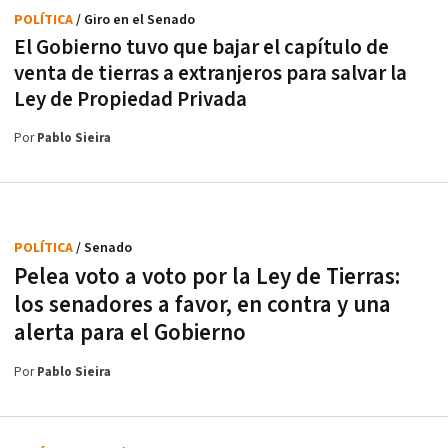
POLÍTICA
/ Giro en el Senado
El Gobierno tuvo que bajar el capítulo de
venta de tierras a extranjeros para salvar la
Ley de Propiedad Privada
Por
Pablo Sieira
POLÍTICA
/ Senado
Pelea voto a voto por la Ley de Tierras:
los senadores a favor, en contra y una
alerta para el Gobierno
Por
Pablo Sieira