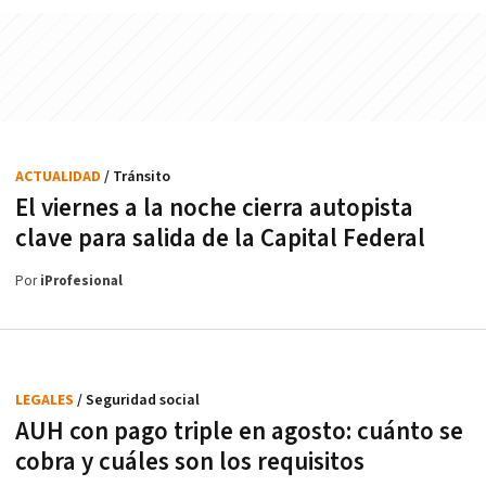
ACTUALIDAD
/ Tránsito
El viernes a la noche cierra autopista
clave para salida de la Capital Federal
Por
iProfesional
LEGALES
/ Seguridad social
AUH con pago triple en agosto: cuánto se
cobra y cuáles son los requisitos