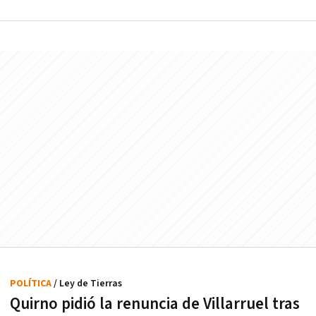
POLÍTICA
/ Ley de Tierras
Quirno pidió la renuncia de Villarruel tras