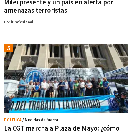
Milei presente y un país en alerta por
amenazas terroristas
Por
iProfesional
POLÍTICA
/ Medidas de fuerza
La CGT marcha a Plaza de Mayo: ¿cómo