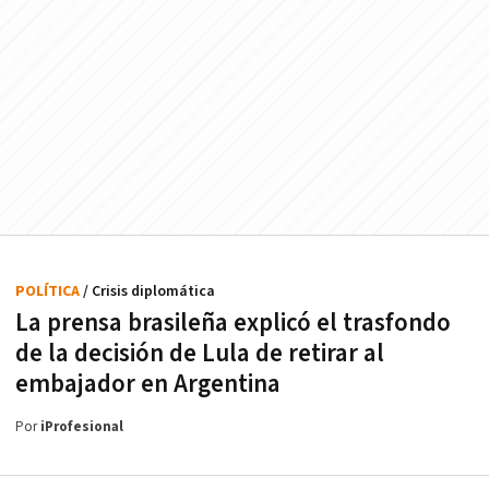
POLÍTICA
/ Crisis diplomática
La prensa brasileña explicó el trasfondo
de la decisión de Lula de retirar al
embajador en Argentina
Por
iProfesional