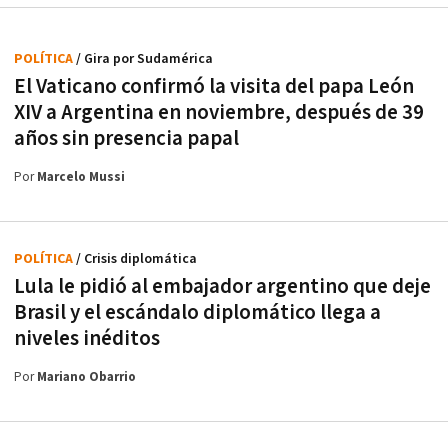
POLÍTICA
/ Gira por Sudamérica
El Vaticano confirmó la visita del papa León
XIV a Argentina en noviembre, después de 39
años sin presencia papal
Por
Marcelo Mussi
POLÍTICA
/ Crisis diplomática
Lula le pidió al embajador argentino que deje
Brasil y el escándalo diplomático llega a
niveles inéditos
Por
Mariano Obarrio