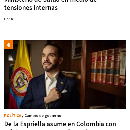
tensiones internas
Por
NB
POLÍTICA
/ Cambio de gobierno
De la Espriella asume en Colombia con