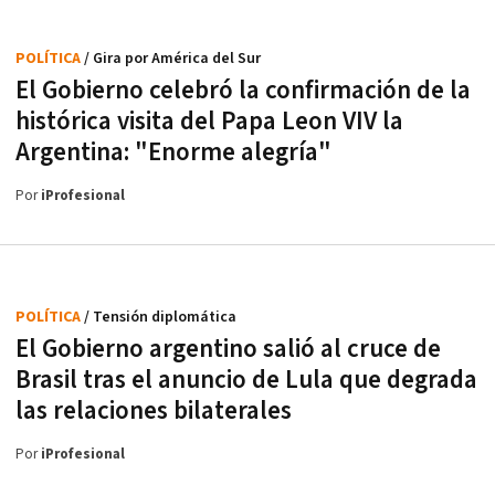
POLÍTICA
/ Gira por América del Sur
El Gobierno celebró la confirmación de la
histórica visita del Papa Leon VIV la
Argentina: "Enorme alegría"
Por
iProfesional
POLÍTICA
/ Tensión diplomática
El Gobierno argentino salió al cruce de
Brasil tras el anuncio de Lula que degrada
las relaciones bilaterales
Por
iProfesional