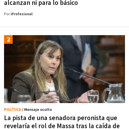
alcanzan ni para lo básico
Por
iProfesional
POLÍTICA
/ Mensaje oculto
La pista de una senadora peronista que
revelaría el rol de Massa tras la caída de