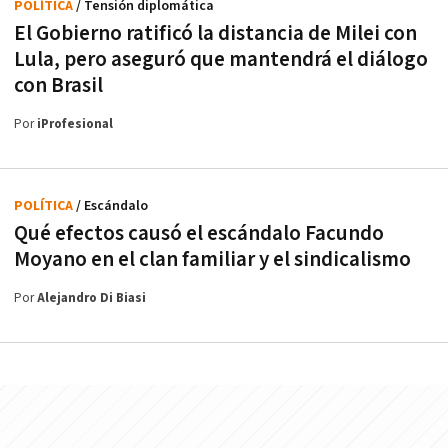
POLÍTICA
/ Tensión diplomática
El Gobierno ratificó la distancia de Milei con
Lula, pero aseguró que mantendrá el diálogo
con Brasil
Por
iProfesional
POLÍTICA
/ Escándalo
Qué efectos causó el escándalo Facundo
Moyano en el clan familiar y el sindicalismo
Por
Alejandro Di Biasi