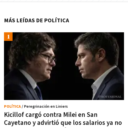
MÁS LEÍDAS DE POLÍTICA
POLÍTICA
/ Peregrinación en Liniers
Kicillof cargó contra Milei en San
Cayetano y advirtió que los salarios ya no