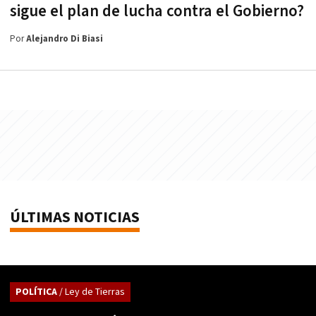
sigue el plan de lucha contra el Gobierno?
Por
Alejandro Di Biasi
ÚLTIMAS NOTICIAS
POLÍTICA
/ Ley de Tierras