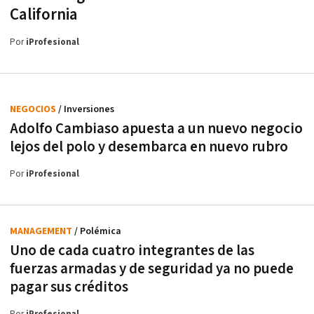
California
Por
iProfesional
NEGOCIOS
/ Inversiones
Adolfo Cambiaso apuesta a un nuevo negocio
lejos del polo y desembarca en nuevo rubro
Por
iProfesional
MANAGEMENT
/ Polémica
Uno de cada cuatro integrantes de las
fuerzas armadas y de seguridad ya no puede
pagar sus créditos