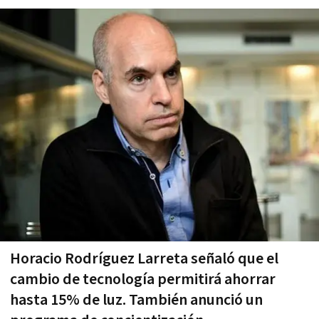
Horacio Rodríguez Larreta señaló que el
cambio de tecnología permitirá ahorrar
hasta 15% de luz. También anunció un