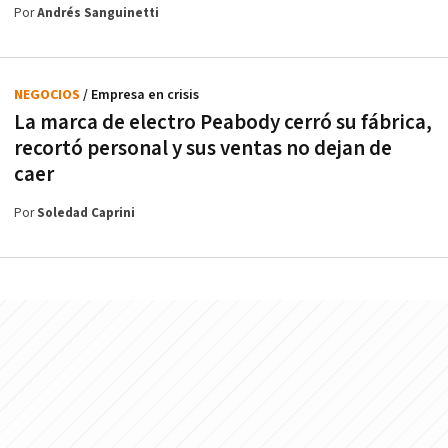
Por
Andrés Sanguinetti
NEGOCIOS
/ Empresa en crisis
La marca de electro Peabody cerró su fábrica,
recortó personal y sus ventas no dejan de
caer
Por
Soledad Caprini