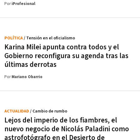
Por
iProfesional
POLÍTICA
/ Tensión en el oficialismo
Karina Milei apunta contra todos y el
Gobierno reconfigura su agenda tras las
últimas derrotas
Por
Mariano Obarrio
ACTUALIDAD
/ Cambio de rumbo
Lejos del imperio de los fiambres, el
nuevo negocio de Nicolás Paladini como
astrofotógrafo en el Desierto de