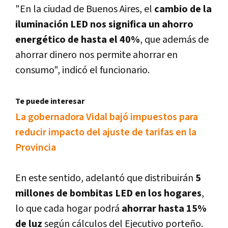
"En la ciudad de Buenos Aires, el
cambio de la
iluminación LED nos significa un ahorro
energético de hasta el 40%
, que además de
ahorrar dinero nos permite ahorrar en
consumo", indicó el funcionario.
Te puede interesar
La gobernadora Vidal bajó impuestos para
reducir impacto del ajuste de tarifas en la
Provincia
En este sentido, adelantó que distribuirán
5
millones de bombitas LED en los hogares
,
lo que cada hogar podrá
ahorrar hasta 15%
de luz
según cálculos del Ejecutivo porteño.