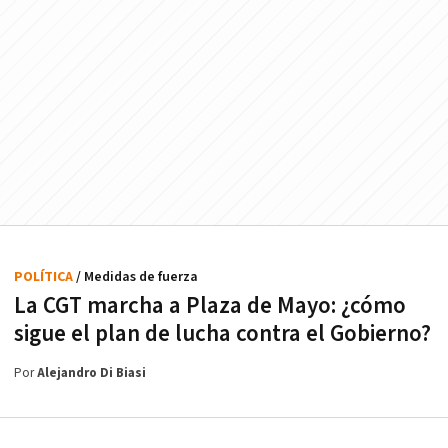
POLÍTICA
/ Medidas de fuerza
La CGT marcha a Plaza de Mayo: ¿cómo
sigue el plan de lucha contra el Gobierno?
Por
Alejandro Di Biasi