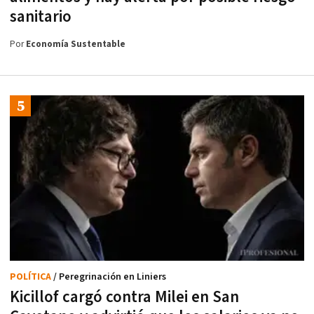
sanitario
Por
Economía Sustentable
POLÍTICA
/ Peregrinación en Liniers
Kicillof cargó contra Milei en San