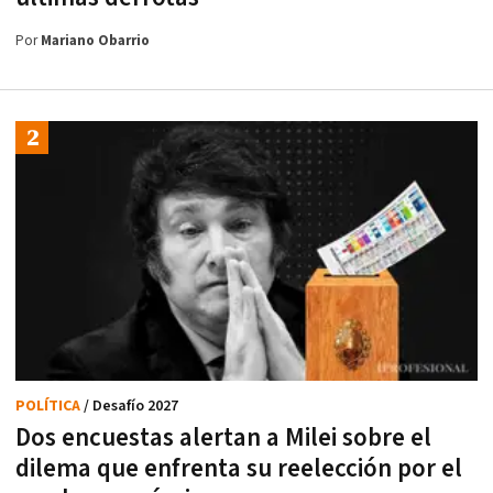
Por
Mariano Obarrio
POLÍTICA
/ Desafío 2027
Dos encuestas alertan a Milei sobre el
dilema que enfrenta su reelección por el