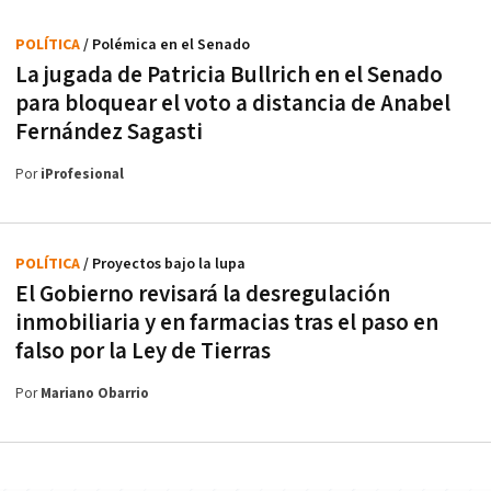
POLÍTICA
/ Polémica en el Senado
La jugada de Patricia Bullrich en el Senado
para bloquear el voto a distancia de Anabel
Fernández Sagasti
Por
iProfesional
POLÍTICA
/ Proyectos bajo la lupa
El Gobierno revisará la desregulación
inmobiliaria y en farmacias tras el paso en
falso por la Ley de Tierras
Por
Mariano Obarrio