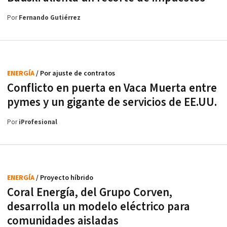
Por
Fernando Gutiérrez
ENERGÍA
/ Por ajuste de contratos
Conflicto en puerta en Vaca Muerta entre
pymes y un gigante de servicios de EE.UU.
Por
iProfesional
ENERGÍA
/ Proyecto híbrido
Coral Energía, del Grupo Corven,
desarrolla un modelo eléctrico para
comunidades aisladas