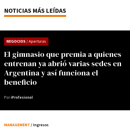
NOTICIAS MÁS LEÍDAS
NEGOCIOS
/ Aperturas
El gimnasio que premia a quienes
entrenan ya abrió varias sedes en
Argentina y así funciona el
beneficio
Por
iProfesional
MANAGEMENT
/ Ingresos