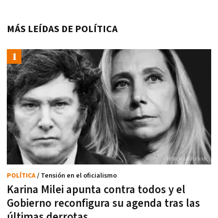
MÁS LEÍDAS DE POLÍTICA
POLÍTICA
/ Tensión en el oficialismo
Karina Milei apunta contra todos y el
Gobierno reconfigura su agenda tras las
últimas derrotas