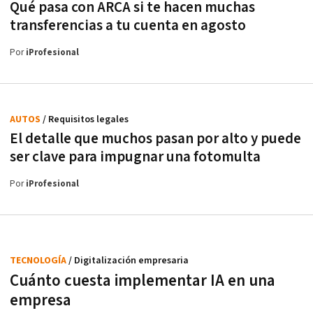
Qué pasa con ARCA si te hacen muchas
transferencias a tu cuenta en agosto
Por
iProfesional
AUTOS
/ Requisitos legales
El detalle que muchos pasan por alto y puede
ser clave para impugnar una fotomulta
Por
iProfesional
TECNOLOGÍA
/ Digitalización empresaria
Cuánto cuesta implementar IA en una
empresa