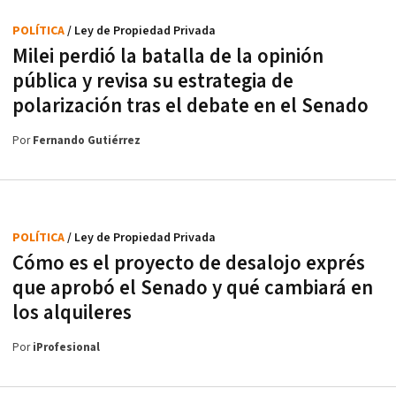
POLÍTICA
/ Ley de Propiedad Privada
Milei perdió la batalla de la opinión
pública y revisa su estrategia de
polarización tras el debate en el Senado
Por
Fernando Gutiérrez
POLÍTICA
/ Ley de Propiedad Privada
Cómo es el proyecto de desalojo exprés
que aprobó el Senado y qué cambiará en
los alquileres
Por
iProfesional