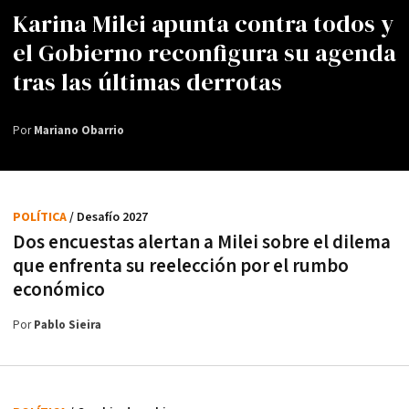
Karina Milei apunta contra todos y
el Gobierno reconfigura su agenda
tras las últimas derrotas
Por
Mariano Obarrio
POLÍTICA
/ Desafío 2027
Dos encuestas alertan a Milei sobre el dilema
que enfrenta su reelección por el rumbo
económico
Por
Pablo Sieira