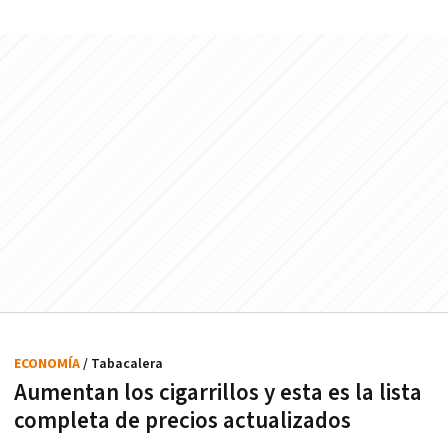
ECONOMÍA
/ Tabacalera
Aumentan los cigarrillos y esta es la lista
completa de precios actualizados