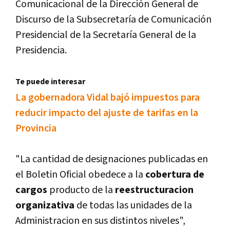
Comunicacional de la Dirección General de
Discurso de la Subsecretarí­a de Comunicación
Presidencial de la Secretarí­a General de la
Presidencia.
Te puede interesar
La gobernadora Vidal bajó impuestos para
reducir impacto del ajuste de tarifas en la
Provincia
"La cantidad de designaciones publicadas en
el Boletin Oficial obedece a la
cobertura de
cargos
producto de la
reestructuracion
organizativa
de todas las unidades de la
Administracion en sus distintos niveles",