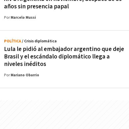
años sin presencia papal
Por
Marcelo Mussi
POLÍTICA
/ Crisis diplomática
Lula le pidió al embajador argentino que deje
Brasil y el escándalo diplomático llega a
niveles inéditos
Por
Mariano Obarrio