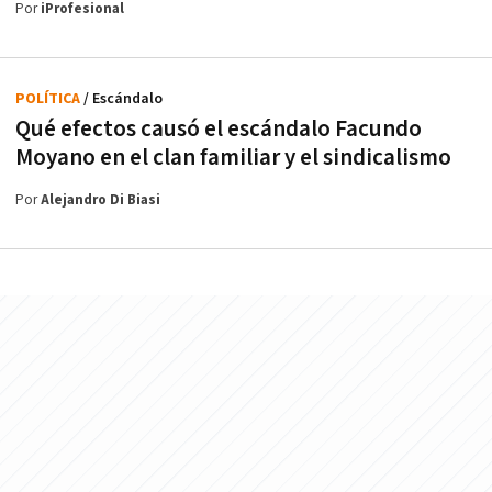
Por
iProfesional
POLÍTICA
/ Escándalo
Qué efectos causó el escándalo Facundo
Moyano en el clan familiar y el sindicalismo
Por
Alejandro Di Biasi