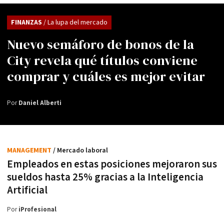
FINANZAS
/ La lupa del mercado
Nuevo semáforo de bonos de la
City revela qué títulos conviene
comprar y cuáles es mejor evitar
Por
Daniel Alberti
MANAGEMENT
/ Mercado laboral
Empleados en estas posiciones mejoraron sus
sueldos hasta 25% gracias a la Inteligencia
Artificial
Por
iProfesional