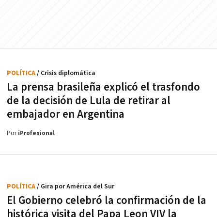
POLÍTICA
/ Crisis diplomática
La prensa brasileña explicó el trasfondo
de la decisión de Lula de retirar al
embajador en Argentina
Por
iProfesional
POLÍTICA
/ Gira por América del Sur
El Gobierno celebró la confirmación de la
histórica visita del Papa Leon VIV la