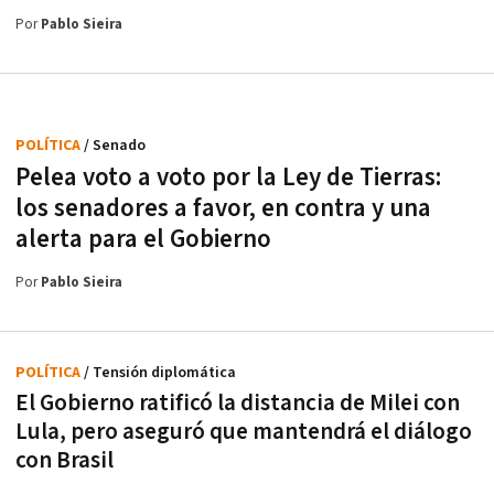
Por
Pablo Sieira
POLÍTICA
/ Senado
Pelea voto a voto por la Ley de Tierras:
los senadores a favor, en contra y una
alerta para el Gobierno
Por
Pablo Sieira
POLÍTICA
/ Tensión diplomática
El Gobierno ratificó la distancia de Milei con
Lula, pero aseguró que mantendrá el diálogo
con Brasil