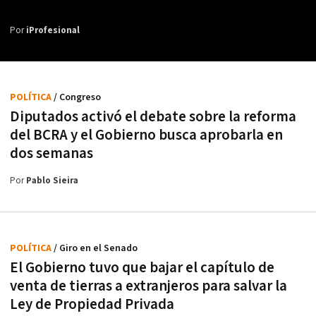
Por
iProfesional
POLÍTICA
/ Congreso
Diputados activó el debate sobre la reforma
del BCRA y el Gobierno busca aprobarla en
dos semanas
Por
Pablo Sieira
POLÍTICA
/ Giro en el Senado
El Gobierno tuvo que bajar el capítulo de
venta de tierras a extranjeros para salvar la
Ley de Propiedad Privada