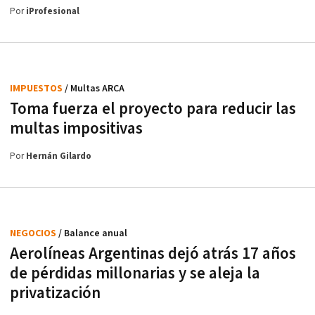
Por
iProfesional
IMPUESTOS
/ Multas ARCA
Toma fuerza el proyecto para reducir las
multas impositivas
Por
Hernán Gilardo
NEGOCIOS
/ Balance anual
Aerolíneas Argentinas dejó atrás 17 años
de pérdidas millonarias y se aleja la
privatización