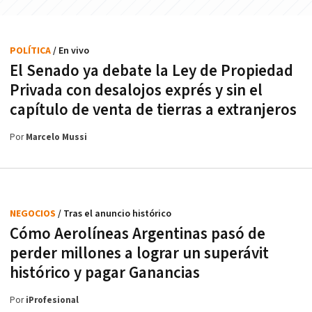
POLÍTICA
/ En vivo
El Senado ya debate la Ley de Propiedad
Privada con desalojos exprés y sin el
capítulo de venta de tierras a extranjeros
Por
Marcelo Mussi
NEGOCIOS
/ Tras el anuncio histórico
Cómo Aerolíneas Argentinas pasó de
perder millones a lograr un superávit
histórico y pagar Ganancias
Por
iProfesional