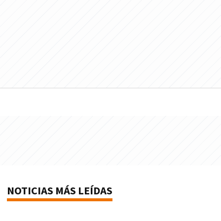
NOTICIAS MÁS LEÍDAS