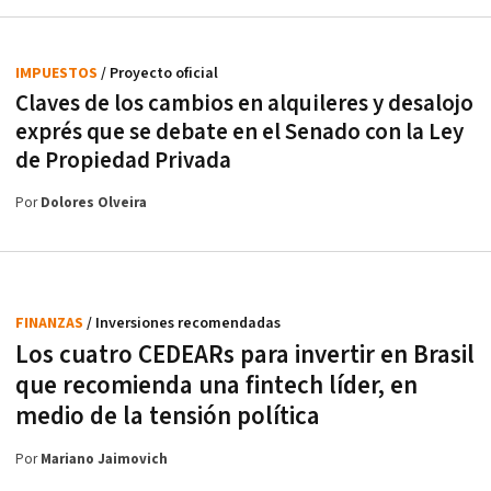
IMPUESTOS
/ Proyecto oficial
Claves de los cambios en alquileres y desalojo
exprés que se debate en el Senado con la Ley
de Propiedad Privada
Por
Dolores Olveira
FINANZAS
/ Inversiones recomendadas
Los cuatro CEDEARs para invertir en Brasil
que recomienda una fintech líder, en
medio de la tensión política
Por
Mariano Jaimovich