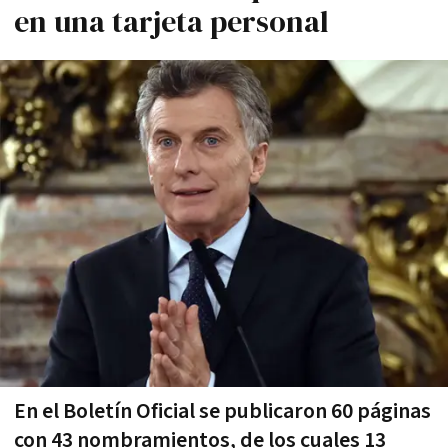
en una tarjeta personal
En el Boletín Oficial se publicaron 60 páginas
con 43 nombramientos, de los cuales 13