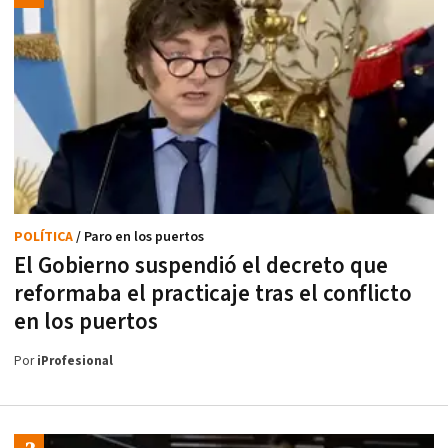
POLÍTICA
/ Paro en los puertos
El Gobierno suspendió el decreto que
reformaba el practicaje tras el conflicto
en los puertos
Por
iProfesional