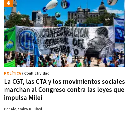
POLÍTICA
/ Conflictividad
La CGT, las CTA y los movimientos sociales
marchan al Congreso contra las leyes que
impulsa Milei
Por
Alejandro Di Biasi