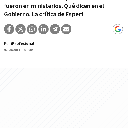
fueron en ministerios. Qué dicen en el
Gobierno. La crítica de Espert
Por
iProfesional
07/05/2018
- 15:00hs