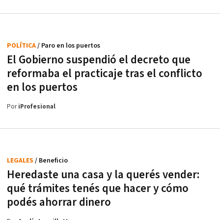
POLÍTICA
/ Paro en los puertos
El Gobierno suspendió el decreto que
reformaba el practicaje tras el conflicto
en los puertos
Por
iProfesional
LEGALES
/ Beneficio
Heredaste una casa y la querés vender:
qué trámites tenés que hacer y cómo
podés ahorrar dinero