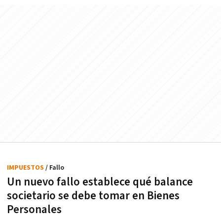
IMPUESTOS
/ Fallo
Un nuevo fallo establece qué balance
societario se debe tomar en Bienes
Personales