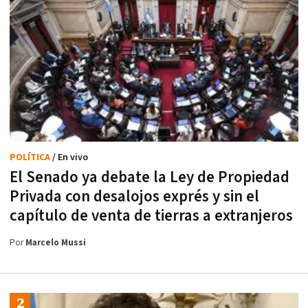
POLÍTICA
/ En vivo
El Senado ya debate la Ley de Propiedad
Privada con desalojos exprés y sin el
capítulo de venta de tierras a extranjeros
Por
Marcelo Mussi