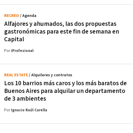
RECREO
/ Agenda
Alfajores y ahumados, las dos propuestas
gastronómicas para este fin de semana en
Capital
Por
iProfesional
REAL ESTATE
/ Alquileres y contratos
Los 10 barrios más caros y los más baratos de
Buenos Aires para alquilar un departamento
de 3 ambientes
Por
Ignacio Raúl Carella