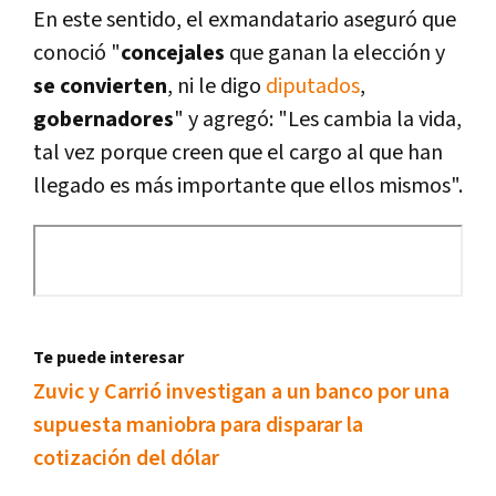
En este sentido, el exmandatario aseguró que
conoció "
concejales
que ganan la elección y
se convierten
, ni le digo
diputados
,
gobernadores
" y agregó: "Les cambia la vida,
tal vez porque creen que el cargo al que han
llegado es más importante que ellos mismos".
Te puede interesar
Zuvic y Carrió investigan a un banco por una
supuesta maniobra para disparar la
cotización del dólar