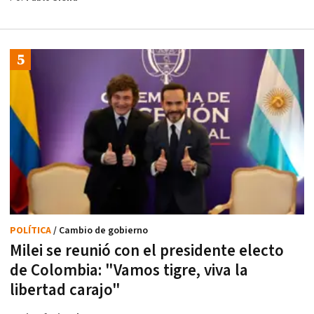
POLÍTICA
/ Cambio de gobierno
Milei se reunió con el presidente electo
de Colombia: "Vamos tigre, viva la
libertad carajo"