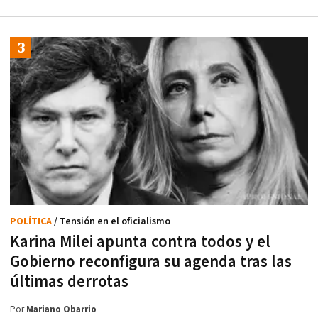
POLÍTICA
/ Tensión en el oficialismo
Karina Milei apunta contra todos y el
Gobierno reconfigura su agenda tras las
últimas derrotas
Por
Mariano Obarrio