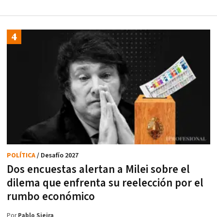
POLÍTICA
/ Desafío 2027
Dos encuestas alertan a Milei sobre el
dilema que enfrenta su reelección por el
rumbo económico
Por
Pablo Sieira