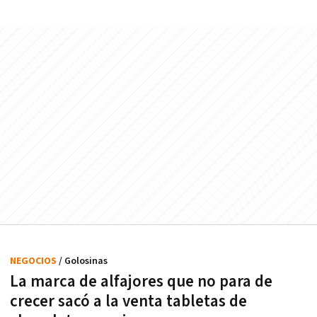
NEGOCIOS
/ Golosinas
La marca de alfajores que no para de
crecer sacó a la venta tabletas de