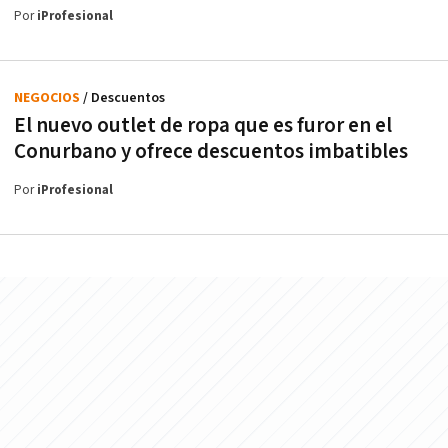
Por
iProfesional
NEGOCIOS
/ Descuentos
El nuevo outlet de ropa que es furor en el
Conurbano y ofrece descuentos imbatibles
Por
iProfesional