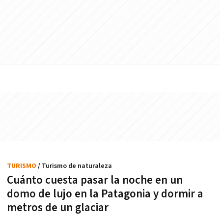
TURISMO
/ Turismo de naturaleza
Cuánto cuesta pasar la noche en un
domo de lujo en la Patagonia y dormir a
metros de un glaciar