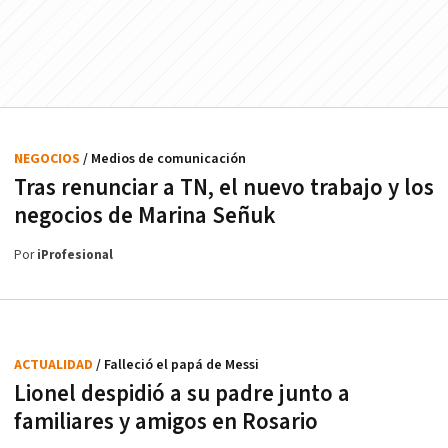
NEGOCIOS
/ Medios de comunicación
Tras renunciar a TN, el nuevo trabajo y los
negocios de Marina Señuk
Por
iProfesional
ACTUALIDAD
/ Falleció el papá de Messi
Lionel despidió a su padre junto a
familiares y amigos en Rosario