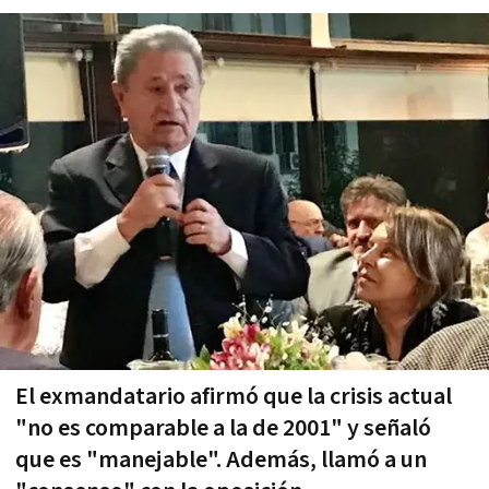
El exmandatario afirmó que la crisis actual
"no es comparable a la de 2001" y señaló
que es "manejable". Además, llamó a un