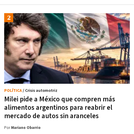
POLÍTICA
/ Crisis automotriz
Milei pide a México que compren más
alimentos argentinos para reabrir el
mercado de autos sin aranceles
Por
Mariano Obarrio