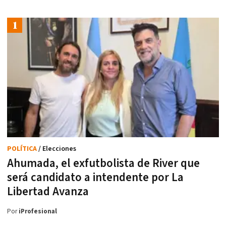
POLÍTICA
/ Elecciones
Ahumada, el exfutbolista de River que
será candidato a intendente por La
Libertad Avanza
Por
iProfesional