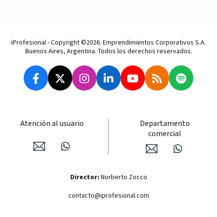
iProfesional - Copyright ©2026. Emprendimientos Corporativos S.A.
Buenos Aires, Argentina. Todos los derechos reservados.
Atención al usuario
Departamento
comercial
Director:
Norberto Zocco
contacto@iprofesional.com