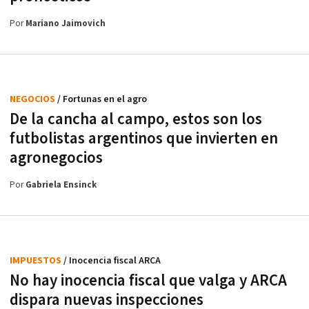
Por
Mariano Jaimovich
NEGOCIOS
/ Fortunas en el agro
De la cancha al campo, estos son los
futbolistas argentinos que invierten en
agronegocios
Por
Gabriela Ensinck
IMPUESTOS
/ Inocencia fiscal ARCA
No hay inocencia fiscal que valga y ARCA
dispara nuevas inspecciones