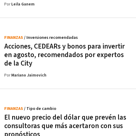
Por
Leila Ganem
FINANZAS
/ Inversiones recomendadas
Acciones, CEDEARs y bonos para invertir
en agosto, recomendados por expertos
de la City
Por
Mariano Jaimovich
FINANZAS
/ Tipo de cambio
El nuevo precio del dólar que prevén las
consultoras que más acertaron con sus
pronósticos