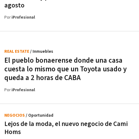
agosto
Por
iProfesional
REAL ESTATE
/ Inmuebles
El pueblo bonaerense donde una casa
cuesta lo mismo que un Toyota usado y
queda a 2 horas de CABA
Por
iProfesional
NEGOCIOS
/ Oportunidad
Lejos de la moda, el nuevo negocio de Cami
Homs