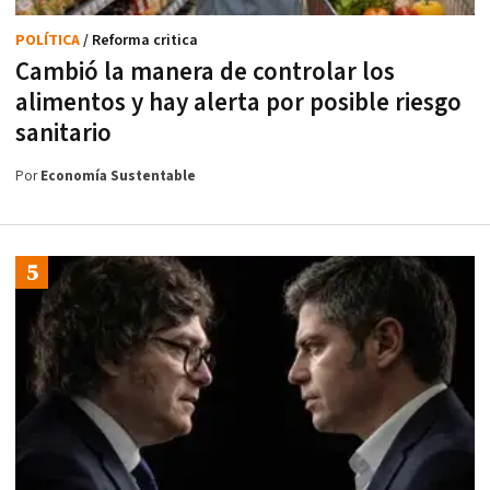
POLÍTICA
/ Reforma critica
Cambió la manera de controlar los
alimentos y hay alerta por posible riesgo
sanitario
Por
Economía Sustentable