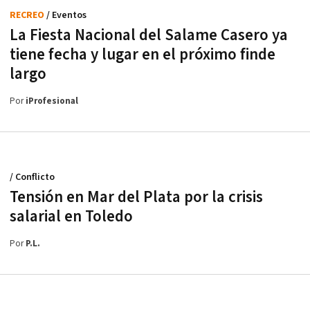
RECREO
/ Eventos
La Fiesta Nacional del Salame Casero ya
tiene fecha y lugar en el próximo finde
largo
Por
iProfesional
/ Conflicto
Tensión en Mar del Plata por la crisis
salarial en Toledo
Por
P.L.