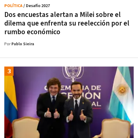
POLÍTICA
/ Desafío 2027
Dos encuestas alertan a Milei sobre el
dilema que enfrenta su reelección por el
rumbo económico
Por
Pablo Sieira