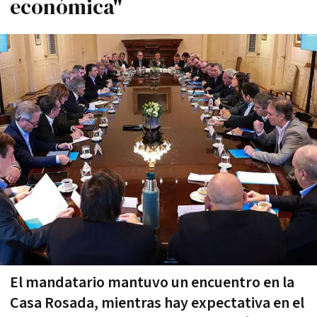
económica"
El mandatario mantuvo un encuentro en la
Casa Rosada, mientras hay expectativa en el