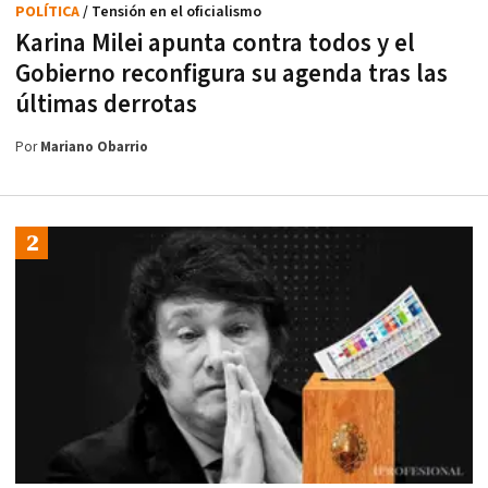
POLÍTICA
/ Tensión en el oficialismo
Karina Milei apunta contra todos y el
Gobierno reconfigura su agenda tras las
últimas derrotas
Por
Mariano Obarrio