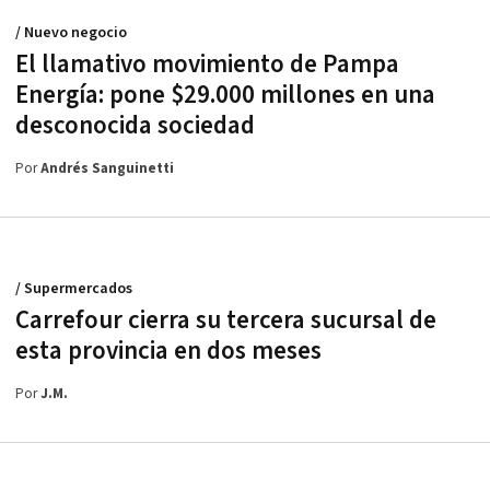
/ Nuevo negocio
El llamativo movimiento de Pampa
Energía: pone $29.000 millones en una
desconocida sociedad
Por
Andrés Sanguinetti
/ Supermercados
Carrefour cierra su tercera sucursal de
esta provincia en dos meses
Por
J.M.