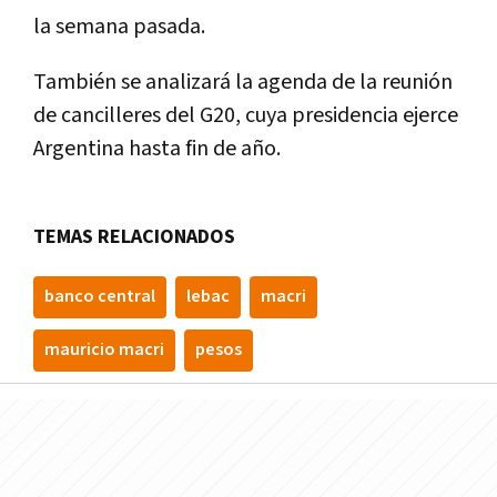
la semana pasada.
También se analizará la agenda de la reunión
de cancilleres del G20, cuya presidencia ejerce
Argentina hasta fin de año.
TEMAS RELACIONADOS
banco central
lebac
macri
mauricio macri
pesos