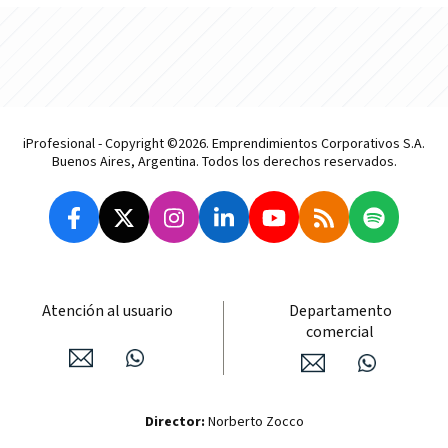
iProfesional - Copyright ©2026. Emprendimientos Corporativos S.A.
Buenos Aires, Argentina. Todos los derechos reservados.
Atención al usuario
Departamento
comercial
Director:
Norberto Zocco