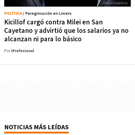
POLÍTICA
/ Peregrinación en Liniers
Kicillof cargó contra Milei en San
Cayetano y advirtió que los salarios ya no
alcanzan ni para lo básico
Por
iProfesional
NOTICIAS MÁS LEÍDAS