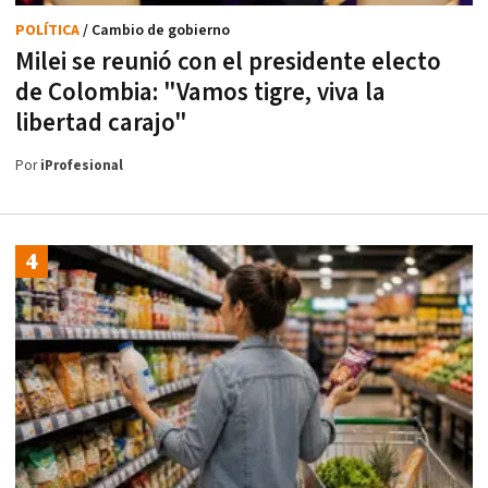
POLÍTICA
/ Cambio de gobierno
Milei se reunió con el presidente electo
de Colombia: "Vamos tigre, viva la
libertad carajo"
Por
iProfesional