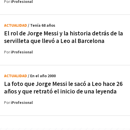
Por
iProfesional
ACTUALIDAD
/ Tenía 68 años
El rol de Jorge Messi y la historia detrás de la
servilleta que llevó a Leo al Barcelona
Por
iProfesional
ACTUALIDAD
/ En el año 2000
La foto que Jorge Messi le sacó a Leo hace 26
años y que retrató el inicio de una leyenda
Por
iProfesional