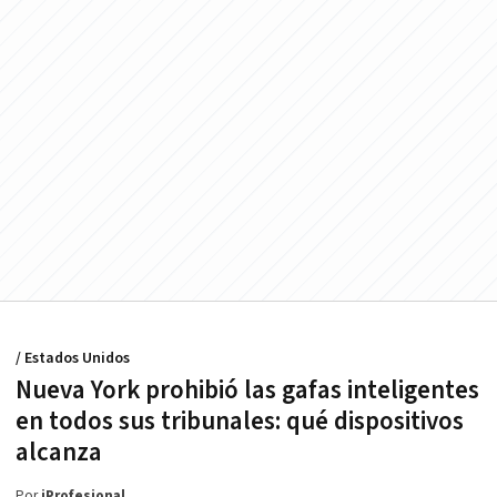
/ Estados Unidos
Nueva York prohibió las gafas inteligentes
en todos sus tribunales: qué dispositivos
alcanza
Por
iProfesional