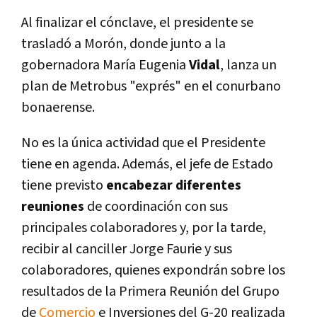
Al finalizar el cónclave, el presidente se
trasladó a Morón, donde junto a la
gobernadora Marí­a Eugenia
Vidal
, lanza un
plan de Metrobus "exprés" en el conurbano
bonaerense.
No es la única actividad que el Presidente
tiene en agenda. Además, el jefe de Estado
tiene previsto
encabezar diferentes
reuniones
de coordinación con sus
principales colaboradores y, por la tarde,
recibir al canciller Jorge Faurie y sus
colaboradores, quienes expondrán sobre los
resultados de la Primera Reunión del Grupo
de
Comercio
e Inversiones del G-20 realizada