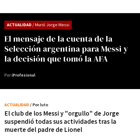
ACTUALIDAD
/ Murió Jorge Messi
El mensaje de la cuenta de la
Selección argentina para Messi y
la decisión que tomó la AFA
Por
iProfesional
ACTUALIDAD
/ Por luto
El club de los Messi y "orgullo" de Jorge
suspendió todas sus actividades tras la
muerte del padre de Lionel