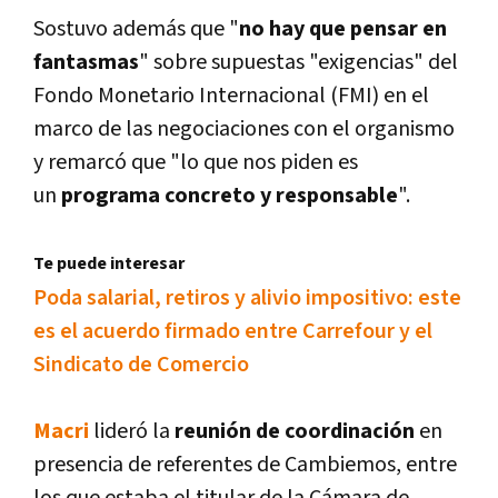
Sostuvo además que "
no hay que pensar en
fantasmas
" sobre supuestas "exigencias" del
Fondo Monetario Internacional (FMI) en el
marco de las negociaciones con el organismo
y remarcó que "lo que nos piden es
un
programa concreto y responsable
".
Te puede interesar
Poda salarial, retiros y alivio impositivo: este
es el acuerdo firmado entre Carrefour y el
Sindicato de Comercio
Macri
lideró la
reunión de coordinación
en
presencia de referentes de Cambiemos, entre