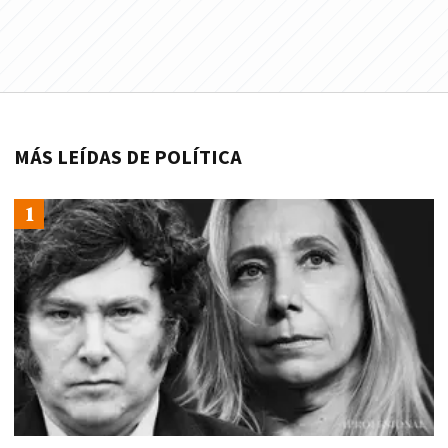
MÁS LEÍDAS DE POLÍTICA