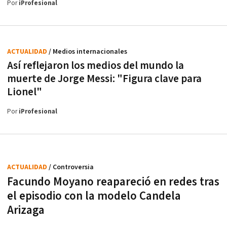
Por
iProfesional
ACTUALIDAD
/ Medios internacionales
Así reflejaron los medios del mundo la
muerte de Jorge Messi: "Figura clave para
Lionel"
Por
iProfesional
ACTUALIDAD
/ Controversia
Facundo Moyano reapareció en redes tras
el episodio con la modelo Candela
Arizaga