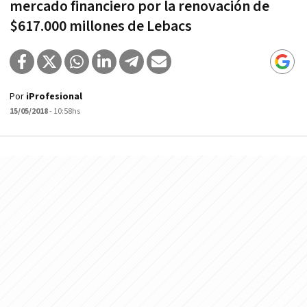
mercado financiero por la renovación de
$617.000 millones de Lebacs
Por
iProfesional
15/05/2018
- 10:58hs