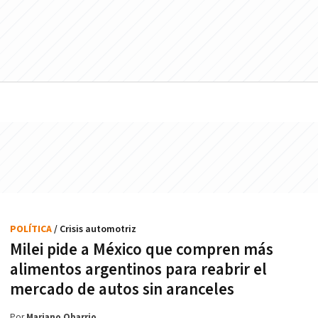
POLÍTICA
/ Crisis automotriz
Milei pide a México que compren más
alimentos argentinos para reabrir el
mercado de autos sin aranceles
Por
Mariano Obarrio