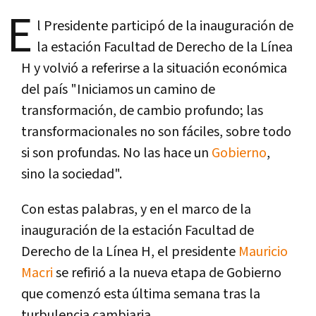
E
l Presidente participó de la inauguración de
la estación Facultad de Derecho de la Lí­nea
H y volvió a referirse a la situación económica
del paí­s "Iniciamos un camino de
transformación, de cambio profundo; las
transformacionales no son fáciles, sobre todo
si son profundas. No las hace un
Gobierno
,
sino la sociedad".
Con estas palabras, y en el marco de la
inauguración de la estación Facultad de
Derecho de la Lí­nea H, el presidente
Mauricio
Macri
se refirió a la nueva etapa de Gobierno
que comenzó esta última semana tras la
turbulencia cambiaria.