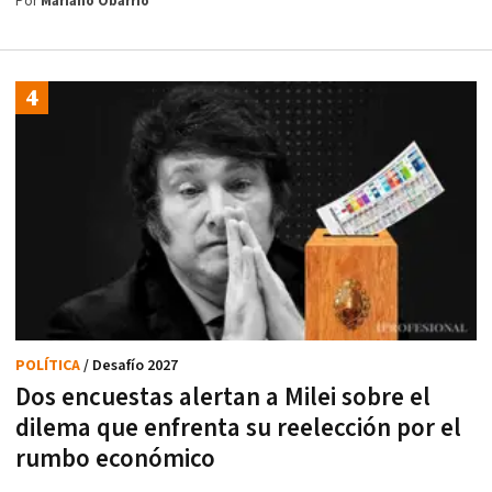
Por
Mariano Obarrio
POLÍTICA
/ Desafío 2027
Dos encuestas alertan a Milei sobre el
dilema que enfrenta su reelección por el
rumbo económico