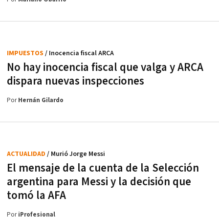
IMPUESTOS
/ Inocencia fiscal ARCA
No hay inocencia fiscal que valga y ARCA
dispara nuevas inspecciones
Por
Hernán Gilardo
ACTUALIDAD
/ Murió Jorge Messi
El mensaje de la cuenta de la Selección
argentina para Messi y la decisión que
tomó la AFA
Por
iProfesional