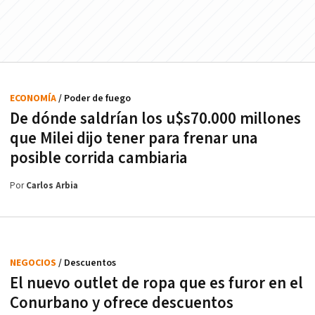
ECONOMÍA
/ Poder de fuego
De dónde saldrían los u$s70.000 millones
que Milei dijo tener para frenar una
posible corrida cambiaria
Por
Carlos Arbia
NEGOCIOS
/ Descuentos
El nuevo outlet de ropa que es furor en el
Conurbano y ofrece descuentos