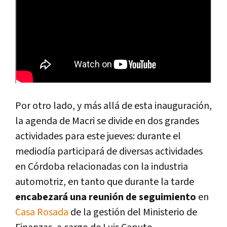
Por otro lado, y más allá de esta inauguración,
la agenda de Macri se divide en dos grandes
actividades para este jueves: durante el
mediodí­a participará de diversas actividades
en Córdoba relacionadas con la industria
automotriz, en tanto que durante la tarde
encabezará una reunión de seguimiento
en
Casa Rosada
de la gestión del Ministerio de