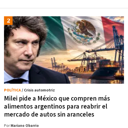
POLÍTICA
/ Crisis automotriz
Milei pide a México que compren más
alimentos argentinos para reabrir el
mercado de autos sin aranceles
Por
Mariano Obarrio