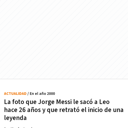
ACTUALIDAD
/ En el año 2000
La foto que Jorge Messi le sacó a Leo
hace 26 años y que retrató el inicio de una
leyenda