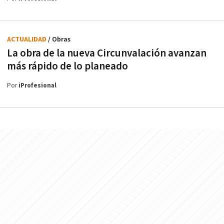
ACTUALIDAD
/ Obras
La obra de la nueva Circunvalación avanzan
más rápido de lo planeado
Por
iProfesional