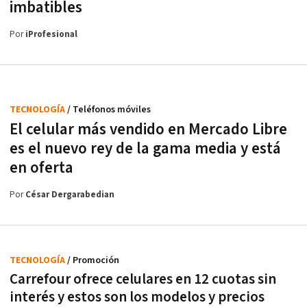
imbatibles
Por
iProfesional
TECNOLOGÍA
/ Teléfonos móviles
El celular más vendido en Mercado Libre
es el nuevo rey de la gama media y está
en oferta
Por
César Dergarabedian
TECNOLOGÍA
/ Promoción
Carrefour ofrece celulares en 12 cuotas sin
interés y estos son los modelos y precios