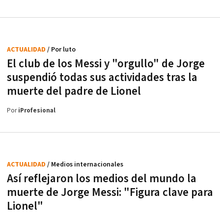
ACTUALIDAD
/ Por luto
El club de los Messi y "orgullo" de Jorge
suspendió todas sus actividades tras la
muerte del padre de Lionel
Por
iProfesional
ACTUALIDAD
/ Medios internacionales
Así reflejaron los medios del mundo la
muerte de Jorge Messi: "Figura clave para
Lionel"