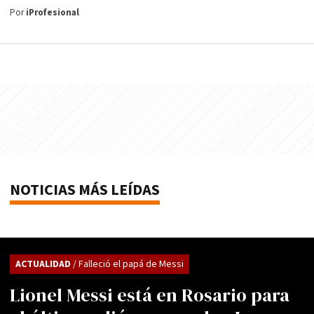
Por
iProfesional
NOTICIAS MÁS LEÍDAS
ACTUALIDAD
/ Falleció el papá de Messi
Lionel Messi está en Rosario para