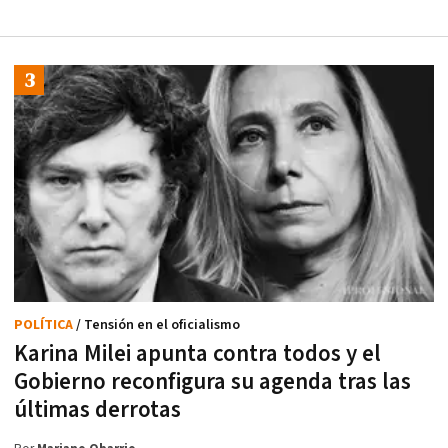
POLÍTICA
/ Tensión en el oficialismo
Karina Milei apunta contra todos y el
Gobierno reconfigura su agenda tras las
últimas derrotas