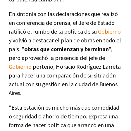
En sintoní­a con las declaraciones que realizó
en conferencia de prensa, el Jefe de Estado
ratificó el rumbo de la polí­tica de su
Gobierno
y volvió a destacar el plan de obras en todo el
paí­s, "
obras que comienzan y terminan
",
pero aprovechó la presencia del jefe de
Gobierno
porteño, Horacio Rodrí­guez Larreta
para hacer una comparación de su situación
actual con su gestión en la ciudad de Buenos
Aires.
"Esta estación es mucho más que comodidad
o seguridad o ahorro de tiempo. Expresa una
forma de hacer polí­tica que arrancó en una