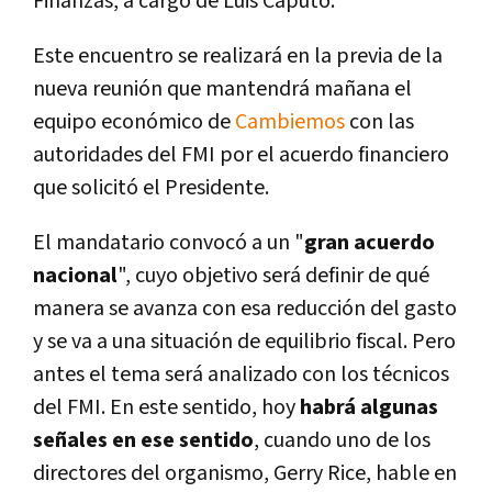
Finanzas, a cargo de Luis Caputo.
Este encuentro se realizará en la previa de la
nueva reunión que mantendrá mañana el
equipo económico de
Cambiemos
con las
autoridades del FMI por el acuerdo financiero
que solicitó el Presidente.
El mandatario convocó a un "
gran acuerdo
nacional
", cuyo objetivo será definir de qué
manera se avanza con esa reducción del gasto
y se va a una situación de equilibrio fiscal. Pero
antes el tema será analizado con los técnicos
del FMI. En este sentido, hoy
habrá algunas
señales en ese sentido
, cuando uno de los
directores del organismo, Gerry Rice, hable en