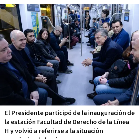
El Presidente participó de la inauguración de
la estación Facultad de Derecho de la Línea
H y volvió a referirse a la situación