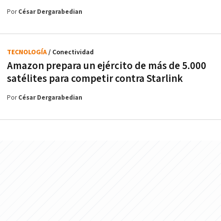
Por
César Dergarabedian
TECNOLOGÍA
/ Conectividad
Amazon prepara un ejército de más de 5.000
satélites para competir contra Starlink
Por
César Dergarabedian