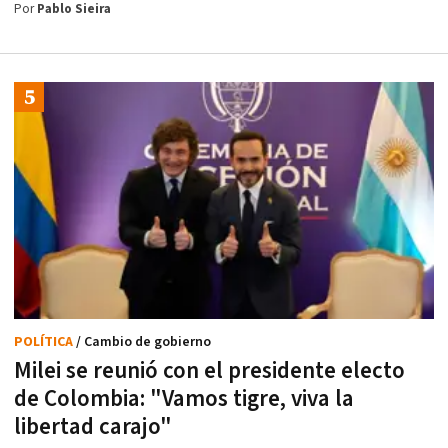
Por
Pablo Sieira
POLÍTICA
/ Cambio de gobierno
Milei se reunió con el presidente electo
de Colombia: "Vamos tigre, viva la
libertad carajo"