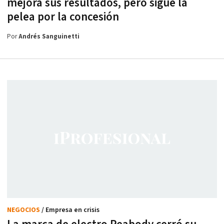
mejora sus resultados, pero sigue la
pelea por la concesión
Por
Andrés Sanguinetti
NEGOCIOS
/ Empresa en crisis