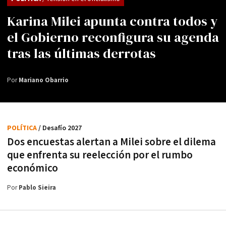
Karina Milei apunta contra todos y
el Gobierno reconfigura su agenda
tras las últimas derrotas
Por
Mariano Obarrio
POLÍTICA
/ Desafío 2027
Dos encuestas alertan a Milei sobre el dilema
que enfrenta su reelección por el rumbo
económico
Por
Pablo Sieira