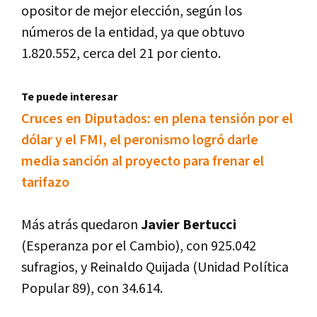
opositor de mejor elección, según los
números de la entidad, ya que obtuvo
1.820.552, cerca del 21 por ciento.
Te puede interesar
Cruces en Diputados: en plena tensión por el
dólar y el FMI, el peronismo logró darle
media sanción al proyecto para frenar el
tarifazo
Más atrás quedaron
Javier Bertucci
(Esperanza por el Cambio), con 925.042
sufragios, y Reinaldo Quijada (Unidad Polí­tica
Popular 89), con 34.614.