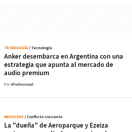
TECNOLOGÍA
/ Tecnología
Anker desembarca en Argentina con una
estrategia que apunta al mercado de
audio premium
Por
iProfesional
NEGOCIOS
/ Conflicto creciente
La "dueña" de Aeroparque y Ezeiza