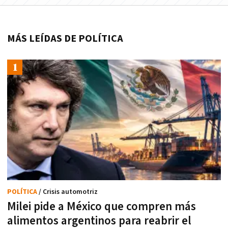
MÁS LEÍDAS DE POLÍTICA
POLÍTICA
/ Crisis automotriz
Milei pide a México que compren más
alimentos argentinos para reabrir el