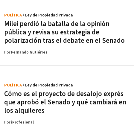
POLÍTICA
/ Ley de Propiedad Privada
Milei perdió la batalla de la opinión
pública y revisa su estrategia de
polarización tras el debate en el Senado
Por
Fernando Gutiérrez
POLÍTICA
/ Ley de Propiedad Privada
Cómo es el proyecto de desalojo exprés
que aprobó el Senado y qué cambiará en
los alquileres
Por
iProfesional