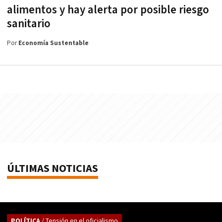
alimentos y hay alerta por posible riesgo
sanitario
Por
Economía Sustentable
ÚLTIMAS NOTICIAS
POLÍTICA
/ Tensión en el oficialismo