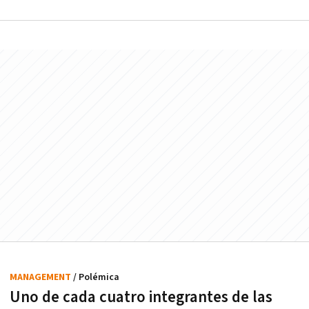
MANAGEMENT
/ Polémica
Uno de cada cuatro integrantes de las