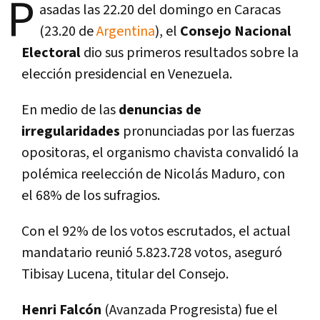
P
asadas las 22.20 del domingo en Caracas
(23.20 de
Argentina
), el
Consejo Nacional
Electoral
dio sus primeros resultados sobre la
elección presidencial en Venezuela.
En medio de las
denuncias de
irregularidades
pronunciadas por las fuerzas
opositoras, el organismo chavista convalidó la
polémica reelección de Nicolás Maduro, con
el 68% de los sufragios.
Con el 92% de los votos escrutados, el actual
mandatario reunió 5.823.728 votos, aseguró
Tibisay Lucena, titular del Consejo.
Henri Falcón
(Avanzada Progresista) fue el