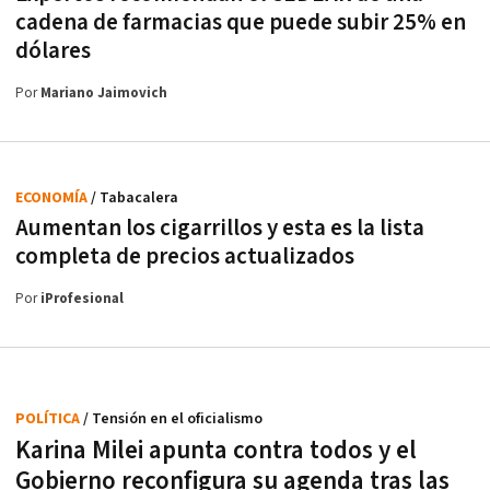
cadena de farmacias que puede subir 25% en
dólares
Por
Mariano Jaimovich
ECONOMÍA
/ Tabacalera
Aumentan los cigarrillos y esta es la lista
completa de precios actualizados
Por
iProfesional
POLÍTICA
/ Tensión en el oficialismo
Karina Milei apunta contra todos y el
Gobierno reconfigura su agenda tras las