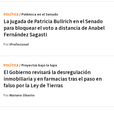
POLÍTICA
/ Polémica en el Senado
La jugada de Patricia Bullrich en el Senado
para bloquear el voto a distancia de Anabel
Fernández Sagasti
Por
iProfesional
POLÍTICA
/ Proyectos bajo la lupa
El Gobierno revisará la desregulación
inmobiliaria y en farmacias tras el paso en
falso por la Ley de Tierras
Por
Mariano Obarrio