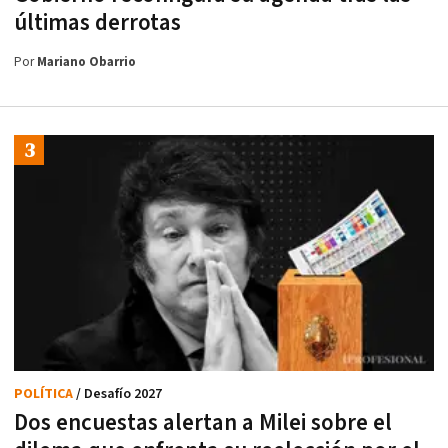
últimas derrotas
Por
Mariano Obarrio
POLÍTICA
/ Desafío 2027
Dos encuestas alertan a Milei sobre el