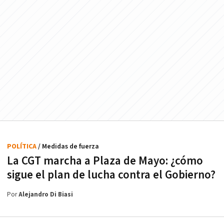
POLÍTICA
/ Medidas de fuerza
La CGT marcha a Plaza de Mayo: ¿cómo
sigue el plan de lucha contra el Gobierno?
Por
Alejandro Di Biasi