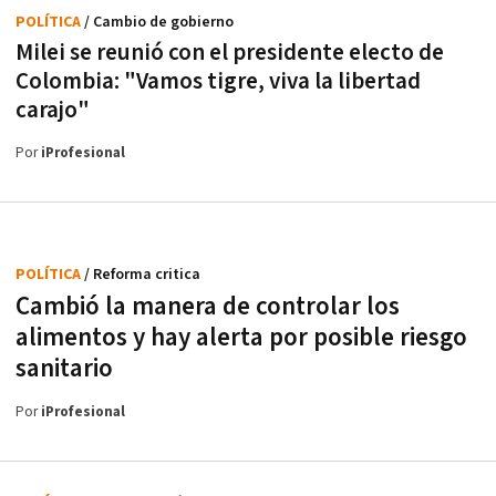
POLÍTICA
/ Cambio de gobierno
Milei se reunió con el presidente electo de
Colombia: "Vamos tigre, viva la libertad
carajo"
Por
iProfesional
POLÍTICA
/ Reforma critica
Cambió la manera de controlar los
alimentos y hay alerta por posible riesgo
sanitario
Por
iProfesional