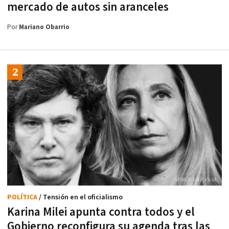
mercado de autos sin aranceles
Por
Mariano Obarrio
POLÍTICA
/ Tensión en el oficialismo
Karina Milei apunta contra todos y el
Gobierno reconfigura su agenda tras las