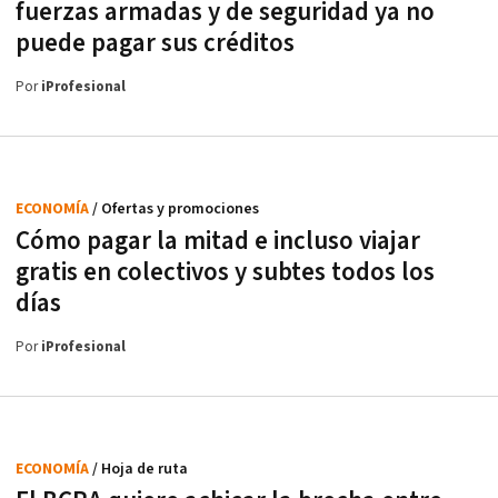
fuerzas armadas y de seguridad ya no
puede pagar sus créditos
Por
iProfesional
ECONOMÍA
/ Ofertas y promociones
Cómo pagar la mitad e incluso viajar
gratis en colectivos y subtes todos los
días
Por
iProfesional
ECONOMÍA
/ Hoja de ruta