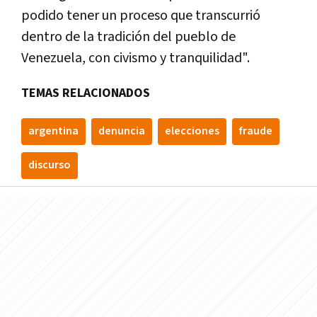
podido tener un proceso que transcurrió
dentro de la tradición del pueblo de
Venezuela, con civismo y tranquilidad".
TEMAS RELACIONADOS
argentina
denuncia
elecciones
fraude
discurso