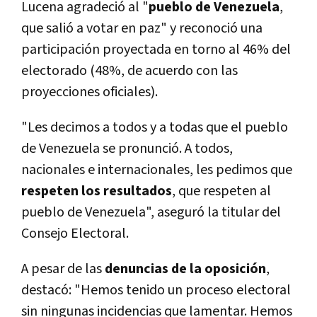
Lucena agradeció al "
pueblo de Venezuela
,
que salió a votar en paz" y reconoció una
participación proyectada en torno al 46% del
electorado (48%, de acuerdo con las
proyecciones oficiales).
"Les decimos a todos y a todas que el pueblo
de Venezuela se pronunció. A todos,
nacionales e internacionales, les pedimos que
respeten los resultados
, que respeten al
pueblo de Venezuela", aseguró la titular del
Consejo Electoral.
A pesar de las
denuncias de la oposición
,
destacó: "Hemos tenido un proceso electoral
sin ningunas incidencias que lamentar. Hemos