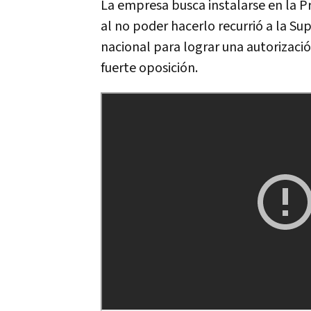
La empresa busca instalarse en la P
al no poder hacerlo recurrió a la S
nacional para lograr una autorizaci
fuerte oposición.