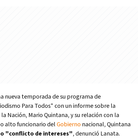
 una nueva temporada de su programa de
eriodismo Para Todos" con un informe sobre la
 la Nación, Mario Quintana, y su relación con la
o alto funcionario del
Gobierno
nacional, Quintana
o "conflicto de intereses"
, denunció Lanata.