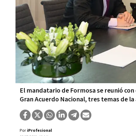
El mandatario de Formosa se reunió con el
Gran Acuerdo Nacional, tres temas de la
Por
iProfesional