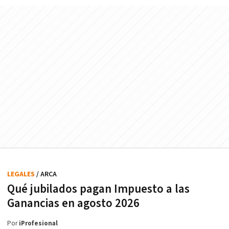
LEGALES
/ ARCA
Qué jubilados pagan Impuesto a las
Ganancias en agosto 2026
Por
iProfesional