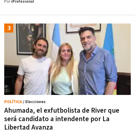
Por
iProfesional
POLÍTICA
/ Elecciones
Ahumada, el exfutbolista de River que
será candidato a intendente por La
Libertad Avanza