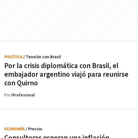
POLÍTICA
/ Tensión con Brasil
Por la crisis diplomática con Brasil, el
embajador argentino viajó para reunirse
con Quirno
Por
iProfesional
ECONOMÍA
/ Precios