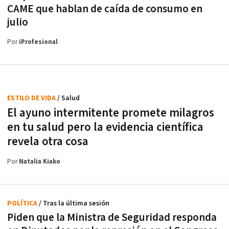
CAME que hablan de caída de consumo en
julio
Por
iProfesional
ESTILO DE VIDA
/ Salud
El ayuno intermitente promete milagros
en tu salud pero la evidencia científica
revela otra cosa
Por
Natalia Kiako
POLÍTICA
/ Tras la última sesión
Piden que la Ministra de Seguridad responda