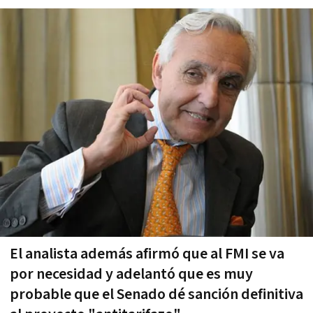
El analista además afirmó que al FMI se va
por necesidad y adelantó que es muy
probable que el Senado dé sanción definitiva