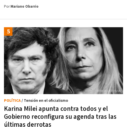
Por
Mariano Obarrio
POLÍTICA
/ Tensión en el oficialismo
Karina Milei apunta contra todos y el
Gobierno reconfigura su agenda tras las
últimas derrotas