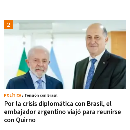
POLÍTICA
/ Tensión con Brasil
Por la crisis diplomática con Brasil, el
embajador argentino viajó para reunirse
con Quirno