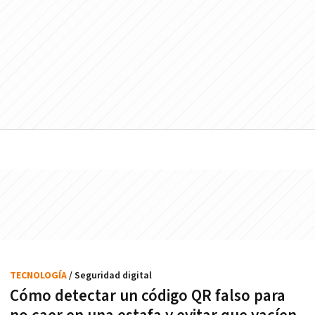
TECNOLOGÍA
/ Seguridad digital
Cómo detectar un código QR falso para