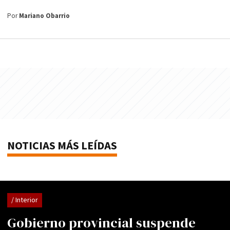
Por
Mariano Obarrio
NOTICIAS MÁS LEÍDAS
/ Interior
Gobierno provincial suspende