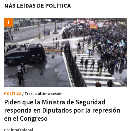
MÁS LEÍDAS DE POLÍTICA
POLÍTICA
/ Tras la última sesión
Piden que la Ministra de Seguridad
responda en Diputados por la represión
en el Congreso
Por
iProfesional