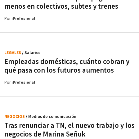
menos en colectivos, subtes y trenes
Por
iProfesional
LEGALES
/ Salarios
Empleadas domésticas, cuánto cobran y
qué pasa con los futuros aumentos
Por
iProfesional
NEGOCIOS
/ Medios de comunicación
Tras renunciar a TN, el nuevo trabajo y los
negocios de Marina Señuk