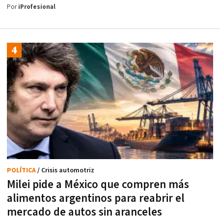
Por
iProfesional
POLÍTICA
/ Crisis automotriz
Milei pide a México que compren más
alimentos argentinos para reabrir el
mercado de autos sin aranceles