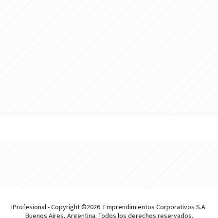
iProfesional - Copyright ©2026. Emprendimientos Corporativos S.A.
Buenos Aires, Argentina. Todos los derechos reservados.