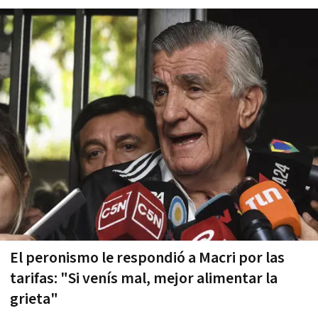
El peronismo le respondió a Macri por las
tarifas: "Si vení­s mal, mejor alimentar la
grieta"