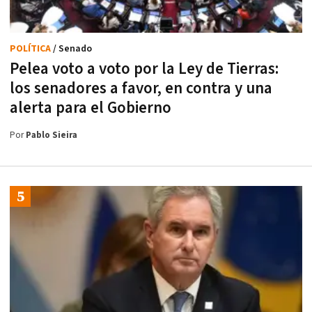
POLÍTICA
/ Senado
Pelea voto a voto por la Ley de Tierras:
los senadores a favor, en contra y una
alerta para el Gobierno
Por
Pablo Sieira