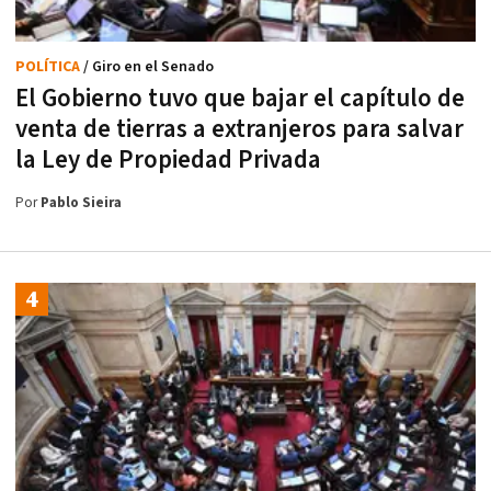
POLÍTICA
/ Giro en el Senado
El Gobierno tuvo que bajar el capítulo de
venta de tierras a extranjeros para salvar
la Ley de Propiedad Privada
Por
Pablo Sieira