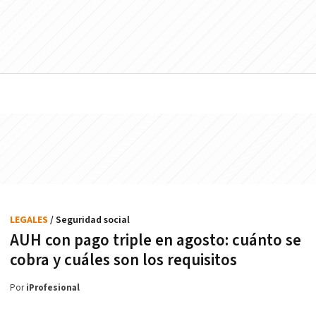
LEGALES
/ Seguridad social
AUH con pago triple en agosto: cuánto se
cobra y cuáles son los requisitos
Por
iProfesional