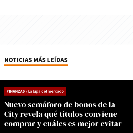
NOTICIAS MÁS LEÍDAS
FINANZAS
/ La lupa del mercado
Nuevo semáforo de bonos de la
City revela qué títulos conviene
comprar y cuáles es mejor evitar