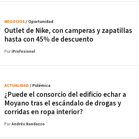
NEGOCIOS
/ Oportunidad
Outlet de Nike, con camperas y zapatillas
hasta con 45% de descuento
Por
iProfesional
ACTUALIDAD
/ Polémica
¿Puede el consorcio del edificio echar a
Moyano tras el escándalo de drogas y
corridas en ropa interior?
Por
Andrés Randazzo