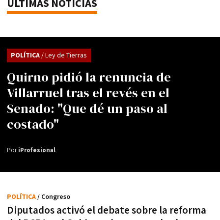
ÚLTIMAS NOTICIAS
POLÍTICA
/ Ley de Tierras
Quirno pidió la renuncia de
Villarruel tras el revés en el
Senado: "Que dé un paso al
costado"
Por
iProfesional
POLÍTICA
/ Congreso
Diputados activó el debate sobre la reforma