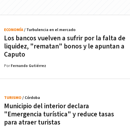
ECONOMÍA
/ Turbulencia en el mercado
Los bancos vuelven a sufrir por la falta de
liquidez, "rematan" bonos y le apuntan a
Caputo
Por
Fernando Gutiérrez
TURISMO
/ Córdoba
Municipio del interior declara
"Emergencia turística" y reduce tasas
para atraer turistas