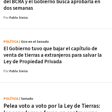
del BCRA y el Gobierno busca aprobarla en
dos semanas
Por
Pablo Sieira
POLÍTICA
/ Giro en el Senado
El Gobierno tuvo que bajar el capítulo de
venta de tierras a extranjeros para salvar la
Ley de Propiedad Privada
Por
Pablo Sieira
POLÍTICA
/ Senado
Pelea voto a voto por la Ley de Tierras: