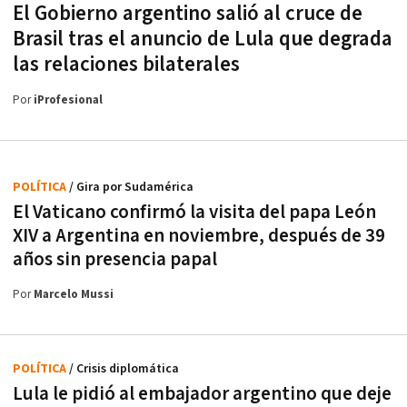
El Gobierno argentino salió al cruce de
Brasil tras el anuncio de Lula que degrada
las relaciones bilaterales
Por
iProfesional
POLÍTICA
/ Gira por Sudamérica
El Vaticano confirmó la visita del papa León
XIV a Argentina en noviembre, después de 39
años sin presencia papal
Por
Marcelo Mussi
POLÍTICA
/ Crisis diplomática
Lula le pidió al embajador argentino que deje