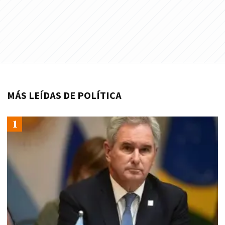
MÁS LEÍDAS DE POLÍTICA