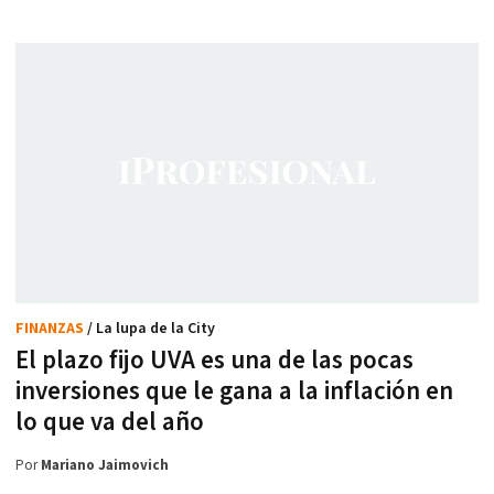
FINANZAS
/ La lupa de la City
El plazo fijo UVA es una de las pocas
inversiones que le gana a la inflación en
lo que va del año
Por
Mariano Jaimovich