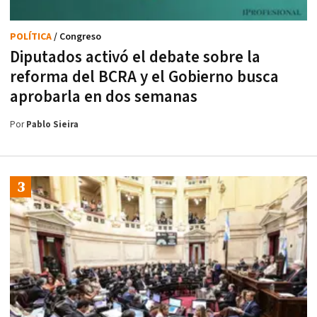
POLÍTICA
/ Congreso
Diputados activó el debate sobre la
reforma del BCRA y el Gobierno busca
aprobarla en dos semanas
Por
Pablo Sieira