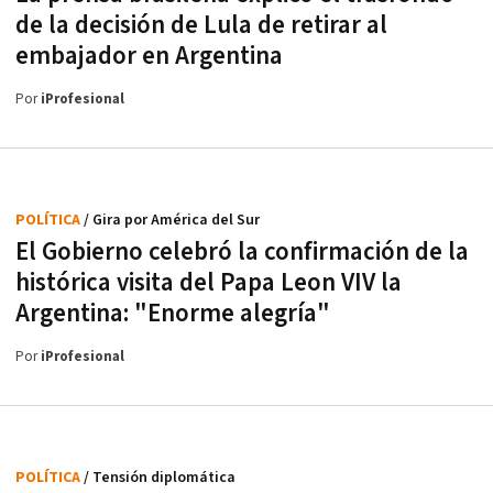
de la decisión de Lula de retirar al
embajador en Argentina
Por
iProfesional
POLÍTICA
/ Gira por América del Sur
El Gobierno celebró la confirmación de la
histórica visita del Papa Leon VIV la
Argentina: "Enorme alegría"
Por
iProfesional
POLÍTICA
/ Tensión diplomática