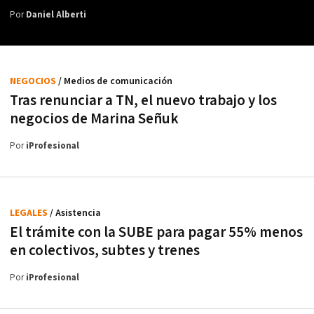
Por
Daniel Alberti
NEGOCIOS
/ Medios de comunicación
Tras renunciar a TN, el nuevo trabajo y los
negocios de Marina Señuk
Por
iProfesional
LEGALES
/ Asistencia
El trámite con la SUBE para pagar 55% menos
en colectivos, subtes y trenes
Por
iProfesional