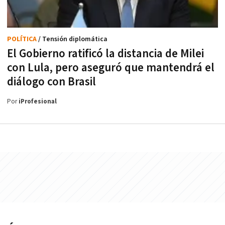
POLÍTICA
/ Tensión diplomática
El Gobierno ratificó la distancia de Milei
con Lula, pero aseguró que mantendrá el
diálogo con Brasil
Por
iProfesional