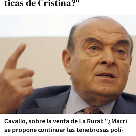
ticas de Cristina?"
Cavallo, sobre la venta de La Rural: "¿Macri
se propone continuar las tenebrosas polí­