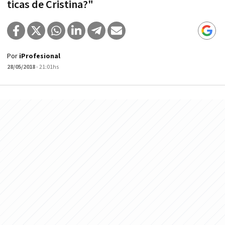
ticas de Cristina?"
Por
iProfesional
28/05/2018
- 21:01hs