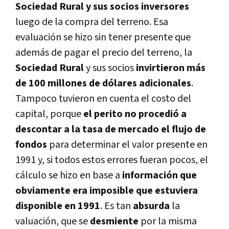
Sociedad Rural y sus socios inversores
luego de la compra del terreno. Esa
evaluación se hizo sin tener presente que
además de pagar el precio del terreno, la
Sociedad Rural
y sus socios
invirtieron más
de 100 millones de dólares adicionales
.
Tampoco tuvieron en cuenta el costo del
capital, porque
el perito no procedió a
descontar a la tasa de mercado el flujo de
fondos
para determinar el valor presente en
1991 y, si todos estos errores fueran pocos, el
cálculo se hizo en base a
información que
obviamente era imposible que estuviera
disponible en 1991
. Es tan
absurda
la
valuación, que se
desmiente
por la misma