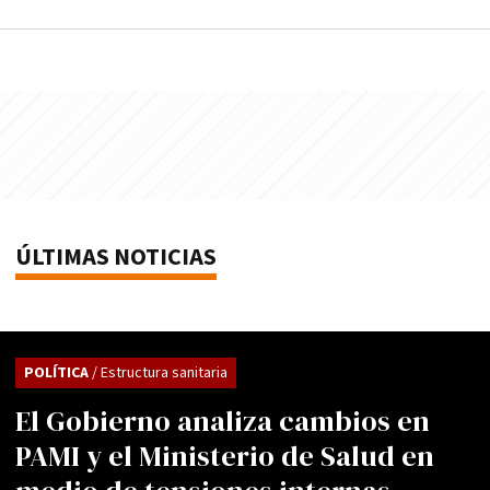
ÚLTIMAS NOTICIAS
POLÍTICA
/ Estructura sanitaria
El Gobierno analiza cambios en
PAMI y el Ministerio de Salud en