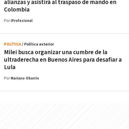
alianzas y asistirá al traspaso de mando en
Colombia
Por
iProfesional
POLÍTICA
/ Política exterior
Milei busca organizar una cumbre de la
ultraderecha en Buenos Aires para desafiar a
Lula
Por
Mariano Obarrio