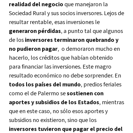
realidad del negocio
que manejaron la
Sociedad Rural y sus socios inversores. Lejos de
resultar rentable, esas inversiones le
generaron pérdidas
, a punto tal que algunos
de los
inversores terminaron quebrando y
no pudieron pagar
, o demoraron mucho en
hacerlo, los créditos que habí­an obtenido
para financiar las inversiones. Este magro
resultado económico no debe sorprender. En
todos los paí­ses del mundo
, predios feriales
como el de Palermo se
sostienen con
aportes y subsidios de los Estados
, mientras
que en este caso, no sólo esos aportes y
subsidios no existieron, sino que los
inversores tuvieron que pagar el precio del