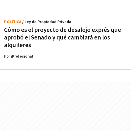
POLÍTICA
/ Ley de Propiedad Privada
Cómo es el proyecto de desalojo exprés que
aprobó el Senado y qué cambiará en los
alquileres
Por
iProfesional