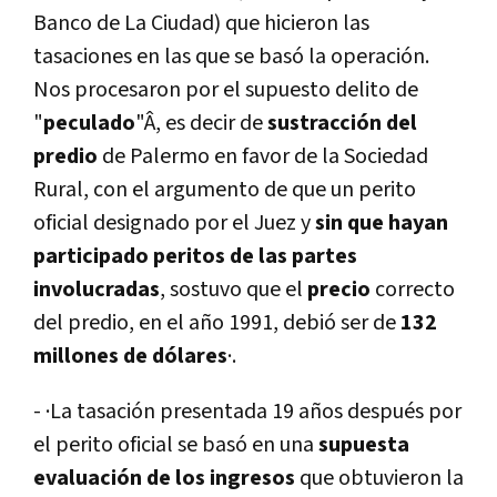
Banco de La Ciudad) que hicieron las
tasaciones en las que se basó la operación.
Nos procesaron por el supuesto delito de
"
peculado
"Â, es decir de
sustracción del
predio
de Palermo en favor de la Sociedad
Rural, con el argumento de que un perito
oficial designado por el Juez y
sin que hayan
participado peritos de las partes
involucradas
, sostuvo que el
precio
correcto
del predio, en el año 1991, debió ser de
132
millones de dólares
·.
- ·La tasación presentada 19 años después por
el perito oficial se basó en una
supuesta
evaluación de los ingresos
que obtuvieron la