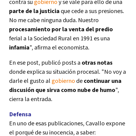
contra su
gobierno
y se vale para ello de una
parte de la justicia
que cede a sus presiones.
No me cabe ninguna duda. Nuestro
procesamiento por la venta del predio
ferial a la Sociedad Rural en 1991 es una
infamia
", afirma el economista.
En ese post, publicó posts a
otras notas
donde explica su situación procesal. "No voy a
darle el gusto al
gobierno
de
continuar una
discusión que sirva como nube de humo
",
cierra la entrada.
Defensa
En uno de esas publicaciones, Cavallo expone
el porqué de su inocencia, a saber: