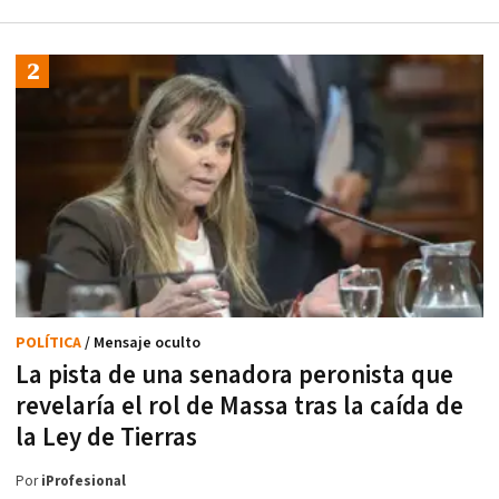
POLÍTICA
/ Mensaje oculto
La pista de una senadora peronista que
revelaría el rol de Massa tras la caída de
la Ley de Tierras
Por
iProfesional