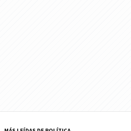
MÁS LEÍDAS DE POLÍTICA