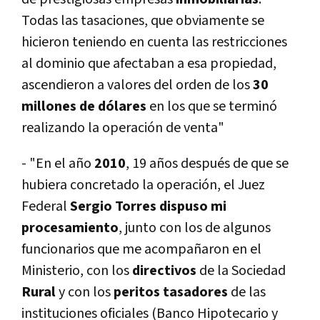
Todas las tasaciones, que obviamente se
hicieron teniendo en cuenta las restricciones
al dominio que afectaban a esa propiedad,
ascendieron a valores del orden de los
30
millones de dólares
en los que se terminó
realizando la operación de venta"
- "En el año
2010
, 19 años después de que se
hubiera concretado la operación, el Juez
Federal
Sergio Torres dispuso mi
procesamiento
, junto con los de algunos
funcionarios que me acompañaron en el
Ministerio, con los
directivos
de la Sociedad
Rural
y con los
peritos tasadores
de las
instituciones oficiales (Banco Hipotecario y