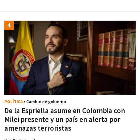
POLÍTICA
/ Cambio de gobierno
De la Espriella asume en Colombia con
Milei presente y un país en alerta por
amenazas terroristas