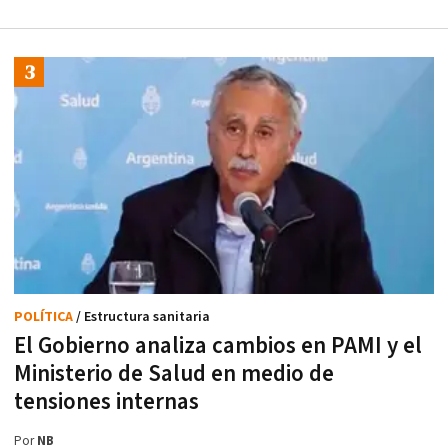
POLÍTICA
/ Estructura sanitaria
El Gobierno analiza cambios en PAMI y el
Ministerio de Salud en medio de
tensiones internas
Por
NB