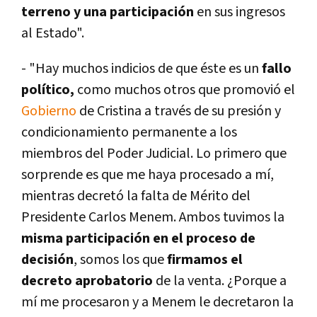
terreno y una participación
en sus ingresos
al Estado".
- "Hay muchos indicios de que éste es un
fallo
polí­tico,
como muchos otros que promovió el
Gobierno
de Cristina a través de su presión y
condicionamiento permanente a los
miembros del Poder Judicial. Lo primero que
sorprende es que me haya procesado a mí­,
mientras decretó la falta de Mérito del
Presidente Carlos Menem. Ambos tuvimos la
misma participación en el proceso de
decisión
, somos los que
firmamos el
decreto aprobatorio
de la venta. ¿Porque a
mí­ me procesaron y a Menem le decretaron la