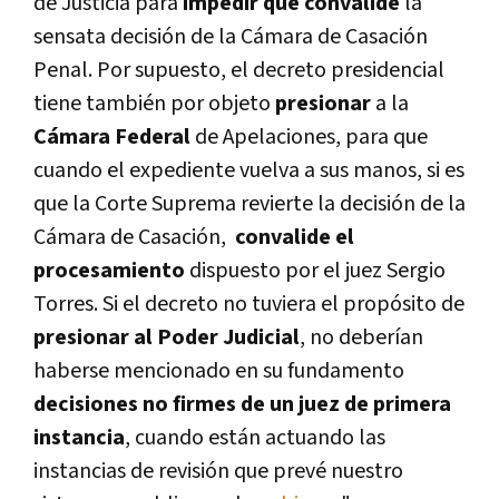
de Justicia para
impedir que convalide
la
sensata decisión de la Cámara de Casación
Penal. Por supuesto, el decreto presidencial
tiene también por objeto
presionar
a la
Cámara Federal
de Apelaciones, para que
cuando el expediente vuelva a sus manos, si es
que la Corte Suprema revierte la decisión de la
Cámara de Casación,
convalide el
procesamiento
dispuesto por el juez Sergio
Torres. Si el decreto no tuviera el propósito de
presionar al Poder Judicial
, no deberí­an
haberse mencionado en su fundamento
decisiones no firmes de un juez de primera
instancia
, cuando están actuando las
instancias de revisión que prevé nuestro