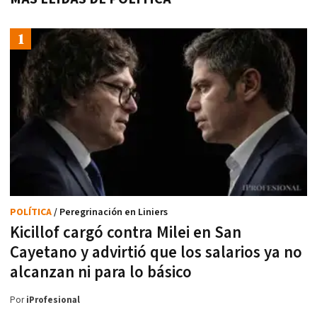
POLÍTICA
/ Peregrinación en Liniers
Kicillof cargó contra Milei en San
Cayetano y advirtió que los salarios ya no
alcanzan ni para lo básico
Por
iProfesional