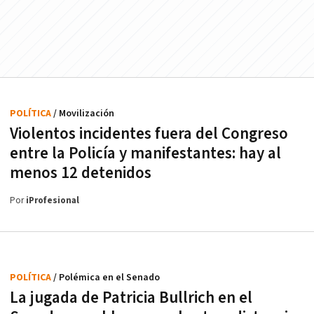
POLÍTICA
/ Movilización
Violentos incidentes fuera del Congreso
entre la Policía y manifestantes: hay al
menos 12 detenidos
Por
iProfesional
POLÍTICA
/ Polémica en el Senado
La jugada de Patricia Bullrich en el