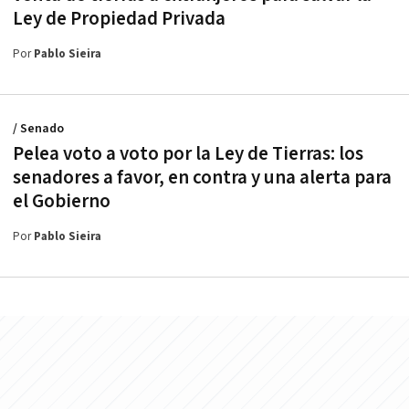
Ley de Propiedad Privada
Por
Pablo Sieira
/ Senado
Pelea voto a voto por la Ley de Tierras: los
senadores a favor, en contra y una alerta para
el Gobierno
Por
Pablo Sieira