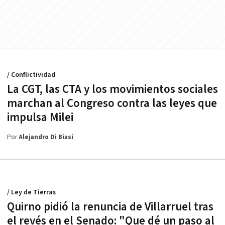
/ Conflictividad
La CGT, las CTA y los movimientos sociales
marchan al Congreso contra las leyes que
impulsa Milei
Por
Alejandro Di Biasi
/ Ley de Tierras
Quirno pidió la renuncia de Villarruel tras
el revés en el Senado: "Que dé un paso al