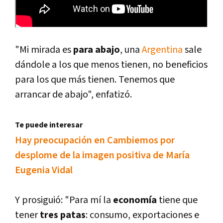
"Mi mirada es
para abajo
, una
Argentina
sale
dándole a los que menos tienen, no beneficios
para los que más tienen. Tenemos que
arrancar de abajo", enfatizó.
Te puede interesar
Hay preocupación en Cambiemos por
desplome de la imagen positiva de Marí­a
Eugenia Vidal
Y prosiguió: "Para mí­ la
economí­a
tiene que
tener
tres patas
: consumo, exportaciones e