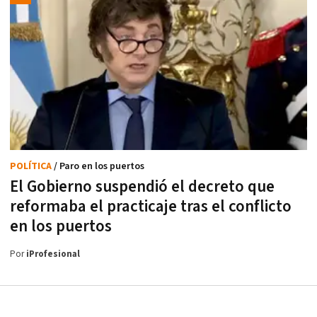
POLÍTICA
/ Paro en los puertos
El Gobierno suspendió el decreto que
reformaba el practicaje tras el conflicto
en los puertos
Por
iProfesional