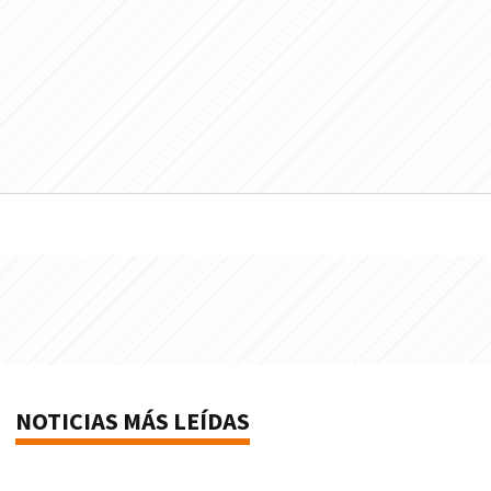
NOTICIAS MÁS LEÍDAS