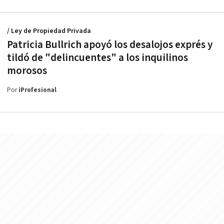
/ Ley de Propiedad Privada
Patricia Bullrich apoyó los desalojos exprés y
tildó de "delincuentes" a los inquilinos
morosos
Por
iProfesional