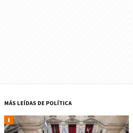
MÁS LEÍDAS DE POLÍTICA