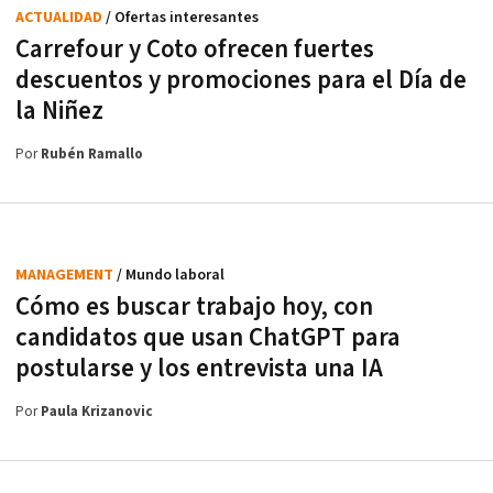
ACTUALIDAD
/ Ofertas interesantes
Carrefour y Coto ofrecen fuertes
descuentos y promociones para el Día de
la Niñez
Por
Rubén Ramallo
MANAGEMENT
/ Mundo laboral
Cómo es buscar trabajo hoy, con
candidatos que usan ChatGPT para
postularse y los entrevista una IA
Por
Paula Krizanovic