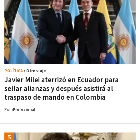
POLÍTICA
/ Otro viaje
Javier Milei aterrizó en Ecuador para
sellar alianzas y después asistirá al
traspaso de mando en Colombia
Por
iProfesional