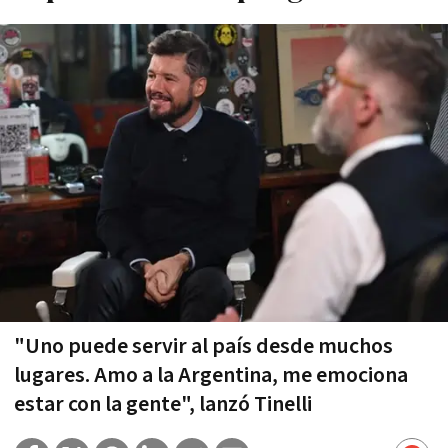
"Uno puede servir al país desde muchos
lugares. Amo a la Argentina, me emociona
estar con la gente", lanzó Tinelli