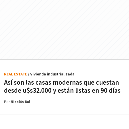
REAL ESTATE
/ Vivienda industrializada
Así son las casas modernas que cuestan
desde u$s32.000 y están listas en 90 días
Por
Nicolás Bal