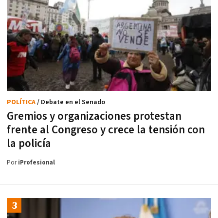
POLÍTICA
/ Debate en el Senado
Gremios y organizaciones protestan
frente al Congreso y crece la tensión con
la policía
Por
iProfesional