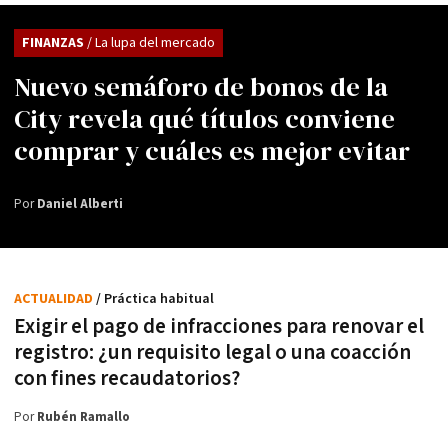
FINANZAS
/ La lupa del mercado
Nuevo semáforo de bonos de la
City revela qué títulos conviene
comprar y cuáles es mejor evitar
Por
Daniel Alberti
ACTUALIDAD
/ Práctica habitual
Exigir el pago de infracciones para renovar el
registro: ¿un requisito legal o una coacción
con fines recaudatorios?
Por
Rubén Ramallo