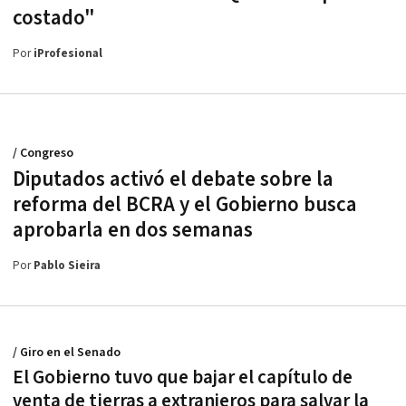
costado"
Por
iProfesional
/ Congreso
Diputados activó el debate sobre la
reforma del BCRA y el Gobierno busca
aprobarla en dos semanas
Por
Pablo Sieira
/ Giro en el Senado
El Gobierno tuvo que bajar el capítulo de
venta de tierras a extranjeros para salvar la