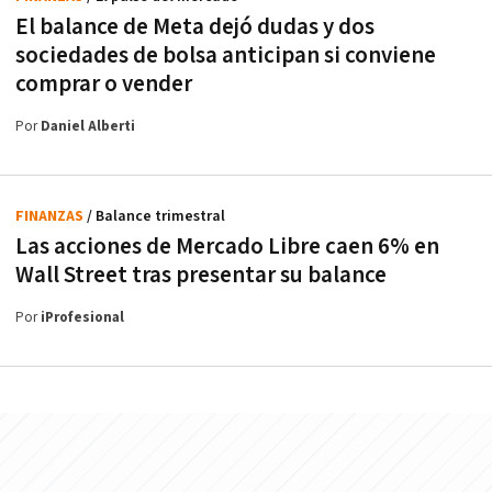
El balance de Meta dejó dudas y dos
sociedades de bolsa anticipan si conviene
comprar o vender
Por
Daniel Alberti
FINANZAS
/ Balance trimestral
Las acciones de Mercado Libre caen 6% en
Wall Street tras presentar su balance
Por
iProfesional