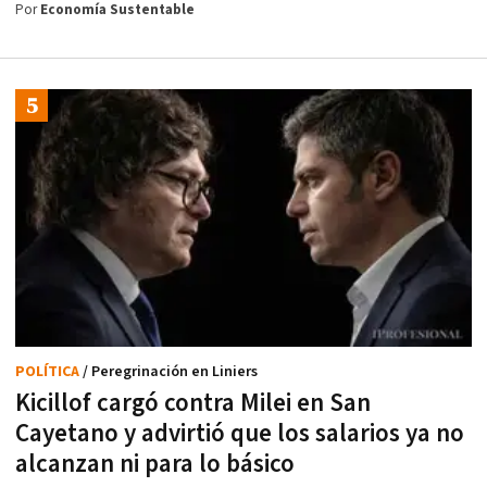
Por
Economía Sustentable
POLÍTICA
/ Peregrinación en Liniers
Kicillof cargó contra Milei en San
Cayetano y advirtió que los salarios ya no
alcanzan ni para lo básico