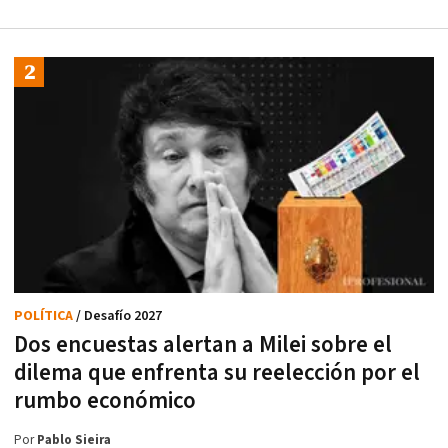
POLÍTICA
/ Desafío 2027
Dos encuestas alertan a Milei sobre el
dilema que enfrenta su reelección por el
rumbo económico
Por
Pablo Sieira