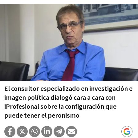
El consultor especializado en investigación e
imagen política dialogó cara a cara con
iProfesional sobre la configuración que
puede tener el peronismo