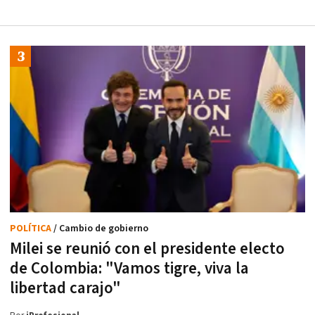
POLÍTICA
/ Cambio de gobierno
Milei se reunió con el presidente electo
de Colombia: "Vamos tigre, viva la
libertad carajo"