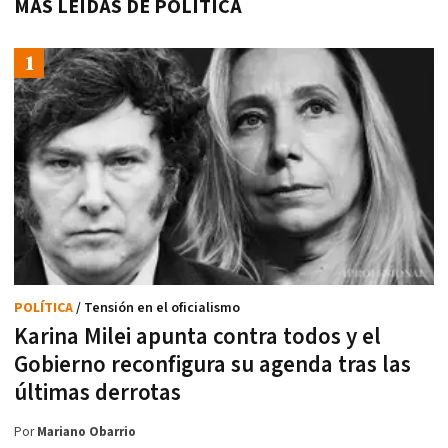
MÁS LEÍDAS DE POLÍTICA
POLÍTICA
/ Tensión en el oficialismo
Karina Milei apunta contra todos y el
Gobierno reconfigura su agenda tras las
últimas derrotas
Por
Mariano Obarrio