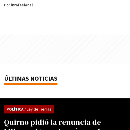
Por
iProfesional
ÚLTIMAS NOTICIAS
POLÍTICA
/ Ley de Tierras
Quirno pidió la renuncia de