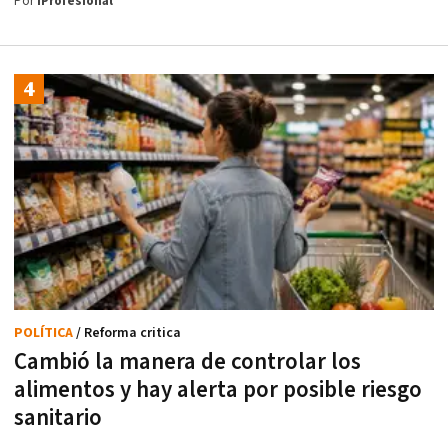
Por
iProfesional
POLÍTICA
/ Reforma critica
Cambió la manera de controlar los
alimentos y hay alerta por posible riesgo
sanitario