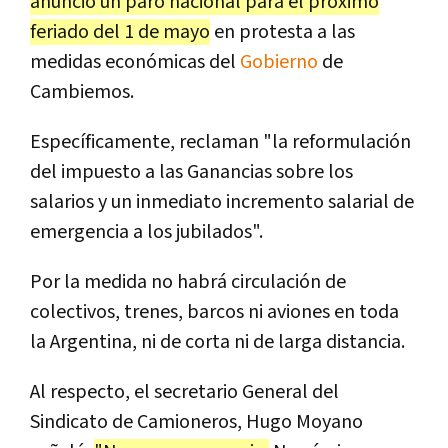
anunció un paro nacional para el próximo
feriado del 1 de mayo
en protesta a las
medidas económicas del
Gobierno
de
Cambiemos.
Específicamente, reclaman "la reformulación
del impuesto a las Ganancias sobre los
salarios y un inmediato incremento salarial de
emergencia a los jubilados".
Por la medida no habrá circulación de
colectivos, trenes, barcos ni aviones en toda
la Argentina, ni de corta ni de larga distancia.
Al respecto, el secretario General del
Sindicato de Camioneros, Hugo Moyano