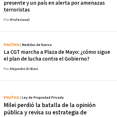
presente y un país en alerta por amenazas
terroristas
Por
iProfesional
POLÍTICA
/ Medidas de fuerza
La CGT marcha a Plaza de Mayo: ¿cómo sigue
el plan de lucha contra el Gobierno?
Por
Alejandro Di Biasi
POLÍTICA
/ Ley de Propiedad Privada
Milei perdió la batalla de la opinión
pública y revisa su estrategia de