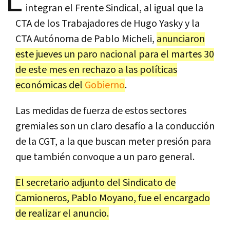
L
integran el Frente Sindical, al igual que la
CTA de los Trabajadores de Hugo Yasky y la
CTA Autónoma de Pablo Micheli,
anunciaron
este jueves un paro nacional para el martes 30
de este mes en rechazo a las políticas
económicas del
Gobierno
.
Las medidas de fuerza de estos sectores
gremiales son un claro desafío a la conducción
de la CGT, a la que buscan meter presión para
que también convoque a un paro general.
El secretario adjunto del Sindicato de
Camioneros, Pablo Moyano, fue el encargado
de realizar el anuncio.