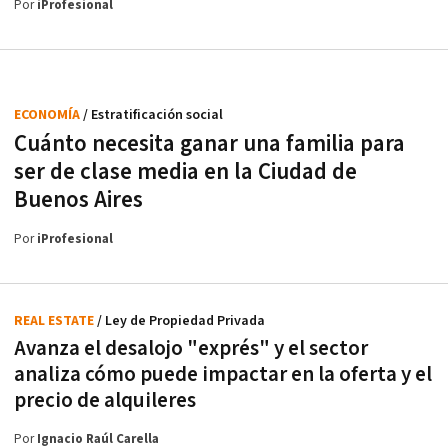
Por
iProfesional
ECONOMÍA
/ Estratificación social
Cuánto necesita ganar una familia para
ser de clase media en la Ciudad de
Buenos Aires
Por
iProfesional
REAL ESTATE
/ Ley de Propiedad Privada
Avanza el desalojo "exprés" y el sector
analiza cómo puede impactar en la oferta y el
precio de alquileres
Por
Ignacio Raúl Carella