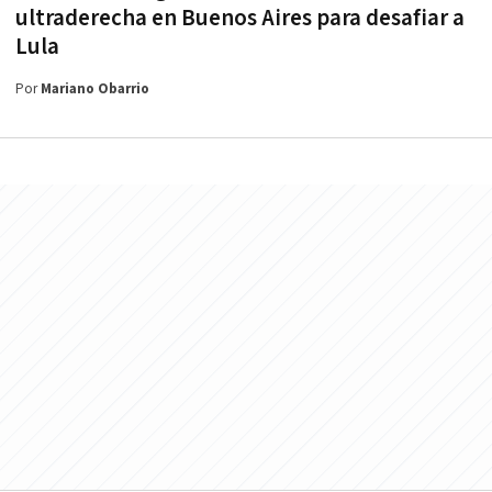
ultraderecha en Buenos Aires para desafiar a
Lula
Por
Mariano Obarrio