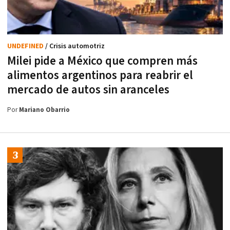
UNDEFINED
/ Crisis automotriz
Milei pide a México que compren más
alimentos argentinos para reabrir el
mercado de autos sin aranceles
Por
Mariano Obarrio