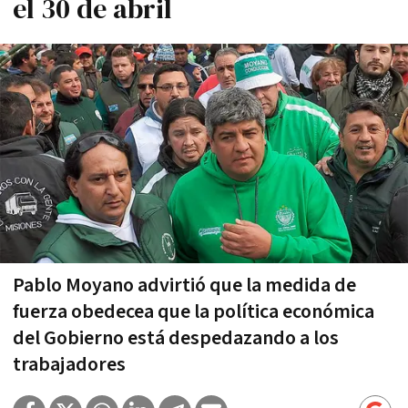
el 30 de abril
Pablo Moyano advirtió que la medida de
fuerza obedecea que la política económica
del Gobierno está despedazando a los
trabajadores