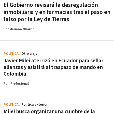
El Gobierno revisará la desregulación
inmobiliaria y en farmacias tras el paso en
falso por la Ley de Tierras
Por
Mariano Obarrio
POLÍTICA
/ Otro viaje
Javier Milei aterrizó en Ecuador para sellar
alianzas y asistirá al traspaso de mando en
Colombia
Por
iProfesional
POLÍTICA
/ Política exterior
Milei busca organizar una cumbre de la