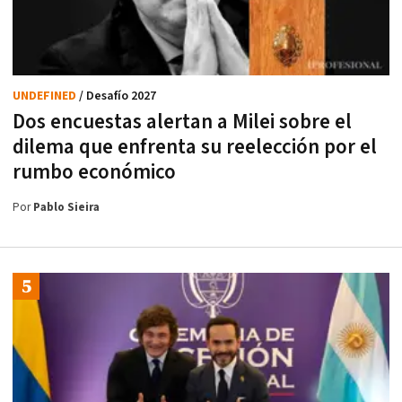
UNDEFINED
/ Desafío 2027
Dos encuestas alertan a Milei sobre el
dilema que enfrenta su reelección por el
rumbo económico
Por
Pablo Sieira