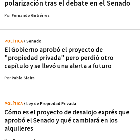
polarización tras el debate en el Senado
Por
Fernando Gutiérrez
POLÍTICA
/ Senado
El Gobierno aprobó el proyecto de
"propiedad privada" pero perdió otro
capítulo y se llevó una alerta a futuro
Por
Pablo Sieira
POLÍTICA
/ Ley de Propiedad Privada
Cómo es el proyecto de desalojo exprés que
aprobó el Senado y qué cambiará en los
alquileres