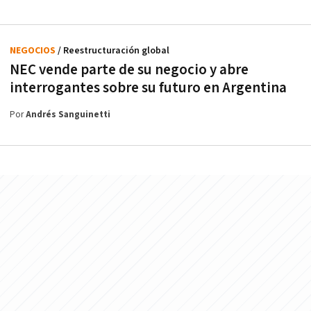
NEGOCIOS
/ Reestructuración global
NEC vende parte de su negocio y abre
interrogantes sobre su futuro en Argentina
Por
Andrés Sanguinetti