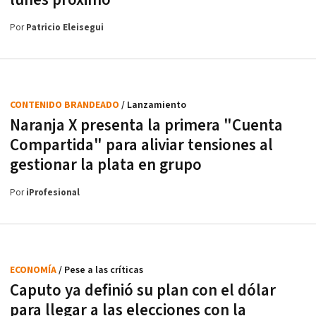
lunes próximo
Por
Patricio Eleisegui
CONTENIDO BRANDEADO
/ Lanzamiento
Naranja X presenta la primera "Cuenta
Compartida" para aliviar tensiones al
gestionar la plata en grupo
Por
iProfesional
ECONOMÍA
/ Pese a las críticas
Caputo ya definió su plan con el dólar
para llegar a las elecciones con la