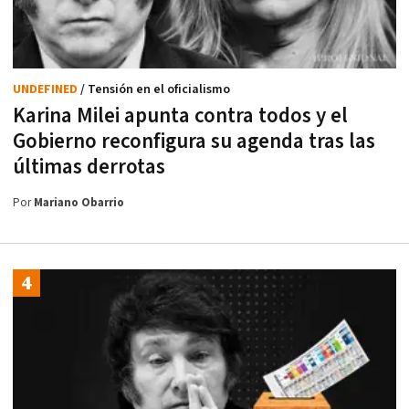
UNDEFINED
/ Tensión en el oficialismo
Karina Milei apunta contra todos y el
Gobierno reconfigura su agenda tras las
últimas derrotas
Por
Mariano Obarrio