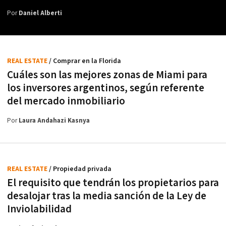
Por
Daniel Alberti
REAL ESTATE
/ Comprar en la Florida
Cuáles son las mejores zonas de Miami para
los inversores argentinos, según referente
del mercado inmobiliario
Por
Laura Andahazi Kasnya
REAL ESTATE
/ Propiedad privada
El requisito que tendrán los propietarios para
desalojar tras la media sanción de la Ley de
Inviolabilidad