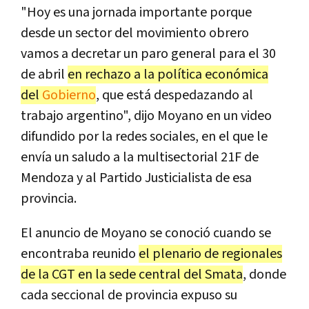
"Hoy es una jornada importante porque
desde un sector del movimiento obrero
vamos a decretar un paro general para el 30
de abril
en rechazo a la política económica
del
Gobierno
, que está despedazando al
trabajo argentino", dijo Moyano en un video
difundido por la redes sociales, en el que le
envía un saludo a la multisectorial 21F de
Mendoza y al Partido Justicialista de esa
provincia.
El anuncio de Moyano se conoció cuando se
encontraba reunido
el plenario de regionales
de la CGT en la sede central del Smata
, donde
cada seccional de provincia expuso su