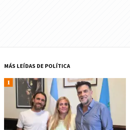
MÁS LEÍDAS DE POLÍTICA