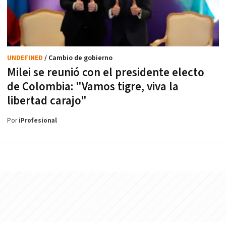
UNDEFINED
/ Cambio de gobierno
Milei se reunió con el presidente electo
de Colombia: "Vamos tigre, viva la
libertad carajo"
Por
iProfesional