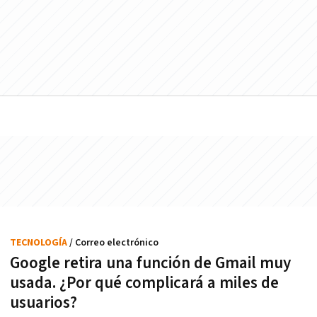
TECNOLOGÍA
/ Correo electrónico
Google retira una función de Gmail muy
usada. ¿Por qué complicará a miles de
usuarios?