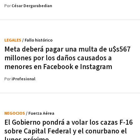
Por
César Dergarabedian
LEGALES
/ Fallo histórico
Meta deberá pagar una multa de u$s567
millones por los daños causados a
menores en Facebook e Instagram
Por
iProfesional
NEGOCIOS
/ Fuerza Aérea
El Gobierno pondrá a volar los cazas F-16
sobre Capital Federal y el conurbano el