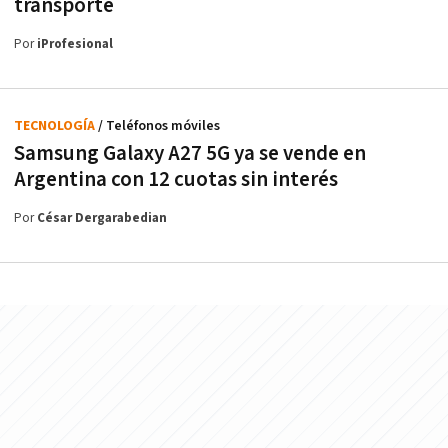
transporte
Por
iProfesional
TECNOLOGÍA
/ Teléfonos móviles
Samsung Galaxy A27 5G ya se vende en
Argentina con 12 cuotas sin interés
Por
César Dergarabedian