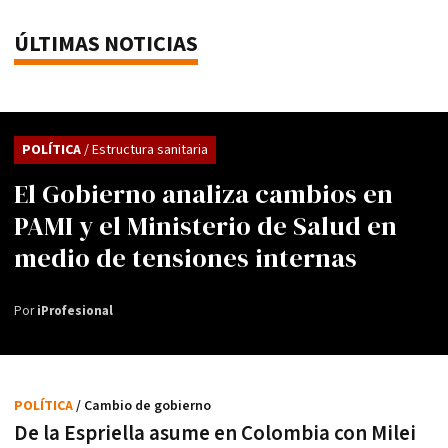
ÚLTIMAS NOTICIAS
POLÍTICA
/ Estructura sanitaria
El Gobierno analiza cambios en
PAMI y el Ministerio de Salud en
medio de tensiones internas
Por
iProfesional
POLÍTICA
/ Cambio de gobierno
De la Espriella asume en Colombia con Milei