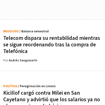
NEGOCIOS
/ Balance semestral
Telecom dispara su rentabilidad mientras
se sigue reordenando tras la compra de
Telefónica
Por
Andrés Sanguinetti
POLÍTICA
/ Peregrinación en Liniers
Kicillof cargó contra Milei en San
Cayetano y advirtió que los salarios ya no