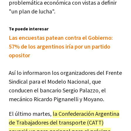
problemática económica con vistas a definir
"un plan de lucha".
Te puede interesar
Las encuestas patean contra el Gobierno:
57% de los argentinos iría por un partido
opositor
Así lo informaron los organizadores del Frente
Sindical para el Modelo Nacional, que
conducen el bancario Sergio Palazzo, el
mecánico Ricardo Pignanelli y Moyano.
El último martes,
la Confederación Argentina
de Trabajadores del transporte (CATT)