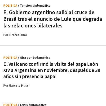
POLÍTICA
/ Tensión diplomática
El Gobierno argentino salió al cruce de
Brasil tras el anuncio de Lula que degrada
las relaciones bilaterales
Por
iProfesional
POLÍTICA
/ Gira por Sudamérica
El Vaticano confirmó la visita del papa León
XIV a Argentina en noviembre, después de 39
años sin presencia papal
Por
Marcelo Mussi
POLÍTICA
/ Crisis diplomática