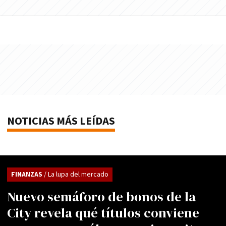
NOTICIAS MÁS LEÍDAS
FINANZAS
/ La lupa del mercado
Nuevo semáforo de bonos de la
City revela qué títulos conviene