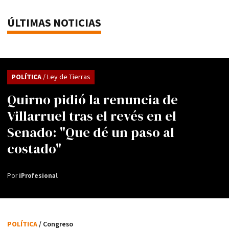
ÚLTIMAS NOTICIAS
POLÍTICA
/ Ley de Tierras
Quirno pidió la renuncia de
Villarruel tras el revés en el
Senado: "Que dé un paso al
costado"
Por
iProfesional
POLÍTICA
/ Congreso