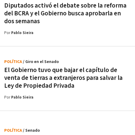
Diputados activó el debate sobre la reforma
del BCRA y el Gobierno busca aprobarla en
dos semanas
Por
Pablo Sieira
POLÍTICA
/ Giro en el Senado
El Gobierno tuvo que bajar el capítulo de
venta de tierras a extranjeros para salvar la
Ley de Propiedad Privada
Por
Pablo Sieira
POLÍTICA
/ Senado