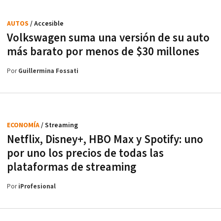
AUTOS
/ Accesible
Volkswagen suma una versión de su auto
más barato por menos de $30 millones
Por
Guillermina Fossati
ECONOMÍA
/ Streaming
Netflix, Disney+, HBO Max y Spotify: uno
por uno los precios de todas las
plataformas de streaming
Por
iProfesional