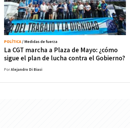
POLÍTICA
/ Medidas de fuerza
La CGT marcha a Plaza de Mayo: ¿cómo
sigue el plan de lucha contra el Gobierno?
Por
Alejandro Di Biasi