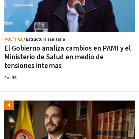
POLÍTICA
/ Estructura sanitaria
El Gobierno analiza cambios en PAMI y el
Ministerio de Salud en medio de
tensiones internas
Por
NB