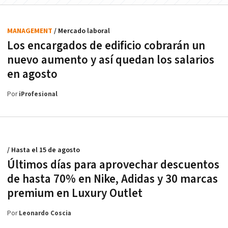
MANAGEMENT
/ Mercado laboral
Los encargados de edificio cobrarán un
nuevo aumento y así quedan los salarios
en agosto
Por
iProfesional
/ Hasta el 15 de agosto
Últimos días para aprovechar descuentos
de hasta 70% en Nike, Adidas y 30 marcas
premium en Luxury Outlet
Por
Leonardo Coscia