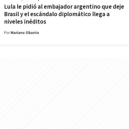
Lula le pidió al embajador argentino que deje
Brasil y el escándalo diplomático llega a
niveles inéditos
Por
Mariano Obarrio