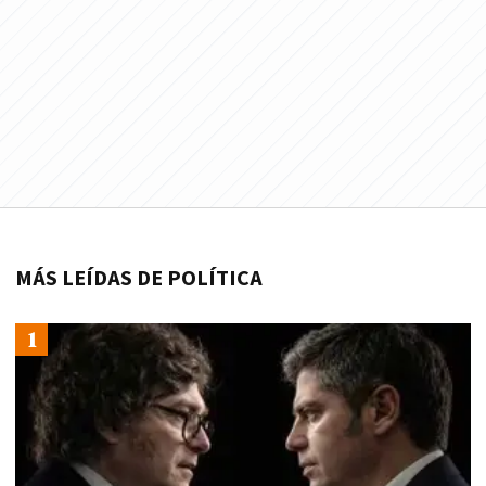
MÁS LEÍDAS DE POLÍTICA