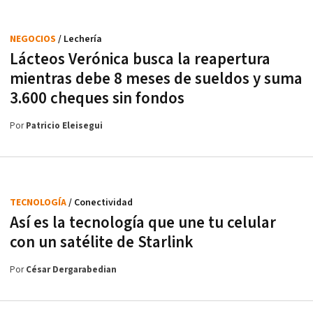
NEGOCIOS
/ Lechería
Lácteos Verónica busca la reapertura
mientras debe 8 meses de sueldos y suma
3.600 cheques sin fondos
Por
Patricio Eleisegui
TECNOLOGÍA
/ Conectividad
Así es la tecnología que une tu celular
con un satélite de Starlink
Por
César Dergarabedian