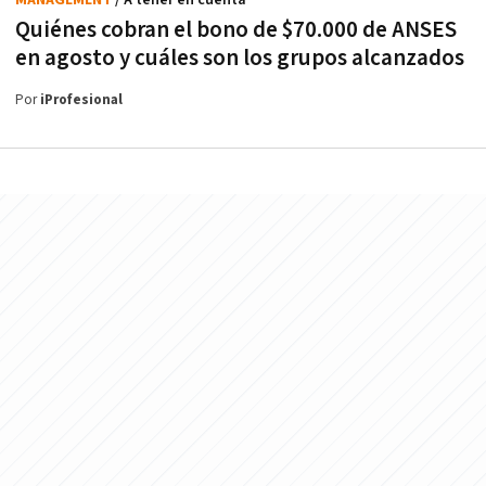
Quiénes cobran el bono de $70.000 de ANSES
en agosto y cuáles son los grupos alcanzados
Por
iProfesional