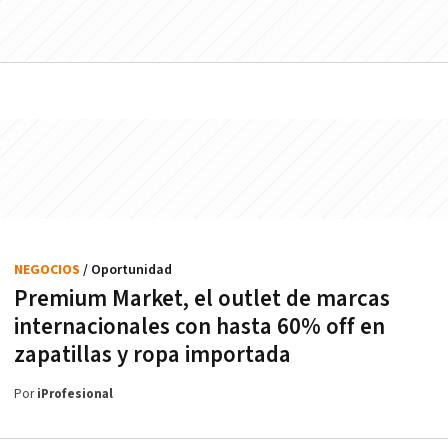
NEGOCIOS
/ Oportunidad
Premium Market, el outlet de marcas
internacionales con hasta 60% off en
zapatillas y ropa importada
Por
iProfesional