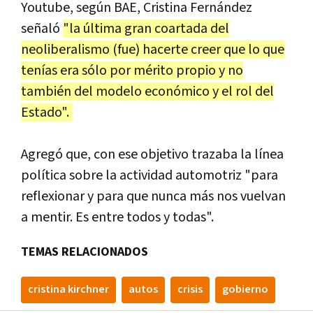
Youtube, según BAE, Cristina Fernández
señaló
"la última gran coartada del
neoliberalismo (fue) hacerte creer que lo que
tenías era sólo por mérito propio y no
también del modelo económico y el rol del
Estado".
Agregó que, con ese objetivo trazaba la línea
política sobre la actividad automotriz "para
reflexionar y para que nunca más nos vuelvan
a mentir. Es entre todos y todas".
TEMAS RELACIONADOS
cristina kirchner
autos
crisis
gobierno