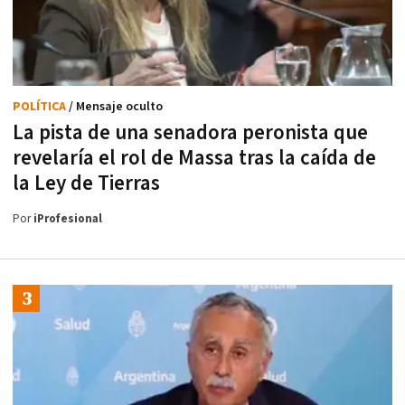
POLÍTICA
/ Mensaje oculto
La pista de una senadora peronista que
revelaría el rol de Massa tras la caída de
la Ley de Tierras
Por
iProfesional