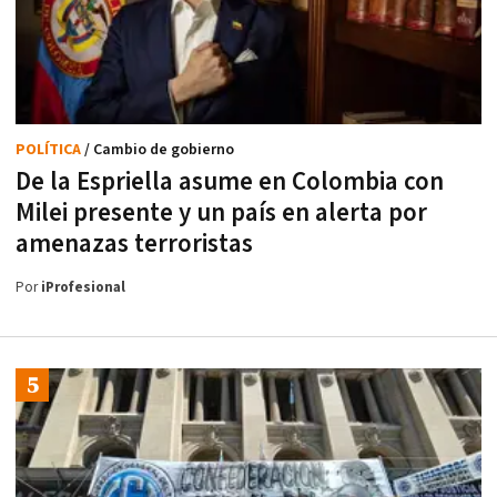
POLÍTICA
/ Cambio de gobierno
De la Espriella asume en Colombia con
Milei presente y un país en alerta por
amenazas terroristas
Por
iProfesional