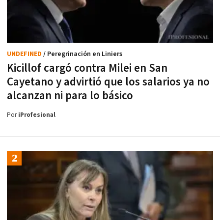
UNDEFINED
/ Peregrinación en Liniers
Kicillof cargó contra Milei en San
Cayetano y advirtió que los salarios ya no
alcanzan ni para lo básico
Por
iProfesional