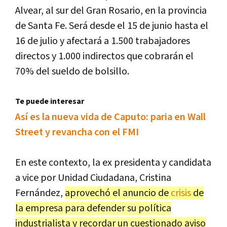
Alvear, al sur del Gran Rosario, en la provincia
de Santa Fe. Será desde el 15 de junio hasta el
16 de julio y afectará a 1.500 trabajadores
directos y 1.000 indirectos que cobrarán el
70% del sueldo de bolsillo.
Te puede interesar
Así es la nueva vida de Caputo: paria en Wall
Street y revancha con el FMI
En este contexto, la ex presidenta y candidata
a vice por Unidad Ciudadana, Cristina
Fernández,
aprovechó el anuncio de
crisis
de
la empresa para defender su política
industrialista y recordar un cuestionado aviso