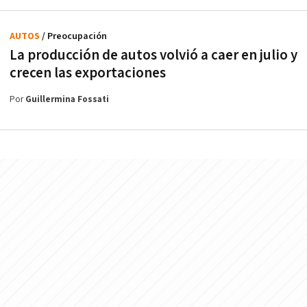
AUTOS
/ Preocupación
La producción de autos volvió a caer en julio y
crecen las exportaciones
Por
Guillermina Fossati