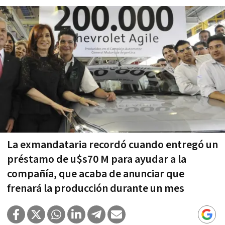
La exmandataria recordó cuando entregó un
préstamo de u$s70 M para ayudar a la
compañía, que acaba de anunciar que
frenará la producción durante un mes