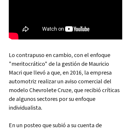
Lo contrapuso en cambio, con el enfoque
"meritocrático" de la gestión de Mauricio
Macri que llevó a que, en 2016, la empresa
automotriz realizar un aviso comercial del
modelo Chevrolete Cruze, que recibió críticas
de algunos sectores por su enfoque
individualista.
En un posteo que subió a su cuenta de