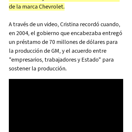
de la marca Chevrolet.
A través de un video, Cristina recordó cuando,
en 2004, el gobierno que encabezaba entregó
un préstamo de 70 millones de dólares para
la producción de GM, y el acuerdo entre
"empresarios, trabajadores y Estado" para
sostener la producción.