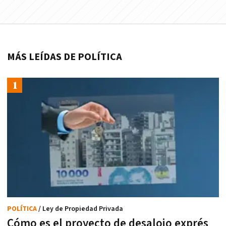
MÁS LEÍDAS DE POLÍTICA
POLÍTICA
/ Ley de Propiedad Privada
Cómo es el proyecto de desalojo exprés