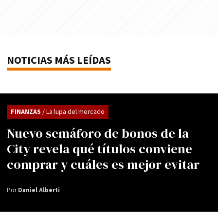
NOTICIAS MÁS LEÍDAS
FINANZAS
/ La lupa del mercado
Nuevo semáforo de bonos de la
City revela qué títulos conviene
comprar y cuáles es mejor evitar
Por
Daniel Alberti