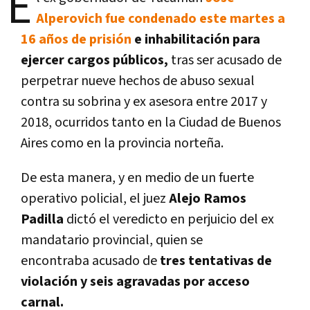
E
Alperovich
fue condenado este martes a
16 años de prisión
e inhabilitación para
ejercer cargos públicos,
tras ser acusado de
perpetrar nueve hechos de abuso sexual
contra su sobrina y ex asesora entre 2017 y
2018, ocurridos tanto en la Ciudad de Buenos
Aires como en la provincia norteña.
De esta manera, y en medio de un fuerte
operativo policial, el juez
Alejo Ramos
Padilla
dictó el veredicto en perjuicio del ex
mandatario provincial, quien se
encontraba acusado de
tres tentativas de
violación y seis agravadas por acceso
carnal.