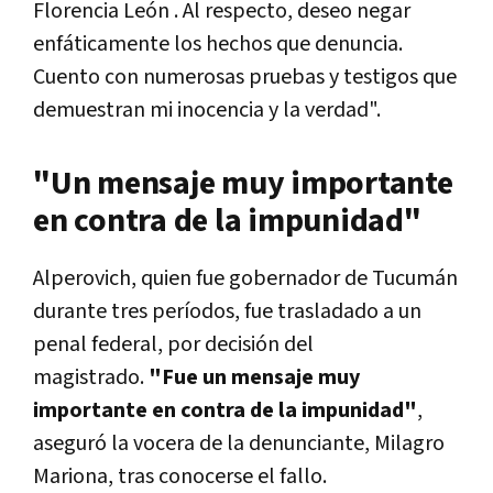
Florencia León . Al respecto, deseo negar
enfáticamente los hechos que denuncia.
Cuento con numerosas pruebas y testigos que
demuestran mi inocencia y la verdad".
"Un mensaje muy importante
en contra de la impunidad"
Alperovich, quien fue gobernador de Tucumán
durante tres períodos, fue trasladado a un
penal federal, por decisión del
magistrado.
"Fue un mensaje muy
importante en contra de la impunidad"
,
aseguró la vocera de la denunciante, Milagro
Mariona, tras conocerse el fallo.