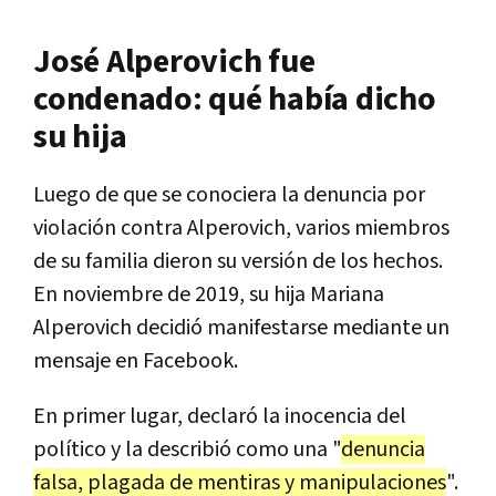
José Alperovich fue
condenado: qué había dicho
su hija
Luego de que se conociera la denuncia por
violación contra Alperovich, varios miembros
de su familia dieron su versión de los hechos.
En noviembre de 2019, su hija Mariana
Alperovich decidió manifestarse mediante un
mensaje en Facebook.
En primer lugar, declaró la inocencia del
político y la describió como una "
denuncia
falsa, plagada de mentiras y manipulaciones
".