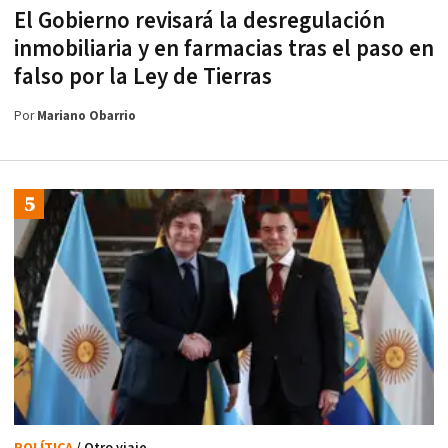
El Gobierno revisará la desregulación
inmobiliaria y en farmacias tras el paso en
falso por la Ley de Tierras
Por
Mariano Obarrio