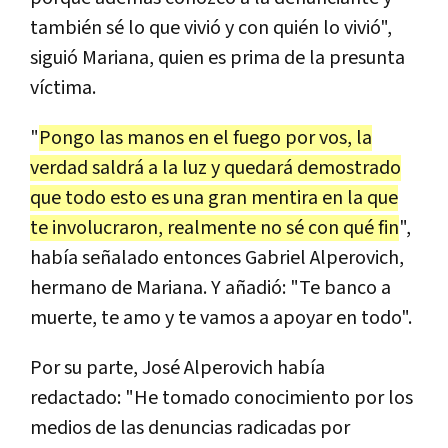
también sé lo que vivió y con quién lo vivió",
siguió Mariana, quien es prima de la presunta
víctima.
"
Pongo las manos en el fuego por vos, la
verdad saldrá a la luz y quedará demostrado
que todo esto es una gran mentira en la que
te involucraron, realmente no sé con qué fin
",
había señalado entonces Gabriel Alperovich,
hermano de Mariana. Y añadió: "Te banco a
muerte, te amo y te vamos a apoyar en todo".
Por su parte, José Alperovich había
redactado: "He tomado conocimiento por los
medios de las denuncias radicadas por