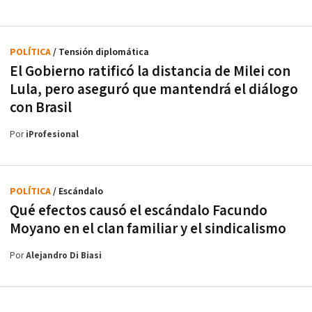
POLÍTICA
/ Tensión diplomática
El Gobierno ratificó la distancia de Milei con
Lula, pero aseguró que mantendrá el diálogo
con Brasil
Por
iProfesional
POLÍTICA
/ Escándalo
Qué efectos causó el escándalo Facundo
Moyano en el clan familiar y el sindicalismo
Por
Alejandro Di Biasi