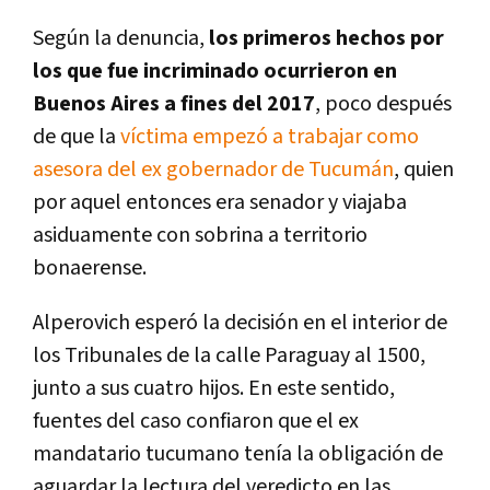
Según la denuncia,
los primeros hechos por
los que fue incriminado ocurrieron en
Buenos Aires a fines del 2017
, poco después
de que la
víctima empezó a trabajar como
asesora del ex gobernador de Tucumán
, quien
por aquel entonces era senador y viajaba
asiduamente con sobrina a territorio
bonaerense.
Alperovich esperó la decisión en el interior de
los Tribunales de la calle Paraguay al 1500,
junto a sus cuatro hijos. En este sentido,
fuentes del caso confiaron que el ex
mandatario tucumano tenía la obligación de
aguardar la lectura del veredicto en las