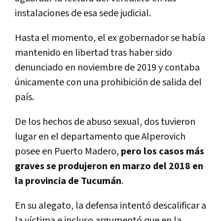
instalaciones de esa sede judicial.
Hasta el momento, el ex gobernador se había
mantenido en libertad tras haber sido
denunciado en noviembre de 2019 y contaba
únicamente con una prohibición de salida del
país.
De los hechos de abuso sexual, dos tuvieron
lugar en el departamento que Alperovich
posee en Puerto Madero,
pero los casos más
graves se produjeron en marzo del 2018 en
la provincia de Tucumán
.
En su alegato, la defensa intentó descalificar a
la víctima e incluso argumentó que en la