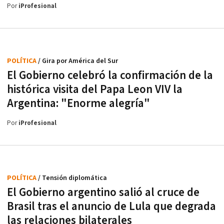
Por
iProfesional
POLÍTICA
/ Gira por América del Sur
El Gobierno celebró la confirmación de la
histórica visita del Papa Leon VIV la
Argentina: "Enorme alegría"
Por
iProfesional
POLÍTICA
/ Tensión diplomática
El Gobierno argentino salió al cruce de
Brasil tras el anuncio de Lula que degrada
las relaciones bilaterales