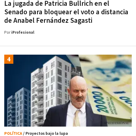
La jugada de Patricia Bullrich en el
Senado para bloquear el voto a distancia
de Anabel Fernández Sagasti
Por
iProfesional
POLÍTICA
/ Proyectos bajo la lupa