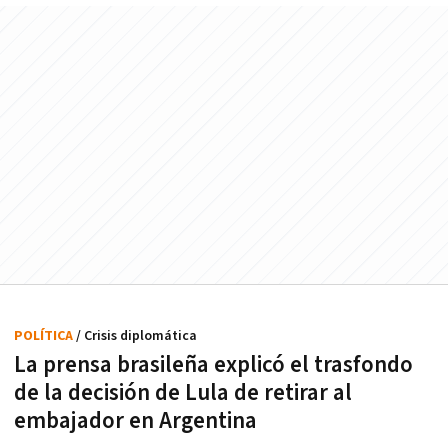
POLÍTICA
/ Crisis diplomática
La prensa brasileña explicó el trasfondo
de la decisión de Lula de retirar al
embajador en Argentina