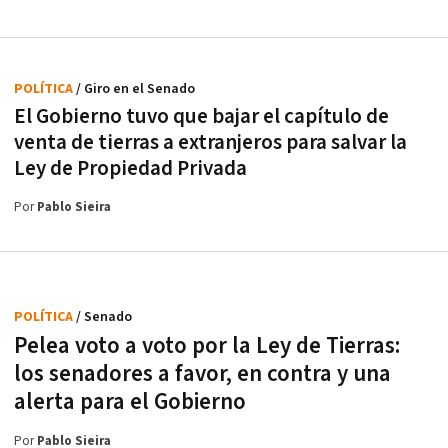
POLÍTICA
/ Giro en el Senado
El Gobierno tuvo que bajar el capítulo de
venta de tierras a extranjeros para salvar la
Ley de Propiedad Privada
Por
Pablo Sieira
POLÍTICA
/ Senado
Pelea voto a voto por la Ley de Tierras:
los senadores a favor, en contra y una
alerta para el Gobierno
Por
Pablo Sieira