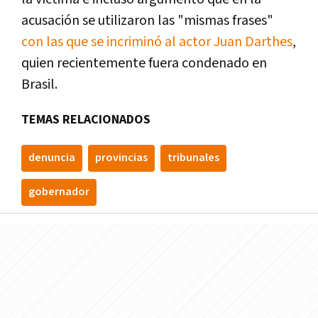
acusación se utilizaron las "mismas frases"
con las que se incriminó al actor Juan Darthes
,
quien recientemente fuera condenado en
Brasil.
TEMAS RELACIONADOS
denuncia
provincias
tribunales
gobernador