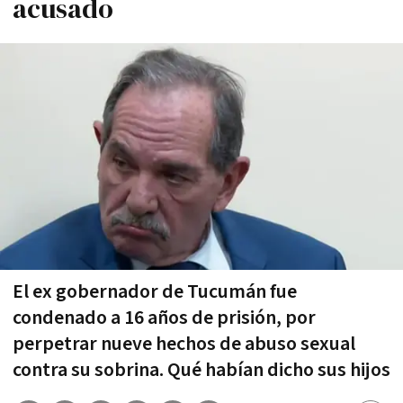
acusado
El ex gobernador de Tucumán fue
condenado a 16 años de prisión, por
perpetrar nueve hechos de abuso sexual
contra su sobrina. Qué habían dicho sus hijos