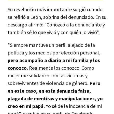
Su revelación más importante surgió cuando
se refirió a León, sobrina del denunciado. En su
descargo afirmó: "Conozco a la denunciante y
también sé lo que vivió y con quién lo vivió".
"Siempre mantuve un perfil alejado de la
política y los medios por elección personal,
pero acompaño a diario a mi familia y los
conozco.
Realmente los conozco. Como
mujer me solidarizo con las víctimas y
sobrevivientes de violencia de género.
Pero
en este caso, en esta denuncia falsa,
plagada de mentiras y manipulaciones, yo
creo en mi papá.
Yo sé de la inocencia de mi
papá", escribió en su perfil de Facebook.