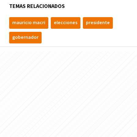
TEMAS RELACIONADOS
mauricio macri
elecciones
presidente
gobernador