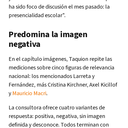
ha sido foco de discusión el mes pasado: la
presencialidad escolar".
Predomina la imagen
negativa
En el capítulo imágenes, Taquion repite las
mediciones sobre cinco figuras de relevancia
nacional: los mencionados Larreta y
Fernández, más Cristina Kirchner, Axel Kicillof
y
Mauricio Macri
.
La consultora ofrece cuatro variantes de
respuesta: positiva, negativa, sin imagen
definida y desconoce. Todos terminan con