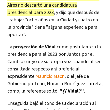
Aires no descartó una candidatura
presidencial para 2023
, y dijo que después de
trabajar "ocho años en la Ciudad y cuatro en
la provincia" tiene "alguna experiencia para
aportar".
La
proyección de Vidal
como postulante a la
presidencia para el 2023 por Juntos por el
Cambio surgió de su propia voz, cuando al ser
consultada respecto a si prefería al
expresidente
Mauricio Macri
, o el jefe de
Gobierno porteño, Horacio Rodríguez Larreta,
como, la referente soltó:
"¿Y Vidal?"
.
Enseguida bajó el tono de su declaración al