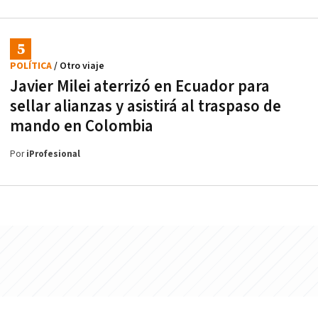
POLÍTICA
/ Otro viaje
Javier Milei aterrizó en Ecuador para
sellar alianzas y asistirá al traspaso de
mando en Colombia
Por
iProfesional