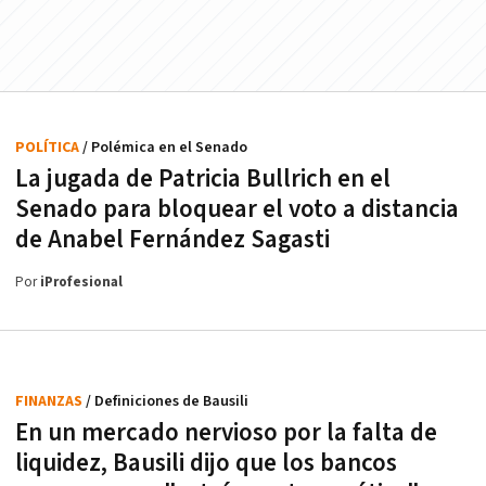
POLÍTICA
/ Polémica en el Senado
La jugada de Patricia Bullrich en el
Senado para bloquear el voto a distancia
de Anabel Fernández Sagasti
Por
iProfesional
FINANZAS
/ Definiciones de Bausili
En un mercado nervioso por la falta de
liquidez, Bausili dijo que los bancos