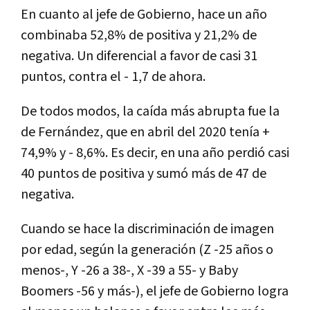
En cuanto al jefe de Gobierno, hace un año
combinaba 52,8% de positiva y 21,2% de
negativa. Un diferencial a favor de casi 31
puntos, contra el - 1,7 de ahora.
De todos modos, la caída más abrupta fue la
de Fernández, que en abril del 2020 tenía +
74,9% y - 8,6%. Es decir, en una año perdió casi
40 puntos de positiva y sumó más de 47 de
negativa.
Cuando se hace la discriminación de imagen
por edad, según la generación (Z -25 años o
menos-, Y -26 a 38-, X -39 a 55- y Baby
Boomers -56 y más-), el jefe de Gobierno logra