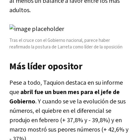
al menos un balance a favor entre los más
adultos.
Tras el cruce con el Gobierno nacional, parece haber
reafirmado la postura de Larreta como líder de la oposición
Más líder opositor
Pese a todo, Taquion destaca en su informe
que
abril fue un buen mes para el jefe de
Gobierno
. Y cuando se ve la evolución de sus
números, el quiebre en el diferencial se
produjo en febrero (+ 37,8% y - 39,8%) y en
marzo mostró sus peores números (+ 42,6% y
- 37%).