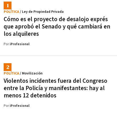
POLÍTICA
/ Ley de Propiedad Privada
Cómo es el proyecto de desalojo exprés
que aprobó el Senado y qué cambiará en
los alquileres
Por
iProfesional
POLÍTICA
/ Movilización
Violentos incidentes fuera del Congreso
entre la Policía y manifestantes: hay al
menos 12 detenidos
Por
iProfesional