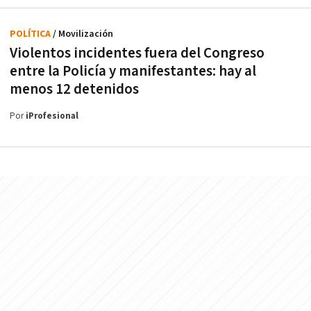
POLÍTICA
/ Movilización
Violentos incidentes fuera del Congreso
entre la Policía y manifestantes: hay al
menos 12 detenidos
Por
iProfesional