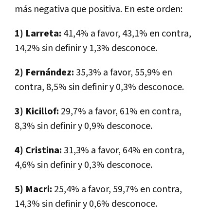
más negativa que positiva. En este orden:
1) Larreta:
41,4% a favor, 43,1% en contra,
14,2% sin definir y 1,3% desconoce.
2) Fernández:
35,3% a favor, 55,9% en
contra, 8,5% sin definir y 0,3% desconoce.
3) Kicillof:
29,7% a favor, 61% en contra,
8,3% sin definir y 0,9% desconoce.
4) Cristina:
31,3% a favor, 64% en contra,
4,6% sin definir y 0,3% desconoce.
5) Macri:
25,4% a favor, 59,7% en contra,
14,3% sin definir y 0,6% desconoce.