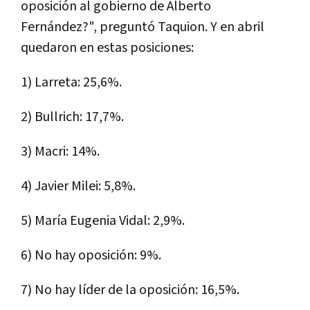
oposición al gobierno de Alberto
Fernández?", preguntó Taquion. Y en abril
quedaron en estas posiciones:
1) Larreta: 25,6%.
2) Bullrich: 17,7%.
3) Macri: 14%.
4) Javier Milei: 5,8%.
5) María Eugenia Vidal: 2,9%.
6) No hay oposición: 9%.
7) No hay líder de la oposición: 16,5%.