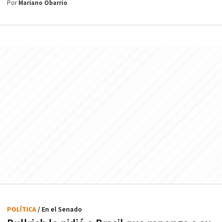
Por
Mariano Obarrio
POLÍTICA
/ En el Senado