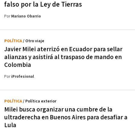
falso por la Ley de Tierras
Por
Mariano Obarrio
POLÍTICA
/ Otro viaje
Javier Milei aterrizó en Ecuador para sellar
alianzas y asistirá al traspaso de mando en
Colombia
Por
iProfesional
POLÍTICA
/ Política exterior
Milei busca organizar una cumbre de la
ultraderecha en Buenos Aires para desafiar a
Lula