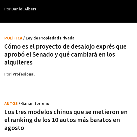
Por
Daniel Alberti
POLÍTICA
/ Ley de Propiedad Privada
Cómo es el proyecto de desalojo exprés que
aprobó el Senado y qué cambiará en los
alquileres
Por
iProfesional
AUTOS
/ Ganan terreno
Los tres modelos chinos que se metieron en
el ranking de los 10 autos más baratos en
agosto