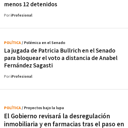
menos 12 detenidos
Por
iProfesional
POLÍTICA
/ Polémica en el Senado
La jugada de Patricia Bullrich en el Senado
para bloquear el voto a distancia de Anabel
Fernández Sagasti
Por
iProfesional
POLÍTICA
/ Proyectos bajo la lupa
El Gobierno revisará la desregulación
inmobiliaria y en farmacias tras el paso en