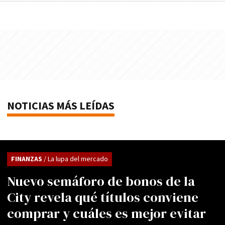
NOTICIAS MÁS LEÍDAS
FINANZAS
/ La lupa del mercado
Nuevo semáforo de bonos de la
City revela qué títulos conviene
comprar y cuáles es mejor evitar