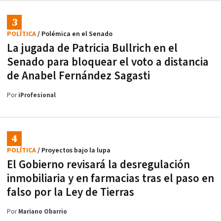
POLÍTICA
/ Polémica en el Senado
La jugada de Patricia Bullrich en el
Senado para bloquear el voto a distancia
de Anabel Fernández Sagasti
Por
iProfesional
POLÍTICA
/ Proyectos bajo la lupa
El Gobierno revisará la desregulación
inmobiliaria y en farmacias tras el paso en
falso por la Ley de Tierras
Por
Mariano Obarrio