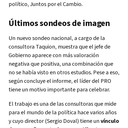
político, Juntos por el Cambio.
Últimos sondeos de imagen
Un nuevo sondeo nacional, a cargo de la
consultora Taquion, muestra que el jefe de
Gobierno aparece con más valoración
negativa que positiva, una combinación que
no se había visto en otros estudios. Pese a eso,
según concluye el informe, el líder del PRO
tiene un motivo importante para celebrar.
El trabajo es una de las consultoras que mide
para el mundo de la política hace varios años
y cuyo director (Sergio Doval) tiene un
vínculo