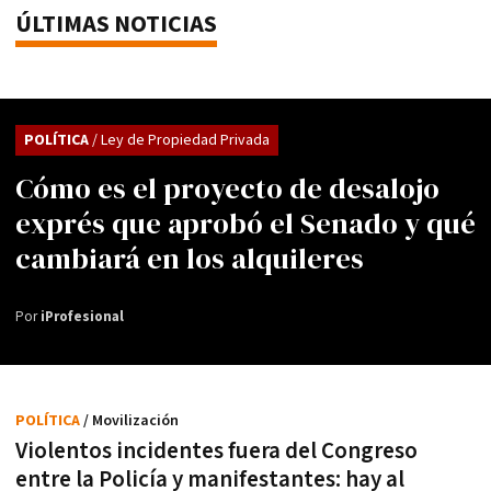
ÚLTIMAS NOTICIAS
POLÍTICA
/ Ley de Propiedad Privada
Cómo es el proyecto de desalojo
exprés que aprobó el Senado y qué
cambiará en los alquileres
Por
iProfesional
POLÍTICA
/ Movilización
Violentos incidentes fuera del Congreso
entre la Policía y manifestantes: hay al