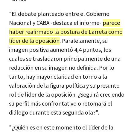
"El debate planteado entre el Gobierno
Nacional y CABA -destaca el informe-
parece
haber reafirmado la postura de Larreta como
líder de la oposición
. Paralelamente, su
imagen positiva aumentó 4,4 puntos, los
cuales se trasladaron principalmente de una
reducción en su imagen no definida. Por lo
tanto, hay mayor claridad en torno a la
valoración de la figura política y su presunto
rol de líder de la oposición. ¿Seguirá creciendo
su perfil más confrontativo o retomará el
diálogo durante esta segunda ola?".
"¿Quién es en este momento el líder de la