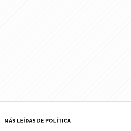
MÁS LEÍDAS DE POLÍTICA