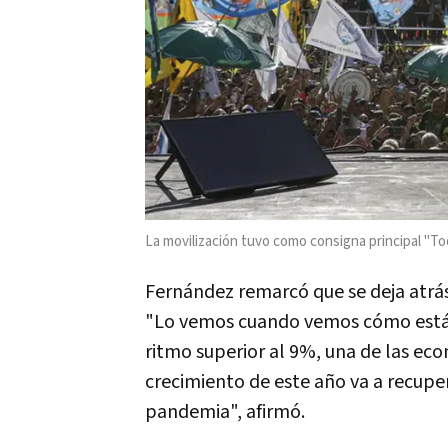
La movilización tuvo como consigna principal "T
Fernández remarcó que se deja atrá
"Lo vemos cuando vemos cómo está 
ritmo superior al 9%, una de las ec
crecimiento de este año va a recupe
pandemia", afirmó.