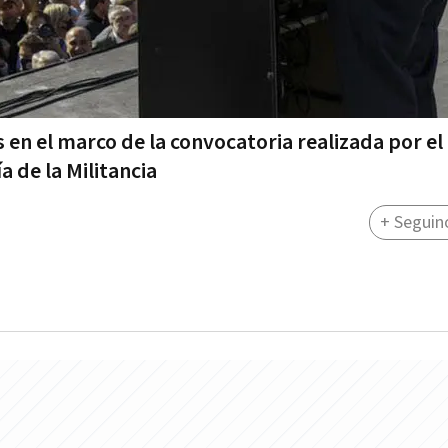
s en el marco de la convocatoria realizada por el
a de la Militancia
+ Seguin