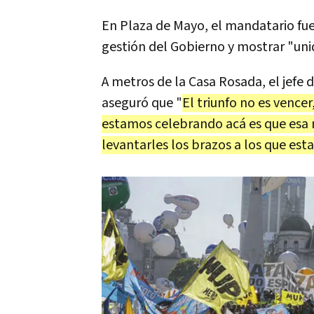
En Plaza de Mayo, el mandatario fue 
gestión del Gobierno y mostrar "uni
A metros de la Casa Rosada, el jefe 
aseguró que "
El triunfo no es vencer
estamos celebrando acá es que esa m
levantarles los brazos a los que es