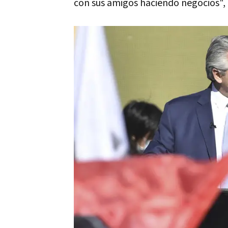
con sus amigos haciendo negocios",