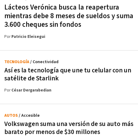
Lácteos Verónica busca la reapertura
mientras debe 8 meses de sueldos y suma
3.600 cheques sin fondos
Por
Patricio Eleisegui
TECNOLOGÍA
/ Conectividad
Así es la tecnología que une tu celular con un
satélite de Starlink
Por
César Dergarabedian
AUTOS
/ Accesible
Volkswagen suma una versión de su auto más
barato por menos de $30 millones