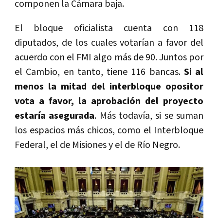
componen la Cámara baja.
El bloque oficialista cuenta con 118
diputados, de los cuales votarían a favor del
acuerdo con el FMI algo más de 90. Juntos por
el Cambio, en tanto, tiene 116 bancas.
Si al
menos la mitad del interbloque opositor
vota a favor, la aprobación del proyecto
estaría asegurada
. Más todavía, si se suman
los espacios más chicos, como el Interbloque
Federal, el de Misiones y el de Río Negro.