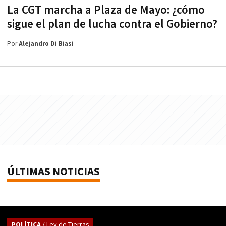
La CGT marcha a Plaza de Mayo: ¿cómo
sigue el plan de lucha contra el Gobierno?
Por
Alejandro Di Biasi
ÚLTIMAS NOTICIAS
POLÍTICA
/ Ley de Tierras