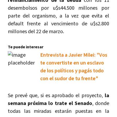
refinanciamiento de la deuda
con los 11
desembolsos por u$s44.500 millones por
parte del organismo, a la vez que evita el
default frente al vencimiento de u$s2.800
millones del 22 de marzo.
Te puede interesar
Entrevista a Javier Milei: "Vos
te convertiste en un esclavo
de los políticos y pagás todo
con el sudor de tu frente"
Se prevé que, si es aprobado el proyecto,
la
semana próxima lo trate el Senado
, donde
todas las miradas estarán puestas en la