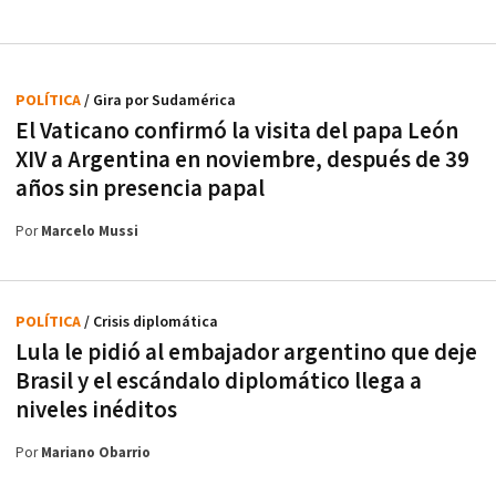
POLÍTICA
/ Gira por Sudamérica
El Vaticano confirmó la visita del papa León
XIV a Argentina en noviembre, después de 39
años sin presencia papal
Por
Marcelo Mussi
POLÍTICA
/ Crisis diplomática
Lula le pidió al embajador argentino que deje
Brasil y el escándalo diplomático llega a
niveles inéditos
Por
Mariano Obarrio