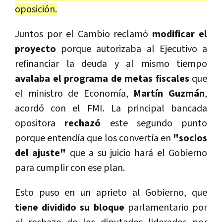
oposición.
Juntos por el Cambio reclamó
modificar el
proyecto
porque autorizaba al Ejecutivo a
refinanciar la deuda y al mismo tiempo
avalaba el programa de metas fiscales
que
el ministro de Economía,
Martín Guzmán
,
acordó con el FMI. La principal bancada
opositora
rechazó
este segundo punto
porque entendía que los convertía en
"socios
del ajuste"
que a su juicio hará el Gobierno
para cumplir con ese plan.
Esto puso en un aprieto al Gobierno, que
tiene dividido su bloque
parlamentario por