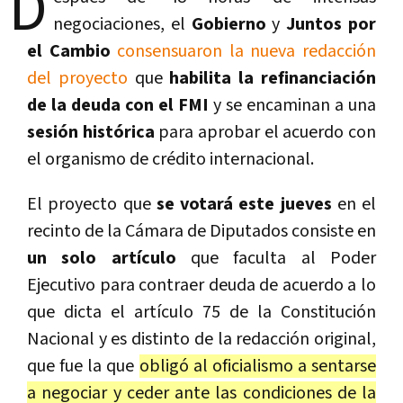
D
negociaciones, el
Gobierno
y
Juntos por
el Cambio
consensuaron la nueva redacción
del proyecto
que
habilita la refinanciación
de la deuda con el FMI
y se encaminan a una
sesión histórica
para aprobar el acuerdo con
el organismo de crédito internacional.
El proyecto que
se votará este jueves
en el
recinto de la Cámara de Diputados consiste en
un solo artículo
que faculta al Poder
Ejecutivo para contraer deuda de acuerdo a lo
que dicta el artículo 75 de la Constitución
Nacional y es distinto de la redacción original,
que fue la que
obligó al oficialismo a sentarse
a negociar y ceder ante las condiciones de la