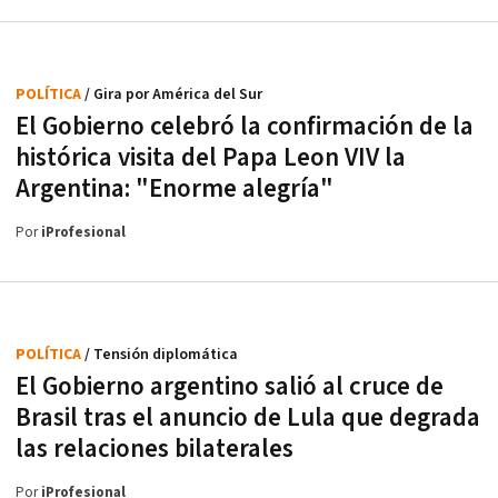
POLÍTICA
/ Gira por América del Sur
El Gobierno celebró la confirmación de la
histórica visita del Papa Leon VIV la
Argentina: "Enorme alegría"
Por
iProfesional
POLÍTICA
/ Tensión diplomática
El Gobierno argentino salió al cruce de
Brasil tras el anuncio de Lula que degrada
las relaciones bilaterales
Por
iProfesional