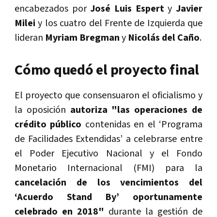
encabezados por
José Luis Espert
y
Javier
Milei
y los cuatro del Frente de Izquierda que
lideran
Myriam Bregman
y
Nicolás del Caño
.
Cómo quedó el proyecto final
El proyecto que consensuaron el oficialismo y
la oposición
autoriza "las operaciones de
crédito público
contenidas en el ‘Programa
de Facilidades Extendidas’ a celebrarse entre
el Poder Ejecutivo Nacional y el Fondo
Monetario Internacional (FMI) para la
cancelación de los vencimientos del
‘Acuerdo Stand By’ oportunamente
celebrado en 2018"
durante la gestión de