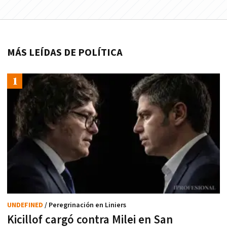
MÁS LEÍDAS DE POLÍTICA
UNDEFINED
/ Peregrinación en Liniers
Kicillof cargó contra Milei en San