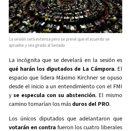
La sesión será extensa pero se prevé que el acuerdo se
apruebe y sea girado al Senado
La incógnita que se develará en la sesión es
qué harán los diputados de La Cámpora
. El
espacio que lidera Máximo Kirchner se opuso
desde el inicio a un entendimiento con el FMI
y
se especula con su abstención
. El mismo
camino tomarían los más
duros del PRO
.
Los únicos diputados que adelantaron que
votarán en contra
fueron los cuatro liberales