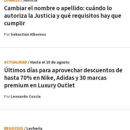
LEGALES
/ Justicia
Cambiar el nombre o apellido: cuándo lo
autoriza la Justicia y qué requisitos hay que
cumplir
Por
Sebastian Albornos
ACTUALIDAD
/ Hasta el 15 de agosto
Últimos días para aprovechar descuentos de
hasta 70% en Nike, Adidas y 30 marcas
premium en Luxury Outlet
Por
Leonardo Coscia
NEGOCIOS
/ Lechería