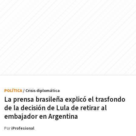
POLÍTICA
/ Crisis diplomática
La prensa brasileña explicó el trasfondo
de la decisión de Lula de retirar al
embajador en Argentina
Por
iProfesional