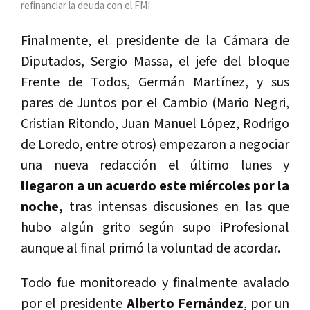
refinanciar la deuda con el FMI
Finalmente, el presidente de la Cámara de
Diputados, Sergio Massa, el jefe del bloque
Frente de Todos, Germán Martínez, y sus
pares de Juntos por el Cambio (Mario Negri,
Cristian Ritondo, Juan Manuel López, Rodrigo
de Loredo, entre otros) empezaron a negociar
una nueva redacción el último lunes y
llegaron a un acuerdo este miércoles por la
noche,
tras intensas discusiones en las que
hubo algún grito según supo iProfesional
aunque al final primó la voluntad de acordar.
Todo fue monitoreado y finalmente avalado
por el presidente
Alberto Fernández
, por un