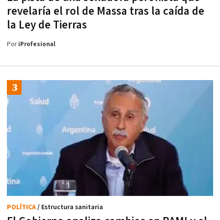
revelaría el rol de Massa tras la caída de
la Ley de Tierras
Por
iProfesional
POLÍTICA
/ Estructura sanitaria