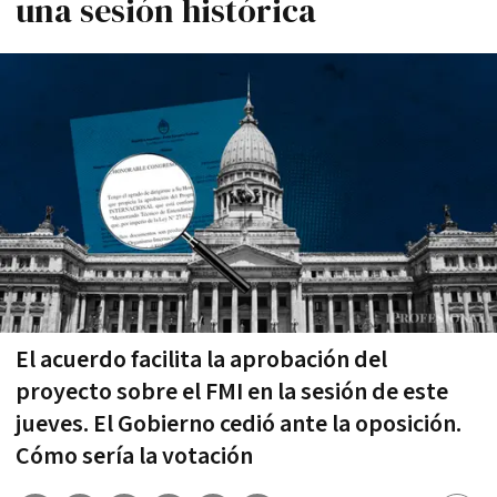
una sesión histórica
El acuerdo facilita la aprobación del
proyecto sobre el FMI en la sesión de este
jueves. El Gobierno cedió ante la oposición.
Cómo sería la votación