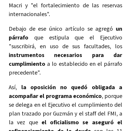
Macri y "el fortalecimiento de las reservas
internacionales".
Debajo de ese único artículo se agregó
un
párrafo
que estipula que el Ejecutivo
"suscribirá, en uso de sus facultades, los
instrumentos necesarios para dar
cumplimiento
a lo establecido en el párrafo
precedente".
Así,
la oposición no quedó obligada a
acompañar el programa económico
, porque
se delega en el Ejecutivo el cumplimiento del
plan trazado por Guzmán y el staff del FMI, a
la vez que
el oficialismo se aseguró el