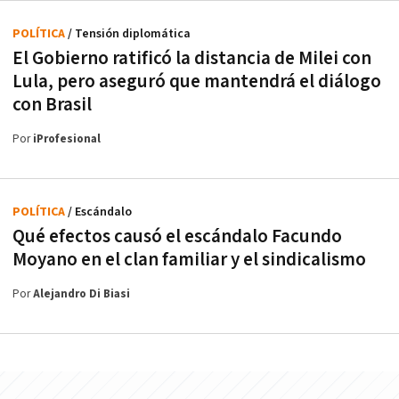
POLÍTICA
/ Tensión diplomática
El Gobierno ratificó la distancia de Milei con
Lula, pero aseguró que mantendrá el diálogo
con Brasil
Por
iProfesional
POLÍTICA
/ Escándalo
Qué efectos causó el escándalo Facundo
Moyano en el clan familiar y el sindicalismo
Por
Alejandro Di Biasi