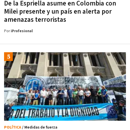
De la Espriella asume en Colombia con
Milei presente y un país en alerta por
amenazas terroristas
Por
iProfesional
POLÍTICA
/ Medidas de fuerza