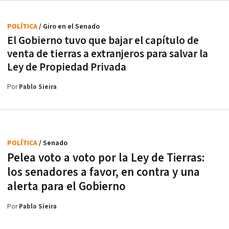
POLÍTICA
/ Giro en el Senado
El Gobierno tuvo que bajar el capítulo de
venta de tierras a extranjeros para salvar la
Ley de Propiedad Privada
Por
Pablo Sieira
POLÍTICA
/ Senado
Pelea voto a voto por la Ley de Tierras:
los senadores a favor, en contra y una
alerta para el Gobierno
Por
Pablo Sieira