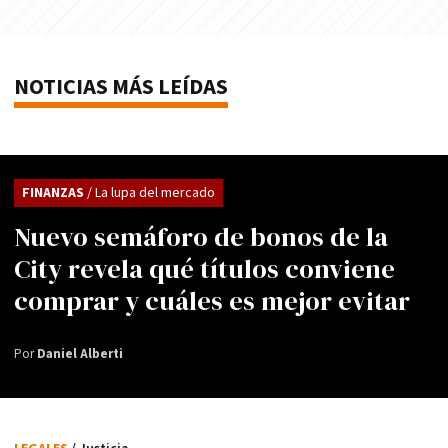
NOTICIAS MÁS LEÍDAS
FINANZAS
/ La lupa del mercado
Nuevo semáforo de bonos de la
City revela qué títulos conviene
comprar y cuáles es mejor evitar
Por
Daniel Alberti