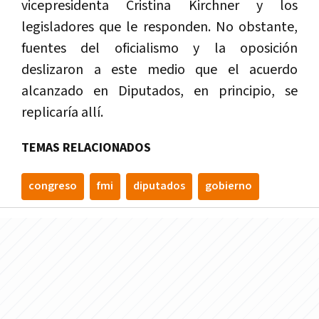
vicepresidenta Cristina Kirchner y los
legisladores que le responden. No obstante,
fuentes del oficialismo y la oposición
deslizaron a este medio que el acuerdo
alcanzado en Diputados, en principio, se
replicaría allí.
TEMAS RELACIONADOS
congreso
fmi
diputados
gobierno