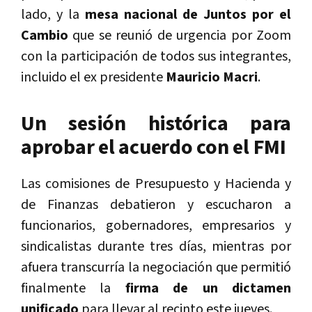
lado, y la
mesa nacional de Juntos por el
Cambio
que se reunió de urgencia por Zoom
con la participación de todos sus integrantes,
incluido el ex presidente
Mauricio Macri
.
Un sesión histórica para
aprobar el acuerdo con el FMI
Las comisiones de Presupuesto y Hacienda y
de Finanzas debatieron y escucharon a
funcionarios, gobernadores, empresarios y
sindicalistas durante tres días, mientras por
afuera transcurría la negociación que permitió
finalmente la
firma de un dictamen
unificado
para llevar al recinto este jueves.