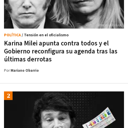
POLÍTICA
/ Tensión en el oficialismo
Karina Milei apunta contra todos y el
Gobierno reconfigura su agenda tras las
últimas derrotas
Por
Mariano Obarrio