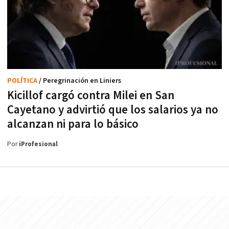
POLÍTICA
/ Peregrinación en Liniers
Kicillof cargó contra Milei en San
Cayetano y advirtió que los salarios ya no
alcanzan ni para lo básico
Por
iProfesional