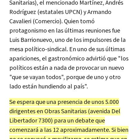
Sanitarias), el mencionado Martínez, Andrés
Rodríguez (estatales UPCN) y Armando
Cavalieri (Comercio). Quien tomó
protagonismo en las últimas reuniones fue
Luis Barrionuevo, uno de los impulsores de la
mesa político-sindical. En uno de sus últimas
apariciones, el gastronómico advirtió que "los
políticos están a nada de provocar un nuevo
"que se vayan todos", porque de uno y otro
lado están hundiendo al país".
Se espera que una presencia de unos 5.000
dirigentes en Obras Sanitarias (avenida Del
Libertador 7300) para un debate que
comenzará a las 12 aproximadamente. Si bien