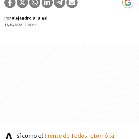
Por
Alejandro Di Biasi
17/10/2022
- 11:00hs
sí como el
Frente de Todos retomó la