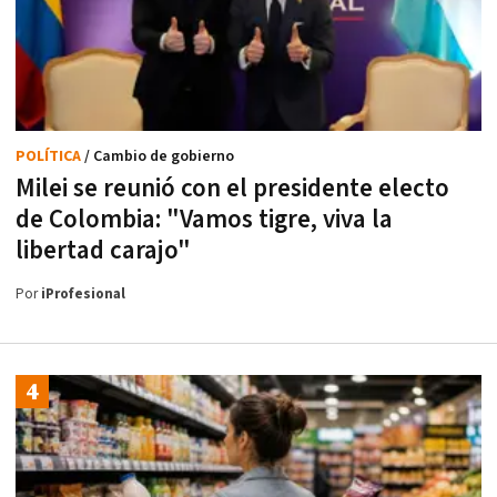
POLÍTICA
/ Cambio de gobierno
Milei se reunió con el presidente electo
de Colombia: "Vamos tigre, viva la
libertad carajo"
Por
iProfesional