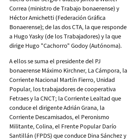
Correa (ministro de Trabajo bonaerense) y
Héctor Amichetti (Federación Gráfica
Bonaerense); de las dos CTA, la que responde
a Hugo Yasky (de los Trabajadores) y la que
dirige Hugo "Cachorro" Godoy (Autónoma).
A ellos se suma el presidente del PJ
bonaerense Máximo Kirchner, La Cámpora, la
Corriente Nacional Martín Fierro, Unidad
Popular, los trabajadores de cooperativa
Fetraes y la CNCT; la Corriente Lealtad que
conduce el dirigente Adrián Grana, la
Corriente Descamisados, el Peronismo
Militante, Colina, el Frente Popular Darío
Santillán (FPDS) que conduce Dina Sánchez y