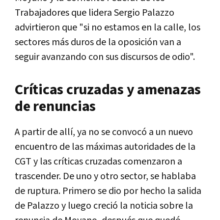
Trabajadores que lidera Sergio Palazzo
advirtieron que "si no estamos en la calle, los
sectores más duros de la oposición van a
seguir avanzando con sus discursos de odio".
Críticas cruzadas y amenazas
de renuncias
A partir de allí, ya no se convocó a un nuevo
encuentro de las máximas autoridades de la
CGT y las críticas cruzadas comenzaron a
trascender. De uno y otro sector, se hablaba
de ruptura. Primero se dio por hecho la salida
de Palazzo y luego creció la noticia sobre la