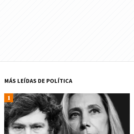
MÁS LEÍDAS DE POLÍTICA