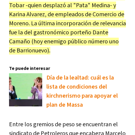
Tobar -quien desplazó al "Pata" Medina- y
Karina Alvarez, de empleados de Comercio de
Moreno. La última incorporación de relevancia
fue la del gastronómico porteño Dante
Camaño (hoy enemigo público número uno
de Barrionuevo).
Te puede interesar
Día de la lealtad: cuál es la
lista de condiciones del
kirchnerismo para apoyar el
plan de Massa
Entre los gremios de peso se encuentran el
sindicato de Petroleros que encabeza Marcelo