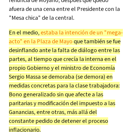
renuncia de Moyano, después que quedó
afuera de una cena entre el Presidente con la
"Mesa chica" de la central.
En el medio,
estaba la intención de un "mega-
acto" en la Plaza de Mayo
que también se fue
desinflando ante la falta de diálogo entre las
partes, al tiempo que crecía la interna en el
propio Gobierno y el ministro de Economía
Sergio Massa se demoraba (se demora) en
medidas concretas para la clase trabajadora:
Bono generalizado sin que afecte a las
paritarias y modificación del impuesto a las
Ganancias, entre otras, más allá del
constante pedido de detener el proceso
inflacionario.