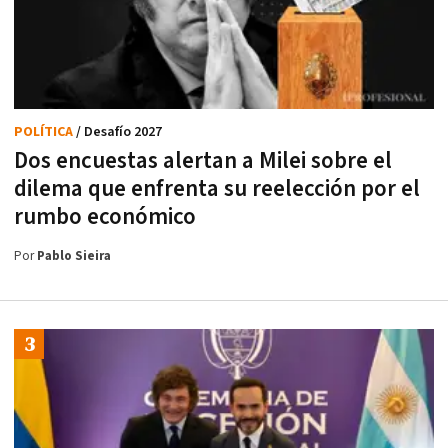
POLÍTICA
/ Desafío 2027
Dos encuestas alertan a Milei sobre el
dilema que enfrenta su reelección por el
rumbo económico
Por
Pablo Sieira