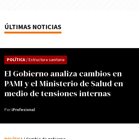
ÚLTIMAS NOTICIAS
POLÍTICA
/ Estructura sanitaria
El Gobierno analiza cambios en
PAMI y el Ministerio de Salud en
medio de tensiones internas
Por
iProfesional