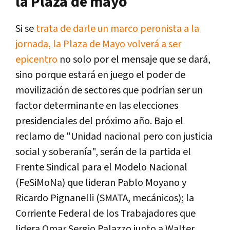
la Plaza de mayo
Si se
trata de darle un marco peronista a la
jornada, la Plaza de Mayo volverá a ser
epicentro
no solo por el mensaje que se dará,
sino porque estará en juego el poder de
movilización de sectores que podrían ser un
factor determinante en las elecciones
presidenciales del próximo año. Bajo el
reclamo de "Unidad nacional pero con justicia
social y soberanía", serán de la partida el
Frente Sindical para el Modelo Nacional
(FeSiMoNa) que lideran Pablo Moyano y
Ricardo Pignanelli (SMATA, mecánicos); la
Corriente Federal de los Trabajadores que
lidera Omar Sergio Palazzo junto a Walter