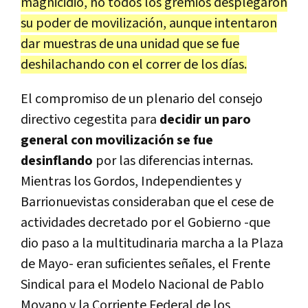
magnicidio, no todos los gremios desplegaron
su poder de movilización, aunque intentaron
dar muestras de una unidad que se fue
deshilachando con el correr de los días.
El compromiso de un plenario del consejo
directivo cegestita para
decidir un paro
general con movilización se fue
desinflando
por las diferencias internas.
Mientras los Gordos, Independientes y
Barrionuevistas consideraban que el cese de
actividades decretado por el Gobierno -que
dio paso a la multitudinaria marcha a la Plaza
de Mayo- eran suficientes señales, el Frente
Sindical para el Modelo Nacional de Pablo
Moyano y la Corriente Federal de los