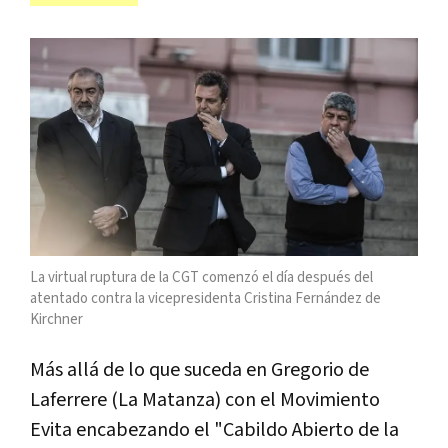
La virtual ruptura de la CGT comenzó el día después del
atentado contra la vicepresidenta Cristina Fernández de
Kirchner
Más allá de lo que suceda en Gregorio de
Laferrere (La Matanza) con el Movimiento
Evita encabezando el "Cabildo Abierto de la