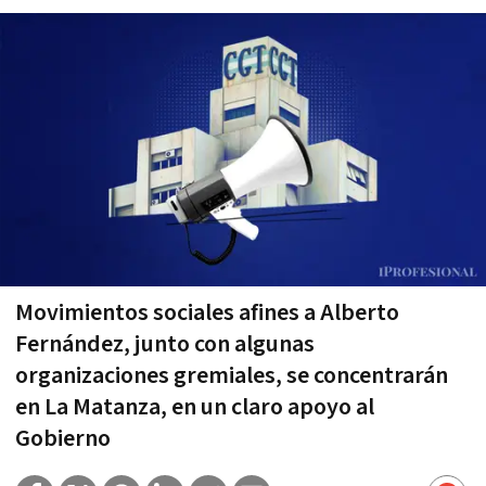
Movimientos sociales afines a Alberto
Fernández, junto con algunas
organizaciones gremiales, se concentrarán
en La Matanza, en un claro apoyo al
Gobierno