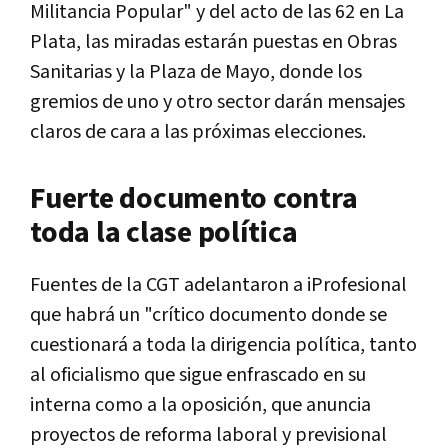
Militancia Popular" y del acto de las 62 en La
Plata, las miradas estarán puestas en Obras
Sanitarias y la Plaza de Mayo, donde los
gremios de uno y otro sector darán mensajes
claros de cara a las próximas elecciones.
Fuerte documento contra
toda la clase política
Fuentes de la CGT adelantaron a iProfesional
que habrá un "crítico documento donde se
cuestionará a toda la dirigencia política, tanto
al oficialismo que sigue enfrascado en su
interna como a la oposición, que anuncia
proyectos de reforma laboral y previsional