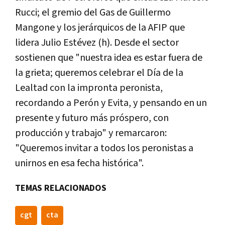
Rucci; el gremio del Gas de Guillermo
Mangone y los jerárquicos de la AFIP que
lidera Julio Estévez (h). Desde el sector
sostienen que "nuestra idea es estar fuera de
la grieta; queremos celebrar el Día de la
Lealtad con la impronta peronista,
recordando a Perón y Evita, y pensando en un
presente y futuro más próspero, con
producción y trabajo" y remarcaron:
"Queremos invitar a todos los peronistas a
unirnos en esa fecha histórica".
TEMAS RELACIONADOS
cgt
cta