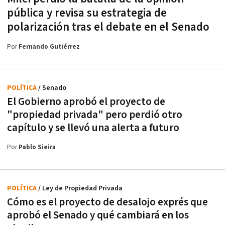
pública y revisa su estrategia de
polarización tras el debate en el Senado
Por
Fernando Gutiérrez
POLÍTICA
/ Senado
El Gobierno aprobó el proyecto de
"propiedad privada" pero perdió otro
capítulo y se llevó una alerta a futuro
Por
Pablo Sieira
POLÍTICA
/ Ley de Propiedad Privada
Cómo es el proyecto de desalojo exprés que
aprobó el Senado y qué cambiará en los