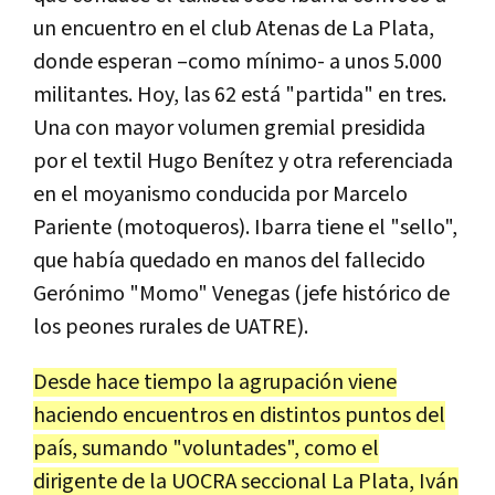
un encuentro en el club Atenas de La Plata,
donde esperan –como mínimo- a unos 5.000
militantes. Hoy, las 62 está "partida" en tres.
Una con mayor volumen gremial presidida
por el textil Hugo Benítez y otra referenciada
en el moyanismo conducida por Marcelo
Pariente (motoqueros). Ibarra tiene el "sello",
que había quedado en manos del fallecido
Gerónimo "Momo" Venegas (jefe histórico de
los peones rurales de UATRE).
Desde hace tiempo la agrupación viene
haciendo encuentros en distintos puntos del
país, sumando "voluntades", como el
dirigente de la UOCRA seccional La Plata, Iván