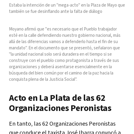
Estaba la intención de un "mega-acto" en la Plaza de Mayo que
también se fue desinflando ante la falta de diálogo
Moyano afirmó que "es necesario que el Pueblo trabajador
esté en la calle defendiendo nuestro gobierno nacional, más
allá de las diferencias vamos a defenderlo hasta el fin de su
mandato". En el documento que se presentó, señalaron que
"la unidad nacional solo será duradera en el tiempo si se
construye con el pueblo como protagonista a través de sus
organizaciones y deberá asentarse esencialmente en la
búsqueda del bien común por el camino de la paz hacia la
conquista plena de la Justicia Social".
Acto en La Plata de las 62
Organizaciones Peronistas
En tanto, las 62 Organizaciones Peronistas
que conduce el taxista José Ibarra convocó a