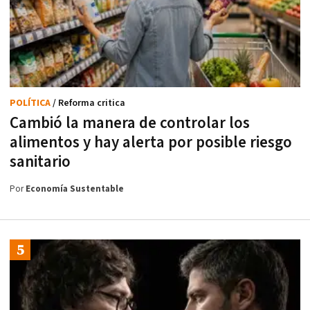
POLÍTICA
/ Reforma critica
Cambió la manera de controlar los
alimentos y hay alerta por posible riesgo
sanitario
Por
Economía Sustentable