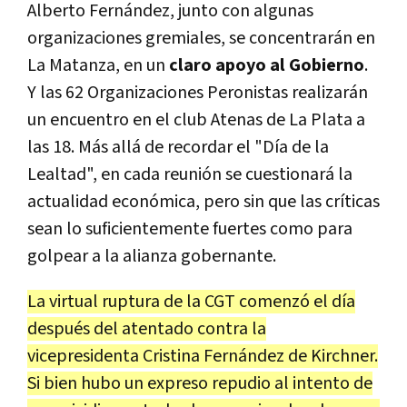
Alberto Fernández, junto con algunas
organizaciones gremiales, se concentrarán en
La Matanza, en un
claro apoyo al Gobierno
.
Y las 62 Organizaciones Peronistas realizarán
un encuentro en el club Atenas de La Plata a
las 18. Más allá de recordar el "Día de la
Lealtad", en cada reunión se cuestionará la
actualidad económica, pero sin que las críticas
sean lo suficientemente fuertes como para
golpear a la alianza gobernante.
La virtual ruptura de la CGT comenzó el día
después del atentado contra la
vicepresidenta Cristina Fernández de Kirchner.
Si bien hubo un expreso repudio al intento de