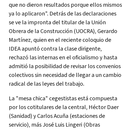
que no dieron resultados porque ellos mismos
ya lo aplicaron". Detrás de las declaraciones
se ve la impronta del titular de la Unión
Obrera de la Construcción (UOCRA), Gerardo
Martínez, quien en el reciente coloquio de
IDEA apuntó contra la clase dirigente,
rechazó las internas en el oficialismo y hasta
admitió la posibilidad de revisar los convenios
colectivos sin necesidad de llegar a un cambio
radical de las leyes del trabajo.
La "mesa chica" cegestistas está compuesta
por los cotitulares de la central, Héctor Daer
(Sanidad) y Carlos Acuña (estaciones de
servicio), más José Luis Lingeri (Obras