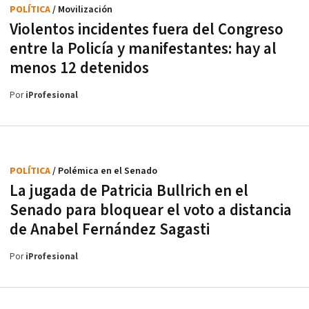
POLÍTICA
/ Movilización
Violentos incidentes fuera del Congreso
entre la Policía y manifestantes: hay al
menos 12 detenidos
Por
iProfesional
POLÍTICA
/ Polémica en el Senado
La jugada de Patricia Bullrich en el
Senado para bloquear el voto a distancia
de Anabel Fernández Sagasti
Por
iProfesional