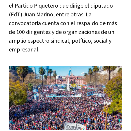
el Partido Piquetero que dirige el diputado
(FdT) Juan Marino, entre otras. La
convocatoria cuenta con el respaldo de más
de 100 dirigentes y de organizaciones de un
amplio espectro sindical, político, social y
empresarial.