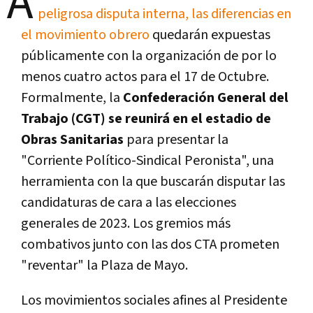
A
peligrosa disputa interna, las diferencias en
el movimiento obrero
quedarán expuestas
públicamente con la organización de por lo
menos cuatro actos para el 17 de Octubre.
Formalmente, la
Confederación General del
Trabajo (CGT) se reunirá en el estadio de
Obras Sanitarias
para presentar la
"Corriente Político-Sindical Peronista", una
herramienta con la que buscarán disputar las
candidaturas de cara a las elecciones
generales de 2023. Los gremios más
combativos junto con las dos CTA prometen
"reventar" la Plaza de Mayo.
Los movimientos sociales afines al Presidente