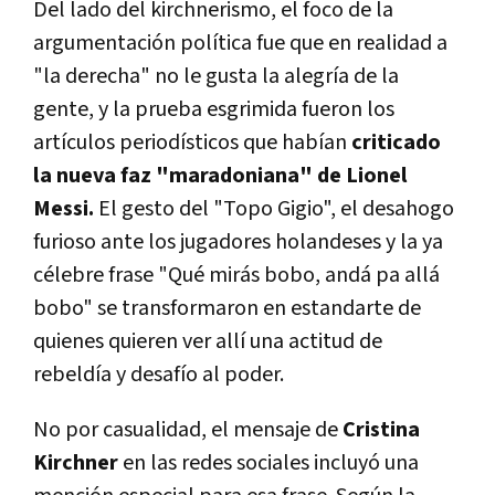
Del lado del kirchnerismo, el foco de la
argumentación política fue que en realidad a
"la derecha" no le gusta la alegría de la
gente, y la prueba esgrimida fueron los
artículos periodísticos que habían
criticado
la nueva faz "maradoniana" de Lionel
Messi.
El gesto del "Topo Gigio", el desahogo
furioso ante los jugadores holandeses y la ya
célebre frase "Qué mirás bobo, andá pa allá
bobo" se transformaron en estandarte de
quienes quieren ver allí una actitud de
rebeldía y desafío al poder.
No por casualidad, el mensaje de
Cristina
Kirchner
en las redes sociales incluyó una