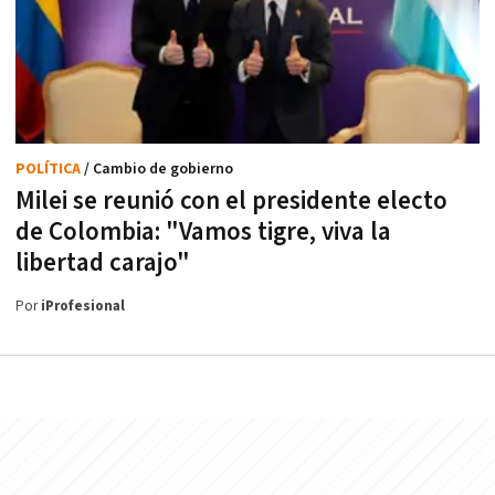
POLÍTICA
/ Cambio de gobierno
Milei se reunió con el presidente electo
de Colombia: "Vamos tigre, viva la
libertad carajo"
Por
iProfesional