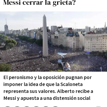
Messi cerrar la grieta?
El peronismo y la oposición pugnan por
imponer la idea de que la Scaloneta
representa sus valores. Alberto recibe a
Messi y apuesta a una distensión social