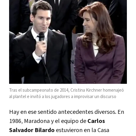
Tras el subcampeonato de 2014, Cristina Kirchner homenajeó
al plantel e invitó a los jugadores a improvisar un discurso
Hay en ese sentido antecedentes diversos. En
1986, Maradona y el equipo de
Carlos
Salvador Bilardo
estuvieron en la Casa