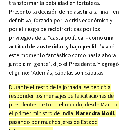
transformar la debilidad en fortaleza.
Presentó la decisión de no asistir a la final -en
definitiva, forzada por la crisis económica y
por el riesgo de recibir críticas por los
privilegios de la "casta política"- como
una
actitud de austeridad y bajo perfil.
"Viviré
este momento fantástico como hasta ahora,
junto a mi gente", dijo el Presidente. Y agregó
el guiño: "Además, cábalas son cábalas".
Durante el resto de la jornada, se dedicó a
responder los mensajes de felicitaciones de
presidentes de todo el mundo, desde Macron
el primer ministro de India,
Narendra Modi,
pasando por muchos jefes de Estado