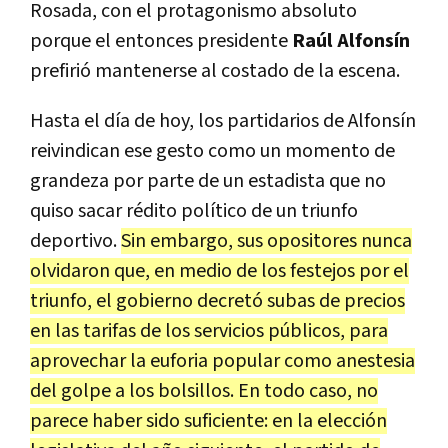
Rosada, con el protagonismo absoluto
porque el entonces presidente
Raúl Alfonsín
prefirió mantenerse al costado de la escena.
Hasta el día de hoy, los partidarios de Alfonsín
reivindican ese gesto como un momento de
grandeza por parte de un estadista que no
quiso sacar rédito político de un triunfo
deportivo.
Sin embargo, sus opositores nunca
olvidaron que, en medio de los festejos por el
triunfo, el gobierno decretó subas de precios
en las tarifas de los servicios públicos, para
aprovechar la euforia popular como anestesia
del golpe a los bolsillos. En todo caso, no
parece haber sido suficiente: en la elección