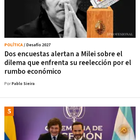
POLÍTICA
/ Desafío 2027
Dos encuestas alertan a Milei sobre el
dilema que enfrenta su reelección por el
rumbo económico
Por
Pablo Sieira