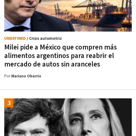
UNDEFINED
/ Crisis automotriz
Milei pide a México que compren más
alimentos argentinos para reabrir el
mercado de autos sin aranceles
Por
Mariano Obarrio