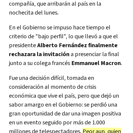
compañía, que arribarán al país en la
nochecita del lunes.
En el Gobierno se impuso hace tiempo el
criterio de "bajo perfil", lo que llevó a que el
presidente
Alberto Fernández finalmente
rechazara la invitación
a presenciar la final
junto a su colega francés
Emmanuel Macron
.
Fue una decisión difícil, tomada en
consideración al momento de crisis
económica que vive el país, pero que dejó un
sabor amargo en el Gobierno: se perdió una
gran oportunidad de dar una imagen positiva
en un evento seguido por más de 1.000
millones de telespectadores.
Peor aun, quien