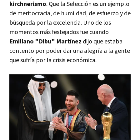
kirchnerismo
. Que la Selección es un ejemplo
de meritocracia, de humildad, de esfuerzo y de
búsqueda por la excelencia. Uno de los
momentos más festejados fue cuando
Emiliano "Dibu" Martínez
dijo que estaba
contento por poder dar una alegría a la gente
que sufría por la crisis económica.