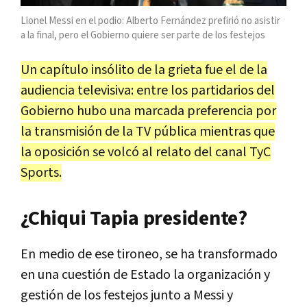
Lionel Messi en el podio: Alberto Fernández prefirió no asistir
a la final, pero el Gobierno quiere ser parte de los festejos
Un capítulo insólito de la grieta fue el de la
audiencia televisiva: entre los partidarios del
Gobierno hubo una marcada preferencia por
la transmisión de la TV pública mientras que
la oposición se volcó al relato del canal TyC
Sports.
¿Chiqui Tapia presidente?
En medio de ese tironeo, se ha transformado
en una cuestión de Estado la organización y
gestión de los festejos junto a Messi y