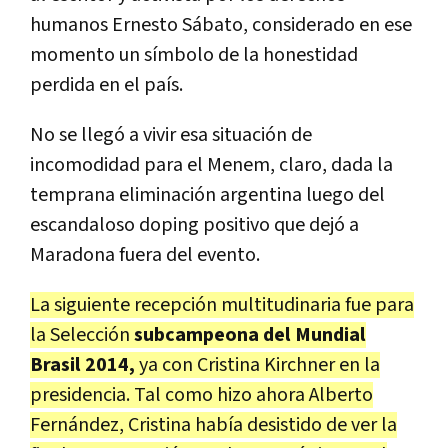
humanos Ernesto Sábato, considerado en ese
momento un símbolo de la honestidad
perdida en el país.
No se llegó a vivir esa situación de
incomodidad para el Menem, claro, dada la
temprana eliminación argentina luego del
escandaloso doping positivo que dejó a
Maradona fuera del evento.
La siguiente recepción multitudinaria fue para
la Selección
subcampeona del Mundial
Brasil 2014,
ya con Cristina Kirchner en la
presidencia. Tal como hizo ahora Alberto
Fernández, Cristina había desistido de ver la