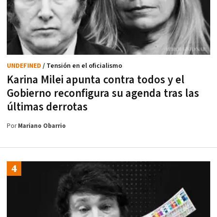
UNDEFINED
/ Tensión en el oficialismo
Karina Milei apunta contra todos y el
Gobierno reconfigura su agenda tras las
últimas derrotas
Por
Mariano Obarrio