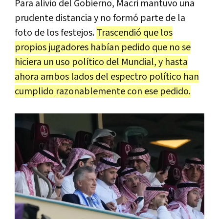
Para alivio del Gobierno, Macri mantuvo una
prudente distancia y no formó parte de la
foto de los festejos.
Trascendió que los
propios jugadores habían pedido que no se
hiciera un uso político del Mundial, y hasta
ahora ambos lados del espectro político han
cumplido razonablemente con ese pedido.