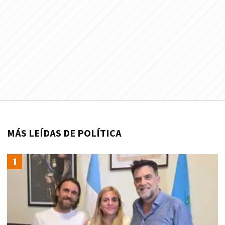
MÁS LEÍDAS DE POLÍTICA