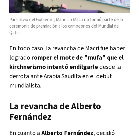
Para alivio del Gobierno, Mauricio Macri no formó parte de la
ceremonia de premiación a los campeones del Mundial de
Qatar
En todo caso, la revancha de Macri fue haber
logrado
romper el mote de "mufa" que el
kirchnerismo intentó endilgarle
desde la
derrota ante Arabia Saudita en el debut
mundialista.
La revancha de Alberto
Fernández
En cuanto a
Alberto Fernández
, decidió