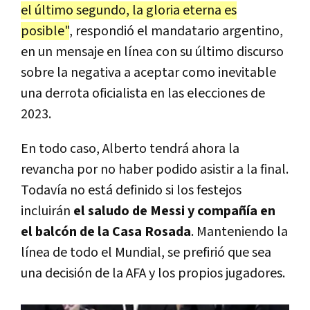
el último segundo, la gloria eterna es
posible"
, respondió el mandatario argentino,
en un mensaje en línea con su último discurso
sobre la negativa a aceptar como inevitable
una derrota oficialista en las elecciones de
2023.
En todo caso, Alberto tendrá ahora la
revancha por no haber podido asistir a la final.
Todavía no está definido si los festejos
incluirán
el saludo de Messi y compañía en
el balcón de la Casa Rosada
. Manteniendo la
línea de todo el Mundial, se prefirió que sea
una decisión de la AFA y los propios jugadores.