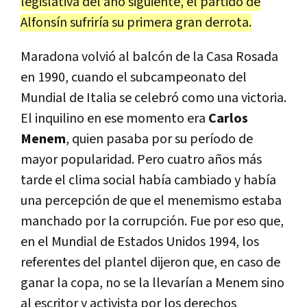
legislativa del año siguiente, el partido de
Alfonsín sufriría su primera gran derrota.
Maradona volvió al balcón de la Casa Rosada
en 1990, cuando el subcampeonato del
Mundial de Italia se celebró como una victoria.
El inquilino en ese momento era
Carlos
Menem
, quien pasaba por su período de
mayor popularidad. Pero cuatro años más
tarde el clima social había cambiado y había
una percepción de que el menemismo estaba
manchado por la corrupción. Fue por eso que,
en el Mundial de Estados Unidos 1994, los
referentes del plantel dijeron que, en caso de
ganar la copa, no se la llevarían a Menem sino
al escritor y activista por los derechos