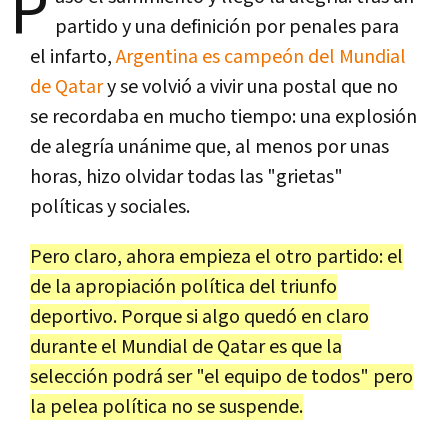
P
partido y una definición por penales para
el infarto,
Argentina es campeón del Mundial
de Qatar
y se volvió a vivir una postal que no
se recordaba en mucho tiempo: una explosión
de alegría unánime que, al menos por unas
horas, hizo olvidar todas las "grietas"
políticas y sociales.
Pero claro, ahora empieza el otro partido: el
de la apropiación política del triunfo
deportivo. Porque si algo quedó en claro
durante el Mundial de Qatar es que la
selección podrá ser "el equipo de todos" pero
la pelea política no se suspende.