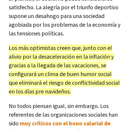
satisfecho. La alegría por el triunfo deportivo
supone un desahogo para una sociedad
agobiada por los problemas de la economía y
las tensiones políticas.
Los más optimistas creen que, junto con el
alivio por la desaceleración en la inflación y
gracias a la llegada de las vacaciones, se
configurará un clima de buen humor social
que eliminará el riesgo de conflictividad social
en los días pre navideños.
No todos piensan igual, sin embargo. Los
referentes de las organizaciones sociales han
sido
muy críticos con el bono salarial de