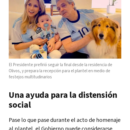
El Presidente prefirió seguir la final desde la residencia de
Olivos, y prepara la recepción para el plantel en medio de
festejos multitudinarios
Una ayuda para la distensión
social
Pase lo que pase durante el acto de homenaje
al plantel, el Gobierno puede considerarse