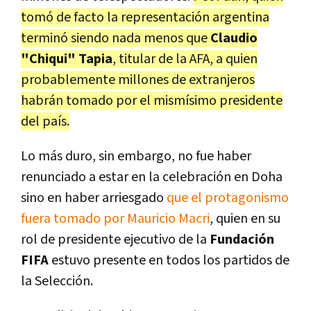
tomó de facto la representación argentina
terminó siendo nada menos que
Claudio
"Chiqui" Tapia
, titular de la AFA, a quien
probablemente millones de extranjeros
habrán tomado por el mismísimo presidente
del país.
Lo más duro, sin embargo, no fue haber
renunciado a estar en la celebración en Doha
sino en haber arriesgado
que el protagonismo
fuera tomado por Mauricio Macri
, quien en su
rol de presidente ejecutivo de la
Fundación
FIFA
estuvo presente en todos los partidos de
la Selección.