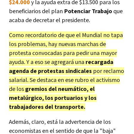
$24.000
y la ayuda extra de $13.500 para los
beneficiarios del plan
Potenciar Trabajo
que
acaba de decretar el presidente.
Como recordatorio de que el Mundial no tapa
los problemas, hay nuevas marchas de
protesta convocadas para pedir una mayor
ayuda. Y a eso se agregará una
recargada
agenda de protestas sindicales
por reclamo
salarial. Se destaca en ese rubro el activismo
de los
gremios del neumático, el
metalúrgico, los portuarios y los
trabajadores del transporte.
Además, claro, está la advertencia de los
economistas en el sentido de que la "baja"