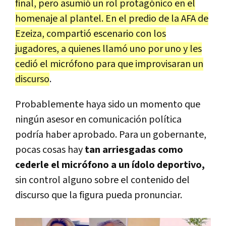
final, pero asumió un rol protagónico en el
homenaje al plantel. En el predio de la AFA de
Ezeiza, compartió escenario con los
jugadores, a quienes llamó uno por uno y les
cedió el micrófono para que improvisaran un
discurso
.
Probablemente haya sido un momento que
ningún asesor en comunicación política
podría haber aprobado. Para un gobernante,
pocas cosas hay
tan arriesgadas como
cederle el micrófono a un ídolo deportivo,
sin control alguno sobre el contenido del
discurso que la figura pueda pronunciar.