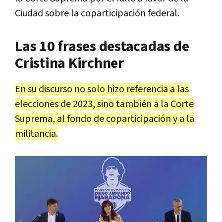
Ciudad sobre la coparticipación federal.
Las 10 frases destacadas de
Cristina Kirchner
En su discurso no solo hizo referencia a las
elecciones de 2023, sino también a la Corte
Suprema, al fondo de coparticipación y a la
militancia.