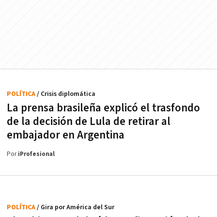
POLÍTICA
/ Crisis diplomática
La prensa brasileña explicó el trasfondo
de la decisión de Lula de retirar al
embajador en Argentina
Por
iProfesional
POLÍTICA
/ Gira por América del Sur