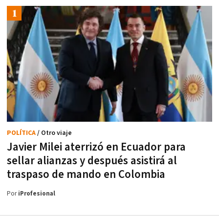
POLÍTICA
/ Otro viaje
Javier Milei aterrizó en Ecuador para
sellar alianzas y después asistirá al
traspaso de mando en Colombia
Por
iProfesional