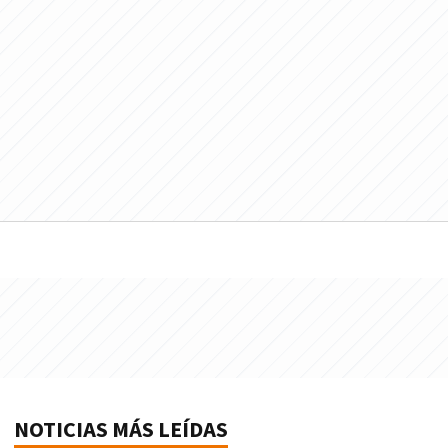
NOTICIAS MÁS LEÍDAS