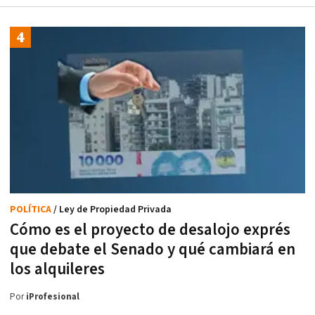
POLÍTICA
/ Ley de Propiedad Privada
Cómo es el proyecto de desalojo exprés
que debate el Senado y qué cambiará en
los alquileres
Por
iProfesional