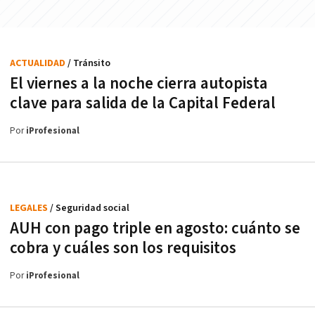
ACTUALIDAD
/ Tránsito
El viernes a la noche cierra autopista
clave para salida de la Capital Federal
Por
iProfesional
LEGALES
/ Seguridad social
AUH con pago triple en agosto: cuánto se
cobra y cuáles son los requisitos
Por
iProfesional