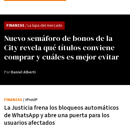
FINANZAS
/ La lupa del mercado
Nuevo semáforo de bonos de la
City revela qué títulos conviene
comprar y cuáles es mejor evitar
Por
Daniel Alberti
FINANZAS
/ iProUP
La Justicia frena los bloqueos automáticos
de WhatsApp y abre una puerta para los
usuarios afectados