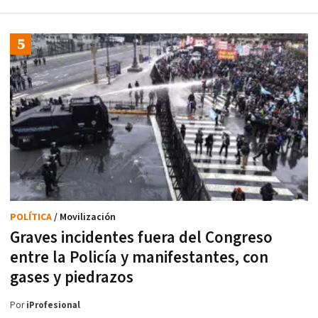
POLÍTICA
/ Movilización
Graves incidentes fuera del Congreso
entre la Policía y manifestantes, con
gases y piedrazos
Por
iProfesional