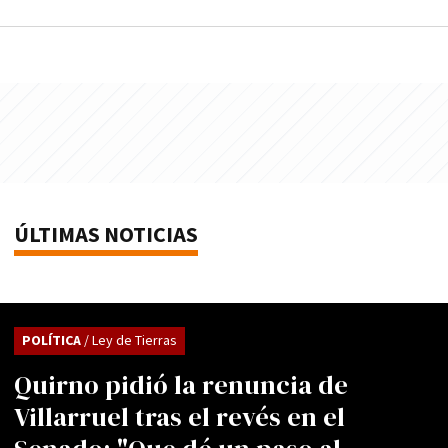
ÚLTIMAS NOTICIAS
POLÍTICA
/ Ley de Tierras
Quirno pidió la renuncia de
Villarruel tras el revés en el