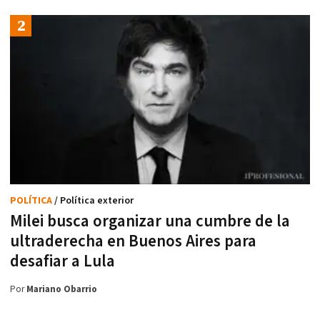
POLÍTICA
/ Política exterior
Milei busca organizar una cumbre de la
ultraderecha en Buenos Aires para
desafiar a Lula
Por
Mariano Obarrio