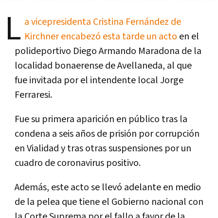
L
a vicepresidenta Cristina Fernández de
Kirchner encabezó esta tarde un acto
en el
polideportivo Diego Armando Maradona de la
localidad bonaerense de Avellaneda, al que
fue invitada por el intendente local Jorge
Ferraresi.
Fue su primera aparición en público tras la
condena a seis años de prisión por corrupción
en Vialidad y tras otras suspensiones por un
cuadro de coronavirus positivo.
Además, este acto se llevó adelante en medio
de la pelea que tiene el Gobierno nacional con
la Corte Suprema por el fallo a favor de la