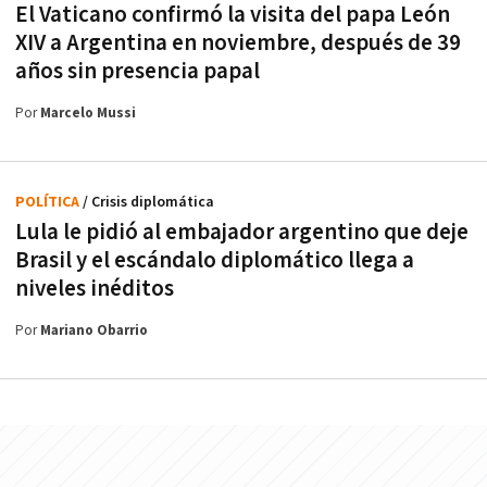
El Vaticano confirmó la visita del papa León
XIV a Argentina en noviembre, después de 39
años sin presencia papal
Por
Marcelo Mussi
POLÍTICA
/ Crisis diplomática
Lula le pidió al embajador argentino que deje
Brasil y el escándalo diplomático llega a
niveles inéditos
Por
Mariano Obarrio