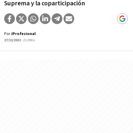
Suprema y la coparticipación
Por
iProfesional
27/12/2022
- 21:05hs