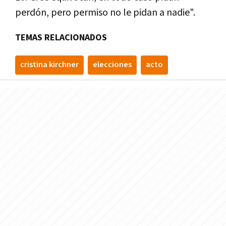
perdón, pero permiso no le pidan a nadie".
TEMAS RELACIONADOS
cristina kirchner
elecciones
acto