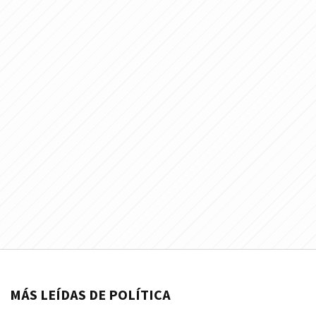
MÁS LEÍDAS DE POLÍTICA