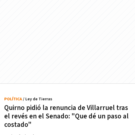
POLÍTICA
/ Ley de Tierras
Quirno pidió la renuncia de Villarruel tras
el revés en el Senado: "Que dé un paso al
costado"