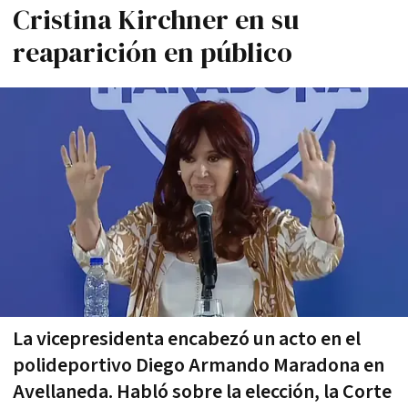
Cristina Kirchner en su
reaparición en público
La vicepresidenta encabezó un acto en el
polideportivo Diego Armando Maradona en
Avellaneda. Habló sobre la elección, la Corte