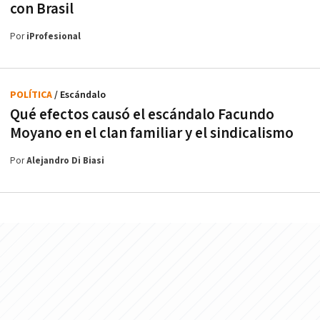
con Brasil
Por
iProfesional
POLÍTICA
/ Escándalo
Qué efectos causó el escándalo Facundo
Moyano en el clan familiar y el sindicalismo
Por
Alejandro Di Biasi