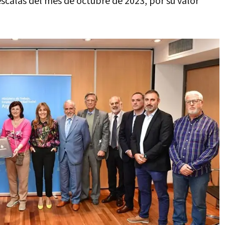
scalas del mes de octubre de 2023, por su valor