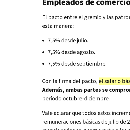
Empleados de comercio 
El pacto entre el gremio y las patro
esta manera:
7,5% desde julio.
7,5% desde agosto.
7,5% desde septiembre.
Con la firma del pacto,
el salario bá
Además, ambas partes se comprom
período octubre-diciembre.
Vale aclarar que todos estos incre
remuneraciones básicas de julio de