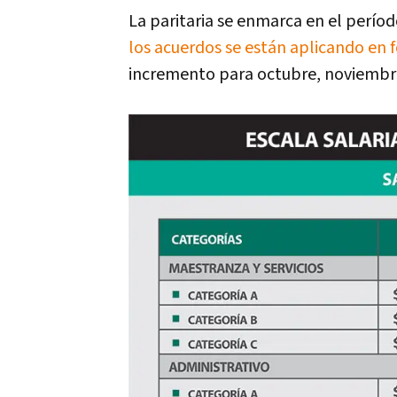
La paritaria se enmarca en el períod
los acuerdos se están aplicando en 
incremento para octubre, noviembre