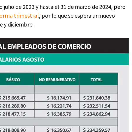
o julio de 2023 y hasta el 31 de marzo de 2024, pero
forma trimestral
, por lo que se espera un nuevo
 y diciembre.