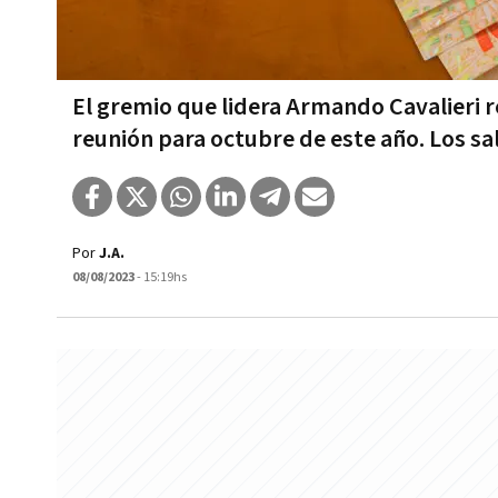
El gremio que lidera Armando Cavalieri r
reunión para octubre de este año. Los sa
Por
J.A.
08/08/2023
- 15:19hs