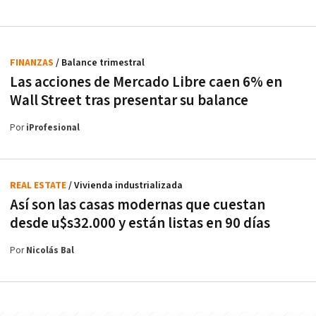
FINANZAS
/ Balance trimestral
Las acciones de Mercado Libre caen 6% en
Wall Street tras presentar su balance
Por
iProfesional
REAL ESTATE
/ Vivienda industrializada
Así son las casas modernas que cuestan
desde u$s32.000 y están listas en 90 días
Por
Nicolás Bal