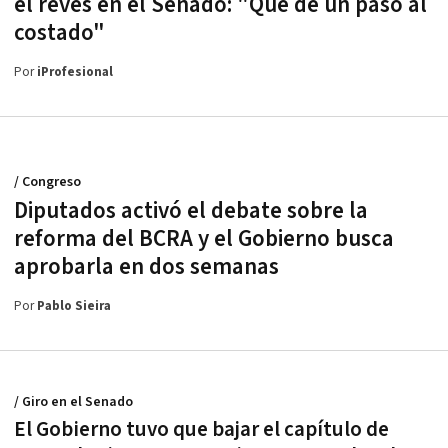
el revés en el Senado: "Que dé un paso al
costado"
Por
iProfesional
/ Congreso
Diputados activó el debate sobre la
reforma del BCRA y el Gobierno busca
aprobarla en dos semanas
Por
Pablo Sieira
/ Giro en el Senado
El Gobierno tuvo que bajar el capítulo de