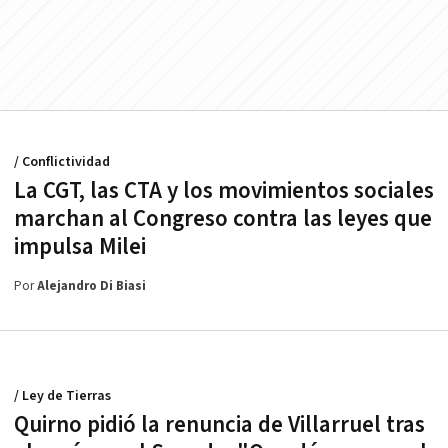
/ Conflictividad
La CGT, las CTA y los movimientos sociales
marchan al Congreso contra las leyes que
impulsa Milei
Por
Alejandro Di Biasi
/ Ley de Tierras
Quirno pidió la renuncia de Villarruel tras