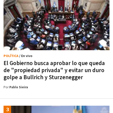
POLÍTICA
/ En vivo
El Gobierno busca aprobar lo que queda
de "propiedad privada" y evitar un duro
golpe a Bullrich y Sturzenegger
Por
Pablo Sieira