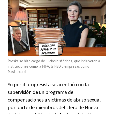
Preska se hizo cargo de juicios históricos, que incluyeron a
instituciones como la FIFA, la FED o empresas como
Mastercard.
Su perfil progresista se acentuó con la
supervisión de un programa de
compensaciones a víctimas de abuso sexual
por parte de miembros del clero de Nueva