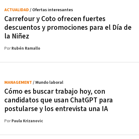
ACTUALIDAD
/ Ofertas interesantes
Carrefour y Coto ofrecen fuertes
descuentos y promociones para el Día de
la Niñez
Por
Rubén Ramallo
MANAGEMENT
/ Mundo laboral
Cómo es buscar trabajo hoy, con
candidatos que usan ChatGPT para
postularse y los entrevista una IA
Por
Paula Krizanovic