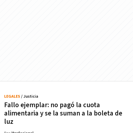
LEGALES
/ Justicia
Fallo ejemplar: no pagó la cuota
alimentaria y se la suman a la boleta de
luz