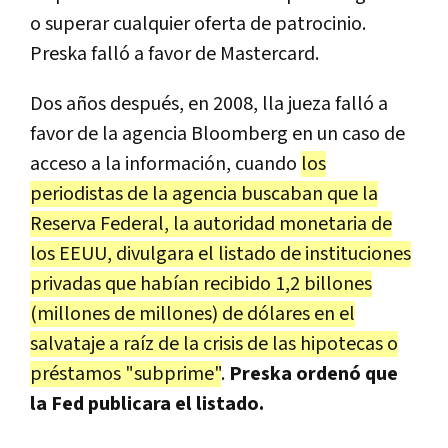
o superar cualquier oferta de patrocinio.
Preska falló a favor de Mastercard.
Dos años después, en 2008, lla jueza falló a
favor de la agencia Bloomberg en un caso de
acceso a la información, cuando
los
periodistas de la agencia buscaban que la
Reserva Federal, la autoridad monetaria de
los EEUU, divulgara el listado de instituciones
privadas que habían recibido 1,2 billones
(millones de millones) de dólares en el
salvataje a raíz de la crisis de las hipotecas o
préstamos "subprime"
.
Preska ordenó que
la Fed publicara el listado.