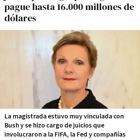
pague hasta 16.000 millones de
dólares
La magistrada estuvo muy vinculada con
Bush y se hizo cargo de juicios que
involucraron a la FIFA, la Fed y compañías