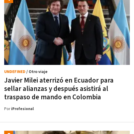
UNDEFINED
/ Otro viaje
Javier Milei aterrizó en Ecuador para
sellar alianzas y después asistirá al
traspaso de mando en Colombia
Por
iProfesional