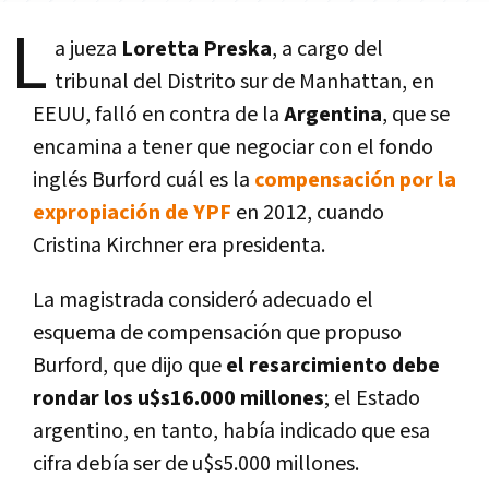
L
a jueza
Loretta Preska
, a cargo del
tribunal del Distrito sur de Manhattan, en
EEUU, falló en contra de la
Argentina
, que se
encamina a tener que negociar con el fondo
inglés Burford cuál es la
compensación por la
expropiación de YPF
en 2012, cuando
Cristina Kirchner era presidenta.
La magistrada consideró adecuado el
esquema de compensación que propuso
Burford, que dijo que
el resarcimiento debe
rondar los u$s16.000 millones
; el Estado
argentino, en tanto, había indicado que esa
cifra debía ser de u$s5.000 millones.