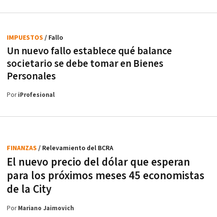
IMPUESTOS
/ Fallo
Un nuevo fallo establece qué balance
societario se debe tomar en Bienes
Personales
Por
iProfesional
FINANZAS
/ Relevamiento del BCRA
El nuevo precio del dólar que esperan
para los próximos meses 45 economistas
de la City
Por
Mariano Jaimovich