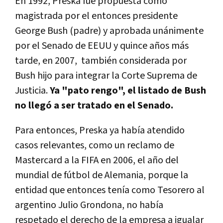
En 1992, Preska fue propuesta como
magistrada por el entonces presidente
George Bush (padre) y aprobada unánimente
por el Senado de EEUU y quince años más
tarde, en 2007, también considerada por
Bush hijo para integrar la Corte Suprema de
Justicia.
Ya "pato rengo", el listado de Bush
no llegó a ser tratado en el Senado.
Para entonces, Preska ya había atendido
casos relevantes, como un reclamo de
Mastercard a la FIFA en 2006, el año del
mundial de fútbol de Alemania, porque la
entidad que entonces tenía como Tesorero al
argentino Julio Grondona, no había
respetado el derecho de la empresa a igualar