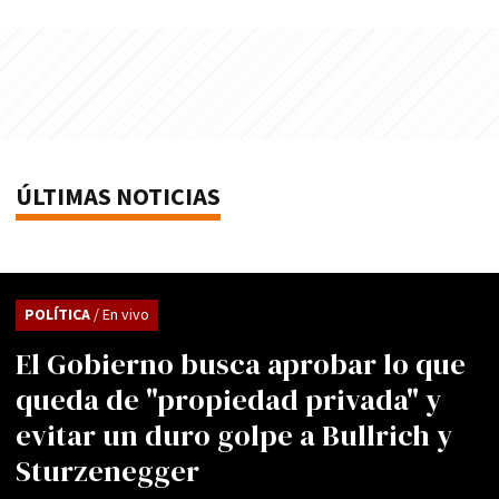
ÚLTIMAS NOTICIAS
POLÍTICA
/ En vivo
El Gobierno busca aprobar lo que
queda de "propiedad privada" y
evitar un duro golpe a Bullrich y
Sturzenegger