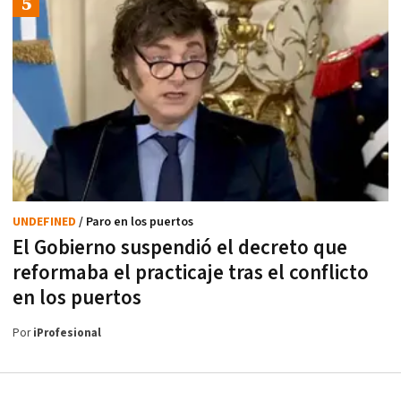
UNDEFINED
/ Paro en los puertos
El Gobierno suspendió el decreto que
reformaba el practicaje tras el conflicto
en los puertos
Por
iProfesional