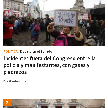
POLÍTICA
/ Debate en el Senado
Incidentes fuera del Congreso entre la
policía y manifestantes, con gases y
piedrazos
Por
iProfesional