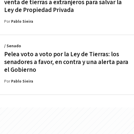
venta de tierras a extranjeros para salvar la
Ley de Propiedad Privada
Por
Pablo Sieira
/ Senado
Pelea voto a voto por la Ley de Tierras: los
senadores a favor, en contra y una alerta para
el Gobierno
Por
Pablo Sieira