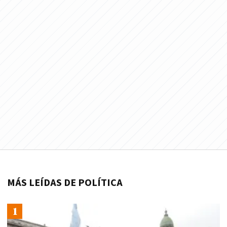
MÁS LEÍDAS DE POLÍTICA