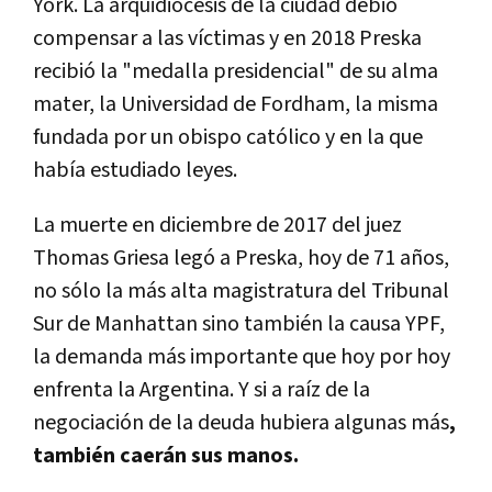
York. La arquidiócesis de la ciudad debió
compensar a las víctimas y en 2018 Preska
recibió la "medalla presidencial" de su alma
mater, la Universidad de Fordham, la misma
fundada por un obispo católico y en la que
había estudiado leyes.
La muerte en diciembre de 2017 del juez
Thomas Griesa legó a Preska, hoy de 71 años,
no sólo la más alta magistratura del Tribunal
Sur de Manhattan sino también la causa YPF,
la demanda más importante que hoy por hoy
enfrenta la Argentina. Y si a raíz de la
negociación de la deuda hubiera algunas más
,
también caerán sus manos.