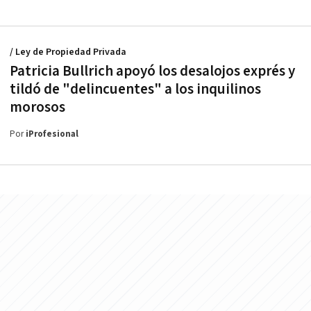
/ Ley de Propiedad Privada
Patricia Bullrich apoyó los desalojos exprés y
tildó de "delincuentes" a los inquilinos
morosos
Por
iProfesional