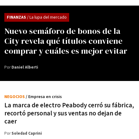
FINANZAS
/ La lupa del mercado
Nuevo semáforo de bonos de la
City revela qué títulos conviene
comprar y cuáles es mejor evitar
Por
Daniel Alberti
NEGOCIOS
/ Empresa en crisis
La marca de electro Peabody cerró su fábrica,
recortó personal y sus ventas no dejan de
caer
Por
Soledad Caprini