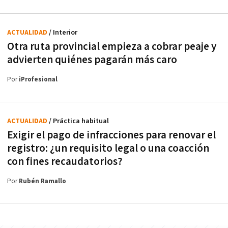
ACTUALIDAD
/ Interior
Otra ruta provincial empieza a cobrar peaje y
advierten quiénes pagarán más caro
Por
iProfesional
ACTUALIDAD
/ Práctica habitual
Exigir el pago de infracciones para renovar el
registro: ¿un requisito legal o una coacción
con fines recaudatorios?
Por
Rubén Ramallo