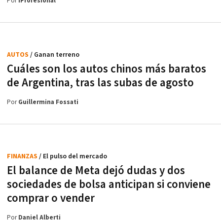
Por
iProfesional
AUTOS
/ Ganan terreno
Cuáles son los autos chinos más baratos
de Argentina, tras las subas de agosto
Por
Guillermina Fossati
FINANZAS
/ El pulso del mercado
El balance de Meta dejó dudas y dos
sociedades de bolsa anticipan si conviene
comprar o vender
Por
Daniel Alberti