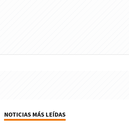
NOTICIAS MÁS LEÍDAS