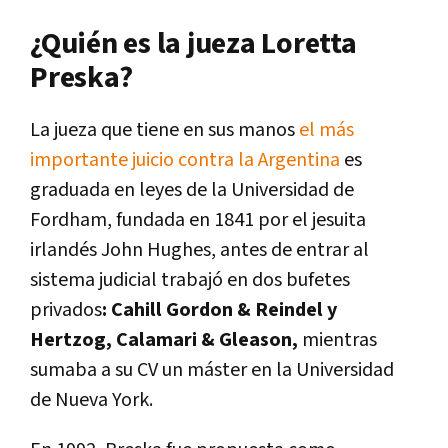
¿Quién es la jueza Loretta
Preska?
La jueza que tiene en sus manos
el más
importante juicio contra la Argentina
es
graduada en leyes de la Universidad de
Fordham, fundada en 1841 por el jesuita
irlandés John Hughes, antes de entrar al
sistema judicial trabajó en dos bufetes
privados
: Cahill Gordon & Reindel y
Hertzog, Calamari & Gleason,
mientras
sumaba a su CV un máster en la Universidad
de Nueva York.